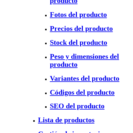
producto
Fotos del producto
Precios del producto
Stock del producto
Peso y dimensiones del
producto
Variantes del producto
Códigos del producto
SEO del producto
Lista de productos