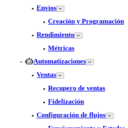
Envíos
Creación y Programación
Rendimiento
Métricas
Automatizaciones
Ventas
Recupero de ventas
Fidelización
Configuración de flujos