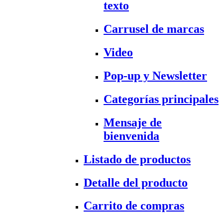
texto
Carrusel de marcas
Video
Pop-up y Newsletter
Categorías principales
Mensaje de
bienvenida
Listado de productos
Detalle del producto
Carrito de compras