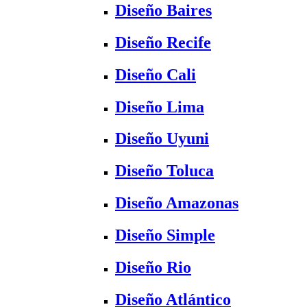
Diseño Baires
Diseño Recife
Diseño Cali
Diseño Lima
Diseño Uyuni
Diseño Toluca
Diseño Amazonas
Diseño Simple
Diseño Rio
Diseño Atlántico