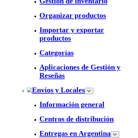
Gestión de inventario
Organizar productos
Importar y exportar
productos
Categorías
Aplicaciones de Gestión y
Reseñas
Envíos y Locales
Información general
Centros de distribución
Entregas en Argentina