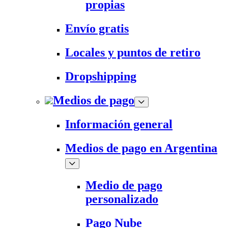
propias
Envío gratis
Locales y puntos de retiro
Dropshipping
Medios de pago
Información general
Medios de pago en Argentina
Medio de pago
personalizado
Pago Nube