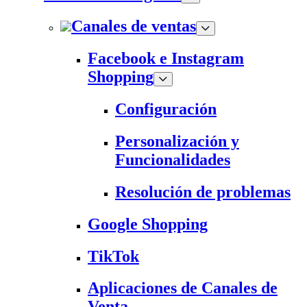
Canales de ventas
Facebook e Instagram
Shopping
Configuración
Personalización y
Funcionalidades
Resolución de problemas
Google Shopping
TikTok
Aplicaciones de Canales de
Venta