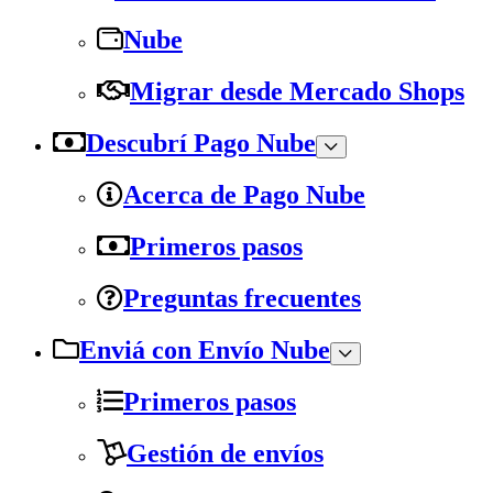
Nube
Migrar desde Mercado Shops
Descubrí Pago Nube
Acerca de Pago Nube
Primeros pasos
Preguntas frecuentes
Enviá con Envío Nube
Primeros pasos
Gestión de envíos