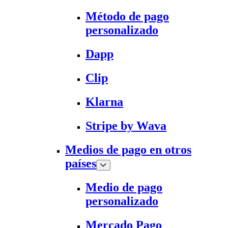
Método de pago
personalizado
Dapp
Clip
Klarna
Stripe by Wava
Medios de pago en otros
países
Medio de pago
personalizado
Mercado Pago