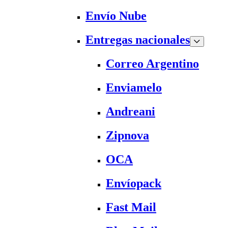
Envío Nube
Entregas nacionales
Correo Argentino
Enviamelo
Andreani
Zipnova
OCA
Envíopack
Fast Mail