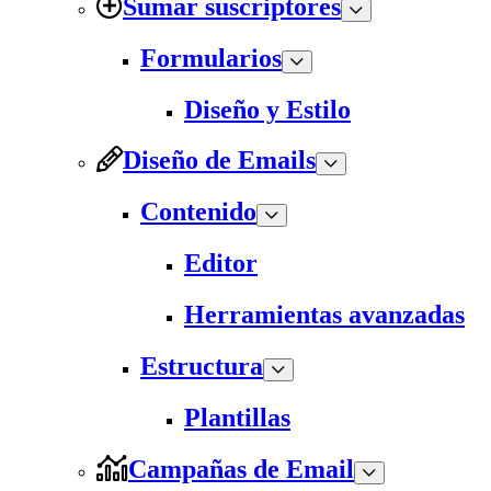
Sumar suscriptores
Formularios
Diseño y Estilo
Diseño de Emails
Contenido
Editor
Herramientas avanzadas
Estructura
Plantillas
Campañas de Email