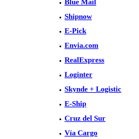
Blue Mail
Shipnow
E-Pick
Envia.com
RealExpress
Loginter
Skynde + Logistic
E-Ship
Cruz del Sur
Vía Cargo