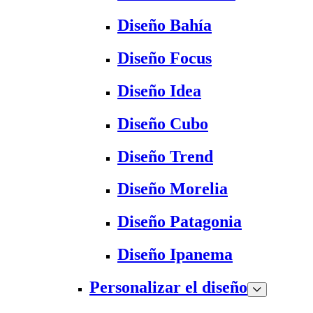
Diseño Bahía
Diseño Focus
Diseño Idea
Diseño Cubo
Diseño Trend
Diseño Morelia
Diseño Patagonia
Diseño Ipanema
Personalizar el diseño