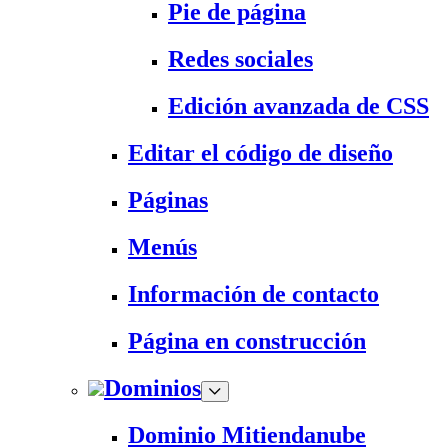
Pie de página
Redes sociales
Edición avanzada de CSS
Editar el código de diseño
Páginas
Menús
Información de contacto
Página en construcción
Dominios
Dominio Mitiendanube