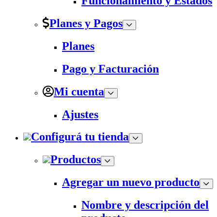
Funcionamiento y Estados
Planes y Pagos
Planes
Pago y Facturación
Mi cuenta
Ajustes
Configurá tu tienda
Productos
Agregar un nuevo producto
Nombre y descripción del