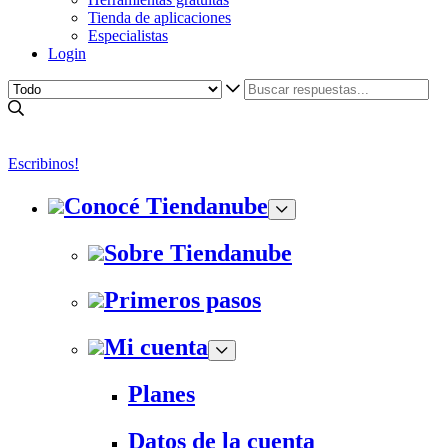
Tienda de aplicaciones
Especialistas
Login
Escribinos!
Conocé Tiendanube
Sobre Tiendanube
Primeros pasos
Mi cuenta
Planes
Datos de la cuenta