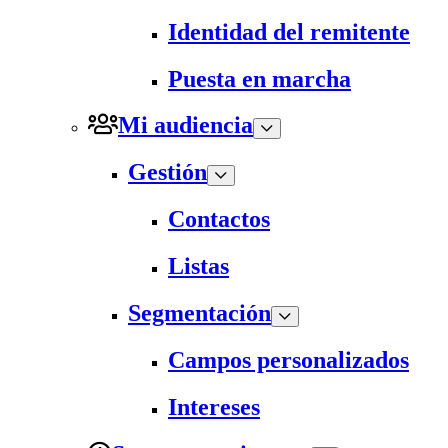
Identidad del remitente
Puesta en marcha
Mi audiencia
Gestión
Contactos
Listas
Segmentación
Campos personalizados
Intereses