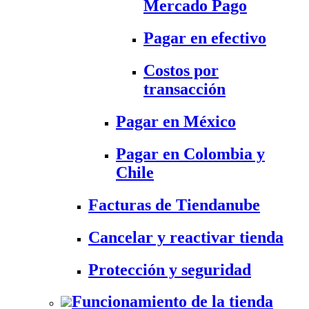
Mercado Pago
Pagar en efectivo
Costos por
transacción
Pagar en México
Pagar en Colombia y
Chile
Facturas de Tiendanube
Cancelar y reactivar tienda
Protección y seguridad
Funcionamiento de la tienda