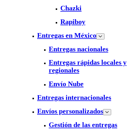
Chazki
Rapiboy
Entregas en México
Entregas nacionales
Entregas rápidas locales y
regionales
Envío Nube
Entregas internacionales
Envíos personalizados
Gestión de las entregas