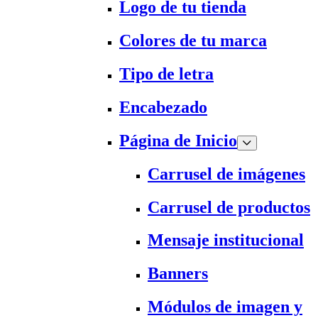
Logo de tu tienda
Colores de tu marca
Tipo de letra
Encabezado
Página de Inicio
Carrusel de imágenes
Carrusel de productos
Mensaje institucional
Banners
Módulos de imagen y