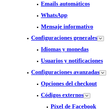
Emails automáticos
WhatsApp
Mensaje informativo
Configuraciones generales
Idiomas y monedas
Usuarios y notificaciones
Configuraciones avanzadas
Opciones del checkout
Códigos externos
Píxel de Facebook