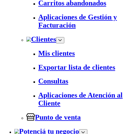
Carritos abandonados
Aplicaciones de Gestión y
Facturación
Clientes
Mis clientes
Exportar lista de clientes
Consultas
Aplicaciones de Atención al
Cliente
Punto de venta
Potenciá tu negocio