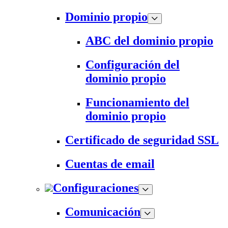
Dominio propio
ABC del dominio propio
Configuración del
dominio propio
Funcionamiento del
dominio propio
Certificado de seguridad SSL
Cuentas de email
Configuraciones
Comunicación