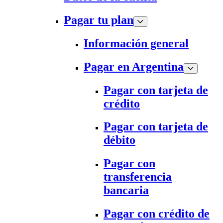
Pagar tu plan
Información general
Pagar en Argentina
Pagar con tarjeta de
crédito
Pagar con tarjeta de
débito
Pagar con
transferencia
bancaria
Pagar con crédito de