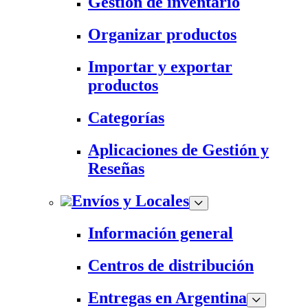
Gestión de inventario
Organizar productos
Importar y exportar
productos
Categorías
Aplicaciones de Gestión y
Reseñas
Envíos y Locales
Información general
Centros de distribución
Entregas en Argentina