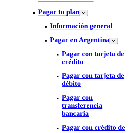
Pagar tu plan
Información general
Pagar en Argentina
Pagar con tarjeta de
crédito
Pagar con tarjeta de
débito
Pagar con
transferencia
bancaria
Pagar con crédito de