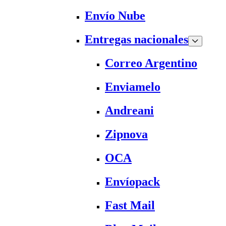
Envío Nube
Entregas nacionales
Correo Argentino
Enviamelo
Andreani
Zipnova
OCA
Envíopack
Fast Mail