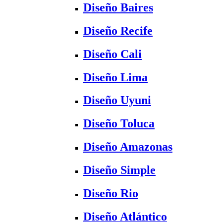
Diseño Baires
Diseño Recife
Diseño Cali
Diseño Lima
Diseño Uyuni
Diseño Toluca
Diseño Amazonas
Diseño Simple
Diseño Rio
Diseño Atlántico