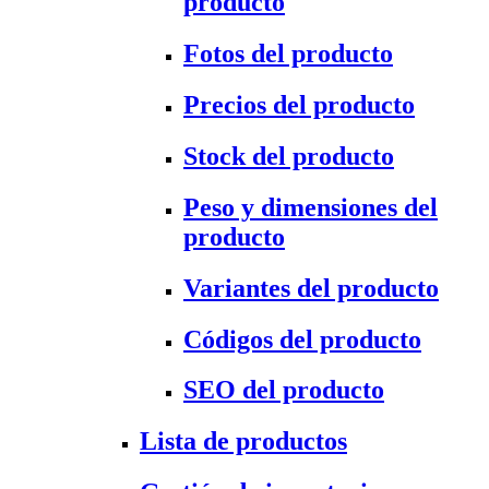
producto
Fotos del producto
Precios del producto
Stock del producto
Peso y dimensiones del
producto
Variantes del producto
Códigos del producto
SEO del producto
Lista de productos