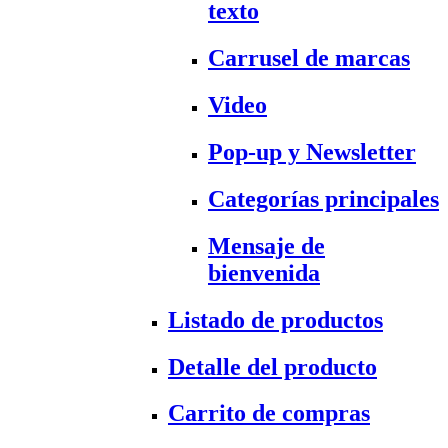
texto
Carrusel de marcas
Video
Pop-up y Newsletter
Categorías principales
Mensaje de
bienvenida
Listado de productos
Detalle del producto
Carrito de compras