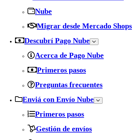
Nube
Migrar desde Mercado Shops
Descubrí Pago Nube
Acerca de Pago Nube
Primeros pasos
Preguntas frecuentes
Enviá con Envío Nube
Primeros pasos
Gestión de envíos