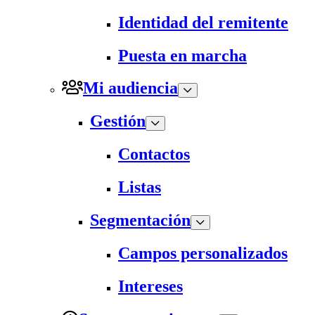
Identidad del remitente
Puesta en marcha
Mi audiencia
Gestión
Contactos
Listas
Segmentación
Campos personalizados
Intereses