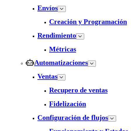
Envíos
Creación y Programación
Rendimiento
Métricas
Automatizaciones
Ventas
Recupero de ventas
Fidelización
Configuración de flujos