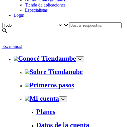
Tienda de aplicaciones
Especialistas
Login
Escribinos!
Conocé Tiendanube
Sobre Tiendanube
Primeros pasos
Mi cuenta
Planes
Datos de la cuenta