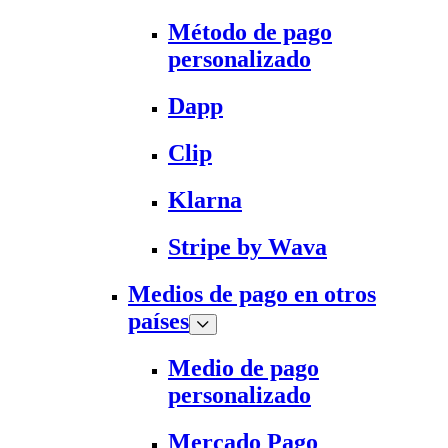
Método de pago
personalizado
Dapp
Clip
Klarna
Stripe by Wava
Medios de pago en otros
países
Medio de pago
personalizado
Mercado Pago