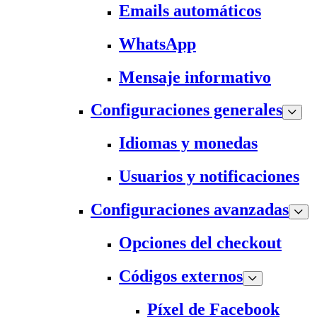
Emails automáticos
WhatsApp
Mensaje informativo
Configuraciones generales
Idiomas y monedas
Usuarios y notificaciones
Configuraciones avanzadas
Opciones del checkout
Códigos externos
Píxel de Facebook