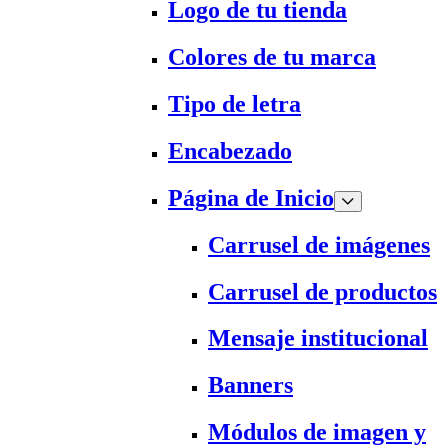
Logo de tu tienda
Colores de tu marca
Tipo de letra
Encabezado
Página de Inicio
Carrusel de imágenes
Carrusel de productos
Mensaje institucional
Banners
Módulos de imagen y