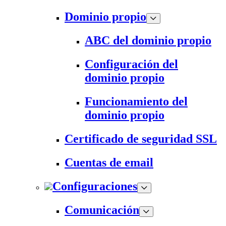
Dominio propio
ABC del dominio propio
Configuración del
dominio propio
Funcionamiento del
dominio propio
Certificado de seguridad SSL
Cuentas de email
Configuraciones
Comunicación