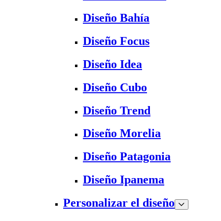
Diseño Bahía
Diseño Focus
Diseño Idea
Diseño Cubo
Diseño Trend
Diseño Morelia
Diseño Patagonia
Diseño Ipanema
Personalizar el diseño