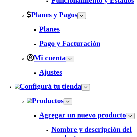
Funcionamiento y Estados
Planes y Pagos
Planes
Pago y Facturación
Mi cuenta
Ajustes
Configurá tu tienda
Productos
Agregar un nuevo producto
Nombre y descripción del