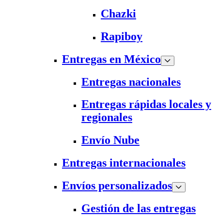
Chazki
Rapiboy
Entregas en México
Entregas nacionales
Entregas rápidas locales y
regionales
Envío Nube
Entregas internacionales
Envíos personalizados
Gestión de las entregas