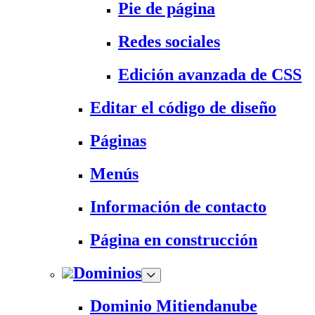
Pie de página
Redes sociales
Edición avanzada de CSS
Editar el código de diseño
Páginas
Menús
Información de contacto
Página en construcción
Dominios
Dominio Mitiendanube