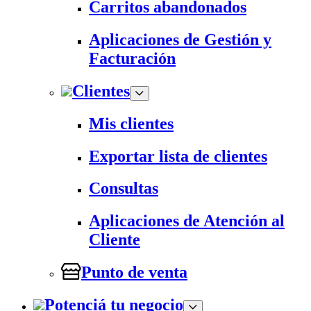
Carritos abandonados
Aplicaciones de Gestión y
Facturación
Clientes
Mis clientes
Exportar lista de clientes
Consultas
Aplicaciones de Atención al
Cliente
Punto de venta
Potenciá tu negocio