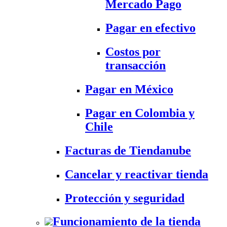
Mercado Pago
Pagar en efectivo
Costos por
transacción
Pagar en México
Pagar en Colombia y
Chile
Facturas de Tiendanube
Cancelar y reactivar tienda
Protección y seguridad
Funcionamiento de la tienda