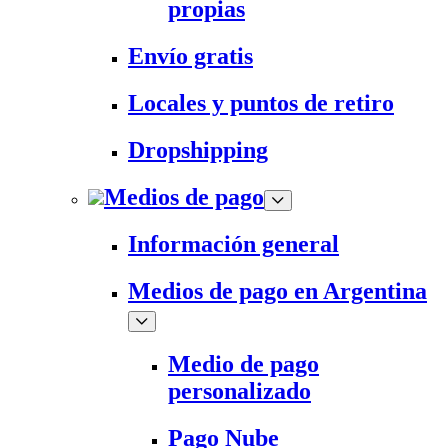
propias
Envío gratis
Locales y puntos de retiro
Dropshipping
Medios de pago
Información general
Medios de pago en Argentina
Medio de pago
personalizado
Pago Nube