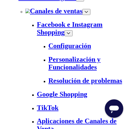
Canales de ventas
Facebook e Instagram
Shopping
Configuración
Personalización y
Funcionalidades
Resolución de problemas
Google Shopping
TikTok
Aplicaciones de Canales de
Venta