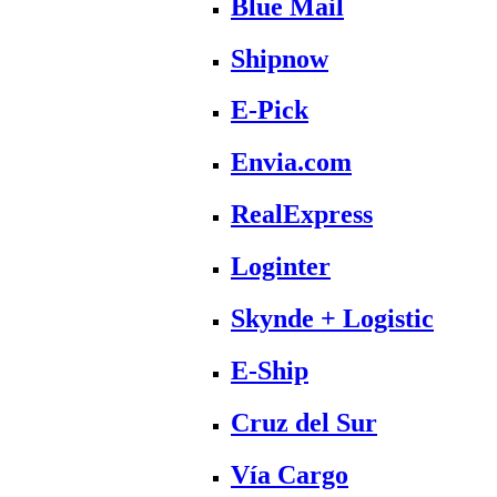
Blue Mail
Shipnow
E-Pick
Envia.com
RealExpress
Loginter
Skynde + Logistic
E-Ship
Cruz del Sur
Vía Cargo