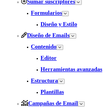
Sumar suscriptores
Formularios
Diseño y Estilo
Diseño de Emails
Contenido
Editor
Herramientas avanzadas
Estructura
Plantillas
Campañas de Email