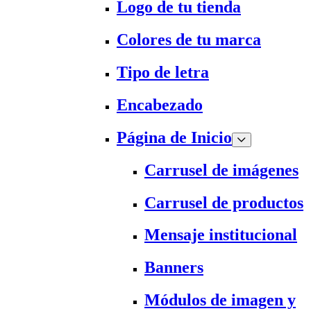
Logo de tu tienda
Colores de tu marca
Tipo de letra
Encabezado
Página de Inicio
Carrusel de imágenes
Carrusel de productos
Mensaje institucional
Banners
Módulos de imagen y