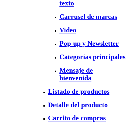
texto
Carrusel de marcas
Video
Pop-up y Newsletter
Categorías principales
Mensaje de
bienvenida
Listado de productos
Detalle del producto
Carrito de compras