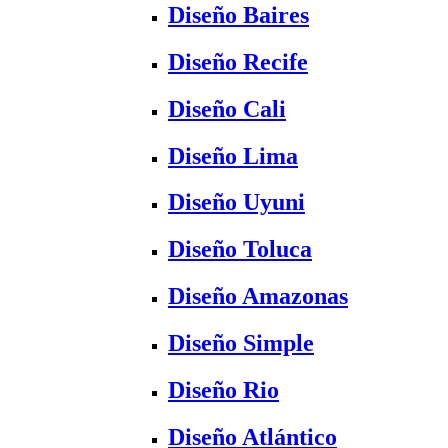
Diseño Baires
Diseño Recife
Diseño Cali
Diseño Lima
Diseño Uyuni
Diseño Toluca
Diseño Amazonas
Diseño Simple
Diseño Rio
Diseño Atlántico