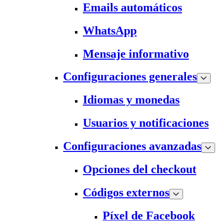
Emails automáticos
WhatsApp
Mensaje informativo
Configuraciones generales
Idiomas y monedas
Usuarios y notificaciones
Configuraciones avanzadas
Opciones del checkout
Códigos externos
Píxel de Facebook