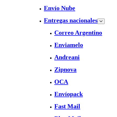
Envío Nube
Entregas nacionales
Correo Argentino
Enviamelo
Andreani
Zipnova
OCA
Envíopack
Fast Mail