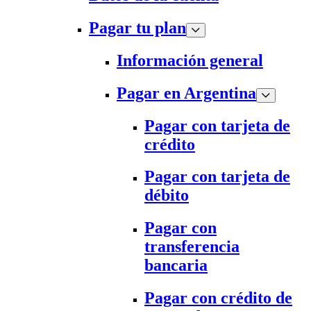
Pagar tu plan
Información general
Pagar en Argentina
Pagar con tarjeta de
crédito
Pagar con tarjeta de
débito
Pagar con
transferencia
bancaria
Pagar con crédito de