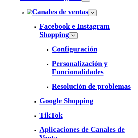
Canales de ventas
Facebook e Instagram
Shopping
Configuración
Personalización y
Funcionalidades
Resolución de problemas
Google Shopping
TikTok
Aplicaciones de Canales de
Venta