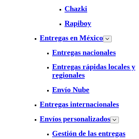
Chazki
Rapiboy
Entregas en México
Entregas nacionales
Entregas rápidas locales y
regionales
Envío Nube
Entregas internacionales
Envíos personalizados
Gestión de las entregas