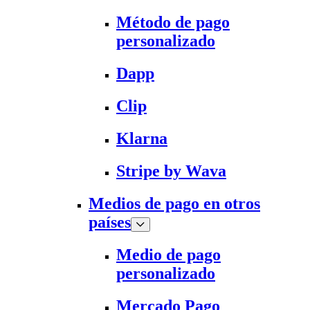
Método de pago
personalizado
Dapp
Clip
Klarna
Stripe by Wava
Medios de pago en otros
países
Medio de pago
personalizado
Mercado Pago