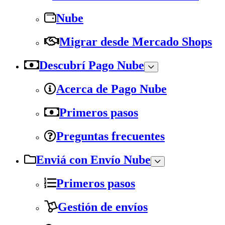
Nube
Migrar desde Mercado Shops
Descubrí Pago Nube
Acerca de Pago Nube
Primeros pasos
Preguntas frecuentes
Enviá con Envío Nube
Primeros pasos
Gestión de envíos