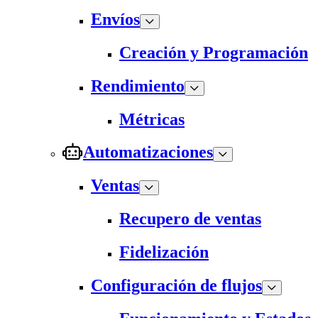
Envíos
Creación y Programación
Rendimiento
Métricas
Automatizaciones
Ventas
Recupero de ventas
Fidelización
Configuración de flujos