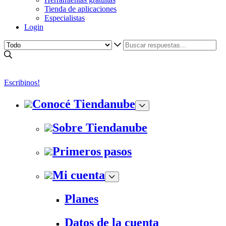
Tienda de aplicaciones
Especialistas
Login
Escribinos!
Conocé Tiendanube
Sobre Tiendanube
Primeros pasos
Mi cuenta
Planes
Datos de la cuenta