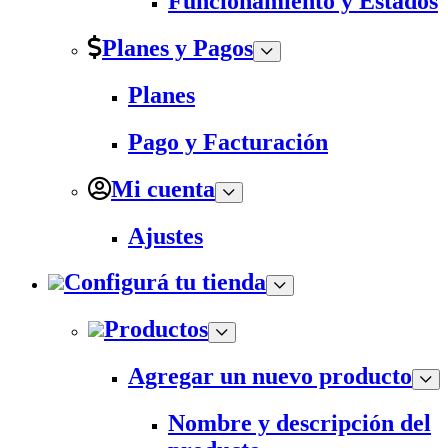
Funcionamiento y Estados
Planes y Pagos
Planes
Pago y Facturación
Mi cuenta
Ajustes
Configurá tu tienda
Productos
Agregar un nuevo producto
Nombre y descripción del