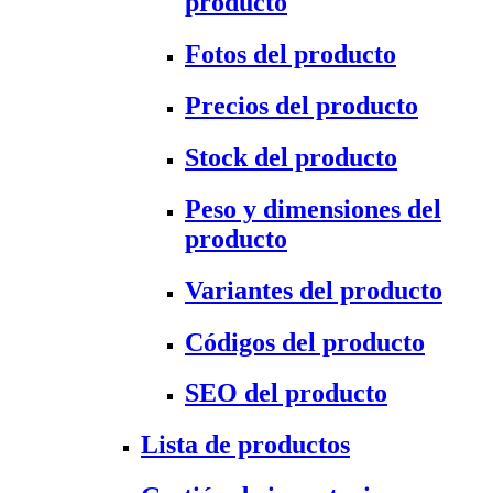
producto
Fotos del producto
Precios del producto
Stock del producto
Peso y dimensiones del
producto
Variantes del producto
Códigos del producto
SEO del producto
Lista de productos