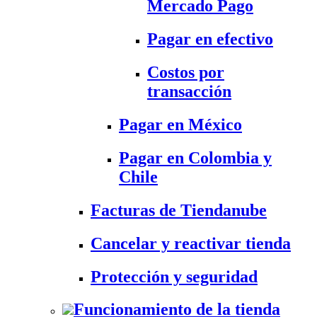
Mercado Pago
Pagar en efectivo
Costos por
transacción
Pagar en México
Pagar en Colombia y
Chile
Facturas de Tiendanube
Cancelar y reactivar tienda
Protección y seguridad
Funcionamiento de la tienda