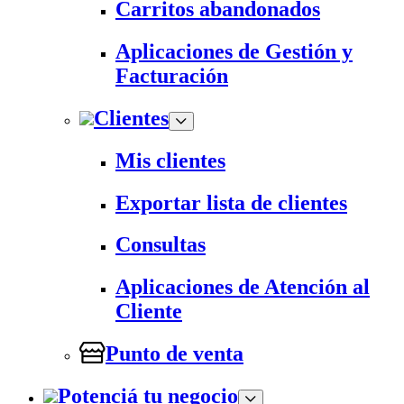
Carritos abandonados
Aplicaciones de Gestión y
Facturación
Clientes
Mis clientes
Exportar lista de clientes
Consultas
Aplicaciones de Atención al
Cliente
Punto de venta
Potenciá tu negocio