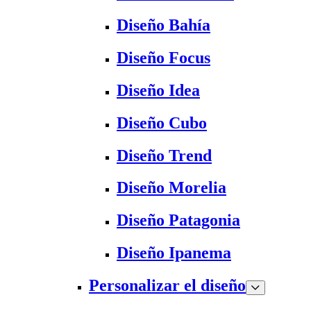
Diseño Bahía
Diseño Focus
Diseño Idea
Diseño Cubo
Diseño Trend
Diseño Morelia
Diseño Patagonia
Diseño Ipanema
Personalizar el diseño