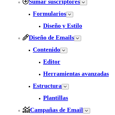
Sumar suscriptores
Formularios
Diseño y Estilo
Diseño de Emails
Contenido
Editor
Herramientas avanzadas
Estructura
Plantillas
Campañas de Email