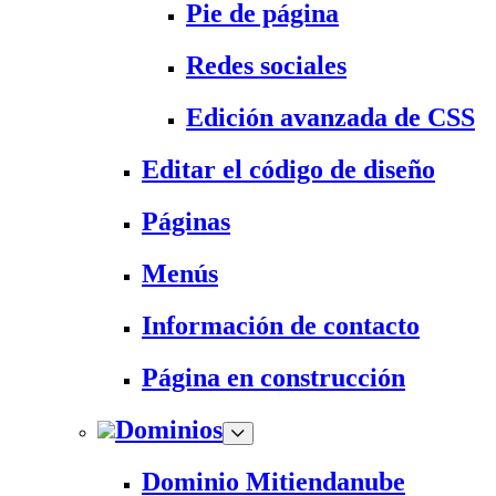
Pie de página
Redes sociales
Edición avanzada de CSS
Editar el código de diseño
Páginas
Menús
Información de contacto
Página en construcción
Dominios
Dominio Mitiendanube