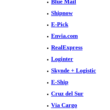
Blue Mail
Shipnow
E-Pick
Envia.com
RealExpress
Loginter
Skynde + Logistic
E-Ship
Cruz del Sur
Vía Cargo