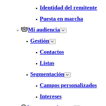
Identidad del remitente
Puesta en marcha
Mi audiencia
Gestión
Contactos
Listas
Segmentación
Campos personalizados
Intereses