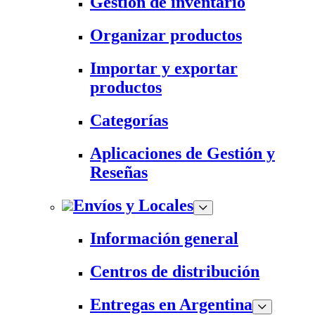
Gestión de inventario
Organizar productos
Importar y exportar
productos
Categorías
Aplicaciones de Gestión y
Reseñas
Envíos y Locales
Información general
Centros de distribución
Entregas en Argentina