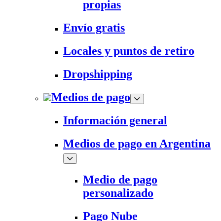
propias
Envío gratis
Locales y puntos de retiro
Dropshipping
Medios de pago
Información general
Medios de pago en Argentina
Medio de pago
personalizado
Pago Nube