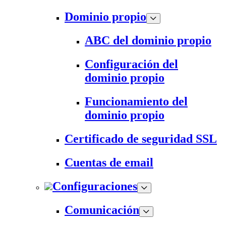
Dominio propio
ABC del dominio propio
Configuración del
dominio propio
Funcionamiento del
dominio propio
Certificado de seguridad SSL
Cuentas de email
Configuraciones
Comunicación