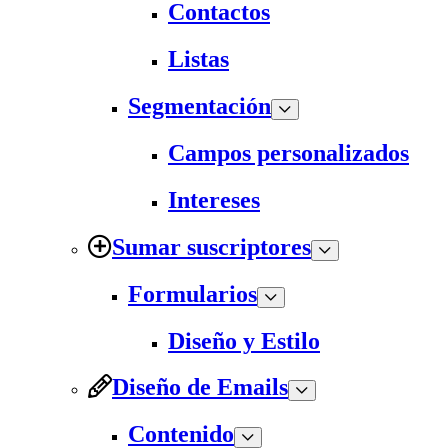
Contactos
Listas
Segmentación
Campos personalizados
Intereses
Sumar suscriptores
Formularios
Diseño y Estilo
Diseño de Emails
Contenido