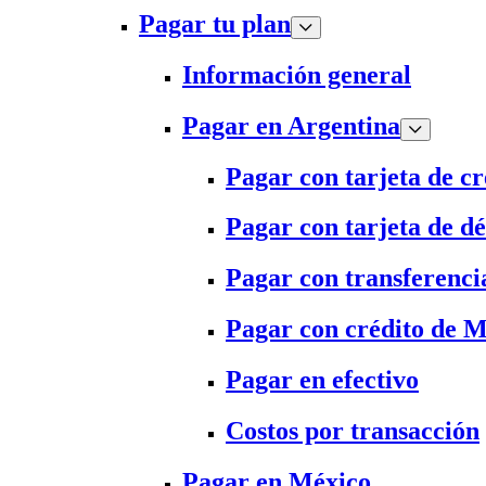
Pagar tu plan
Información general
Pagar en Argentina
Pagar con tarjeta de cr
Pagar con tarjeta de dé
Pagar con transferenci
Pagar con crédito de 
Pagar en efectivo
Costos por transacción
Pagar en México