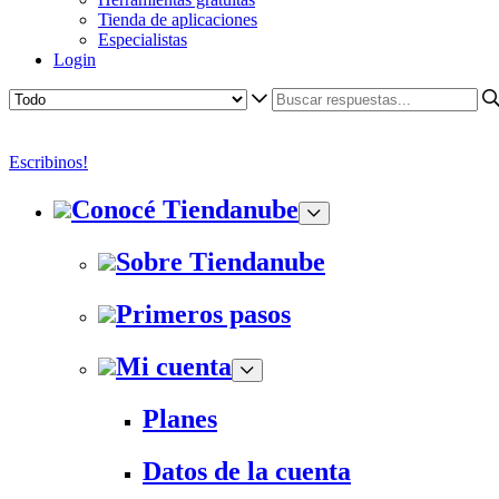
Tienda de aplicaciones
Especialistas
Login
Escribinos!
Conocé Tiendanube
Sobre Tiendanube
Primeros pasos
Mi cuenta
Planes
Datos de la cuenta