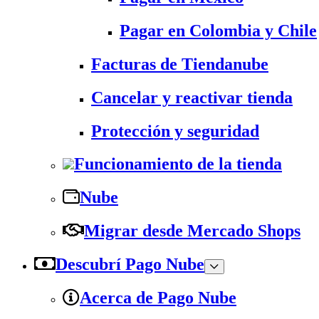
Pagar en Colombia y Chile
Facturas de Tiendanube
Cancelar y reactivar tienda
Protección y seguridad
Funcionamiento de la tienda
Nube
Migrar desde Mercado Shops
Descubrí Pago Nube
Acerca de Pago Nube