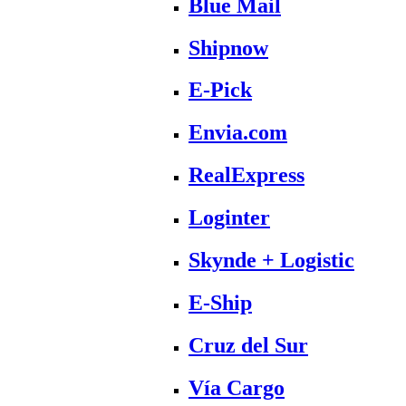
Blue Mail
Shipnow
E-Pick
Envia.com
RealExpress
Loginter
Skynde + Logistic
E-Ship
Cruz del Sur
Vía Cargo