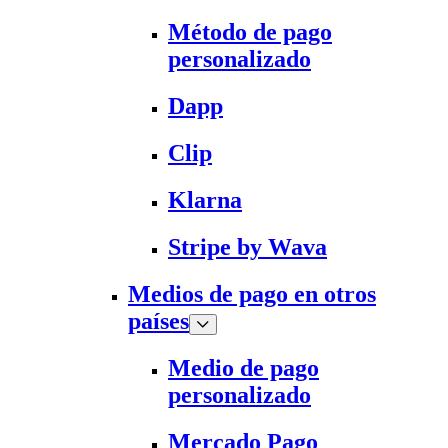
Método de pago
personalizado
Dapp
Clip
Klarna
Stripe by Wava
Medios de pago en otros
países
Medio de pago
personalizado
Mercado Pago