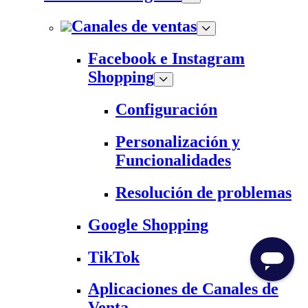
Canales de ventas
Facebook e Instagram
Shopping
Configuración
Personalización y
Funcionalidades
Resolución de problemas
Google Shopping
TikTok
Aplicaciones de Canales de
Venta