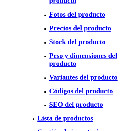
producto
Fotos del producto
Precios del producto
Stock del producto
Peso y dimensiones del
producto
Variantes del producto
Códigos del producto
SEO del producto
Lista de productos