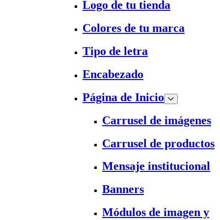
Logo de tu tienda
Colores de tu marca
Tipo de letra
Encabezado
Página de Inicio
Carrusel de imágenes
Carrusel de productos
Mensaje institucional
Banners
Módulos de imagen y