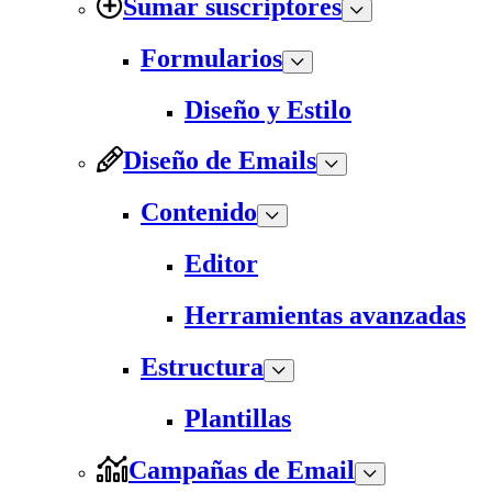
Sumar suscriptores
Formularios
Diseño y Estilo
Diseño de Emails
Contenido
Editor
Herramientas avanzadas
Estructura
Plantillas
Campañas de Email