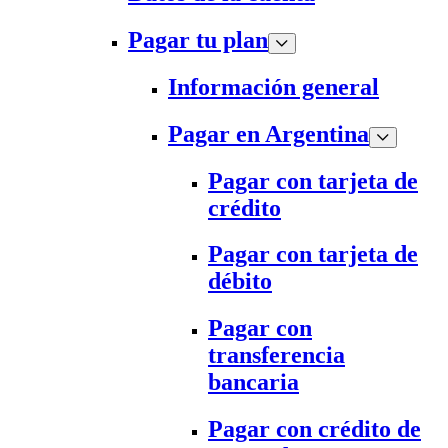
Pagar tu plan
Información general
Pagar en Argentina
Pagar con tarjeta de
crédito
Pagar con tarjeta de
débito
Pagar con
transferencia
bancaria
Pagar con crédito de