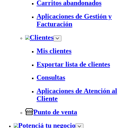
Carritos abandonados
Aplicaciones de Gestión y
Facturación
Clientes
Mis clientes
Exportar lista de clientes
Consultas
Aplicaciones de Atención al
Cliente
Punto de venta
Potenciá tu negocio