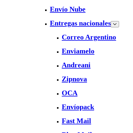
Envío Nube
Entregas nacionales
Correo Argentino
Enviamelo
Andreani
Zipnova
OCA
Envíopack
Fast Mail