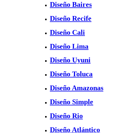
Diseño Baires
Diseño Recife
Diseño Cali
Diseño Lima
Diseño Uyuni
Diseño Toluca
Diseño Amazonas
Diseño Simple
Diseño Rio
Diseño Atlántico