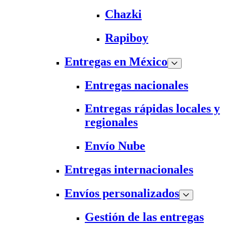
Chazki
Rapiboy
Entregas en México
Entregas nacionales
Entregas rápidas locales y
regionales
Envío Nube
Entregas internacionales
Envíos personalizados
Gestión de las entregas