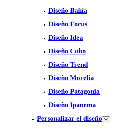
Diseño Bahía
Diseño Focus
Diseño Idea
Diseño Cubo
Diseño Trend
Diseño Morelia
Diseño Patagonia
Diseño Ipanema
Personalizar el diseño