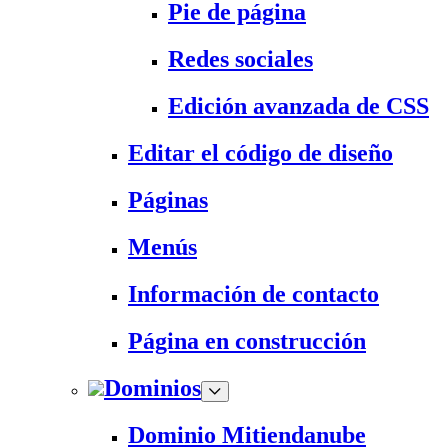
Pie de página
Redes sociales
Edición avanzada de CSS
Editar el código de diseño
Páginas
Menús
Información de contacto
Página en construcción
Dominios
Dominio Mitiendanube