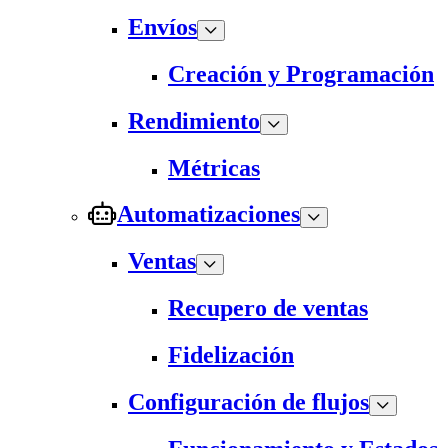
Envíos
Creación y Programación
Rendimiento
Métricas
Automatizaciones
Ventas
Recupero de ventas
Fidelización
Configuración de flujos