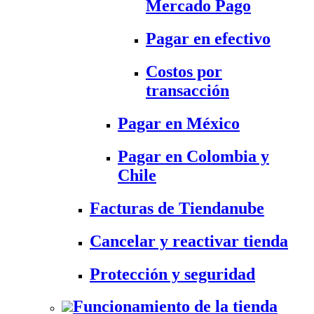
Mercado Pago
Pagar en efectivo
Costos por
transacción
Pagar en México
Pagar en Colombia y
Chile
Facturas de Tiendanube
Cancelar y reactivar tienda
Protección y seguridad
Funcionamiento de la tienda