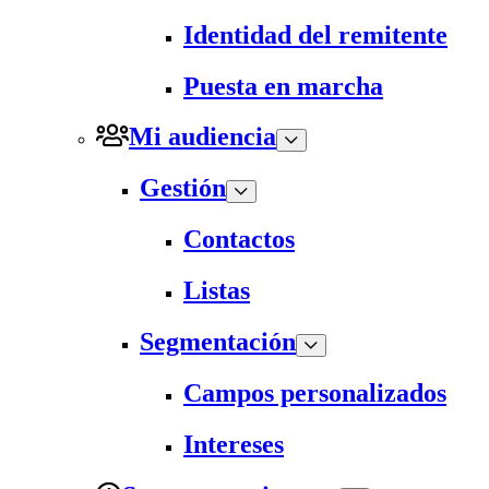
Identidad del remitente
Puesta en marcha
Mi audiencia
Gestión
Contactos
Listas
Segmentación
Campos personalizados
Intereses