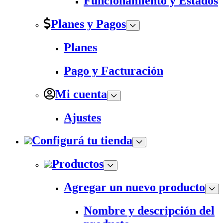
Funcionamiento y Estados
Planes y Pagos
Planes
Pago y Facturación
Mi cuenta
Ajustes
Configurá tu tienda
Productos
Agregar un nuevo producto
Nombre y descripción del