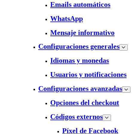
Emails automáticos
WhatsApp
Mensaje informativo
Configuraciones generales
Idiomas y monedas
Usuarios y notificaciones
Configuraciones avanzadas
Opciones del checkout
Códigos externos
Píxel de Facebook