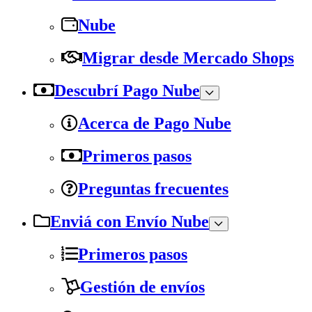
Nube
Migrar desde Mercado Shops
Descubrí Pago Nube
Acerca de Pago Nube
Primeros pasos
Preguntas frecuentes
Enviá con Envío Nube
Primeros pasos
Gestión de envíos