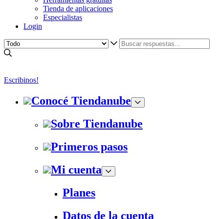
Tienda de aplicaciones
Especialistas
Login
Escribinos!
Conocé Tiendanube
Sobre Tiendanube
Primeros pasos
Mi cuenta
Planes
Datos de la cuenta