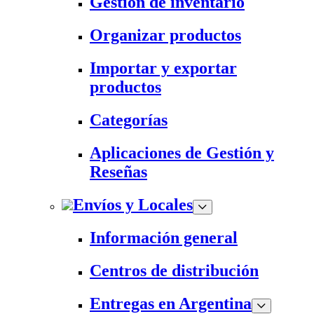
Gestión de inventario
Organizar productos
Importar y exportar
productos
Categorías
Aplicaciones de Gestión y
Reseñas
Envíos y Locales
Información general
Centros de distribución
Entregas en Argentina