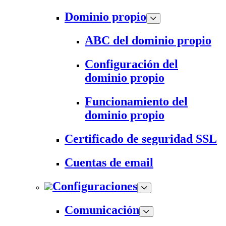
Dominio propio
ABC del dominio propio
Configuración del
dominio propio
Funcionamiento del
dominio propio
Certificado de seguridad SSL
Cuentas de email
Configuraciones
Comunicación