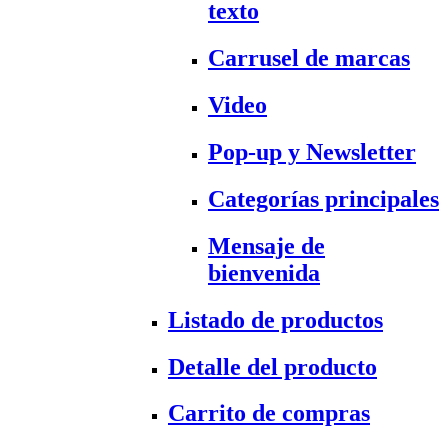
texto
Carrusel de marcas
Video
Pop-up y Newsletter
Categorías principales
Mensaje de
bienvenida
Listado de productos
Detalle del producto
Carrito de compras