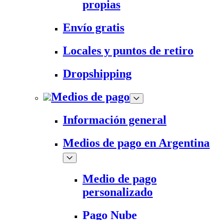
propias
Envío gratis
Locales y puntos de retiro
Dropshipping
Medios de pago
Información general
Medios de pago en Argentina
Medio de pago
personalizado
Pago Nube