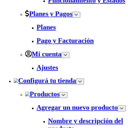
Funcionamiento y Estados
Planes y Pagos
Planes
Pago y Facturación
Mi cuenta
Ajustes
Configurá tu tienda
Productos
Agregar un nuevo producto
Nombre y descripción del