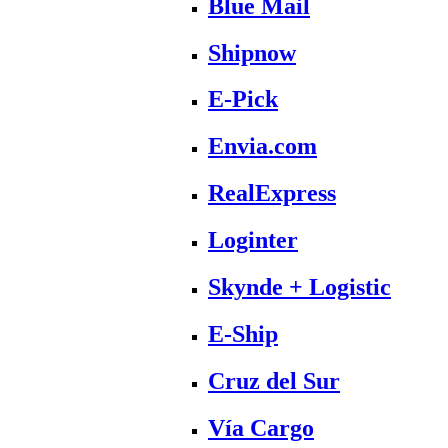
Blue Mail
Shipnow
E-Pick
Envia.com
RealExpress
Loginter
Skynde + Logistic
E-Ship
Cruz del Sur
Vía Cargo