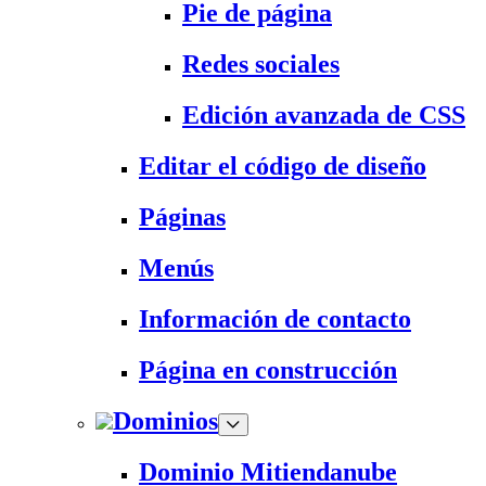
Pie de página
Redes sociales
Edición avanzada de CSS
Editar el código de diseño
Páginas
Menús
Información de contacto
Página en construcción
Dominios
Dominio Mitiendanube