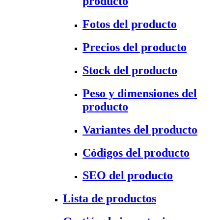
producto
Fotos del producto
Precios del producto
Stock del producto
Peso y dimensiones del
producto
Variantes del producto
Códigos del producto
SEO del producto
Lista de productos