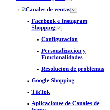
Canales de ventas
Facebook e Instagram
Shopping
Configuración
Personalización y
Funcionalidades
Resolución de problemas
Google Shopping
TikTok
Aplicaciones de Canales de
Venta