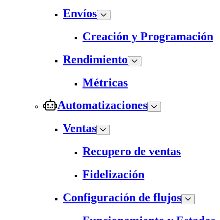
Envíos
Creación y Programación
Rendimiento
Métricas
Automatizaciones
Ventas
Recupero de ventas
Fidelización
Configuración de flujos