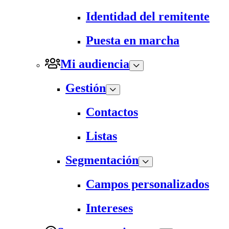
Identidad del remitente
Puesta en marcha
Mi audiencia
Gestión
Contactos
Listas
Segmentación
Campos personalizados
Intereses