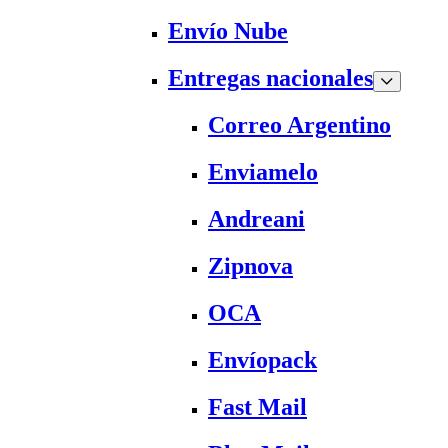
Envío Nube
Entregas nacionales
Correo Argentino
Enviamelo
Andreani
Zipnova
OCA
Envíopack
Fast Mail