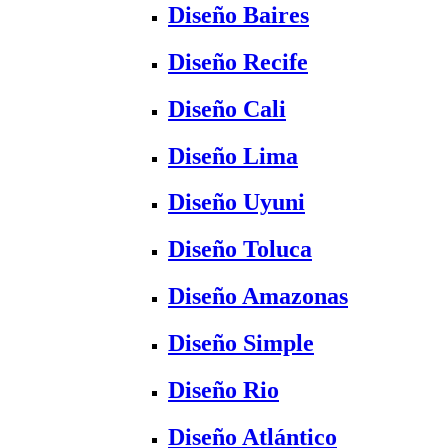
Diseño Baires
Diseño Recife
Diseño Cali
Diseño Lima
Diseño Uyuni
Diseño Toluca
Diseño Amazonas
Diseño Simple
Diseño Rio
Diseño Atlántico