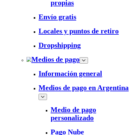
propias
Envío gratis
Locales y puntos de retiro
Dropshipping
Medios de pago
Información general
Medios de pago en Argentina
Medio de pago
personalizado
Pago Nube