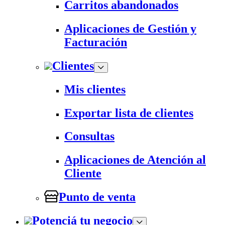
Carritos abandonados
Aplicaciones de Gestión y
Facturación
Clientes
Mis clientes
Exportar lista de clientes
Consultas
Aplicaciones de Atención al
Cliente
Punto de venta
Potenciá tu negocio