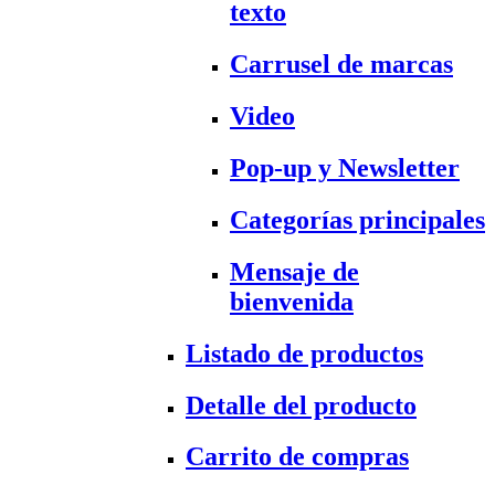
texto
Carrusel de marcas
Video
Pop-up y Newsletter
Categorías principales
Mensaje de
bienvenida
Listado de productos
Detalle del producto
Carrito de compras