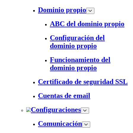
Dominio propio
ABC del dominio propio
Configuración del
dominio propio
Funcionamiento del
dominio propio
Certificado de seguridad SSL
Cuentas de email
Configuraciones
Comunicación