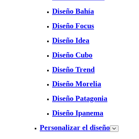
Diseño Bahía
Diseño Focus
Diseño Idea
Diseño Cubo
Diseño Trend
Diseño Morelia
Diseño Patagonia
Diseño Ipanema
Personalizar el diseño