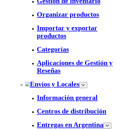
Gestión de inventario
Organizar productos
Importar y exportar
productos
Categorías
Aplicaciones de Gestión y
Reseñas
Envíos y Locales
Información general
Centros de distribución
Entregas en Argentina