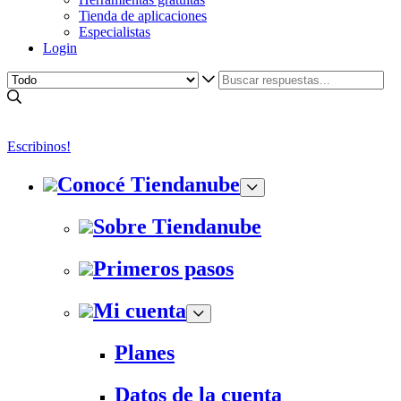
Tienda de aplicaciones
Especialistas
Login
Escribinos!
Conocé Tiendanube
Sobre Tiendanube
Primeros pasos
Mi cuenta
Planes
Datos de la cuenta