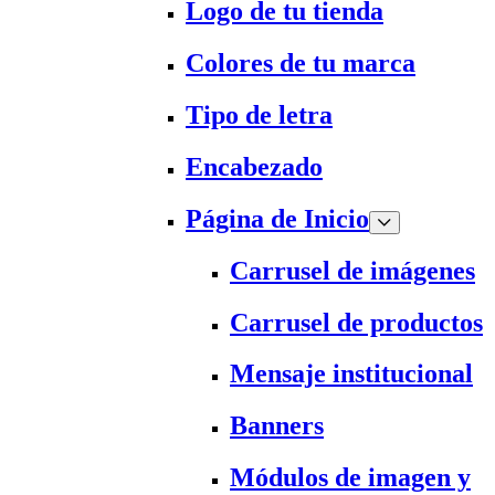
Logo de tu tienda
Colores de tu marca
Tipo de letra
Encabezado
Página de Inicio
Carrusel de imágenes
Carrusel de productos
Mensaje institucional
Banners
Módulos de imagen y