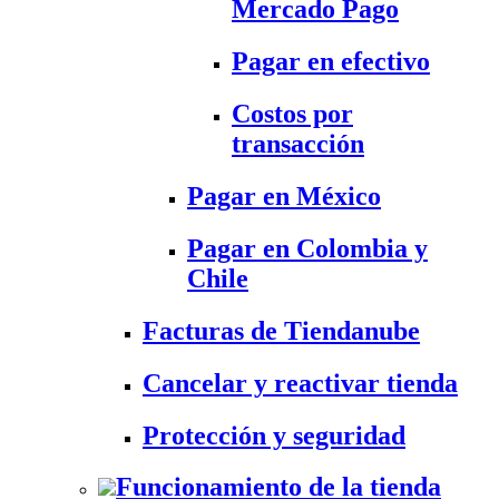
Mercado Pago
Pagar en efectivo
Costos por
transacción
Pagar en México
Pagar en Colombia y
Chile
Facturas de Tiendanube
Cancelar y reactivar tienda
Protección y seguridad
Funcionamiento de la tienda