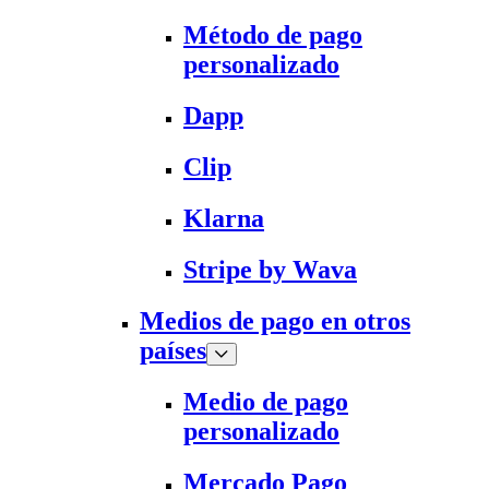
Método de pago
personalizado
Dapp
Clip
Klarna
Stripe by Wava
Medios de pago en otros
países
Medio de pago
personalizado
Mercado Pago