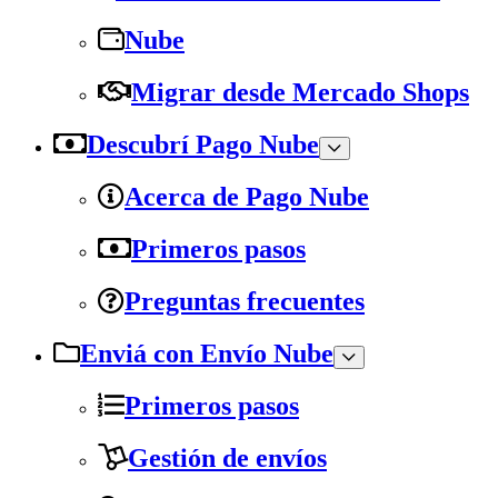
Nube
Migrar desde Mercado Shops
Descubrí Pago Nube
Acerca de Pago Nube
Primeros pasos
Preguntas frecuentes
Enviá con Envío Nube
Primeros pasos
Gestión de envíos