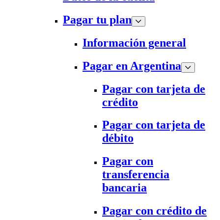
Pagar tu plan
Información general
Pagar en Argentina
Pagar con tarjeta de
crédito
Pagar con tarjeta de
débito
Pagar con
transferencia
bancaria
Pagar con crédito de