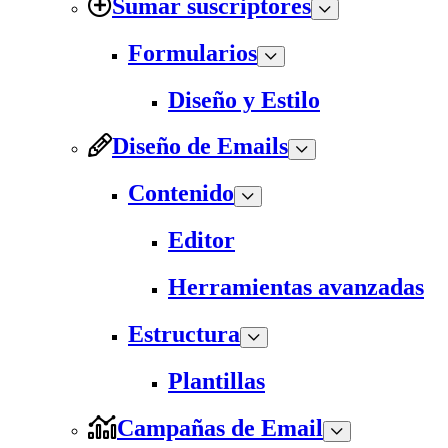
Sumar suscriptores
Formularios
Diseño y Estilo
Diseño de Emails
Contenido
Editor
Herramientas avanzadas
Estructura
Plantillas
Campañas de Email