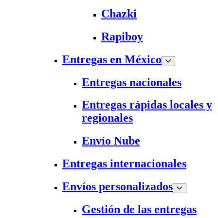
Chazki
Rapiboy
Entregas en México
Entregas nacionales
Entregas rápidas locales y
regionales
Envío Nube
Entregas internacionales
Envíos personalizados
Gestión de las entregas