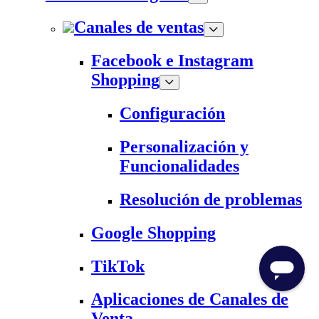
Canales de ventas
Facebook e Instagram
Shopping
Configuración
Personalización y
Funcionalidades
Resolución de problemas
Google Shopping
TikTok
Aplicaciones de Canales de
Venta