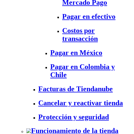
Mercado Pago
Pagar en efectivo
Costos por
transacción
Pagar en México
Pagar en Colombia y
Chile
Facturas de Tiendanube
Cancelar y reactivar tienda
Protección y seguridad
Funcionamiento de la tienda