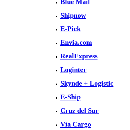
Blue Mail
Shipnow
E-Pick
Envia.com
RealExpress
Loginter
Skynde + Logistic
E-Ship
Cruz del Sur
Vía Cargo