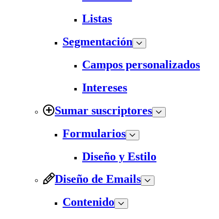
Listas
Segmentación
Campos personalizados
Intereses
Sumar suscriptores
Formularios
Diseño y Estilo
Diseño de Emails
Contenido