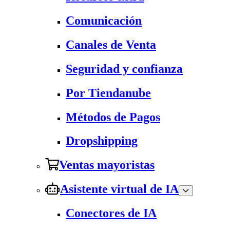
Comunicación
Canales de Venta
Seguridad y confianza
Por Tiendanube
Métodos de Pagos
Dropshipping
Ventas mayoristas
Asistente virtual de IA
Conectores de IA