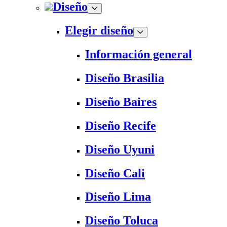
Diseño
Elegir diseño
Información general
Diseño Brasilia
Diseño Baires
Diseño Recife
Diseño Uyuni
Diseño Cali
Diseño Lima
Diseño Toluca