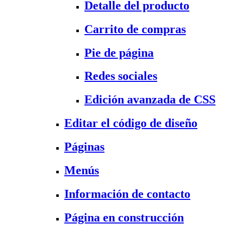
Detalle del producto
Carrito de compras
Pie de página
Redes sociales
Edición avanzada de CSS
Editar el código de diseño
Páginas
Menús
Información de contacto
Página en construcción