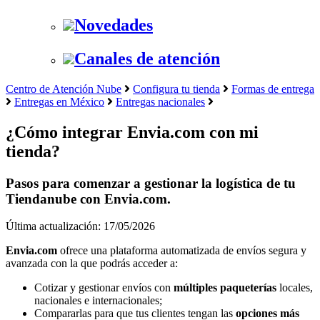
Novedades
Canales de atención
Centro de Atención Nube
Configura tu tienda
Formas de entrega
Entregas en México
Entregas nacionales
¿Cómo integrar Envia.com con mi
tienda?
Pasos para comenzar a gestionar la logística de tu
Tiendanube con Envia.com.
Última actualización: 17/05/2026
Envia.com
ofrece una plataforma automatizada de envíos segura y
avanzada con la que podrás acceder a:
Cotizar y gestionar envíos con
múltiples paqueterías
locales,
nacionales e internacionales;
Compararlas para que tus clientes tengan las
opciones más