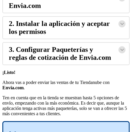
Envia.com
2. Instalar la aplicación y aceptar
los permisos
3. Configurar Paqueterías y
reglas de cotización de Envia.com
¡Listo!
Ahora vas a poder enviar las ventas de tu Tiendanube con
Envia.com
.
Ten en cuenta que en la tienda se muestran hasta 5 opciones de
envío, empezando con la más económica. Es decir que, aunque la
aplicación tenga activas más paqueterías, solo se van a ofrecer las 5
más convenientes a tus clientes.