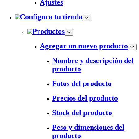
Ajustes
Configura tu tienda
Productos
Agregar un nuevo producto
Nombre y descripción del
producto
Fotos del producto
Precios del producto
Stock del producto
Peso y dimensiones del
producto