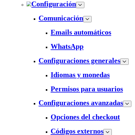
Configuración
Comunicación
Emails automáticos
WhatsApp
Configuraciones generales
Idiomas y monedas
Permisos para usuarios
Configuraciones avanzadas
Opciones del checkout
Códigos externos