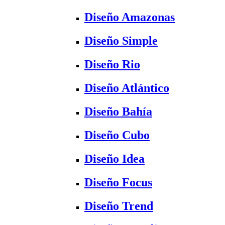
Diseño Amazonas
Diseño Simple
Diseño Rio
Diseño Atlántico
Diseño Bahía
Diseño Cubo
Diseño Idea
Diseño Focus
Diseño Trend