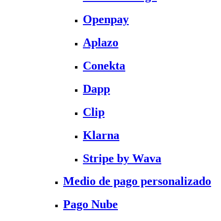
Openpay
Aplazo
Conekta
Dapp
Clip
Klarna
Stripe by Wava
Medio de pago personalizado
Pago Nube