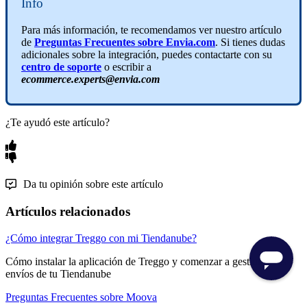
Info
Para más información, te recomendamos ver nuestro artículo
de
Preguntas Frecuentes sobre Envia.com
. Si tienes dudas
adicionales sobre la integración, puedes contactarte con su
centro de soporte
o escribir a
ecommerce.experts@envia.com
¿Te ayudó este artículo?
Da tu opinión sobre este artículo
Artículos relacionados
¿Cómo integrar Treggo con mi Tiendanube?
Cómo instalar la aplicación de Treggo y comenzar a gestionar los
envíos de tu Tiendanube
Preguntas Frecuentes sobre Moova