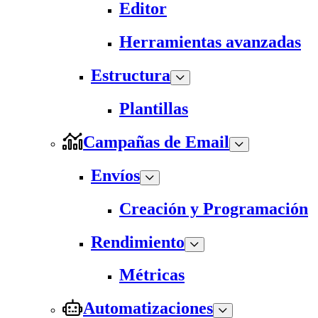
Editor
Herramientas avanzadas
Estructura
Plantillas
Campañas de Email
Envíos
Creación y Programación
Rendimiento
Métricas
Automatizaciones