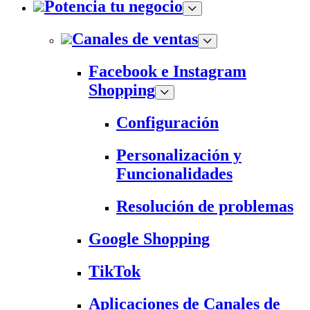
Potencia tu negocio
Canales de ventas
Facebook e Instagram
Shopping
Configuración
Personalización y
Funcionalidades
Resolución de problemas
Google Shopping
TikTok
Aplicaciones de Canales de