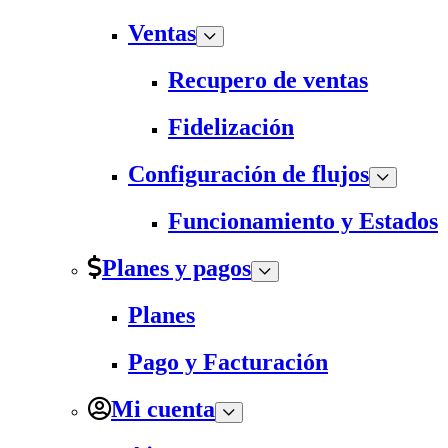
Ventas
Recupero de ventas
Fidelización
Configuración de flujos
Funcionamiento y Estados
Planes y pagos
Planes
Pago y Facturación
Mi cuenta