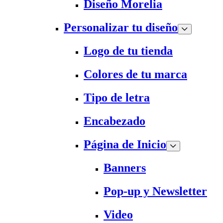
Diseño Morelia
Personalizar tu diseño
Logo de tu tienda
Colores de tu marca
Tipo de letra
Encabezado
Página de Inicio
Banners
Pop-up y Newsletter
Video