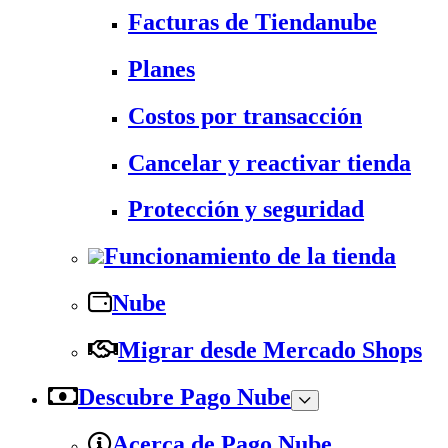
Facturas de Tiendanube
Planes
Costos por transacción
Cancelar y reactivar tienda
Protección y seguridad
Funcionamiento de la tienda
Nube
Migrar desde Mercado Shops
Descubre Pago Nube
Acerca de Pago Nube