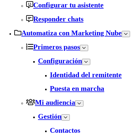
Configurar tu asistente
Responder chats
Automatiza con Marketing Nube
Primeros pasos
Configuración
Identidad del remitente
Puesta en marcha
Mi audiencia
Gestión
Contactos