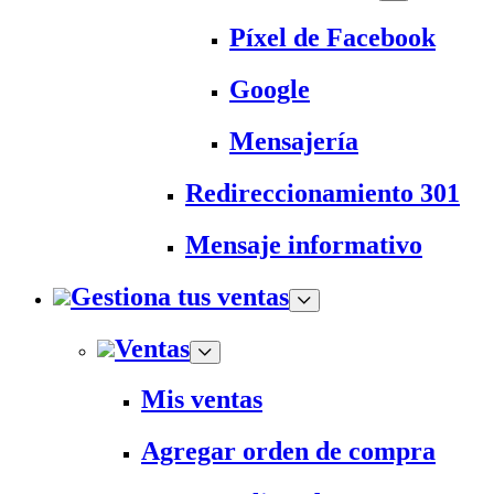
Píxel de Facebook
Google
Mensajería
Redireccionamiento 301
Mensaje informativo
Gestiona tus ventas
Ventas
Mis ventas
Agregar orden de compra