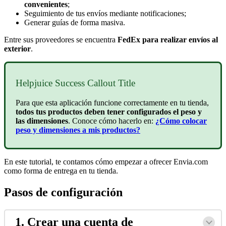
convenientes
;
Seguimiento de tus envíos mediante notificaciones;
Generar guías de forma masiva.
Entre sus proveedores se encuentra
FedEx para realizar envíos al
exterior
.
Helpjuice Success Callout Title
Para que esta aplicación funcione correctamente en tu tienda,
todos tus productos deben tener configurados el peso y
las dimensiones
. Conoce cómo hacerlo en:
¿Cómo colocar
peso y dimensiones a mis productos?
En este tutorial, te contamos cómo empezar a ofrecer Envia.com
como forma de entrega en tu tienda.
Pasos de configuración
1. Crear una cuenta de