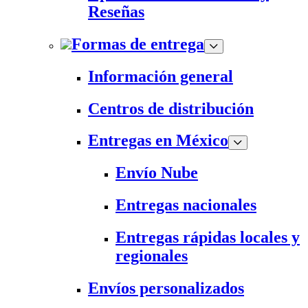
Reseñas
Formas de entrega
Información general
Centros de distribución
Entregas en México
Envío Nube
Entregas nacionales
Entregas rápidas locales y
regionales
Envíos personalizados