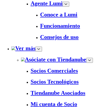
Agente Lumi
Conoce a Lumi
Funcionamiento
Consejos de uso
Ver más
Asóciate con Tiendanube
Socios Comerciales
Socios Tecnológicos
Tiendanube Asociados
Mi cuenta de Socio