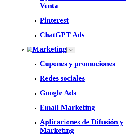
Venta
Pinterest
ChatGPT Ads
Marketing
Cupones y promociones
Redes sociales
Google Ads
Email Marketing
Aplicaciones de Difusión y
Marketing