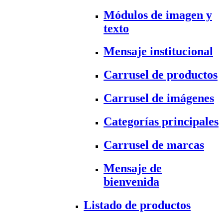
Módulos de imagen y
texto
Mensaje institucional
Carrusel de productos
Carrusel de imágenes
Categorías principales
Carrusel de marcas
Mensaje de
bienvenida
Listado de productos