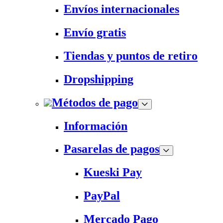
Envíos internacionales
Envío gratis
Tiendas y puntos de retiro
Dropshipping
Métodos de pago
Información
Pasarelas de pagos
Kueski Pay
PayPal
Mercado Pago