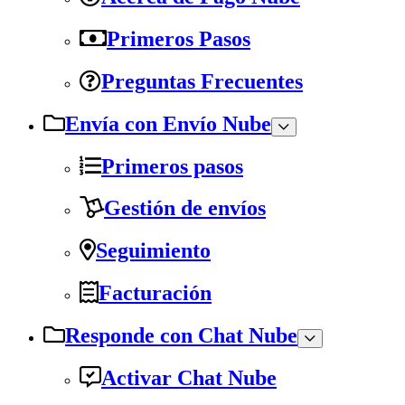
Primeros Pasos
Preguntas Frecuentes
Envía con Envío Nube
Primeros pasos
Gestión de envíos
Seguimiento
Facturación
Responde con Chat Nube
Activar Chat Nube