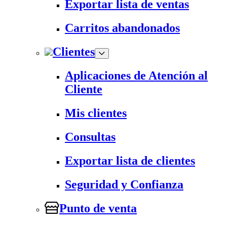
Exportar lista de ventas
Carritos abandonados
Clientes
Aplicaciones de Atención al
Cliente
Mis clientes
Consultas
Exportar lista de clientes
Seguridad y Confianza
Punto de venta