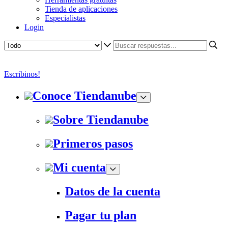
Tienda de aplicaciones
Especialistas
Login
Escribinos!
Conoce Tiendanube
Sobre Tiendanube
Primeros pasos
Mi cuenta
Datos de la cuenta
Pagar tu plan