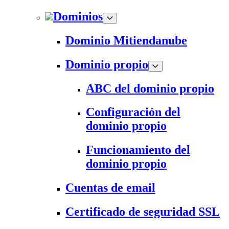
Dominios
Dominio Mitiendanube
Dominio propio
ABC del dominio propio
Configuración del
dominio propio
Funcionamiento del
dominio propio
Cuentas de email
Certificado de seguridad SSL