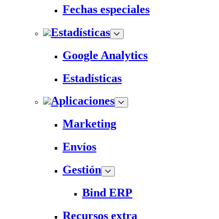
Fechas especiales
Estadísticas
Google Analytics
Estadísticas
Aplicaciones
Marketing
Envíos
Gestión
Bind ERP
Recursos extra