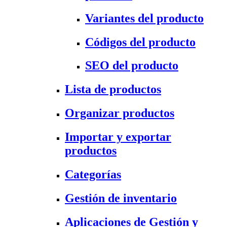
Variantes del producto
Códigos del producto
SEO del producto
Lista de productos
Organizar productos
Importar y exportar
productos
Categorías
Gestión de inventario
Aplicaciones de Gestión y