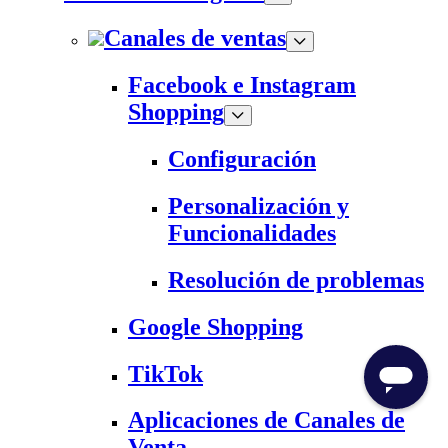
Canales de ventas
Facebook e Instagram
Shopping
Configuración
Personalización y
Funcionalidades
Resolución de problemas
Google Shopping
TikTok
Aplicaciones de Canales de
Venta