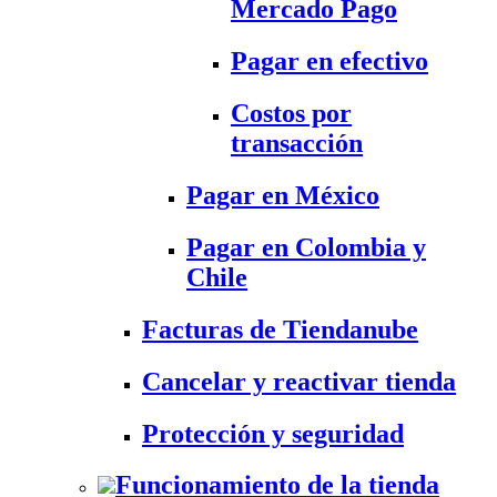
Mercado Pago
Pagar en efectivo
Costos por
transacción
Pagar en México
Pagar en Colombia y
Chile
Facturas de Tiendanube
Cancelar y reactivar tienda
Protección y seguridad
Funcionamiento de la tienda