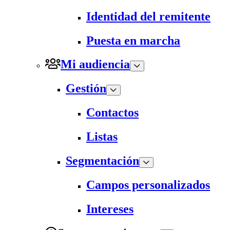
Identidad del remitente
Puesta en marcha
Mi audiencia
Gestión
Contactos
Listas
Segmentación
Campos personalizados
Intereses