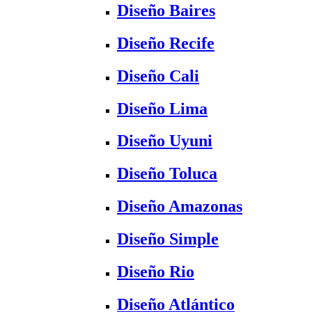
Diseño Baires
Diseño Recife
Diseño Cali
Diseño Lima
Diseño Uyuni
Diseño Toluca
Diseño Amazonas
Diseño Simple
Diseño Rio
Diseño Atlántico