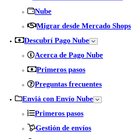
Nube
Migrar desde Mercado Shops
Descubrí Pago Nube
Acerca de Pago Nube
Primeros pasos
Preguntas frecuentes
Enviá con Envío Nube
Primeros pasos
Gestión de envíos