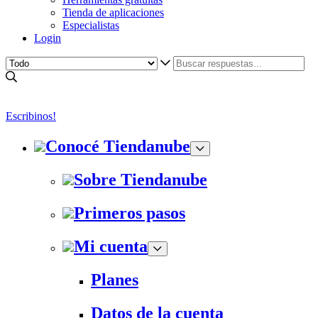
Tienda de aplicaciones
Especialistas
Login
Escribinos!
Conocé Tiendanube
Sobre Tiendanube
Primeros pasos
Mi cuenta
Planes
Datos de la cuenta