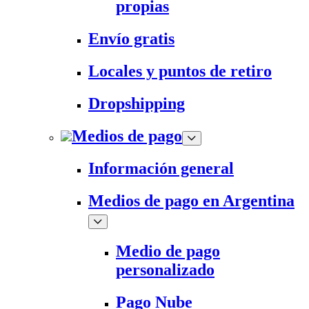
propias
Envío gratis
Locales y puntos de retiro
Dropshipping
Medios de pago
Información general
Medios de pago en Argentina
Medio de pago
personalizado
Pago Nube