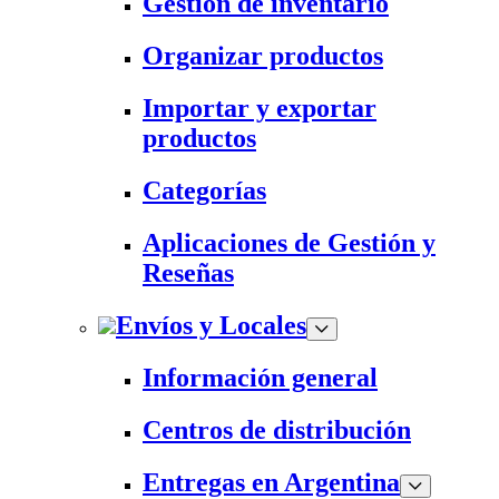
Gestión de inventario
Organizar productos
Importar y exportar
productos
Categorías
Aplicaciones de Gestión y
Reseñas
Envíos y Locales
Información general
Centros de distribución
Entregas en Argentina