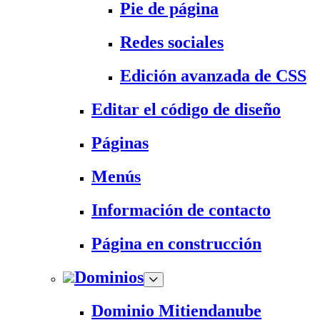
Pie de página
Redes sociales
Edición avanzada de CSS
Editar el código de diseño
Páginas
Menús
Información de contacto
Página en construcción
Dominios
Dominio Mitiendanube