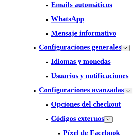
Emails automáticos
WhatsApp
Mensaje informativo
Configuraciones generales
Idiomas y monedas
Usuarios y notificaciones
Configuraciones avanzadas
Opciones del checkout
Códigos externos
Píxel de Facebook