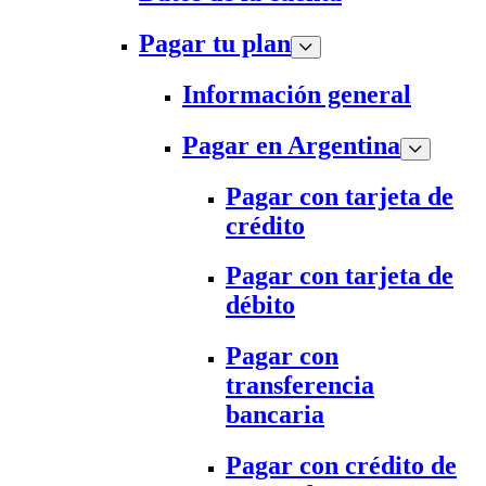
Pagar tu plan
Información general
Pagar en Argentina
Pagar con tarjeta de
crédito
Pagar con tarjeta de
débito
Pagar con
transferencia
bancaria
Pagar con crédito de