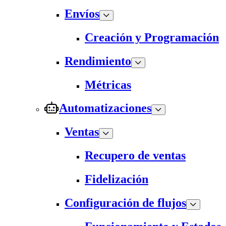
Envíos
Creación y Programación
Rendimiento
Métricas
Automatizaciones
Ventas
Recupero de ventas
Fidelización
Configuración de flujos