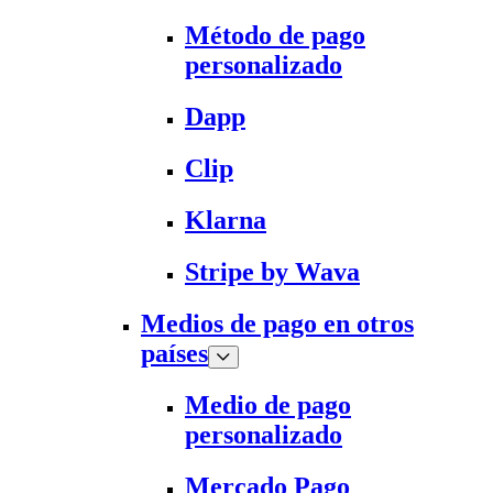
Método de pago
personalizado
Dapp
Clip
Klarna
Stripe by Wava
Medios de pago en otros
países
Medio de pago
personalizado
Mercado Pago