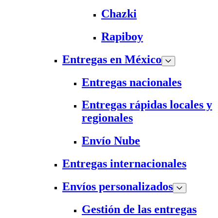
Chazki
Rapiboy
Entregas en México
Entregas nacionales
Entregas rápidas locales y
regionales
Envío Nube
Entregas internacionales
Envíos personalizados
Gestión de las entregas