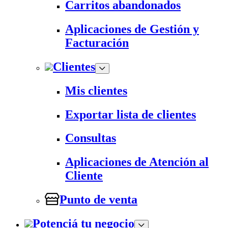
Carritos abandonados
Aplicaciones de Gestión y
Facturación
Clientes
Mis clientes
Exportar lista de clientes
Consultas
Aplicaciones de Atención al
Cliente
Punto de venta
Potenciá tu negocio