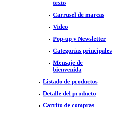
texto
Carrusel de marcas
Video
Pop-up y Newsletter
Categorías principales
Mensaje de
bienvenida
Listado de productos
Detalle del producto
Carrito de compras