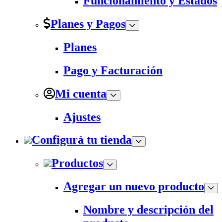
Funcionamiento y Estados
Planes y Pagos
Planes
Pago y Facturación
Mi cuenta
Ajustes
Configurá tu tienda
Productos
Agregar un nuevo producto
Nombre y descripción del