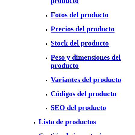
producto
Fotos del producto
Precios del producto
Stock del producto
Peso y dimensiones del
producto
Variantes del producto
Códigos del producto
SEO del producto
Lista de productos