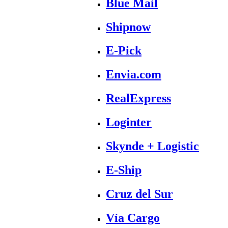
Blue Mail
Shipnow
E-Pick
Envia.com
RealExpress
Loginter
Skynde + Logistic
E-Ship
Cruz del Sur
Vía Cargo