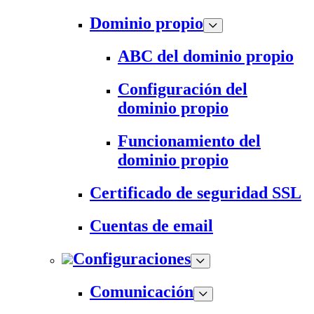
Dominio propio
ABC del dominio propio
Configuración del
dominio propio
Funcionamiento del
dominio propio
Certificado de seguridad SSL
Cuentas de email
Configuraciones
Comunicación