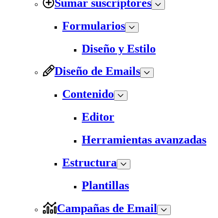
Sumar suscriptores
Formularios
Diseño y Estilo
Diseño de Emails
Contenido
Editor
Herramientas avanzadas
Estructura
Plantillas
Campañas de Email