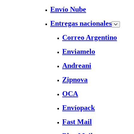
Envío Nube
Entregas nacionales
Correo Argentino
Enviamelo
Andreani
Zipnova
OCA
Envíopack
Fast Mail