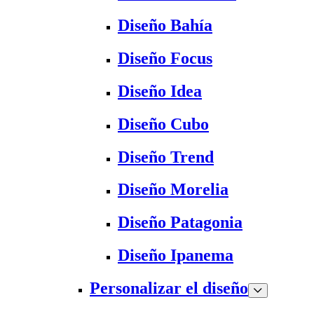
Diseño Bahía
Diseño Focus
Diseño Idea
Diseño Cubo
Diseño Trend
Diseño Morelia
Diseño Patagonia
Diseño Ipanema
Personalizar el diseño