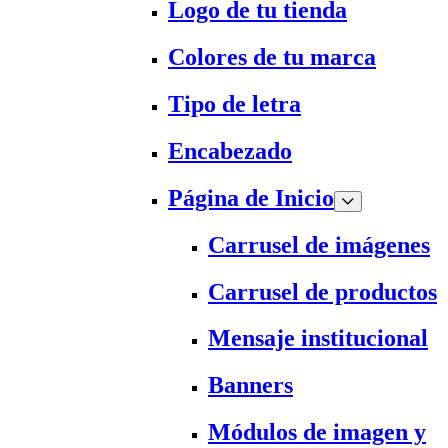
Logo de tu tienda
Colores de tu marca
Tipo de letra
Encabezado
Página de Inicio
Carrusel de imágenes
Carrusel de productos
Mensaje institucional
Banners
Módulos de imagen y