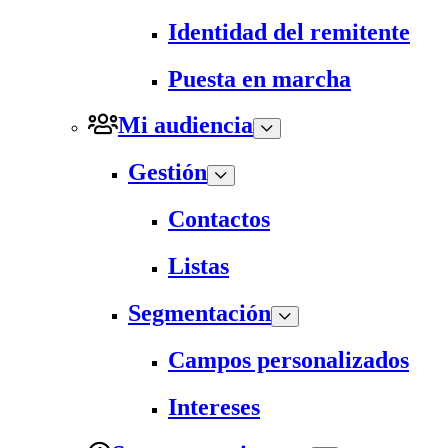
Identidad del remitente
Puesta en marcha
Mi audiencia
Gestión
Contactos
Listas
Segmentación
Campos personalizados
Intereses