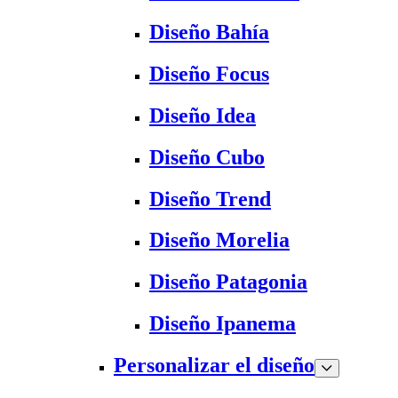
Diseño Bahía
Diseño Focus
Diseño Idea
Diseño Cubo
Diseño Trend
Diseño Morelia
Diseño Patagonia
Diseño Ipanema
Personalizar el diseño