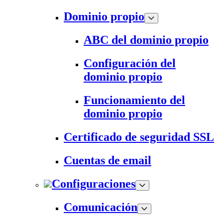
Dominio propio
ABC del dominio propio
Configuración del
dominio propio
Funcionamiento del
dominio propio
Certificado de seguridad SSL
Cuentas de email
Configuraciones
Comunicación