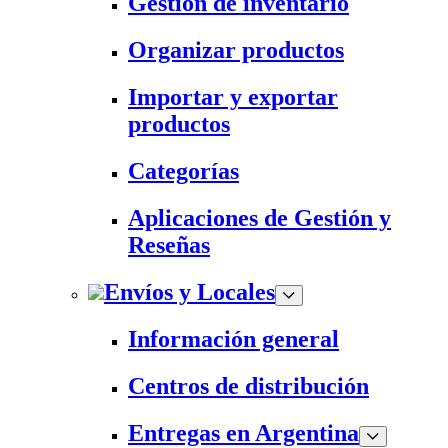
Gestión de inventario
Organizar productos
Importar y exportar
productos
Categorías
Aplicaciones de Gestión y
Reseñas
Envíos y Locales
Información general
Centros de distribución
Entregas en Argentina