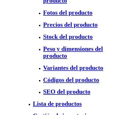
producto
Fotos del producto
Precios del producto
Stock del producto
Peso y dimensiones del
producto
Variantes del producto
Códigos del producto
SEO del producto
Lista de productos