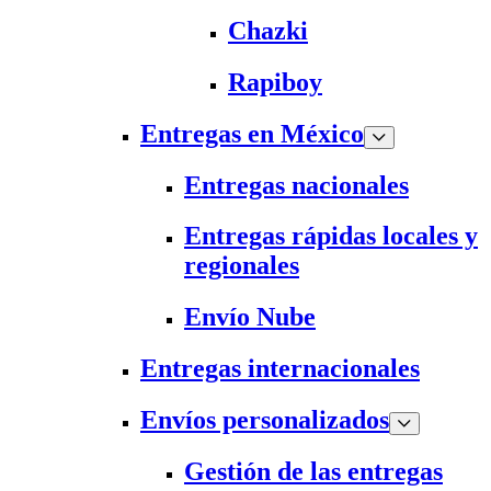
Chazki
Rapiboy
Entregas en México
Entregas nacionales
Entregas rápidas locales y
regionales
Envío Nube
Entregas internacionales
Envíos personalizados
Gestión de las entregas