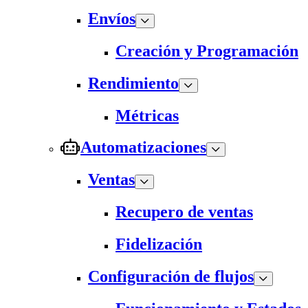
Envíos
Creación y Programación
Rendimiento
Métricas
Automatizaciones
Ventas
Recupero de ventas
Fidelización
Configuración de flujos