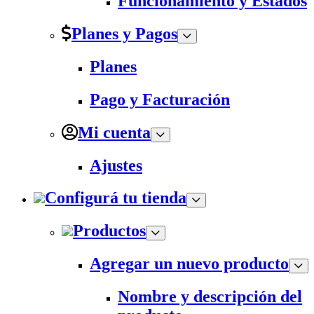
Funcionamiento y Estados
Planes y Pagos
Planes
Pago y Facturación
Mi cuenta
Ajustes
Configurá tu tienda
Productos
Agregar un nuevo producto
Nombre y descripción del