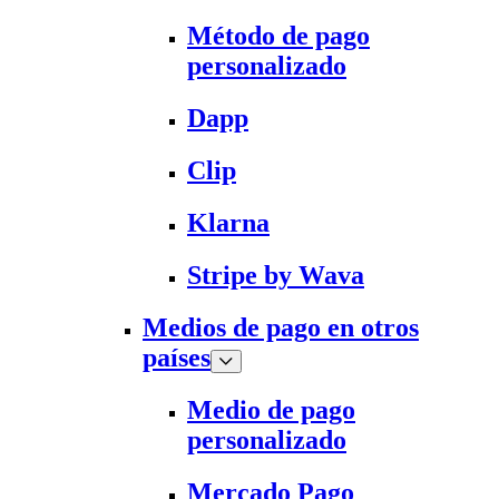
Método de pago
personalizado
Dapp
Clip
Klarna
Stripe by Wava
Medios de pago en otros
países
Medio de pago
personalizado
Mercado Pago