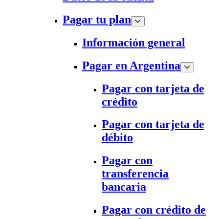
Pagar tu plan
Información general
Pagar en Argentina
Pagar con tarjeta de
crédito
Pagar con tarjeta de
débito
Pagar con
transferencia
bancaria
Pagar con crédito de