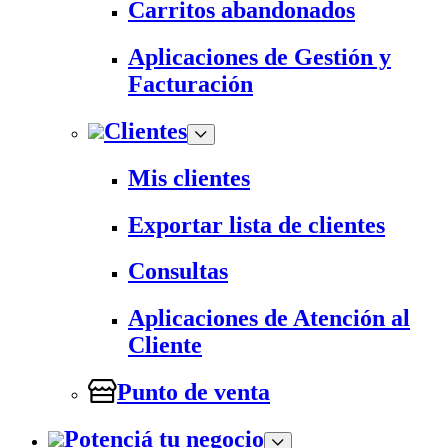
Carritos abandonados
Aplicaciones de Gestión y
Facturación
Clientes
Mis clientes
Exportar lista de clientes
Consultas
Aplicaciones de Atención al
Cliente
Punto de venta
Potenciá tu negocio