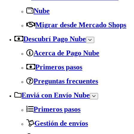
Nube
Migrar desde Mercado Shops
Descubrí Pago Nube
Acerca de Pago Nube
Primeros pasos
Preguntas frecuentes
Enviá con Envío Nube
Primeros pasos
Gestión de envíos