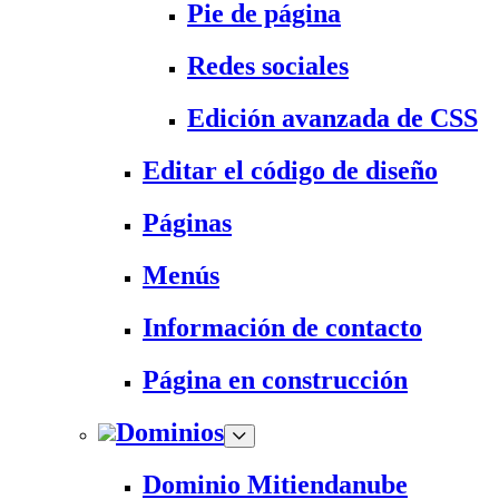
Pie de página
Redes sociales
Edición avanzada de CSS
Editar el código de diseño
Páginas
Menús
Información de contacto
Página en construcción
Dominios
Dominio Mitiendanube