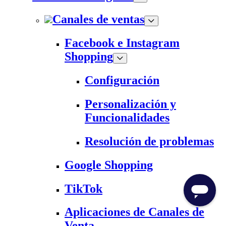
Canales de ventas
Facebook e Instagram
Shopping
Configuración
Personalización y
Funcionalidades
Resolución de problemas
Google Shopping
TikTok
Aplicaciones de Canales de
Venta