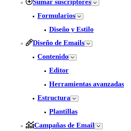
Sumar suscriptores
Formularios
Diseño y Estilo
Diseño de Emails
Contenido
Editor
Herramientas avanzadas
Estructura
Plantillas
Campañas de Email