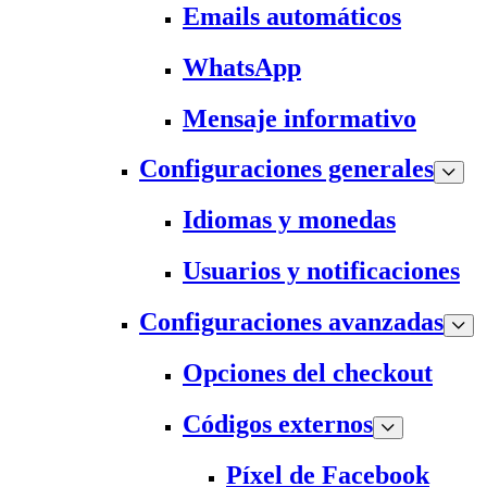
Emails automáticos
WhatsApp
Mensaje informativo
Configuraciones generales
Idiomas y monedas
Usuarios y notificaciones
Configuraciones avanzadas
Opciones del checkout
Códigos externos
Píxel de Facebook