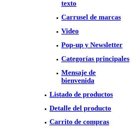
texto
Carrusel de marcas
Video
Pop-up y Newsletter
Categorías principales
Mensaje de
bienvenida
Listado de productos
Detalle del producto
Carrito de compras