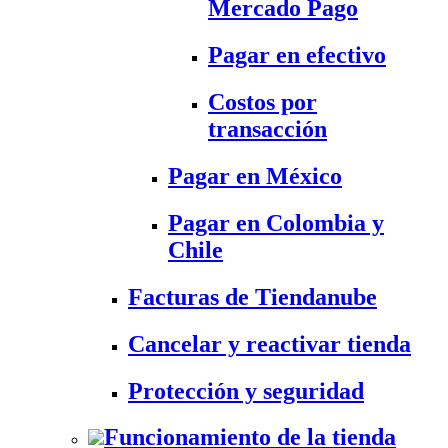
Mercado Pago
Pagar en efectivo
Costos por
transacción
Pagar en México
Pagar en Colombia y
Chile
Facturas de Tiendanube
Cancelar y reactivar tienda
Protección y seguridad
Funcionamiento de la tienda