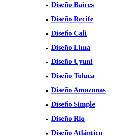
Diseño Baires
Diseño Recife
Diseño Cali
Diseño Lima
Diseño Uyuni
Diseño Toluca
Diseño Amazonas
Diseño Simple
Diseño Rio
Diseño Atlántico