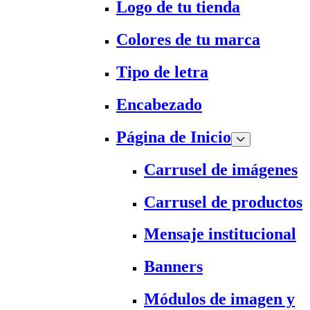
Logo de tu tienda
Colores de tu marca
Tipo de letra
Encabezado
Página de Inicio
Carrusel de imágenes
Carrusel de productos
Mensaje institucional
Banners
Módulos de imagen y