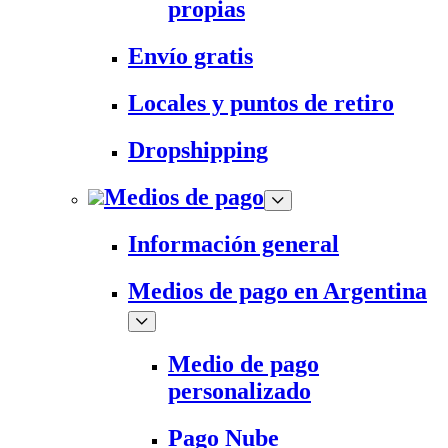
propias
Envío gratis
Locales y puntos de retiro
Dropshipping
Medios de pago
Información general
Medios de pago en Argentina
Medio de pago
personalizado
Pago Nube