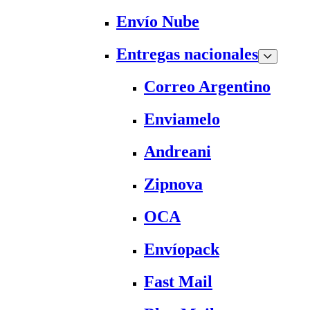
Envío Nube
Entregas nacionales
Correo Argentino
Enviamelo
Andreani
Zipnova
OCA
Envíopack
Fast Mail