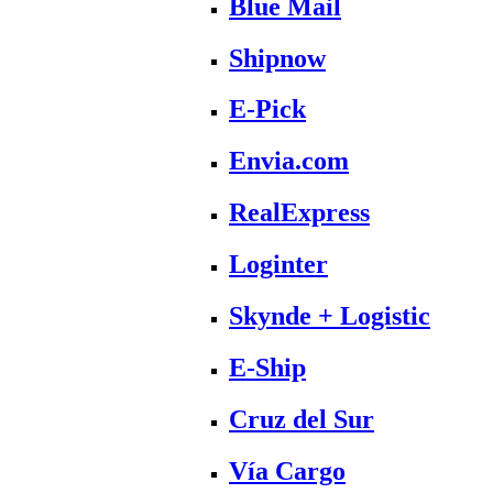
Blue Mail
Shipnow
E-Pick
Envia.com
RealExpress
Loginter
Skynde + Logistic
E-Ship
Cruz del Sur
Vía Cargo