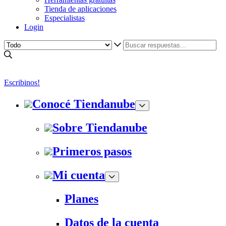
Tienda de aplicaciones
Especialistas
Login
Escribinos!
Conocé Tiendanube
Sobre Tiendanube
Primeros pasos
Mi cuenta
Planes
Datos de la cuenta