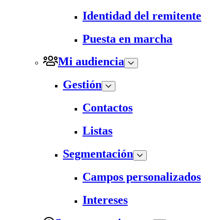
Identidad del remitente
Puesta en marcha
Mi audiencia
Gestión
Contactos
Listas
Segmentación
Campos personalizados
Intereses