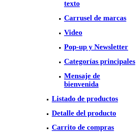
texto
Carrusel de marcas
Video
Pop-up y Newsletter
Categorías principales
Mensaje de
bienvenida
Listado de productos
Detalle del producto
Carrito de compras