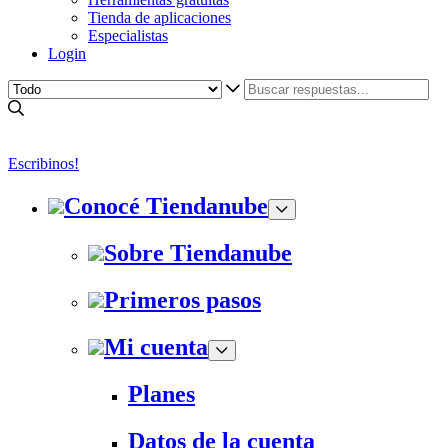
Tienda de aplicaciones
Especialistas
Login
Escribinos!
Conocé Tiendanube
Sobre Tiendanube
Primeros pasos
Mi cuenta
Planes
Datos de la cuenta