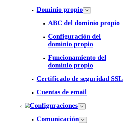
Dominio propio
ABC del dominio propio
Configuración del
dominio propio
Funcionamiento del
dominio propio
Certificado de seguridad SSL
Cuentas de email
Configuraciones
Comunicación