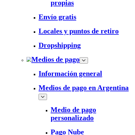
propias
Envío gratis
Locales y puntos de retiro
Dropshipping
Medios de pago
Información general
Medios de pago en Argentina
Medio de pago
personalizado
Pago Nube