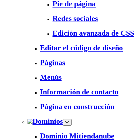
Pie de página
Redes sociales
Edición avanzada de CSS
Editar el código de diseño
Páginas
Menús
Información de contacto
Página en construcción
Dominios
Dominio Mitiendanube