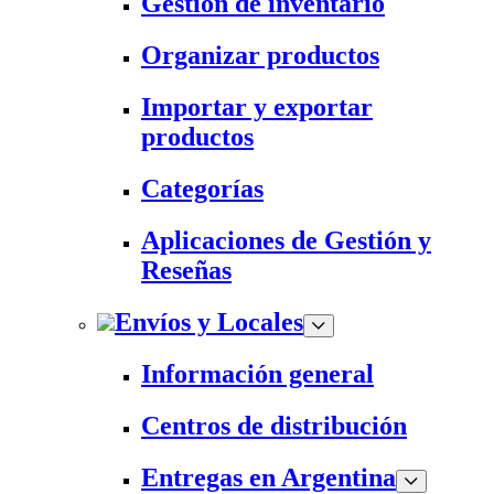
Gestión de inventario
Organizar productos
Importar y exportar
productos
Categorías
Aplicaciones de Gestión y
Reseñas
Envíos y Locales
Información general
Centros de distribución
Entregas en Argentina