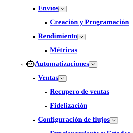
Envíos
Creación y Programación
Rendimiento
Métricas
Automatizaciones
Ventas
Recupero de ventas
Fidelización
Configuración de flujos