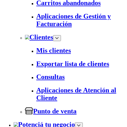
Carritos abandonados
Aplicaciones de Gestión y
Facturación
Clientes
Mis clientes
Exportar lista de clientes
Consultas
Aplicaciones de Atención al
Cliente
Punto de venta
Potenciá tu negocio