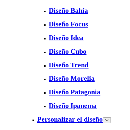
Diseño Bahía
Diseño Focus
Diseño Idea
Diseño Cubo
Diseño Trend
Diseño Morelia
Diseño Patagonia
Diseño Ipanema
Personalizar el diseño