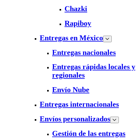
Chazki
Rapiboy
Entregas en México
Entregas nacionales
Entregas rápidas locales y
regionales
Envío Nube
Entregas internacionales
Envíos personalizados
Gestión de las entregas