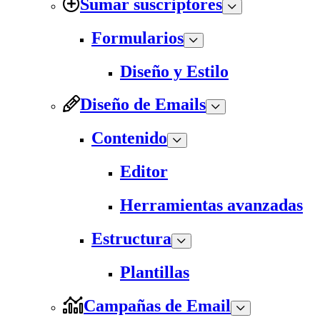
Sumar suscriptores
Formularios
Diseño y Estilo
Diseño de Emails
Contenido
Editor
Herramientas avanzadas
Estructura
Plantillas
Campañas de Email