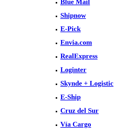
Blue Mail
Shipnow
E-Pick
Envia.com
RealExpress
Loginter
Skynde + Logistic
E-Ship
Cruz del Sur
Vía Cargo