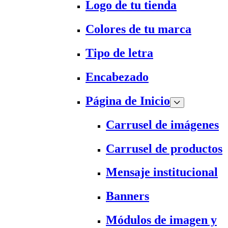
Logo de tu tienda
Colores de tu marca
Tipo de letra
Encabezado
Página de Inicio
Carrusel de imágenes
Carrusel de productos
Mensaje institucional
Banners
Módulos de imagen y