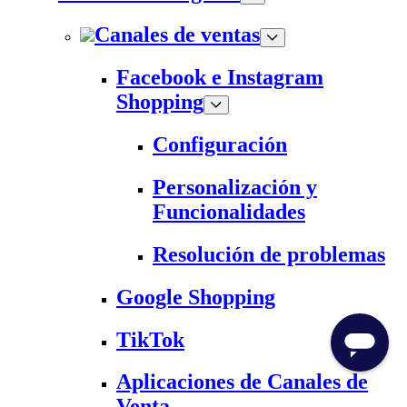
Canales de ventas
Facebook e Instagram
Shopping
Configuración
Personalización y
Funcionalidades
Resolución de problemas
Google Shopping
TikTok
Aplicaciones de Canales de
Venta