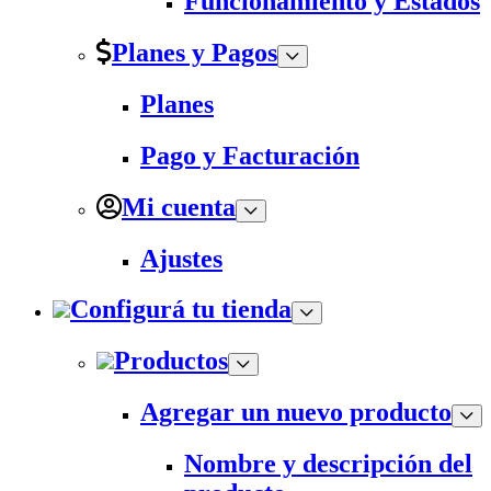
Funcionamiento y Estados
Planes y Pagos
Planes
Pago y Facturación
Mi cuenta
Ajustes
Configurá tu tienda
Productos
Agregar un nuevo producto
Nombre y descripción del