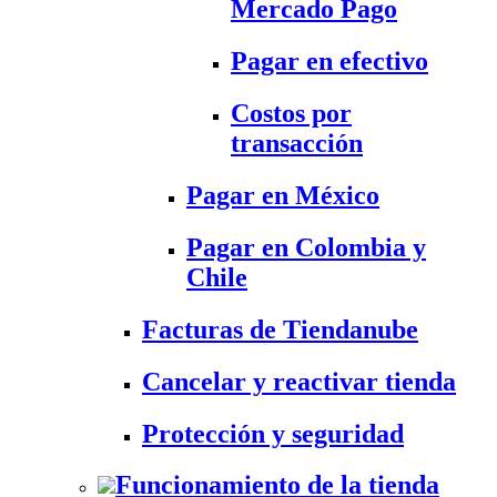
Mercado Pago
Pagar en efectivo
Costos por
transacción
Pagar en México
Pagar en Colombia y
Chile
Facturas de Tiendanube
Cancelar y reactivar tienda
Protección y seguridad
Funcionamiento de la tienda