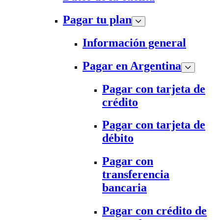
Pagar tu plan
Información general
Pagar en Argentina
Pagar con tarjeta de
crédito
Pagar con tarjeta de
débito
Pagar con
transferencia
bancaria
Pagar con crédito de