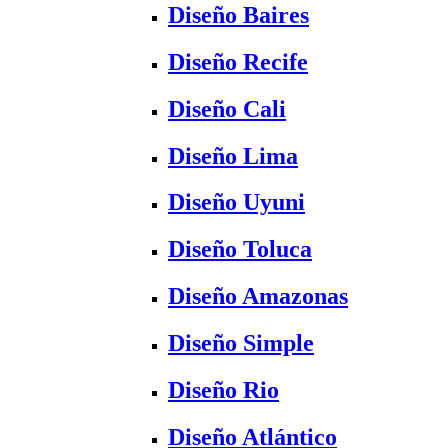
Diseño Baires
Diseño Recife
Diseño Cali
Diseño Lima
Diseño Uyuni
Diseño Toluca
Diseño Amazonas
Diseño Simple
Diseño Rio
Diseño Atlántico