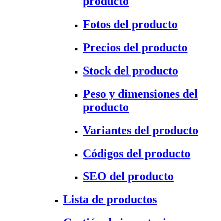
producto
Fotos del producto
Precios del producto
Stock del producto
Peso y dimensiones del
producto
Variantes del producto
Códigos del producto
SEO del producto
Lista de productos