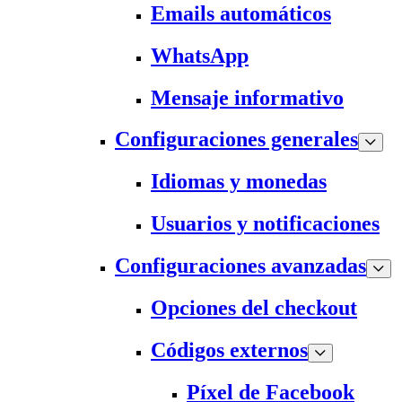
Emails automáticos
WhatsApp
Mensaje informativo
Configuraciones generales
Idiomas y monedas
Usuarios y notificaciones
Configuraciones avanzadas
Opciones del checkout
Códigos externos
Píxel de Facebook