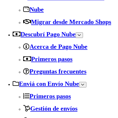
Nube
Migrar desde Mercado Shops
Descubrí Pago Nube
Acerca de Pago Nube
Primeros pasos
Preguntas frecuentes
Enviá con Envío Nube
Primeros pasos
Gestión de envíos