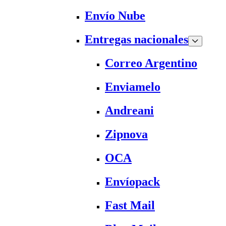
Envío Nube
Entregas nacionales
Correo Argentino
Enviamelo
Andreani
Zipnova
OCA
Envíopack
Fast Mail