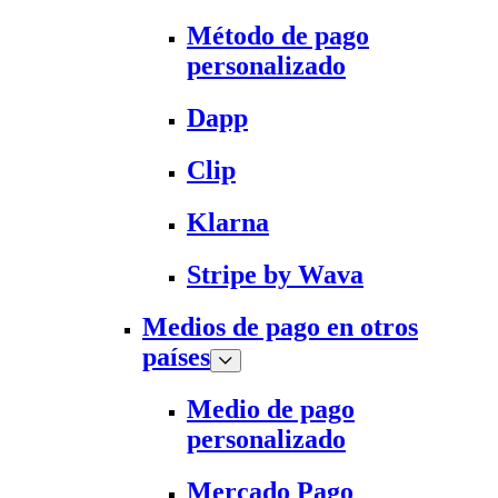
Método de pago
personalizado
Dapp
Clip
Klarna
Stripe by Wava
Medios de pago en otros
países
Medio de pago
personalizado
Mercado Pago