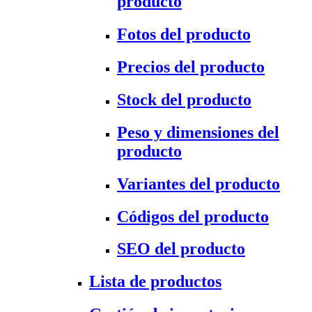
producto
Fotos del producto
Precios del producto
Stock del producto
Peso y dimensiones del
producto
Variantes del producto
Códigos del producto
SEO del producto
Lista de productos