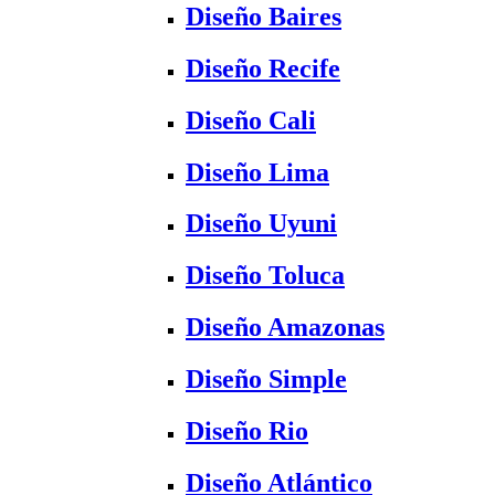
Diseño Baires
Diseño Recife
Diseño Cali
Diseño Lima
Diseño Uyuni
Diseño Toluca
Diseño Amazonas
Diseño Simple
Diseño Rio
Diseño Atlántico