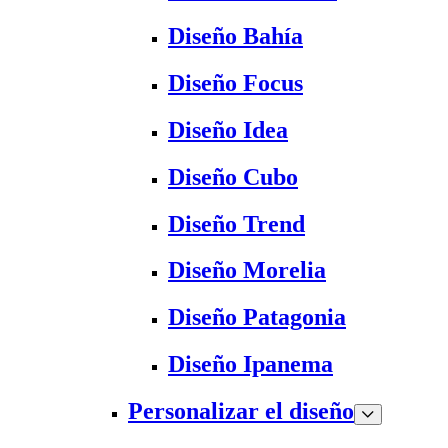
Diseño Bahía
Diseño Focus
Diseño Idea
Diseño Cubo
Diseño Trend
Diseño Morelia
Diseño Patagonia
Diseño Ipanema
Personalizar el diseño