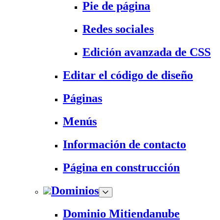
Pie de página
Redes sociales
Edición avanzada de CSS
Editar el código de diseño
Páginas
Menús
Información de contacto
Página en construcción
Dominios
Dominio Mitiendanube