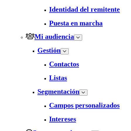
Identidad del remitente
Puesta en marcha
Mi audiencia
Gestión
Contactos
Listas
Segmentación
Campos personalizados
Intereses