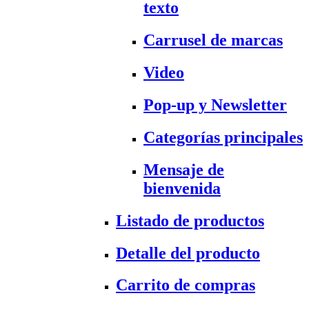
texto
Carrusel de marcas
Video
Pop-up y Newsletter
Categorías principales
Mensaje de
bienvenida
Listado de productos
Detalle del producto
Carrito de compras