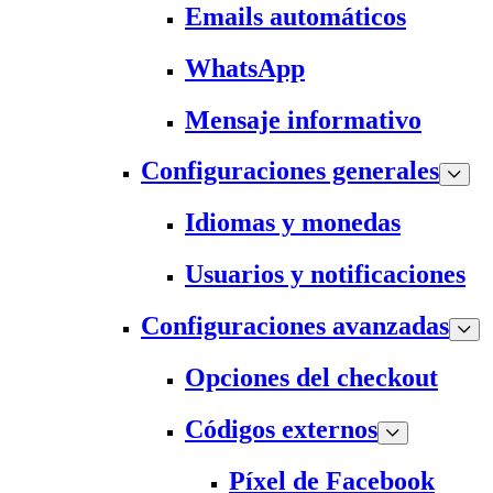
Emails automáticos
WhatsApp
Mensaje informativo
Configuraciones generales
Idiomas y monedas
Usuarios y notificaciones
Configuraciones avanzadas
Opciones del checkout
Códigos externos
Píxel de Facebook