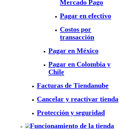
Mercado Pago
Pagar en efectivo
Costos por
transacción
Pagar en México
Pagar en Colombia y
Chile
Facturas de Tiendanube
Cancelar y reactivar tienda
Protección y seguridad
Funcionamiento de la tienda