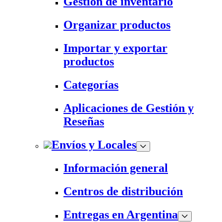
Gestión de inventario
Organizar productos
Importar y exportar
productos
Categorías
Aplicaciones de Gestión y
Reseñas
Envíos y Locales
Información general
Centros de distribución
Entregas en Argentina