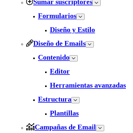
Sumar suscriptores
Formularios
Diseño y Estilo
Diseño de Emails
Contenido
Editor
Herramientas avanzadas
Estructura
Plantillas
Campañas de Email