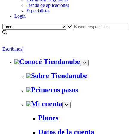
Tienda de aplicaciones
Especialistas
Login
Escribinos!
Conocé Tiendanube
Sobre Tiendanube
Primeros pasos
Mi cuenta
Planes
Datos de la cuenta