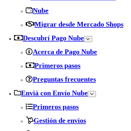
Nube
Migrar desde Mercado Shops
Descubrí Pago Nube
Acerca de Pago Nube
Primeros pasos
Preguntas frecuentes
Enviá con Envío Nube
Primeros pasos
Gestión de envíos