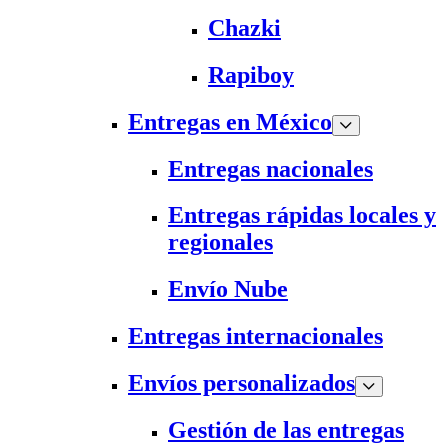
Chazki
Rapiboy
Entregas en México
Entregas nacionales
Entregas rápidas locales y
regionales
Envío Nube
Entregas internacionales
Envíos personalizados
Gestión de las entregas