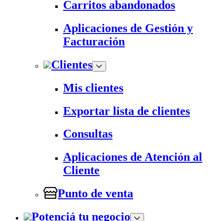
Carritos abandonados
Aplicaciones de Gestión y
Facturación
Clientes
Mis clientes
Exportar lista de clientes
Consultas
Aplicaciones de Atención al
Cliente
Punto de venta
Potenciá tu negocio