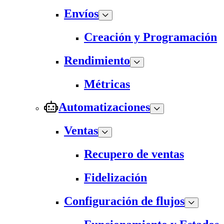
Envíos
Creación y Programación
Rendimiento
Métricas
Automatizaciones
Ventas
Recupero de ventas
Fidelización
Configuración de flujos