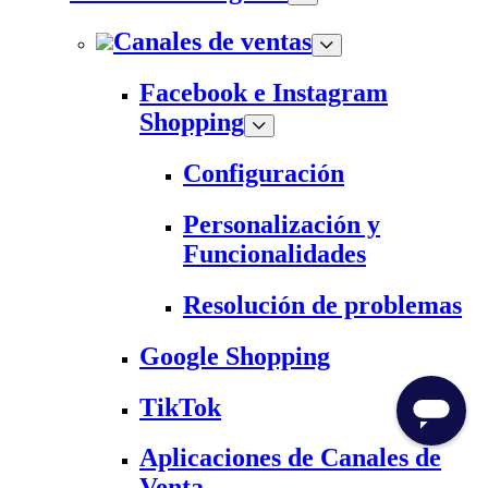
Canales de ventas
Facebook e Instagram
Shopping
Configuración
Personalización y
Funcionalidades
Resolución de problemas
Google Shopping
TikTok
Aplicaciones de Canales de
Venta