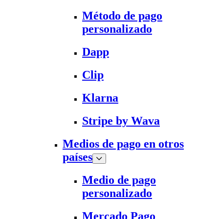
Método de pago
personalizado
Dapp
Clip
Klarna
Stripe by Wava
Medios de pago en otros
países
Medio de pago
personalizado
Mercado Pago