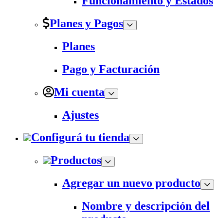
Funcionamiento y Estados
Planes y Pagos
Planes
Pago y Facturación
Mi cuenta
Ajustes
Configurá tu tienda
Productos
Agregar un nuevo producto
Nombre y descripción del