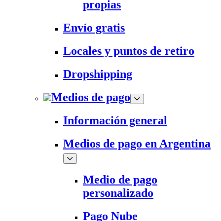
propias
Envío gratis
Locales y puntos de retiro
Dropshipping
Medios de pago
Información general
Medios de pago en Argentina
Medio de pago
personalizado
Pago Nube