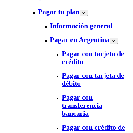
Pagar tu plan
Información general
Pagar en Argentina
Pagar con tarjeta de
crédito
Pagar con tarjeta de
débito
Pagar con
transferencia
bancaria
Pagar con crédito de