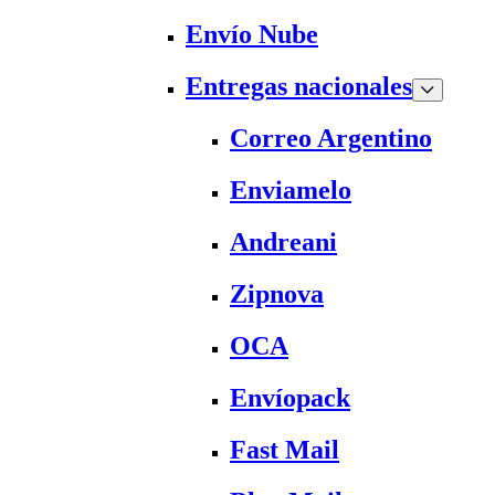
Envío Nube
Entregas nacionales
Correo Argentino
Enviamelo
Andreani
Zipnova
OCA
Envíopack
Fast Mail