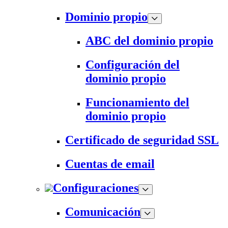
Dominio propio
ABC del dominio propio
Configuración del
dominio propio
Funcionamiento del
dominio propio
Certificado de seguridad SSL
Cuentas de email
Configuraciones
Comunicación