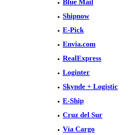
Blue Mail
Shipnow
E-Pick
Envia.com
RealExpress
Loginter
Skynde + Logistic
E-Ship
Cruz del Sur
Vía Cargo