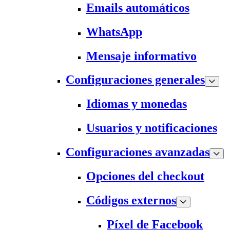
Emails automáticos
WhatsApp
Mensaje informativo
Configuraciones generales
Idiomas y monedas
Usuarios y notificaciones
Configuraciones avanzadas
Opciones del checkout
Códigos externos
Píxel de Facebook