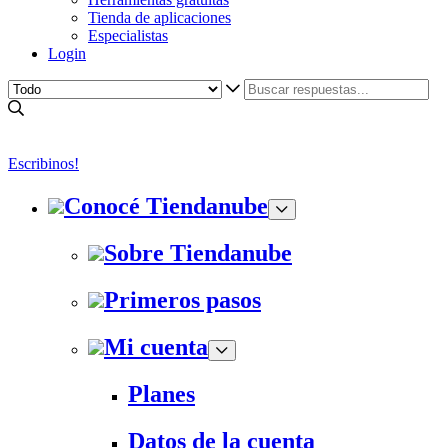
Tienda de aplicaciones
Especialistas
Login
Escribinos!
Conocé Tiendanube
Sobre Tiendanube
Primeros pasos
Mi cuenta
Planes
Datos de la cuenta