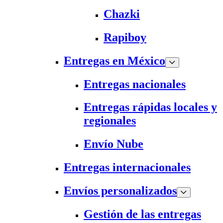
Chazki
Rapiboy
Entregas en México
Entregas nacionales
Entregas rápidas locales y
regionales
Envío Nube
Entregas internacionales
Envíos personalizados
Gestión de las entregas