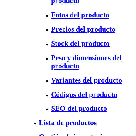
producto
Fotos del producto
Precios del producto
Stock del producto
Peso y dimensiones del
producto
Variantes del producto
Códigos del producto
SEO del producto
Lista de productos