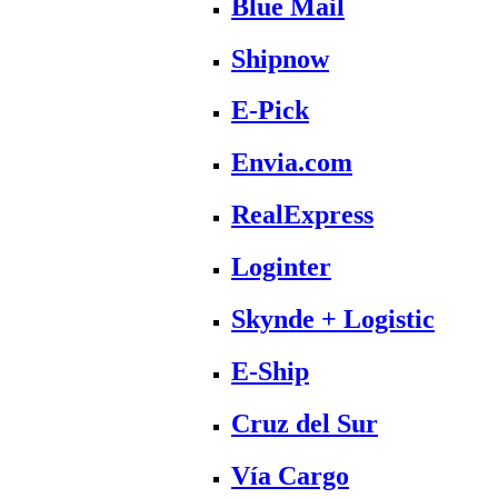
Blue Mail
Shipnow
E-Pick
Envia.com
RealExpress
Loginter
Skynde + Logistic
E-Ship
Cruz del Sur
Vía Cargo