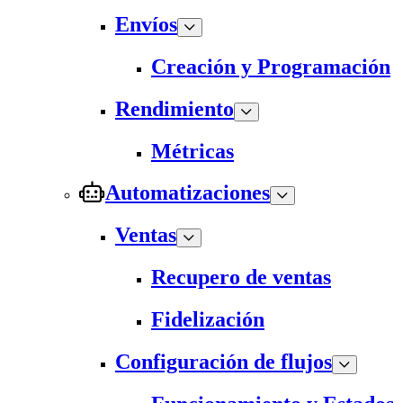
Envíos
Creación y Programación
Rendimiento
Métricas
Automatizaciones
Ventas
Recupero de ventas
Fidelización
Configuración de flujos