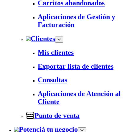
Carritos abandonados
Aplicaciones de Gestión y
Facturación
Clientes
Mis clientes
Exportar lista de clientes
Consultas
Aplicaciones de Atención al
Cliente
Punto de venta
Potenciá tu negocio