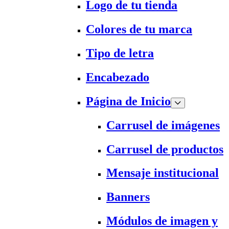
Logo de tu tienda
Colores de tu marca
Tipo de letra
Encabezado
Página de Inicio
Carrusel de imágenes
Carrusel de productos
Mensaje institucional
Banners
Módulos de imagen y