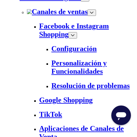
Canales de ventas
Facebook e Instagram
Shopping
Configuración
Personalización y
Funcionalidades
Resolución de problemas
Google Shopping
TikTok
Aplicaciones de Canales de
Venta