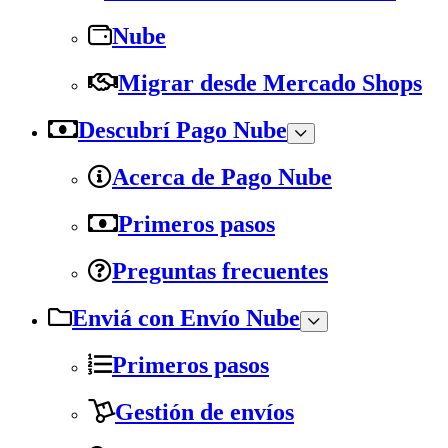
Nube
Migrar desde Mercado Shops
Descubrí Pago Nube
Acerca de Pago Nube
Primeros pasos
Preguntas frecuentes
Enviá con Envío Nube
Primeros pasos
Gestión de envíos