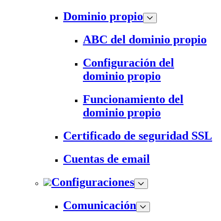
Dominio propio
ABC del dominio propio
Configuración del
dominio propio
Funcionamiento del
dominio propio
Certificado de seguridad SSL
Cuentas de email
Configuraciones
Comunicación