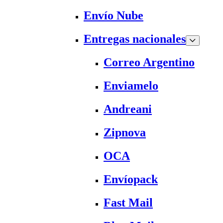
Envío Nube
Entregas nacionales
Correo Argentino
Enviamelo
Andreani
Zipnova
OCA
Envíopack
Fast Mail