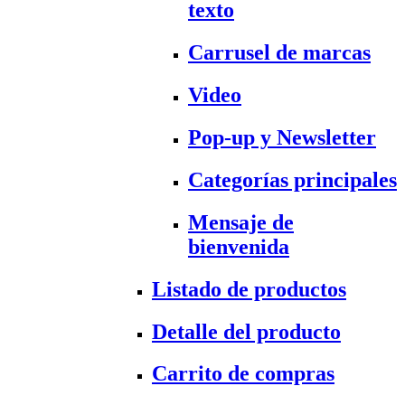
texto
Carrusel de marcas
Video
Pop-up y Newsletter
Categorías principales
Mensaje de
bienvenida
Listado de productos
Detalle del producto
Carrito de compras