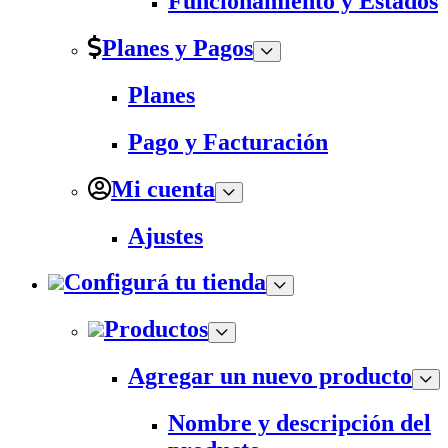
Funcionamiento y Estados
Planes y Pagos
Planes
Pago y Facturación
Mi cuenta
Ajustes
Configurá tu tienda
Productos
Agregar un nuevo producto
Nombre y descripción del