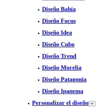
Diseño Bahía
Diseño Focus
Diseño Idea
Diseño Cubo
Diseño Trend
Diseño Morelia
Diseño Patagonia
Diseño Ipanema
Personalizar el diseño