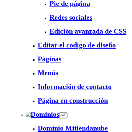
Pie de página
Redes sociales
Edición avanzada de CSS
Editar el código de diseño
Páginas
Menús
Información de contacto
Página en construcción
Dominios
Dominio Mitiendanube