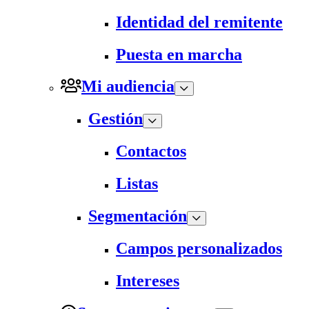
Identidad del remitente
Puesta en marcha
Mi audiencia
Gestión
Contactos
Listas
Segmentación
Campos personalizados
Intereses