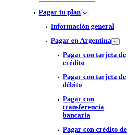
Pagar tu plan
Información general
Pagar en Argentina
Pagar con tarjeta de
crédito
Pagar con tarjeta de
débito
Pagar con
transferencia
bancaria
Pagar con crédito de