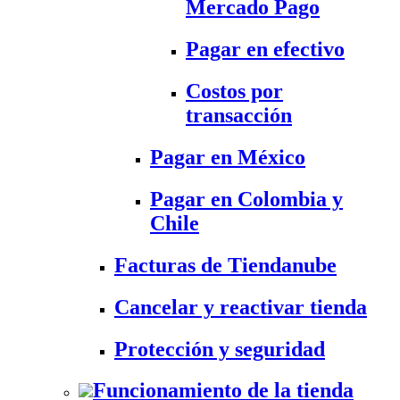
Mercado Pago
Pagar en efectivo
Costos por
transacción
Pagar en México
Pagar en Colombia y
Chile
Facturas de Tiendanube
Cancelar y reactivar tienda
Protección y seguridad
Funcionamiento de la tienda