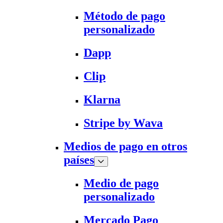
Método de pago
personalizado
Dapp
Clip
Klarna
Stripe by Wava
Medios de pago en otros
países
Medio de pago
personalizado
Mercado Pago