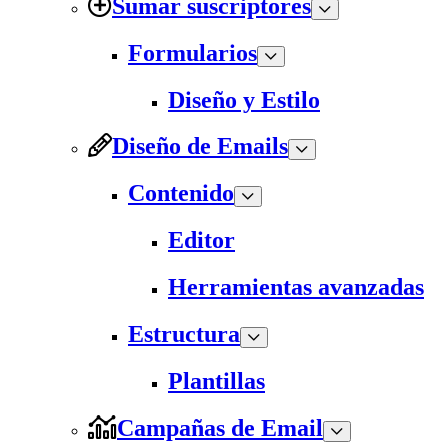
Sumar suscriptores
Formularios
Diseño y Estilo
Diseño de Emails
Contenido
Editor
Herramientas avanzadas
Estructura
Plantillas
Campañas de Email