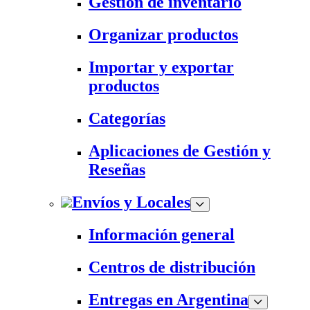
Gestión de inventario
Organizar productos
Importar y exportar
productos
Categorías
Aplicaciones de Gestión y
Reseñas
Envíos y Locales
Información general
Centros de distribución
Entregas en Argentina