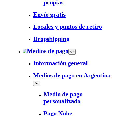
propias
Envío gratis
Locales y puntos de retiro
Dropshipping
Medios de pago
Información general
Medios de pago en Argentina
Medio de pago
personalizado
Pago Nube