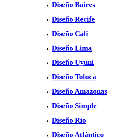
Diseño Baires
Diseño Recife
Diseño Cali
Diseño Lima
Diseño Uyuni
Diseño Toluca
Diseño Amazonas
Diseño Simple
Diseño Rio
Diseño Atlántico