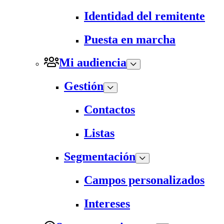
Identidad del remitente
Puesta en marcha
Mi audiencia
Gestión
Contactos
Listas
Segmentación
Campos personalizados
Intereses