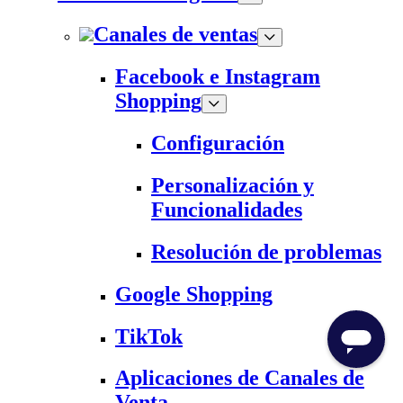
Canales de ventas
Facebook e Instagram
Shopping
Configuración
Personalización y
Funcionalidades
Resolución de problemas
Google Shopping
TikTok
Aplicaciones de Canales de
Venta