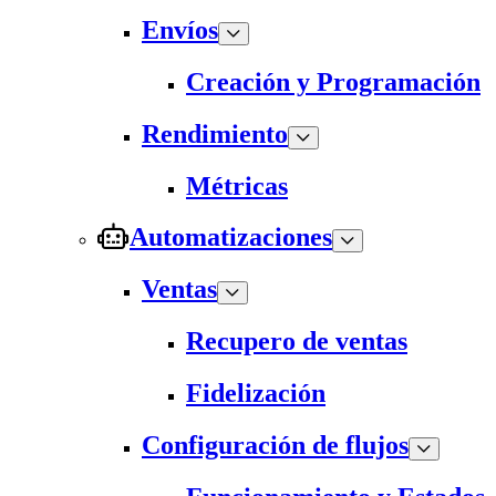
Envíos
Creación y Programación
Rendimiento
Métricas
Automatizaciones
Ventas
Recupero de ventas
Fidelización
Configuración de flujos