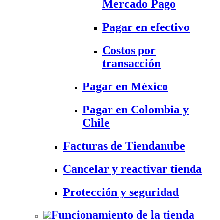
Mercado Pago
Pagar en efectivo
Costos por
transacción
Pagar en México
Pagar en Colombia y
Chile
Facturas de Tiendanube
Cancelar y reactivar tienda
Protección y seguridad
Funcionamiento de la tienda