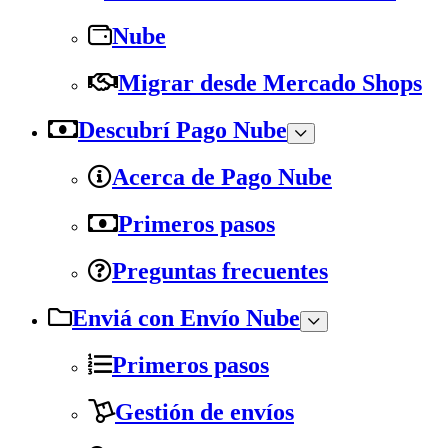
Nube
Migrar desde Mercado Shops
Descubrí Pago Nube
Acerca de Pago Nube
Primeros pasos
Preguntas frecuentes
Enviá con Envío Nube
Primeros pasos
Gestión de envíos