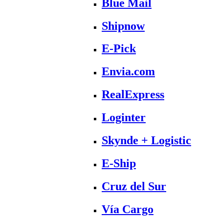
Blue Mail
Shipnow
E-Pick
Envia.com
RealExpress
Loginter
Skynde + Logistic
E-Ship
Cruz del Sur
Vía Cargo