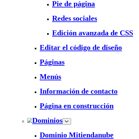
Pie de página
Redes sociales
Edición avanzada de CSS
Editar el código de diseño
Páginas
Menús
Información de contacto
Página en construcción
Dominios
Dominio Mitiendanube