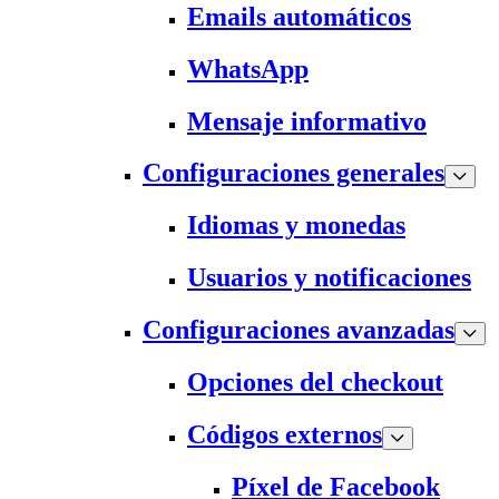
Emails automáticos
WhatsApp
Mensaje informativo
Configuraciones generales
Idiomas y monedas
Usuarios y notificaciones
Configuraciones avanzadas
Opciones del checkout
Códigos externos
Píxel de Facebook