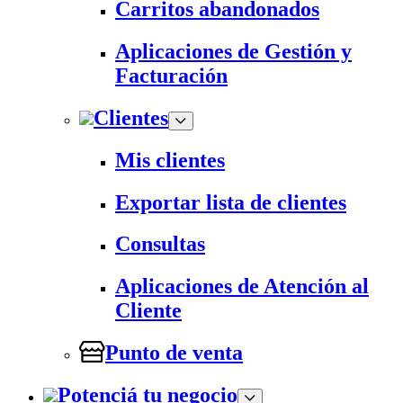
Carritos abandonados
Aplicaciones de Gestión y
Facturación
Clientes
Mis clientes
Exportar lista de clientes
Consultas
Aplicaciones de Atención al
Cliente
Punto de venta
Potenciá tu negocio