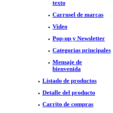
texto
Carrusel de marcas
Video
Pop-up y Newsletter
Categorías principales
Mensaje de
bienvenida
Listado de productos
Detalle del producto
Carrito de compras