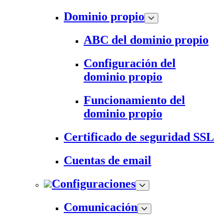
Dominio propio
ABC del dominio propio
Configuración del
dominio propio
Funcionamiento del
dominio propio
Certificado de seguridad SSL
Cuentas de email
Configuraciones
Comunicación