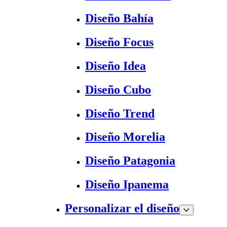
Diseño Bahía
Diseño Focus
Diseño Idea
Diseño Cubo
Diseño Trend
Diseño Morelia
Diseño Patagonia
Diseño Ipanema
Personalizar el diseño