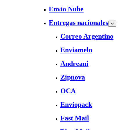
Envío Nube
Entregas nacionales
Correo Argentino
Enviamelo
Andreani
Zipnova
OCA
Envíopack
Fast Mail