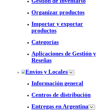
Gestión de inventario
Organizar productos
Importar y exportar
productos
Categorías
Aplicaciones de Gestión y
Reseñas
Envíos y Locales
Información general
Centros de distribución
Entregas en Argentina