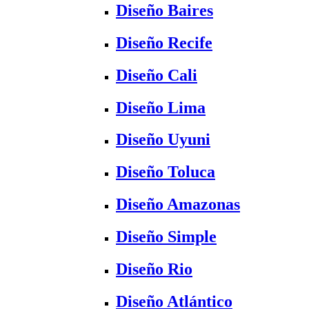
Diseño Baires
Diseño Recife
Diseño Cali
Diseño Lima
Diseño Uyuni
Diseño Toluca
Diseño Amazonas
Diseño Simple
Diseño Rio
Diseño Atlántico