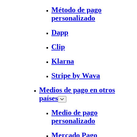
Método de pago
personalizado
Dapp
Clip
Klarna
Stripe by Wava
Medios de pago en otros
países
Medio de pago
personalizado
Mercado Pago