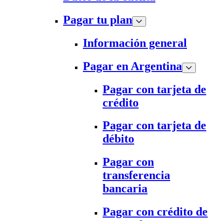
Pagar tu plan
Información general
Pagar en Argentina
Pagar con tarjeta de
crédito
Pagar con tarjeta de
débito
Pagar con
transferencia
bancaria
Pagar con crédito de