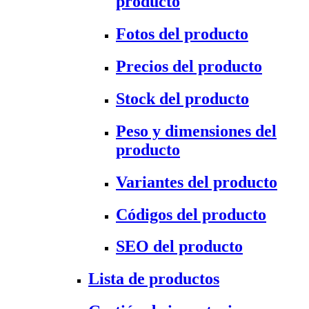
producto
Fotos del producto
Precios del producto
Stock del producto
Peso y dimensiones del
producto
Variantes del producto
Códigos del producto
SEO del producto
Lista de productos