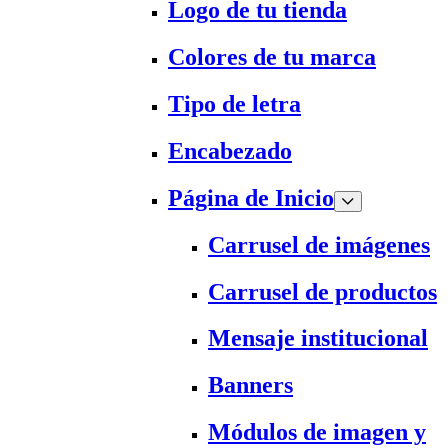
Logo de tu tienda
Colores de tu marca
Tipo de letra
Encabezado
Página de Inicio
Carrusel de imágenes
Carrusel de productos
Mensaje institucional
Banners
Módulos de imagen y