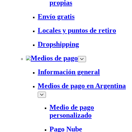
propias
Envío gratis
Locales y puntos de retiro
Dropshipping
Medios de pago
Información general
Medios de pago en Argentina
Medio de pago
personalizado
Pago Nube