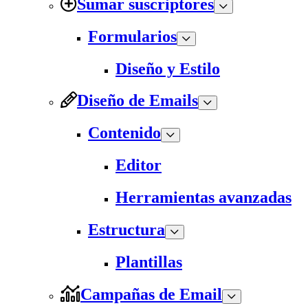
Sumar suscriptores
Formularios
Diseño y Estilo
Diseño de Emails
Contenido
Editor
Herramientas avanzadas
Estructura
Plantillas
Campañas de Email