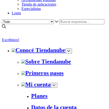
Tienda de aplicaciones
Especialistas
Login
Escribinos!
Conocé Tiendanube
Sobre Tiendanube
Primeros pasos
Mi cuenta
Planes
Datos de la cuenta