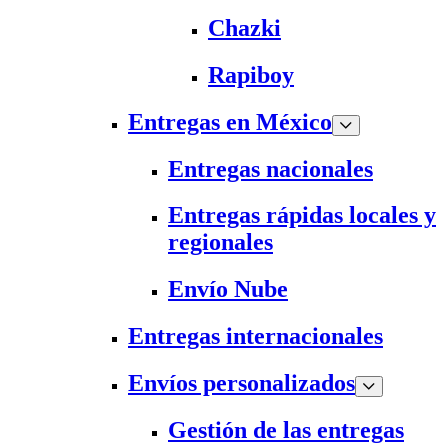
Chazki
Rapiboy
Entregas en México
Entregas nacionales
Entregas rápidas locales y
regionales
Envío Nube
Entregas internacionales
Envíos personalizados
Gestión de las entregas