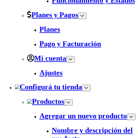
Funcionamiento y Estados
Planes y Pagos
Planes
Pago y Facturación
Mi cuenta
Ajustes
Configurá tu tienda
Productos
Agregar un nuevo producto
Nombre y descripción del