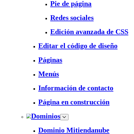
Pie de página
Redes sociales
Edición avanzada de CSS
Editar el código de diseño
Páginas
Menús
Información de contacto
Página en construcción
Dominios
Dominio Mitiendanube