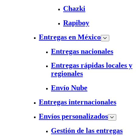
Chazki
Rapiboy
Entregas en México
Entregas nacionales
Entregas rápidas locales y
regionales
Envío Nube
Entregas internacionales
Envíos personalizados
Gestión de las entregas