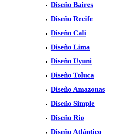
Diseño Baires
Diseño Recife
Diseño Cali
Diseño Lima
Diseño Uyuni
Diseño Toluca
Diseño Amazonas
Diseño Simple
Diseño Rio
Diseño Atlántico