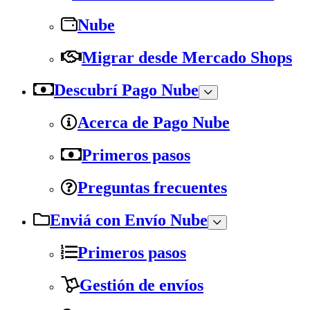
Nube
Migrar desde Mercado Shops
Descubrí Pago Nube
Acerca de Pago Nube
Primeros pasos
Preguntas frecuentes
Enviá con Envío Nube
Primeros pasos
Gestión de envíos