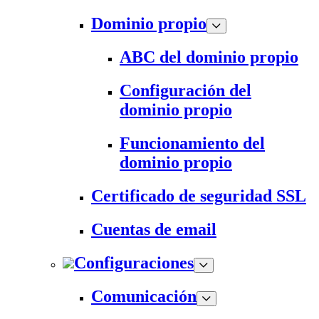
Dominio propio
ABC del dominio propio
Configuración del
dominio propio
Funcionamiento del
dominio propio
Certificado de seguridad SSL
Cuentas de email
Configuraciones
Comunicación