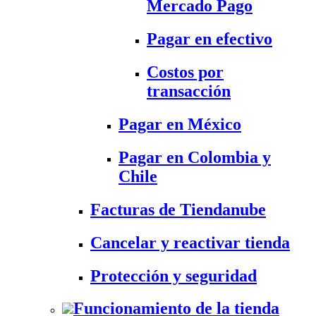
Mercado Pago
Pagar en efectivo
Costos por
transacción
Pagar en México
Pagar en Colombia y
Chile
Facturas de Tiendanube
Cancelar y reactivar tienda
Protección y seguridad
Funcionamiento de la tienda