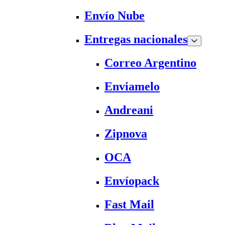
Envío Nube
Entregas nacionales
Correo Argentino
Enviamelo
Andreani
Zipnova
OCA
Envíopack
Fast Mail