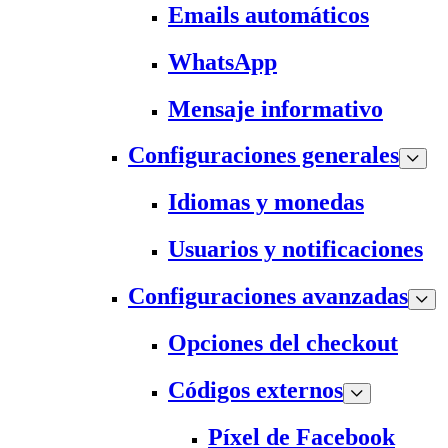
Emails automáticos
WhatsApp
Mensaje informativo
Configuraciones generales
Idiomas y monedas
Usuarios y notificaciones
Configuraciones avanzadas
Opciones del checkout
Códigos externos
Píxel de Facebook