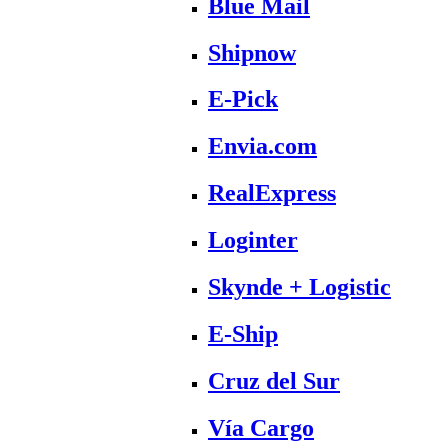
Blue Mail
Shipnow
E-Pick
Envia.com
RealExpress
Loginter
Skynde + Logistic
E-Ship
Cruz del Sur
Vía Cargo