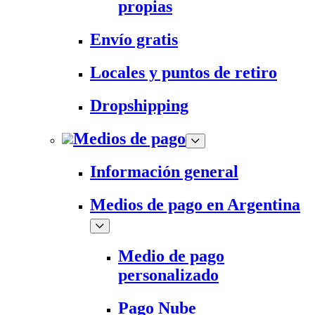
propias
Envío gratis
Locales y puntos de retiro
Dropshipping
Medios de pago
Información general
Medios de pago en Argentina
Medio de pago
personalizado
Pago Nube