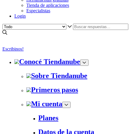
Tienda de aplicaciones
Especialistas
Login
Escribinos!
Conocé Tiendanube
Sobre Tiendanube
Primeros pasos
Mi cuenta
Planes
Datos de la cuenta