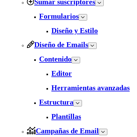
Sumar suscriptores
Formularios
Diseño y Estilo
Diseño de Emails
Contenido
Editor
Herramientas avanzadas
Estructura
Plantillas
Campañas de Email