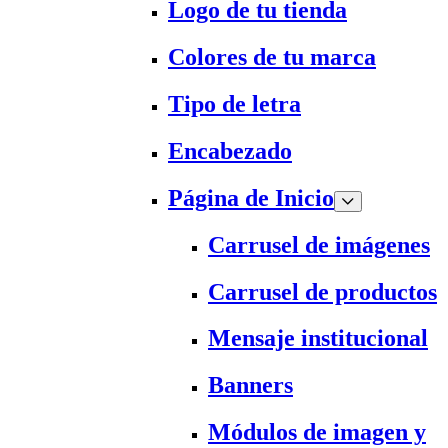
Logo de tu tienda
Colores de tu marca
Tipo de letra
Encabezado
Página de Inicio
Carrusel de imágenes
Carrusel de productos
Mensaje institucional
Banners
Módulos de imagen y