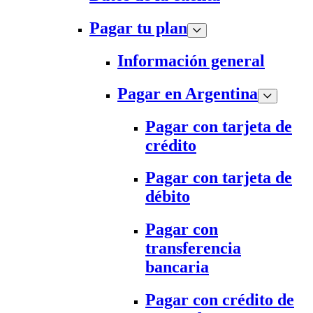
Pagar tu plan
Información general
Pagar en Argentina
Pagar con tarjeta de
crédito
Pagar con tarjeta de
débito
Pagar con
transferencia
bancaria
Pagar con crédito de