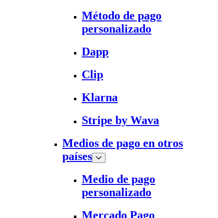
Método de pago
personalizado
Dapp
Clip
Klarna
Stripe by Wava
Medios de pago en otros
países
Medio de pago
personalizado
Mercado Pago