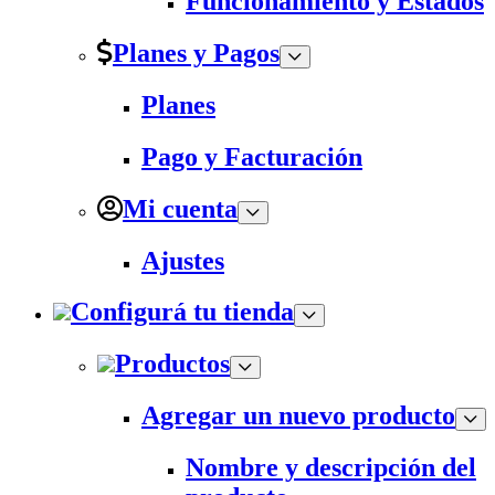
Funcionamiento y Estados
Planes y Pagos
Planes
Pago y Facturación
Mi cuenta
Ajustes
Configurá tu tienda
Productos
Agregar un nuevo producto
Nombre y descripción del