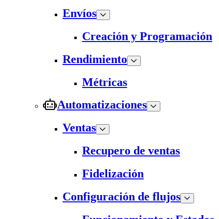
Envíos
Creación y Programación
Rendimiento
Métricas
Automatizaciones
Ventas
Recupero de ventas
Fidelización
Configuración de flujos