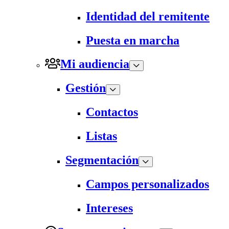
Identidad del remitente
Puesta en marcha
Mi audiencia
Gestión
Contactos
Listas
Segmentación
Campos personalizados
Intereses