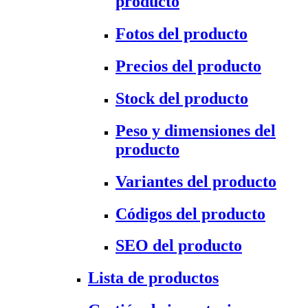
producto
Fotos del producto
Precios del producto
Stock del producto
Peso y dimensiones del
producto
Variantes del producto
Códigos del producto
SEO del producto
Lista de productos