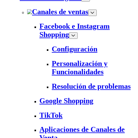
Canales de ventas
Facebook e Instagram
Shopping
Configuración
Personalización y
Funcionalidades
Resolución de problemas
Google Shopping
TikTok
Aplicaciones de Canales de
Venta