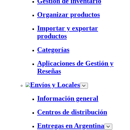
Gestión de inventario
Organizar productos
Importar y exportar
productos
Categorías
Aplicaciones de Gestión y
Reseñas
Envíos y Locales
Información general
Centros de distribución
Entregas en Argentina