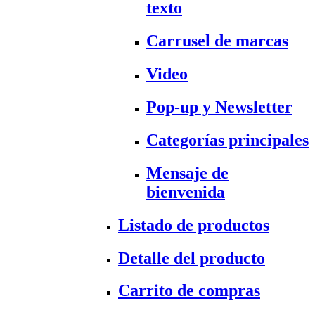
texto
Carrusel de marcas
Video
Pop-up y Newsletter
Categorías principales
Mensaje de
bienvenida
Listado de productos
Detalle del producto
Carrito de compras