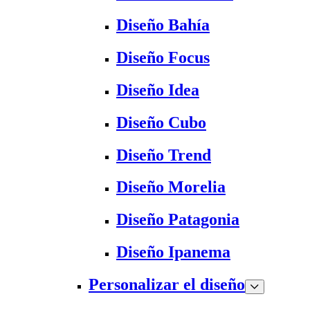
Diseño Bahía
Diseño Focus
Diseño Idea
Diseño Cubo
Diseño Trend
Diseño Morelia
Diseño Patagonia
Diseño Ipanema
Personalizar el diseño