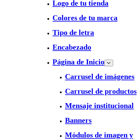
Logo de tu tienda
Colores de tu marca
Tipo de letra
Encabezado
Página de Inicio
Carrusel de imágenes
Carrusel de productos
Mensaje institucional
Banners
Módulos de imagen y