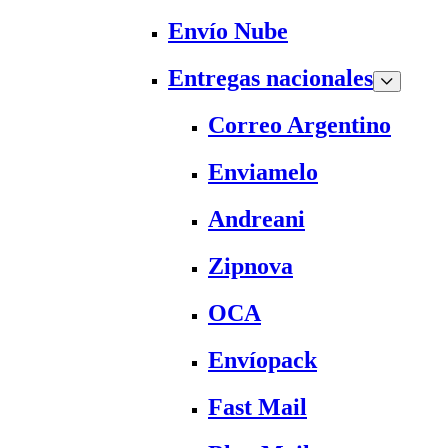
Envío Nube
Entregas nacionales
Correo Argentino
Enviamelo
Andreani
Zipnova
OCA
Envíopack
Fast Mail