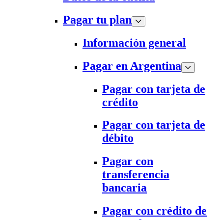
Pagar tu plan
Información general
Pagar en Argentina
Pagar con tarjeta de
crédito
Pagar con tarjeta de
débito
Pagar con
transferencia
bancaria
Pagar con crédito de