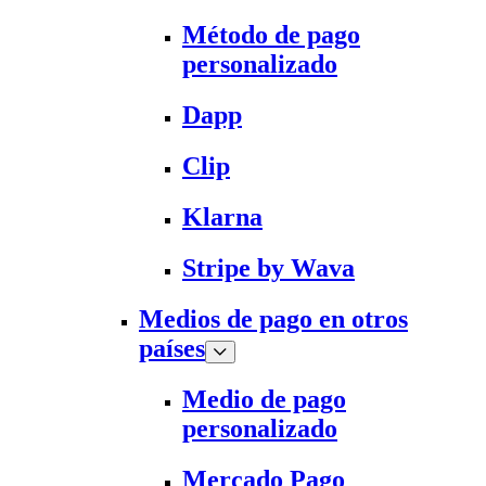
Método de pago
personalizado
Dapp
Clip
Klarna
Stripe by Wava
Medios de pago en otros
países
Medio de pago
personalizado
Mercado Pago