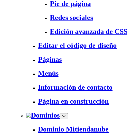
Pie de página
Redes sociales
Edición avanzada de CSS
Editar el código de diseño
Páginas
Menús
Información de contacto
Página en construcción
Dominios
Dominio Mitiendanube