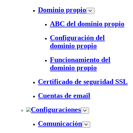
Dominio propio
ABC del dominio propio
Configuración del
dominio propio
Funcionamiento del
dominio propio
Certificado de seguridad SSL
Cuentas de email
Configuraciones
Comunicación