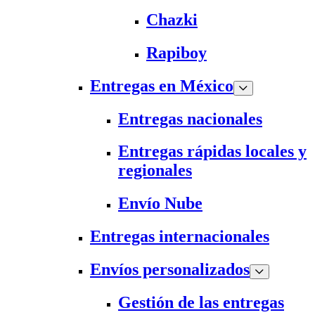
Chazki
Rapiboy
Entregas en México
Entregas nacionales
Entregas rápidas locales y
regionales
Envío Nube
Entregas internacionales
Envíos personalizados
Gestión de las entregas