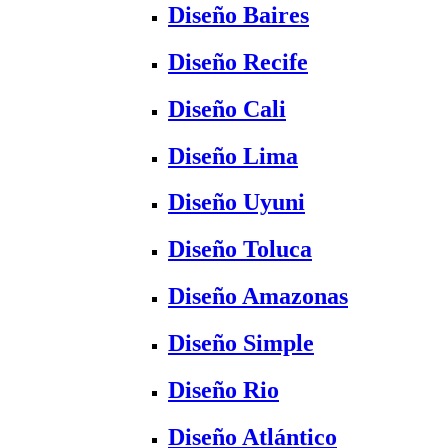
Diseño Baires
Diseño Recife
Diseño Cali
Diseño Lima
Diseño Uyuni
Diseño Toluca
Diseño Amazonas
Diseño Simple
Diseño Rio
Diseño Atlántico