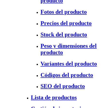
producto
Fotos del producto
Precios del producto
Stock del producto
Peso y dimensiones del
producto
Variantes del producto
Códigos del producto
SEO del producto
Lista de productos