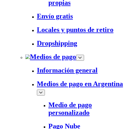
propias
Envío gratis
Locales y puntos de retiro
Dropshipping
Medios de pago
Información general
Medios de pago en Argentina
Medio de pago
personalizado
Pago Nube