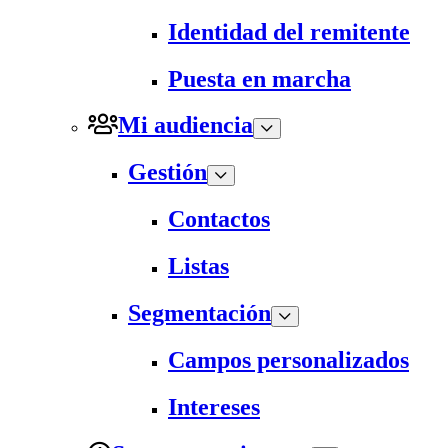
Identidad del remitente
Puesta en marcha
Mi audiencia
Gestión
Contactos
Listas
Segmentación
Campos personalizados
Intereses