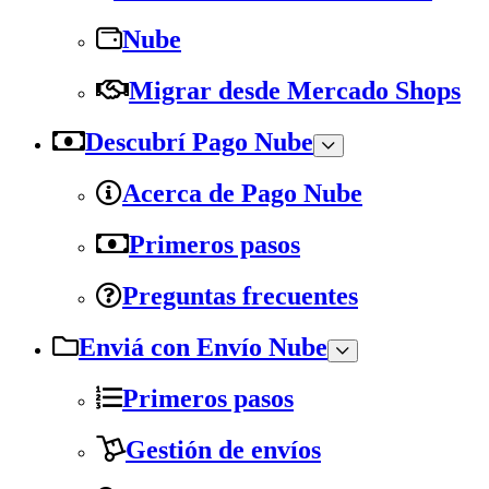
Nube
Migrar desde Mercado Shops
Descubrí Pago Nube
Acerca de Pago Nube
Primeros pasos
Preguntas frecuentes
Enviá con Envío Nube
Primeros pasos
Gestión de envíos