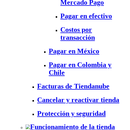
Mercado Pago
Pagar en efectivo
Costos por
transacción
Pagar en México
Pagar en Colombia y
Chile
Facturas de Tiendanube
Cancelar y reactivar tienda
Protección y seguridad
Funcionamiento de la tienda