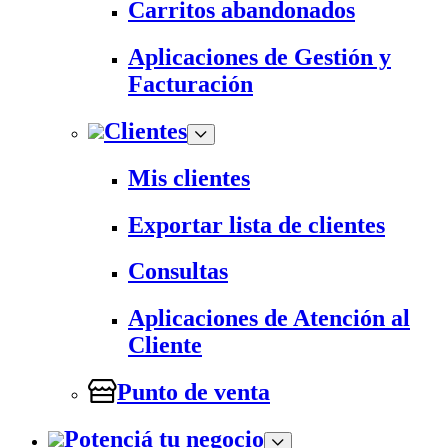
Carritos abandonados
Aplicaciones de Gestión y
Facturación
Clientes
Mis clientes
Exportar lista de clientes
Consultas
Aplicaciones de Atención al
Cliente
Punto de venta
Potenciá tu negocio