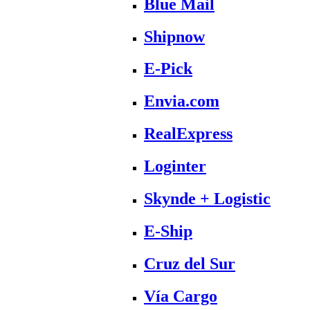
Blue Mail
Shipnow
E-Pick
Envia.com
RealExpress
Loginter
Skynde + Logistic
E-Ship
Cruz del Sur
Vía Cargo