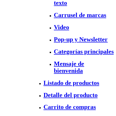
texto
Carrusel de marcas
Video
Pop-up y Newsletter
Categorías principales
Mensaje de
bienvenida
Listado de productos
Detalle del producto
Carrito de compras