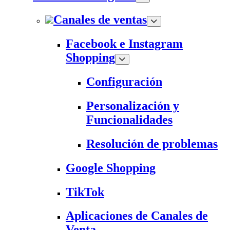
Canales de ventas
Facebook e Instagram
Shopping
Configuración
Personalización y
Funcionalidades
Resolución de problemas
Google Shopping
TikTok
Aplicaciones de Canales de
Venta