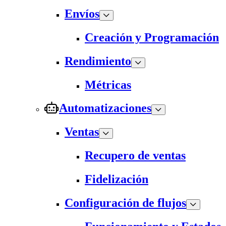
Envíos
Creación y Programación
Rendimiento
Métricas
Automatizaciones
Ventas
Recupero de ventas
Fidelización
Configuración de flujos