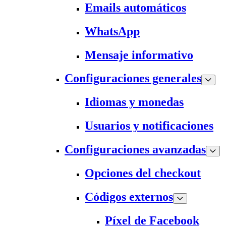
Emails automáticos
WhatsApp
Mensaje informativo
Configuraciones generales
Idiomas y monedas
Usuarios y notificaciones
Configuraciones avanzadas
Opciones del checkout
Códigos externos
Píxel de Facebook