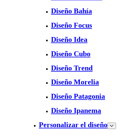
Diseño Bahía
Diseño Focus
Diseño Idea
Diseño Cubo
Diseño Trend
Diseño Morelia
Diseño Patagonia
Diseño Ipanema
Personalizar el diseño