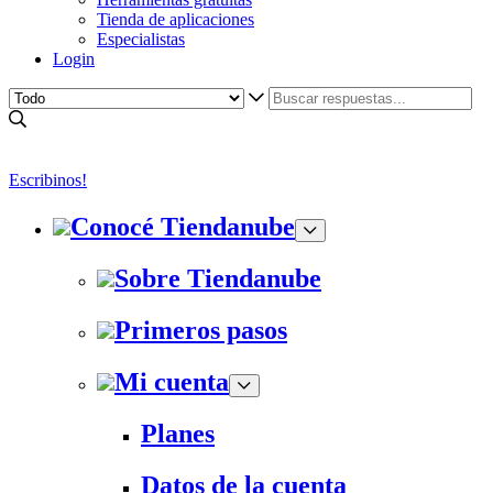
Tienda de aplicaciones
Especialistas
Login
Escribinos!
Conocé Tiendanube
Sobre Tiendanube
Primeros pasos
Mi cuenta
Planes
Datos de la cuenta