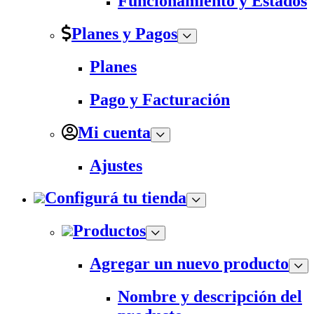
Funcionamiento y Estados
Planes y Pagos
Planes
Pago y Facturación
Mi cuenta
Ajustes
Configurá tu tienda
Productos
Agregar un nuevo producto
Nombre y descripción del