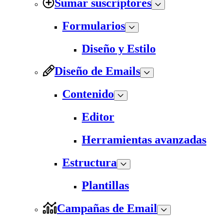
Sumar suscriptores
Formularios
Diseño y Estilo
Diseño de Emails
Contenido
Editor
Herramientas avanzadas
Estructura
Plantillas
Campañas de Email