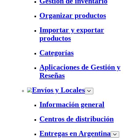
Gestión de inventario
Organizar productos
Importar y exportar
productos
Categorías
Aplicaciones de Gestión y
Reseñas
Envíos y Locales
Información general
Centros de distribución
Entregas en Argentina