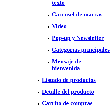
texto
Carrusel de marcas
Video
Pop-up y Newsletter
Categorías principales
Mensaje de
bienvenida
Listado de productos
Detalle del producto
Carrito de compras