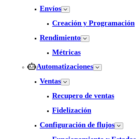
Envíos
Creación y Programación
Rendimiento
Métricas
Automatizaciones
Ventas
Recupero de ventas
Fidelización
Configuración de flujos