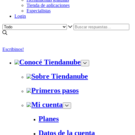
Tienda de aplicaciones
Especialistas
Login
Escribinos!
Conocé Tiendanube
Sobre Tiendanube
Primeros pasos
Mi cuenta
Planes
Datos de la cuenta