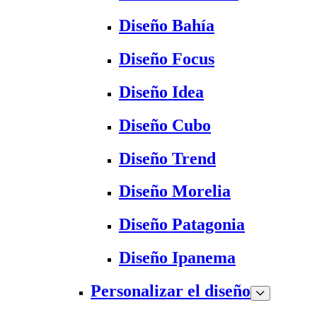
Diseño Bahía
Diseño Focus
Diseño Idea
Diseño Cubo
Diseño Trend
Diseño Morelia
Diseño Patagonia
Diseño Ipanema
Personalizar el diseño