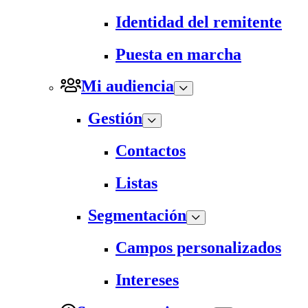
Identidad del remitente
Puesta en marcha
Mi audiencia
Gestión
Contactos
Listas
Segmentación
Campos personalizados
Intereses