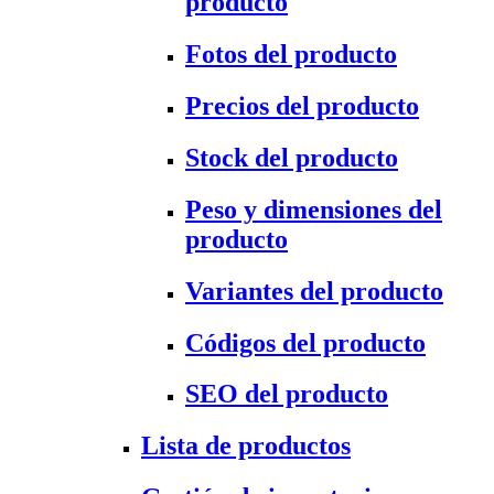
producto
Fotos del producto
Precios del producto
Stock del producto
Peso y dimensiones del
producto
Variantes del producto
Códigos del producto
SEO del producto
Lista de productos