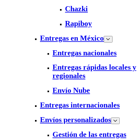
Chazki
Rapiboy
Entregas en México
Entregas nacionales
Entregas rápidas locales y
regionales
Envío Nube
Entregas internacionales
Envíos personalizados
Gestión de las entregas