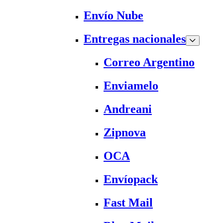
Envío Nube
Entregas nacionales
Correo Argentino
Enviamelo
Andreani
Zipnova
OCA
Envíopack
Fast Mail