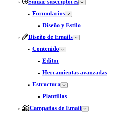
Sumar suscriptores
Formularios
Diseño y Estilo
Diseño de Emails
Contenido
Editor
Herramientas avanzadas
Estructura
Plantillas
Campañas de Email