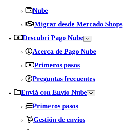
Nube
Migrar desde Mercado Shops
Descubrí Pago Nube
Acerca de Pago Nube
Primeros pasos
Preguntas frecuentes
Enviá con Envío Nube
Primeros pasos
Gestión de envíos