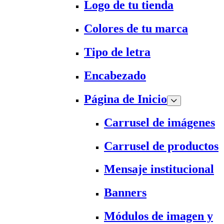
Logo de tu tienda
Colores de tu marca
Tipo de letra
Encabezado
Página de Inicio
Carrusel de imágenes
Carrusel de productos
Mensaje institucional
Banners
Módulos de imagen y