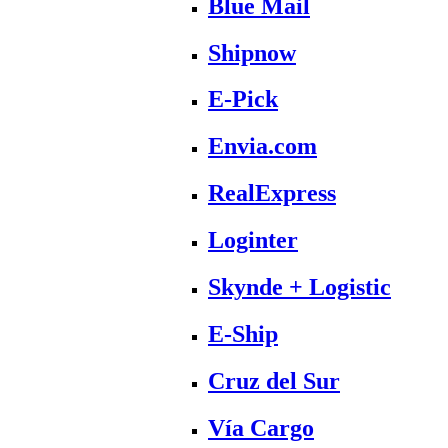
Blue Mail
Shipnow
E-Pick
Envia.com
RealExpress
Loginter
Skynde + Logistic
E-Ship
Cruz del Sur
Vía Cargo