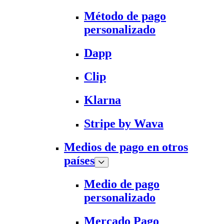
Método de pago
personalizado
Dapp
Clip
Klarna
Stripe by Wava
Medios de pago en otros
países
Medio de pago
personalizado
Mercado Pago