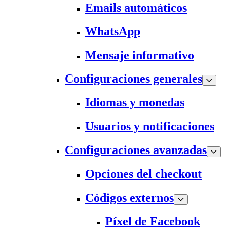
Emails automáticos
WhatsApp
Mensaje informativo
Configuraciones generales
Idiomas y monedas
Usuarios y notificaciones
Configuraciones avanzadas
Opciones del checkout
Códigos externos
Píxel de Facebook