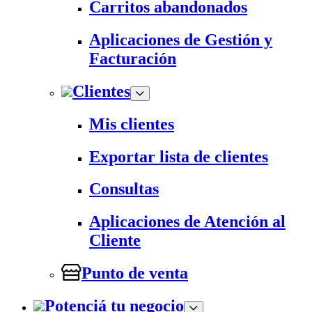
Carritos abandonados
Aplicaciones de Gestión y
Facturación
Clientes
Mis clientes
Exportar lista de clientes
Consultas
Aplicaciones de Atención al
Cliente
Punto de venta
Potenciá tu negocio