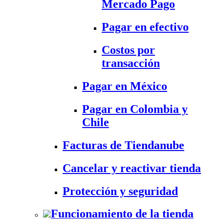
Mercado Pago
Pagar en efectivo
Costos por
transacción
Pagar en México
Pagar en Colombia y
Chile
Facturas de Tiendanube
Cancelar y reactivar tienda
Protección y seguridad
Funcionamiento de la tienda