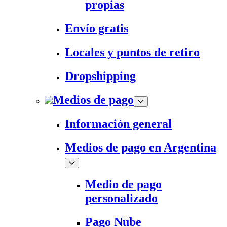
propias
Envío gratis
Locales y puntos de retiro
Dropshipping
Medios de pago
Información general
Medios de pago en Argentina
Medio de pago
personalizado
Pago Nube