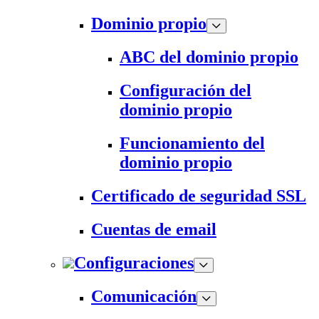
Dominio propio
ABC del dominio propio
Configuración del
dominio propio
Funcionamiento del
dominio propio
Certificado de seguridad SSL
Cuentas de email
Configuraciones
Comunicación