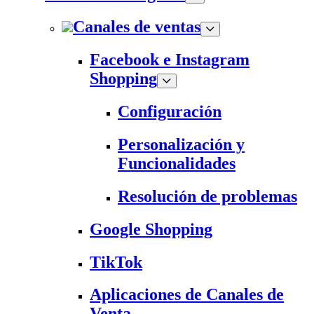
Canales de ventas
Facebook e Instagram
Shopping
Configuración
Personalización y
Funcionalidades
Resolución de problemas
Google Shopping
TikTok
Aplicaciones de Canales de
Venta