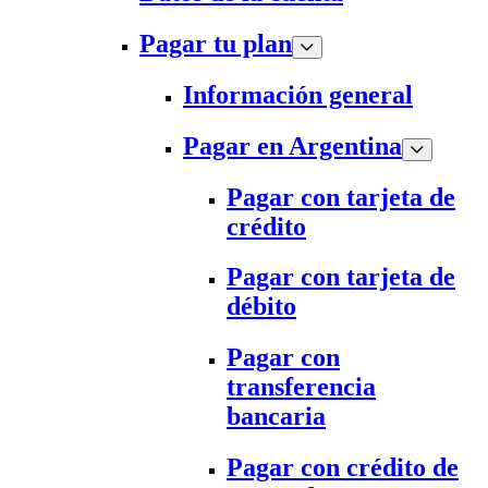
Pagar tu plan
Información general
Pagar en Argentina
Pagar con tarjeta de
crédito
Pagar con tarjeta de
débito
Pagar con
transferencia
bancaria
Pagar con crédito de