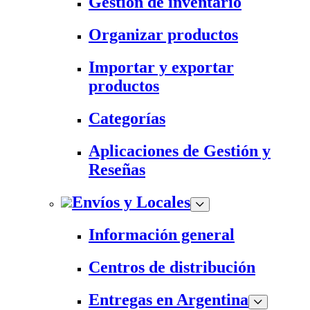
Gestión de inventario
Organizar productos
Importar y exportar
productos
Categorías
Aplicaciones de Gestión y
Reseñas
Envíos y Locales
Información general
Centros de distribución
Entregas en Argentina