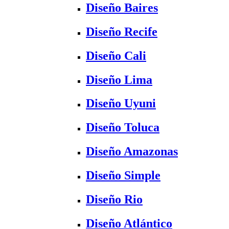
Diseño Baires
Diseño Recife
Diseño Cali
Diseño Lima
Diseño Uyuni
Diseño Toluca
Diseño Amazonas
Diseño Simple
Diseño Rio
Diseño Atlántico