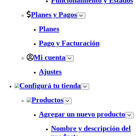
Funcionamiento y Estados
Planes y Pagos
Planes
Pago y Facturación
Mi cuenta
Ajustes
Configurá tu tienda
Productos
Agregar un nuevo producto
Nombre y descripción del