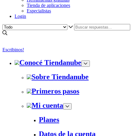
Tienda de aplicaciones
Especialistas
Login
Escribinos!
Conocé Tiendanube
Sobre Tiendanube
Primeros pasos
Mi cuenta
Planes
Datos de la cuenta