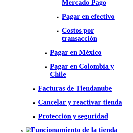
Mercado Pago
Pagar en efectivo
Costos por
transacción
Pagar en México
Pagar en Colombia y
Chile
Facturas de Tiendanube
Cancelar y reactivar tienda
Protección y seguridad
Funcionamiento de la tienda