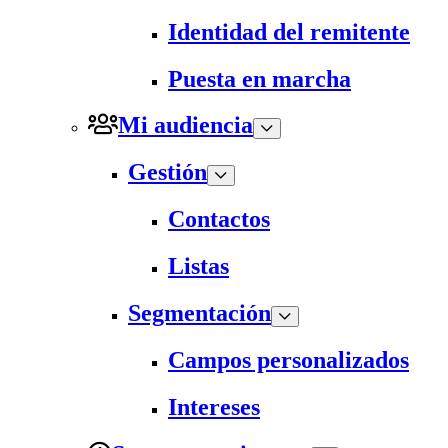
Identidad del remitente
Puesta en marcha
Mi audiencia
Gestión
Contactos
Listas
Segmentación
Campos personalizados
Intereses