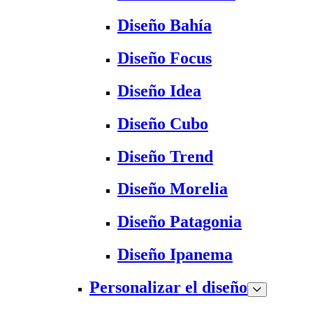
Diseño Bahía
Diseño Focus
Diseño Idea
Diseño Cubo
Diseño Trend
Diseño Morelia
Diseño Patagonia
Diseño Ipanema
Personalizar el diseño