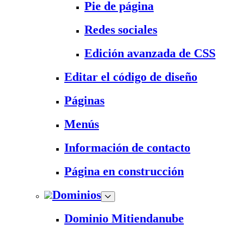
Pie de página
Redes sociales
Edición avanzada de CSS
Editar el código de diseño
Páginas
Menús
Información de contacto
Página en construcción
Dominios
Dominio Mitiendanube