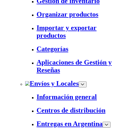
Gestión de inventario
Organizar productos
Importar y exportar
productos
Categorías
Aplicaciones de Gestión y
Reseñas
Envíos y Locales
Información general
Centros de distribución
Entregas en Argentina