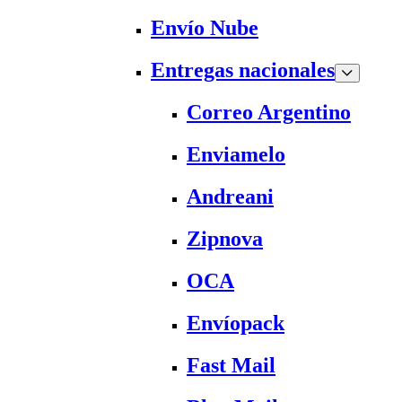
Envío Nube
Entregas nacionales
Correo Argentino
Enviamelo
Andreani
Zipnova
OCA
Envíopack
Fast Mail