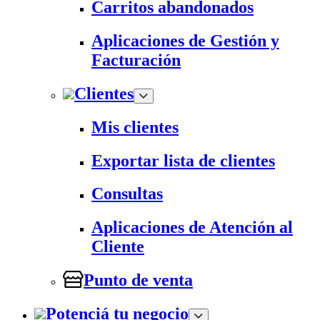
Carritos abandonados
Aplicaciones de Gestión y
Facturación
Clientes
Mis clientes
Exportar lista de clientes
Consultas
Aplicaciones de Atención al
Cliente
Punto de venta
Potenciá tu negocio