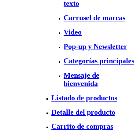
texto
Carrusel de marcas
Video
Pop-up y Newsletter
Categorías principales
Mensaje de
bienvenida
Listado de productos
Detalle del producto
Carrito de compras