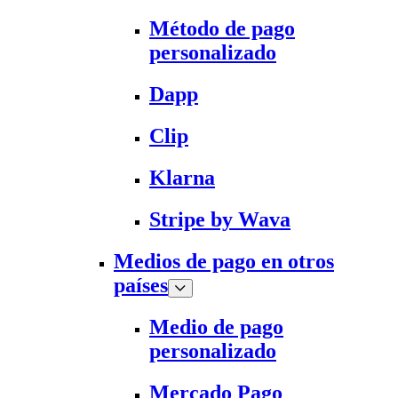
Método de pago
personalizado
Dapp
Clip
Klarna
Stripe by Wava
Medios de pago en otros
países
Medio de pago
personalizado
Mercado Pago