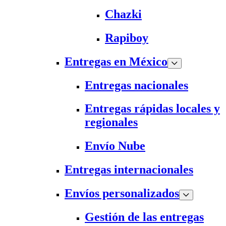
Chazki
Rapiboy
Entregas en México
Entregas nacionales
Entregas rápidas locales y
regionales
Envío Nube
Entregas internacionales
Envíos personalizados
Gestión de las entregas