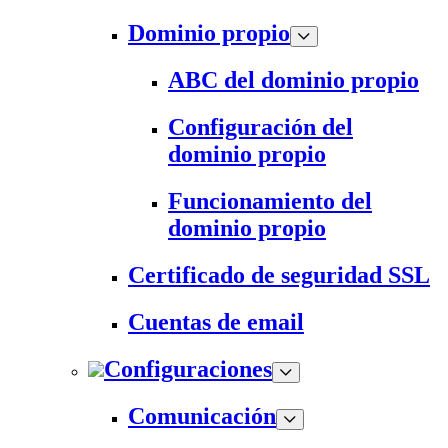
Dominio propio
ABC del dominio propio
Configuración del
dominio propio
Funcionamiento del
dominio propio
Certificado de seguridad SSL
Cuentas de email
Configuraciones
Comunicación