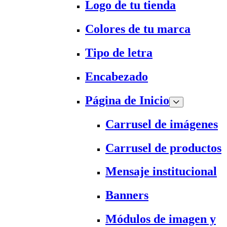
Logo de tu tienda
Colores de tu marca
Tipo de letra
Encabezado
Página de Inicio
Carrusel de imágenes
Carrusel de productos
Mensaje institucional
Banners
Módulos de imagen y