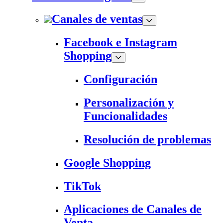
Canales de ventas
Facebook e Instagram
Shopping
Configuración
Personalización y
Funcionalidades
Resolución de problemas
Google Shopping
TikTok
Aplicaciones de Canales de
Venta