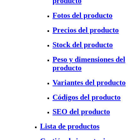
producto
Fotos del producto
Precios del producto
Stock del producto
Peso y dimensiones del
producto
Variantes del producto
Códigos del producto
SEO del producto
Lista de productos