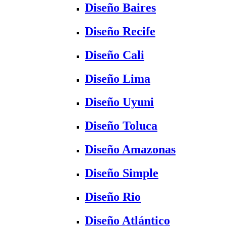
Diseño Baires
Diseño Recife
Diseño Cali
Diseño Lima
Diseño Uyuni
Diseño Toluca
Diseño Amazonas
Diseño Simple
Diseño Rio
Diseño Atlántico