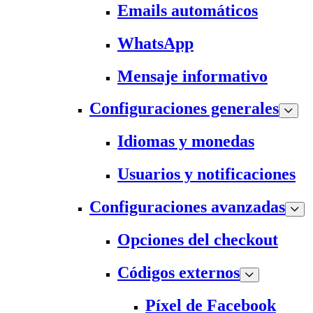
Emails automáticos
WhatsApp
Mensaje informativo
Configuraciones generales
Idiomas y monedas
Usuarios y notificaciones
Configuraciones avanzadas
Opciones del checkout
Códigos externos
Píxel de Facebook