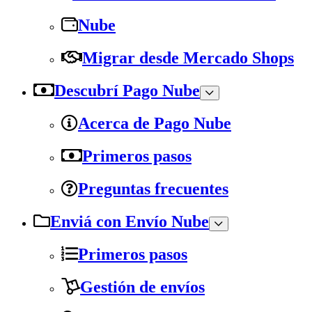
Nube
Migrar desde Mercado Shops
Descubrí Pago Nube
Acerca de Pago Nube
Primeros pasos
Preguntas frecuentes
Enviá con Envío Nube
Primeros pasos
Gestión de envíos