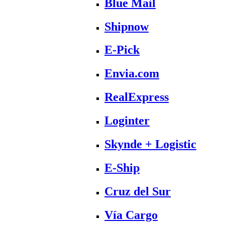
Blue Mail
Shipnow
E-Pick
Envia.com
RealExpress
Loginter
Skynde + Logistic
E-Ship
Cruz del Sur
Vía Cargo