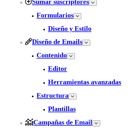
Sumar suscriptores
Formularios
Diseño y Estilo
Diseño de Emails
Contenido
Editor
Herramientas avanzadas
Estructura
Plantillas
Campañas de Email