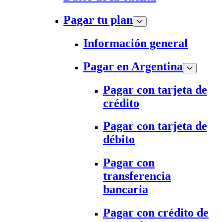
Pagar tu plan
Información general
Pagar en Argentina
Pagar con tarjeta de
crédito
Pagar con tarjeta de
débito
Pagar con
transferencia
bancaria
Pagar con crédito de