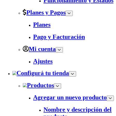
Funcionamiento y Estados
Planes y Pagos
Planes
Pago y Facturación
Mi cuenta
Ajustes
Configurá tu tienda
Productos
Agregar un nuevo producto
Nombre y descripción del