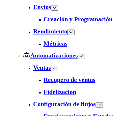
Envíos
Creación y Programación
Rendimiento
Métricas
Automatizaciones
Ventas
Recupero de ventas
Fidelización
Configuración de flujos