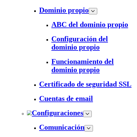
Dominio propio
ABC del dominio propio
Configuración del
dominio propio
Funcionamiento del
dominio propio
Certificado de seguridad SSL
Cuentas de email
Configuraciones
Comunicación