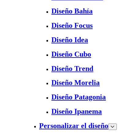
Diseño Bahía
Diseño Focus
Diseño Idea
Diseño Cubo
Diseño Trend
Diseño Morelia
Diseño Patagonia
Diseño Ipanema
Personalizar el diseño