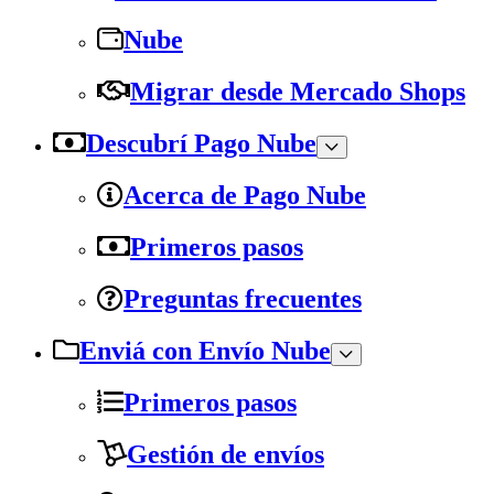
Nube
Migrar desde Mercado Shops
Descubrí Pago Nube
Acerca de Pago Nube
Primeros pasos
Preguntas frecuentes
Enviá con Envío Nube
Primeros pasos
Gestión de envíos