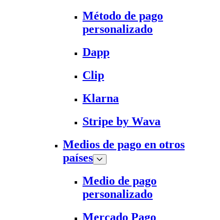
Método de pago
personalizado
Dapp
Clip
Klarna
Stripe by Wava
Medios de pago en otros
países
Medio de pago
personalizado
Mercado Pago