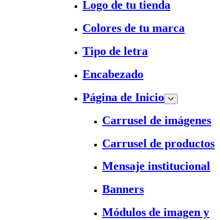
Logo de tu tienda
Colores de tu marca
Tipo de letra
Encabezado
Página de Inicio
Carrusel de imágenes
Carrusel de productos
Mensaje institucional
Banners
Módulos de imagen y