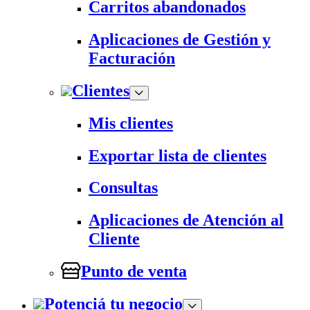
Carritos abandonados
Aplicaciones de Gestión y
Facturación
Clientes
Mis clientes
Exportar lista de clientes
Consultas
Aplicaciones de Atención al
Cliente
Punto de venta
Potenciá tu negocio