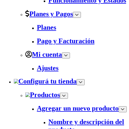
Funcionamiento y Estados
Planes y Pagos
Planes
Pago y Facturación
Mi cuenta
Ajustes
Configurá tu tienda
Productos
Agregar un nuevo producto
Nombre y descripción del