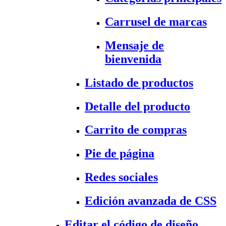
Carrusel de marcas
Mensaje de
bienvenida
Listado de productos
Detalle del producto
Carrito de compras
Pie de página
Redes sociales
Edición avanzada de CSS
Editar el código de diseño