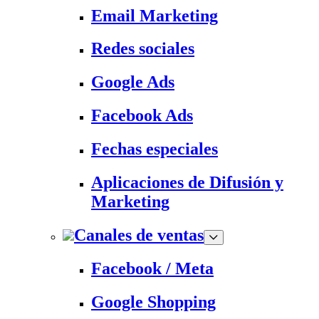
Email Marketing
Redes sociales
Google Ads
Facebook Ads
Fechas especiales
Aplicaciones de Difusión y
Marketing
Canales de ventas
Facebook / Meta
Google Shopping