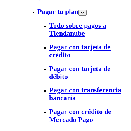
Pagar tu plan
Todo sobre pagos a
Tiendanube
Pagar con tarjeta de
crédito
Pagar con tarjeta de
débito
Pagar con transferencia
bancaria
Pagar con crédito de
Mercado Pago