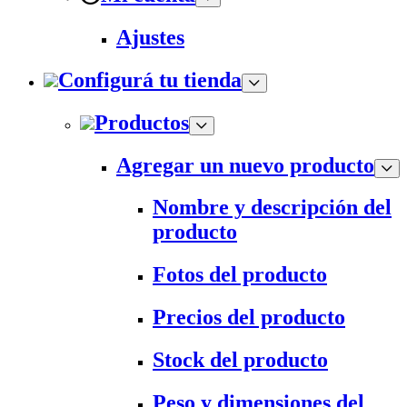
Ajustes
Configurá tu tienda
Productos
Agregar un nuevo producto
Nombre y descripción del
producto
Fotos del producto
Precios del producto
Stock del producto
Peso y dimensiones del