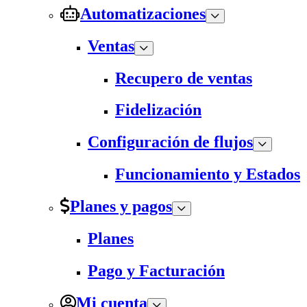
Automatizaciones
Ventas
Recupero de ventas
Fidelización
Configuración de flujos
Funcionamiento y Estados
Planes y pagos
Planes
Pago y Facturación
Mi cuenta