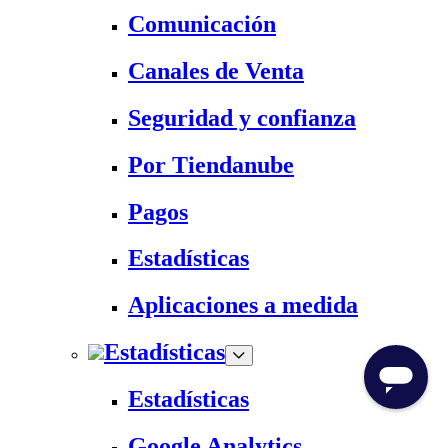
Comunicación
Canales de Venta
Seguridad y confianza
Por Tiendanube
Pagos
Estadísticas
Aplicaciones a medida
Estadísticas
Estadísticas
Google Analytics