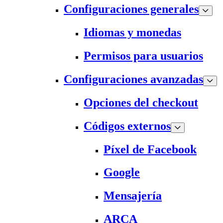
Configuraciones generales
Idiomas y monedas
Permisos para usuarios
Configuraciones avanzadas
Opciones del checkout
Códigos externos
Píxel de Facebook
Google
Mensajería
ARCA