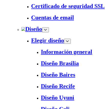
Certificado de seguridad SSL
Cuentas de email
Diseño
Elegir diseño
Información general
Diseño Brasilia
Diseño Baires
Diseño Recife
Diseño Uyuni
Diseño Cali