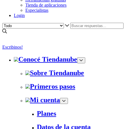
Tienda de aplicaciones
Especialistas
Login
Escribinos!
Conocé Tiendanube
Sobre Tiendanube
Primeros pasos
Mi cuenta
Planes
Datos de la cuenta