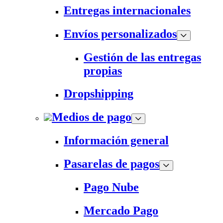
Entregas internacionales
Envíos personalizados
Gestión de las entregas
propias
Dropshipping
Medios de pago
Información general
Pasarelas de pagos
Pago Nube
Mercado Pago