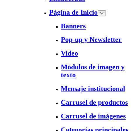
Página de Inicio
Banners
Pop-up y Newsletter
Video
Módulos de imagen y
texto
Mensaje institucional
Carrusel de productos
Carrusel de imágenes
Categorías principales