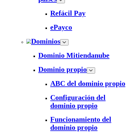
Refácil Pay
ePayco
Dominios
Dominio Mitiendanube
Dominio propio
ABC del dominio propio
Configuración del
dominio propio
Funcionamiento del
dominio propio