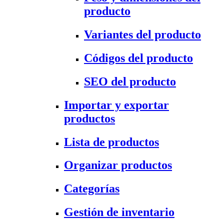
producto
Variantes del producto
Códigos del producto
SEO del producto
Importar y exportar
productos
Lista de productos
Organizar productos
Categorías
Gestión de inventario