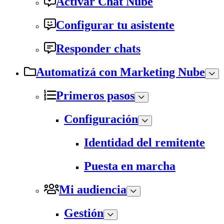
Activar Chat Nube
Configurar tu asistente
Responder chats
Automatizá con Marketing Nube
Primeros pasos
Configuración
Identidad del remitente
Puesta en marcha
Mi audiencia
Gestión