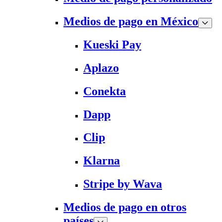
Medios de pago en México
Kueski Pay
Aplazo
Conekta
Dapp
Clip
Klarna
Stripe by Wava
Medios de pago en otros
países