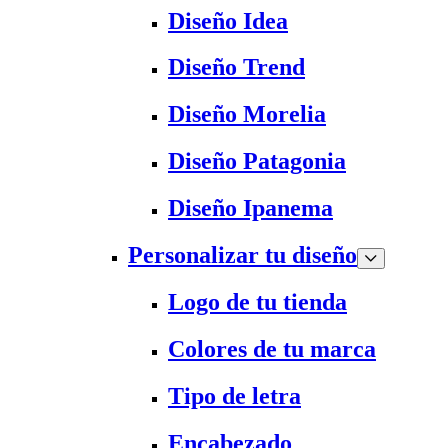
Diseño Idea
Diseño Trend
Diseño Morelia
Diseño Patagonia
Diseño Ipanema
Personalizar tu diseño
Logo de tu tienda
Colores de tu marca
Tipo de letra
Encabezado