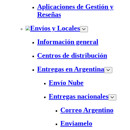
Aplicaciones de Gestión y
Reseñas
Envíos y Locales
Información general
Centros de distribución
Entregas en Argentina
Envío Nube
Entregas nacionales
Correo Argentino
Enviamelo