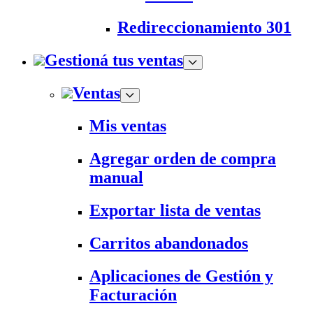
Redireccionamiento 301
Gestioná tus ventas
Ventas
Mis ventas
Agregar orden de compra
manual
Exportar lista de ventas
Carritos abandonados
Aplicaciones de Gestión y
Facturación