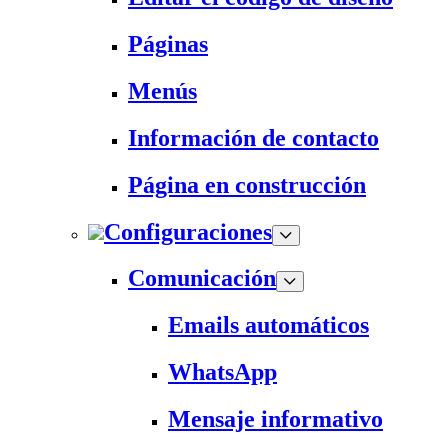
Páginas
Menús
Información de contacto
Página en construcción
Configuraciones
Comunicación
Emails automáticos
WhatsApp
Mensaje informativo