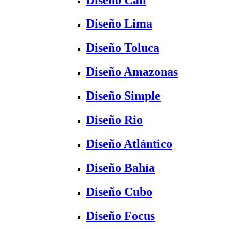
Diseño Lima
Diseño Toluca
Diseño Amazonas
Diseño Simple
Diseño Rio
Diseño Atlántico
Diseño Bahía
Diseño Cubo
Diseño Focus