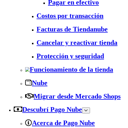
Pagar en efectivo
Costos por transacción
Facturas de Tiendanube
Cancelar y reactivar tienda
Protección y seguridad
Funcionamiento de la tienda
Nube
Migrar desde Mercado Shops
Descubrí Pago Nube
Acerca de Pago Nube