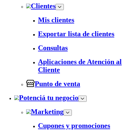
Clientes
Mis clientes
Exportar lista de clientes
Consultas
Aplicaciones de Atención al
Cliente
Punto de venta
Potenciá tu negocio
Marketing
Cupones y promociones