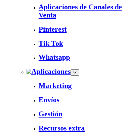
Aplicaciones de Canales de
Venta
Pinterest
Tik Tok
Whatsapp
Aplicaciones
Marketing
Envíos
Gestión
Recursos extra