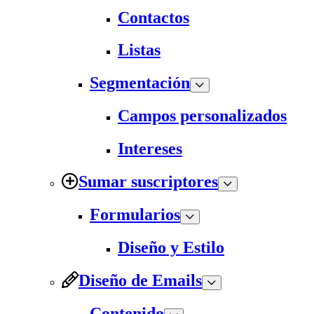
Contactos
Listas
Segmentación
Campos personalizados
Intereses
Sumar suscriptores
Formularios
Diseño y Estilo
Diseño de Emails
Contenido