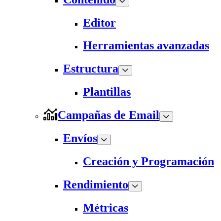
Editor
Herramientas avanzadas
Estructura
Plantillas
Campañas de Email
Envíos
Creación y Programación
Rendimiento
Métricas