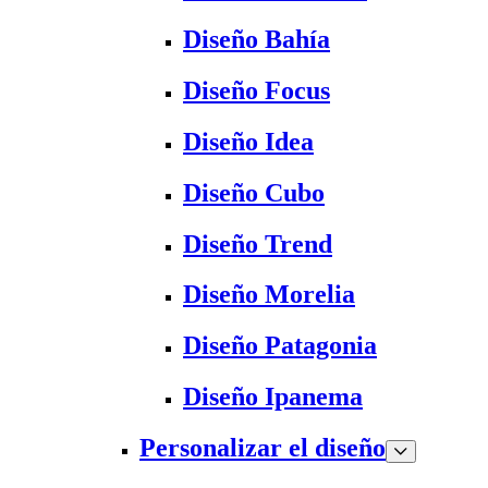
Diseño Bahía
Diseño Focus
Diseño Idea
Diseño Cubo
Diseño Trend
Diseño Morelia
Diseño Patagonia
Diseño Ipanema
Personalizar el diseño