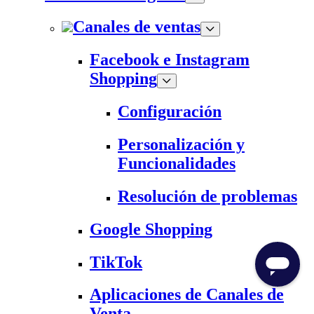
Canales de ventas
Facebook e Instagram
Shopping
Configuración
Personalización y
Funcionalidades
Resolución de problemas
Google Shopping
TikTok
Aplicaciones de Canales de
Venta