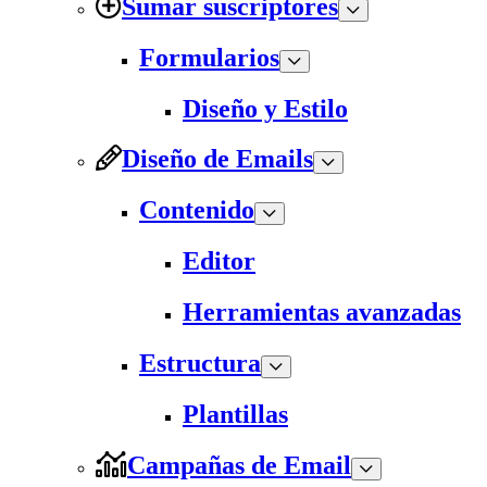
Sumar suscriptores
Formularios
Diseño y Estilo
Diseño de Emails
Contenido
Editor
Herramientas avanzadas
Estructura
Plantillas
Campañas de Email