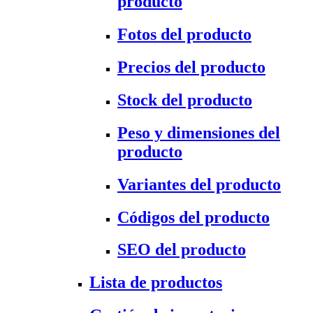
producto
Fotos del producto
Precios del producto
Stock del producto
Peso y dimensiones del
producto
Variantes del producto
Códigos del producto
SEO del producto
Lista de productos