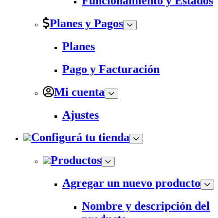
Funcionamiento y Estados
Planes y Pagos
Planes
Pago y Facturación
Mi cuenta
Ajustes
Configurá tu tienda
Productos
Agregar un nuevo producto
Nombre y descripción del