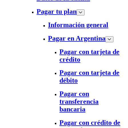
Pagar tu plan
Información general
Pagar en Argentina
Pagar con tarjeta de
crédito
Pagar con tarjeta de
débito
Pagar con
transferencia
bancaria
Pagar con crédito de