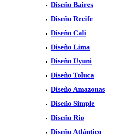
Diseño Baires
Diseño Recife
Diseño Cali
Diseño Lima
Diseño Uyuni
Diseño Toluca
Diseño Amazonas
Diseño Simple
Diseño Rio
Diseño Atlántico