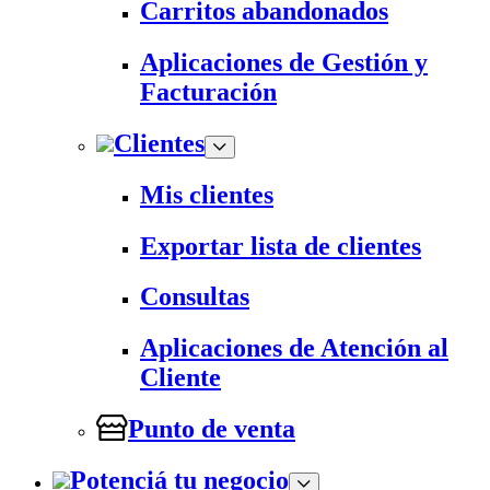
Carritos abandonados
Aplicaciones de Gestión y
Facturación
Clientes
Mis clientes
Exportar lista de clientes
Consultas
Aplicaciones de Atención al
Cliente
Punto de venta
Potenciá tu negocio