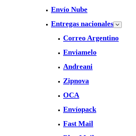
Envío Nube
Entregas nacionales
Correo Argentino
Enviamelo
Andreani
Zipnova
OCA
Envíopack
Fast Mail