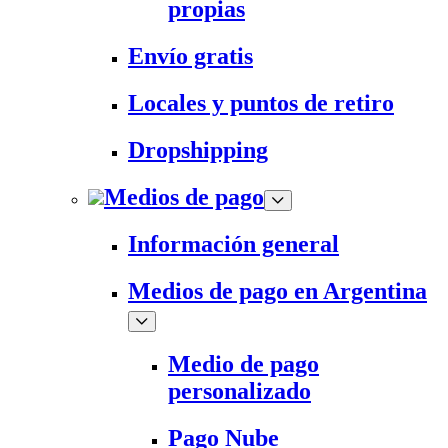
propias
Envío gratis
Locales y puntos de retiro
Dropshipping
Medios de pago
Información general
Medios de pago en Argentina
Medio de pago
personalizado
Pago Nube