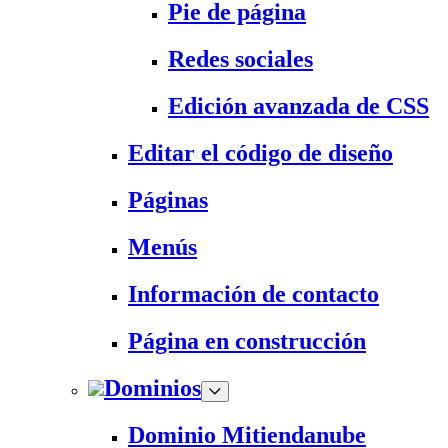
Pie de página
Redes sociales
Edición avanzada de CSS
Editar el código de diseño
Páginas
Menús
Información de contacto
Página en construcción
Dominios
Dominio Mitiendanube