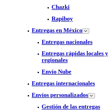
Chazki
Rapiboy
Entregas en México
Entregas nacionales
Entregas rápidas locales y
regionales
Envío Nube
Entregas internacionales
Envíos personalizados
Gestión de las entregas