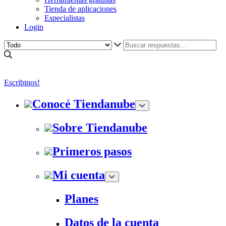
Tienda de aplicaciones
Especialistas
Login
Escribinos!
Conocé Tiendanube
Sobre Tiendanube
Primeros pasos
Mi cuenta
Planes
Datos de la cuenta