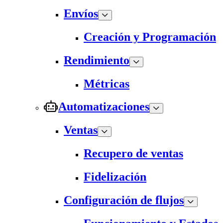
Envíos
Creación y Programación
Rendimiento
Métricas
Automatizaciones
Ventas
Recupero de ventas
Fidelización
Configuración de flujos