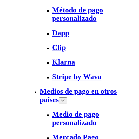
Método de pago
personalizado
Dapp
Clip
Klarna
Stripe by Wava
Medios de pago en otros
países
Medio de pago
personalizado
Mercado Pago