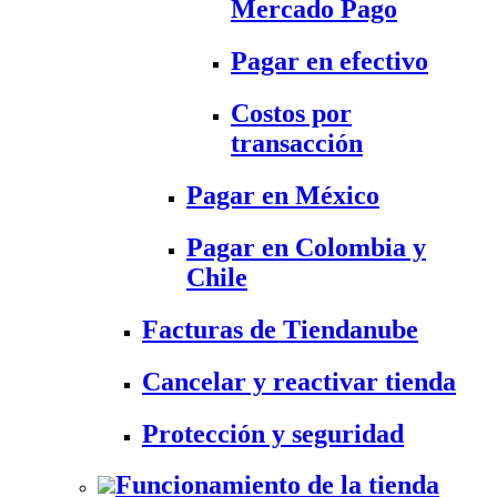
Mercado Pago
Pagar en efectivo
Costos por
transacción
Pagar en México
Pagar en Colombia y
Chile
Facturas de Tiendanube
Cancelar y reactivar tienda
Protección y seguridad
Funcionamiento de la tienda