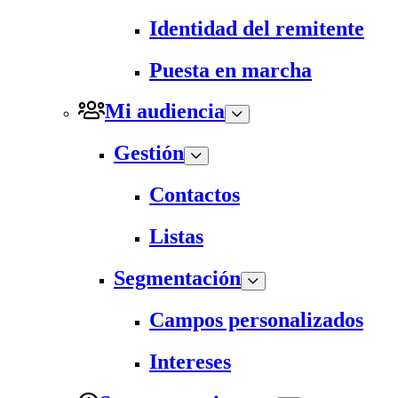
Identidad del remitente
Puesta en marcha
Mi audiencia
Gestión
Contactos
Listas
Segmentación
Campos personalizados
Intereses