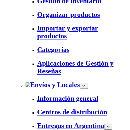
Gestión de inventario
Organizar productos
Importar y exportar
productos
Categorías
Aplicaciones de Gestión y
Reseñas
Envíos y Locales
Información general
Centros de distribución
Entregas en Argentina