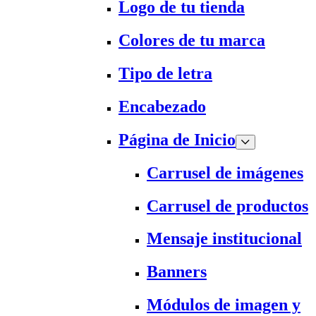
Logo de tu tienda
Colores de tu marca
Tipo de letra
Encabezado
Página de Inicio
Carrusel de imágenes
Carrusel de productos
Mensaje institucional
Banners
Módulos de imagen y