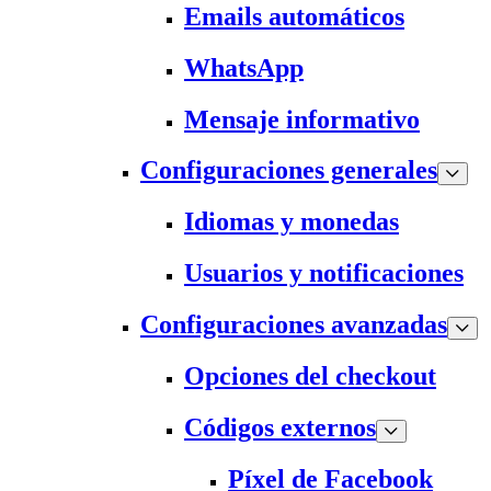
Emails automáticos
WhatsApp
Mensaje informativo
Configuraciones generales
Idiomas y monedas
Usuarios y notificaciones
Configuraciones avanzadas
Opciones del checkout
Códigos externos
Píxel de Facebook