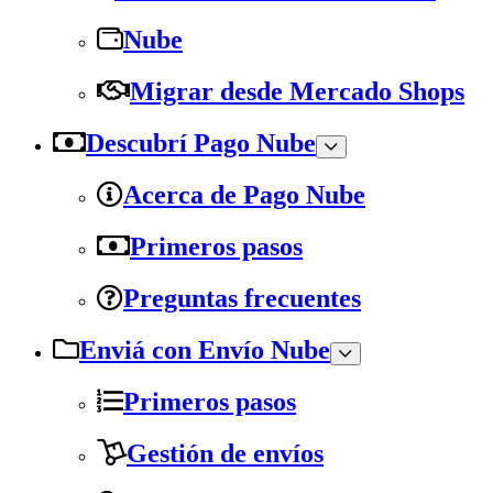
Nube
Migrar desde Mercado Shops
Descubrí Pago Nube
Acerca de Pago Nube
Primeros pasos
Preguntas frecuentes
Enviá con Envío Nube
Primeros pasos
Gestión de envíos