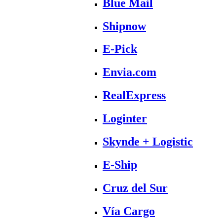
Blue Mail
Shipnow
E-Pick
Envia.com
RealExpress
Loginter
Skynde + Logistic
E-Ship
Cruz del Sur
Vía Cargo