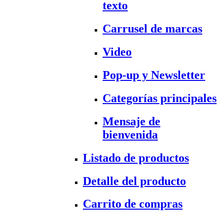
texto
Carrusel de marcas
Video
Pop-up y Newsletter
Categorías principales
Mensaje de
bienvenida
Listado de productos
Detalle del producto
Carrito de compras