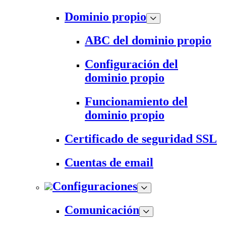
Dominio propio
ABC del dominio propio
Configuración del
dominio propio
Funcionamiento del
dominio propio
Certificado de seguridad SSL
Cuentas de email
Configuraciones
Comunicación