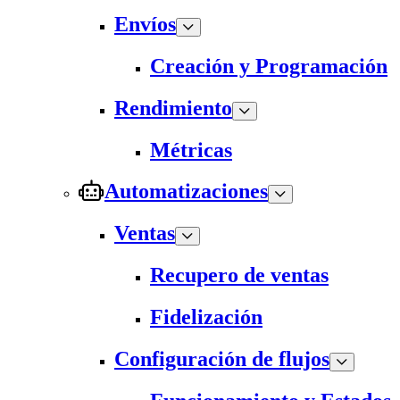
Envíos
Creación y Programación
Rendimiento
Métricas
Automatizaciones
Ventas
Recupero de ventas
Fidelización
Configuración de flujos