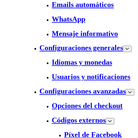
Emails automáticos
WhatsApp
Mensaje informativo
Configuraciones generales
Idiomas y monedas
Usuarios y notificaciones
Configuraciones avanzadas
Opciones del checkout
Códigos externos
Píxel de Facebook