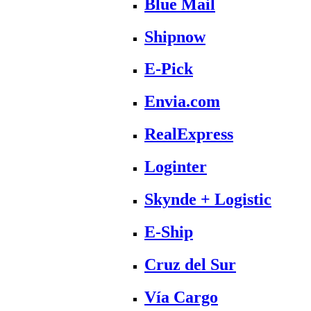
Blue Mail
Shipnow
E-Pick
Envia.com
RealExpress
Loginter
Skynde + Logistic
E-Ship
Cruz del Sur
Vía Cargo