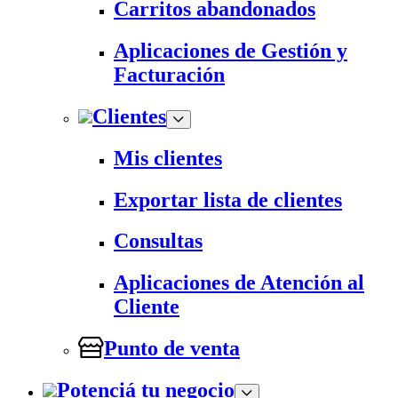
Carritos abandonados
Aplicaciones de Gestión y
Facturación
Clientes
Mis clientes
Exportar lista de clientes
Consultas
Aplicaciones de Atención al
Cliente
Punto de venta
Potenciá tu negocio