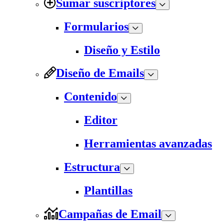
Sumar suscriptores
Formularios
Diseño y Estilo
Diseño de Emails
Contenido
Editor
Herramientas avanzadas
Estructura
Plantillas
Campañas de Email