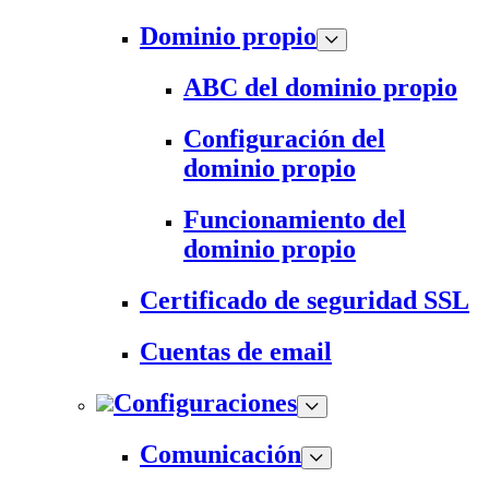
Dominio propio
ABC del dominio propio
Configuración del
dominio propio
Funcionamiento del
dominio propio
Certificado de seguridad SSL
Cuentas de email
Configuraciones
Comunicación