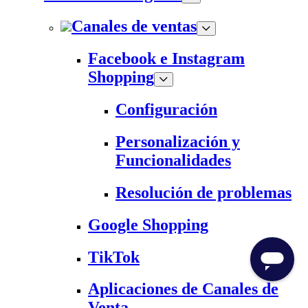
Canales de ventas
Facebook e Instagram
Shopping
Configuración
Personalización y
Funcionalidades
Resolución de problemas
Google Shopping
TikTok
Aplicaciones de Canales de
Venta