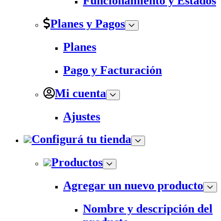
Funcionamiento y Estados
Planes y Pagos
Planes
Pago y Facturación
Mi cuenta
Ajustes
Configurá tu tienda
Productos
Agregar un nuevo producto
Nombre y descripción del