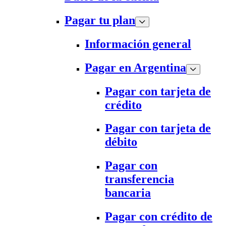
Pagar tu plan
Información general
Pagar en Argentina
Pagar con tarjeta de
crédito
Pagar con tarjeta de
débito
Pagar con
transferencia
bancaria
Pagar con crédito de