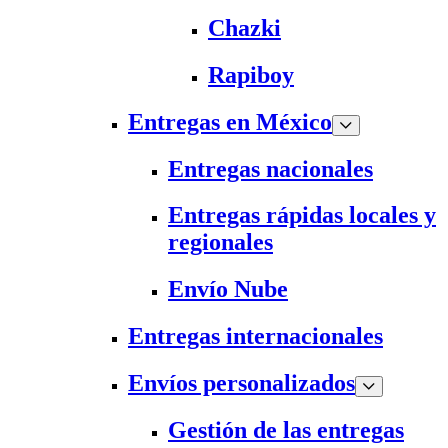
Chazki
Rapiboy
Entregas en México
Entregas nacionales
Entregas rápidas locales y
regionales
Envío Nube
Entregas internacionales
Envíos personalizados
Gestión de las entregas