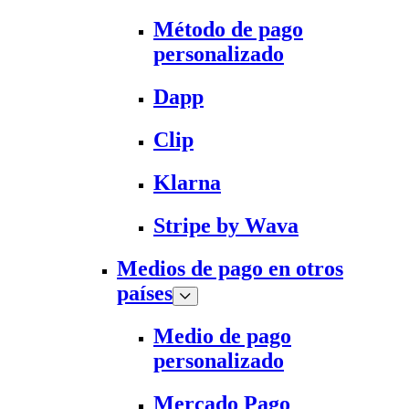
Método de pago
personalizado
Dapp
Clip
Klarna
Stripe by Wava
Medios de pago en otros
países
Medio de pago
personalizado
Mercado Pago