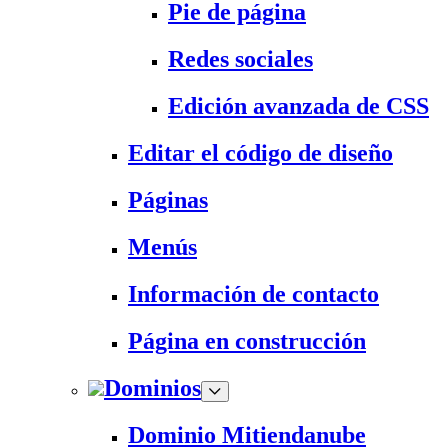
Pie de página
Redes sociales
Edición avanzada de CSS
Editar el código de diseño
Páginas
Menús
Información de contacto
Página en construcción
Dominios
Dominio Mitiendanube