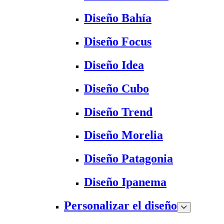
Diseño Bahía
Diseño Focus
Diseño Idea
Diseño Cubo
Diseño Trend
Diseño Morelia
Diseño Patagonia
Diseño Ipanema
Personalizar el diseño