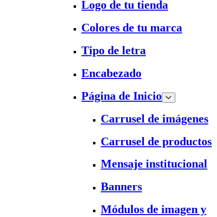
Logo de tu tienda
Colores de tu marca
Tipo de letra
Encabezado
Página de Inicio
Carrusel de imágenes
Carrusel de productos
Mensaje institucional
Banners
Módulos de imagen y