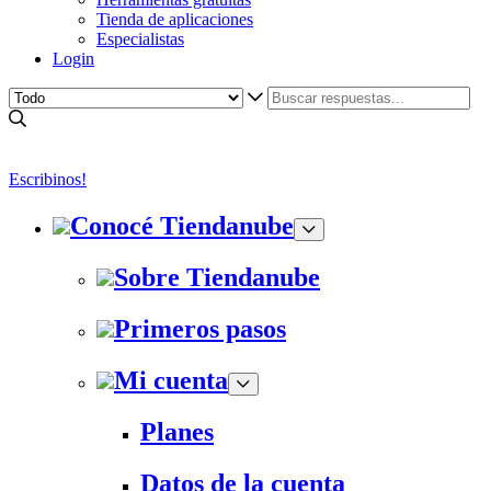
Tienda de aplicaciones
Especialistas
Login
Escribinos!
Conocé Tiendanube
Sobre Tiendanube
Primeros pasos
Mi cuenta
Planes
Datos de la cuenta