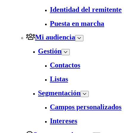
Identidad del remitente
Puesta en marcha
Mi audiencia
Gestión
Contactos
Listas
Segmentación
Campos personalizados
Intereses