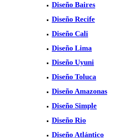
Diseño Baires
Diseño Recife
Diseño Cali
Diseño Lima
Diseño Uyuni
Diseño Toluca
Diseño Amazonas
Diseño Simple
Diseño Rio
Diseño Atlántico