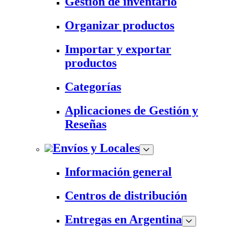
Gestión de inventario
Organizar productos
Importar y exportar
productos
Categorías
Aplicaciones de Gestión y
Reseñas
Envíos y Locales
Información general
Centros de distribución
Entregas en Argentina