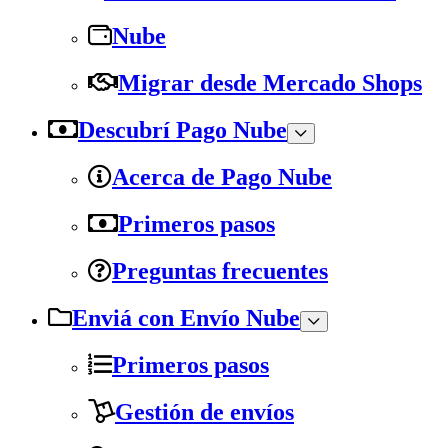
Nube
Migrar desde Mercado Shops
Descubrí Pago Nube
Acerca de Pago Nube
Primeros pasos
Preguntas frecuentes
Enviá con Envío Nube
Primeros pasos
Gestión de envíos