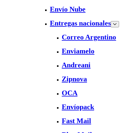
Envío Nube
Entregas nacionales
Correo Argentino
Enviamelo
Andreani
Zipnova
OCA
Envíopack
Fast Mail