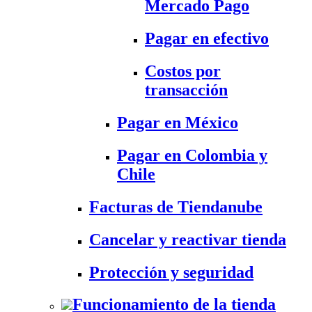
Mercado Pago
Pagar en efectivo
Costos por
transacción
Pagar en México
Pagar en Colombia y
Chile
Facturas de Tiendanube
Cancelar y reactivar tienda
Protección y seguridad
Funcionamiento de la tienda