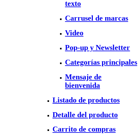
texto
Carrusel de marcas
Video
Pop-up y Newsletter
Categorías principales
Mensaje de
bienvenida
Listado de productos
Detalle del producto
Carrito de compras