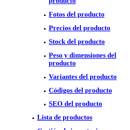
producto
Fotos del producto
Precios del producto
Stock del producto
Peso y dimensiones del
producto
Variantes del producto
Códigos del producto
SEO del producto
Lista de productos