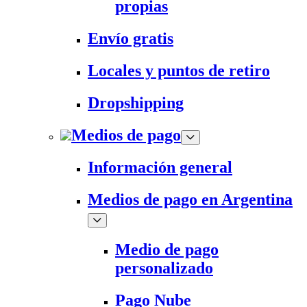
propias
Envío gratis
Locales y puntos de retiro
Dropshipping
Medios de pago
Información general
Medios de pago en Argentina
Medio de pago
personalizado
Pago Nube