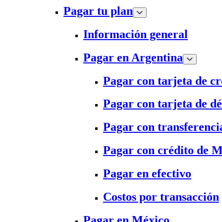
Pagar tu plan
Información general
Pagar en Argentina
Pagar con tarjeta de cr
Pagar con tarjeta de dé
Pagar con transferenci
Pagar con crédito de 
Pagar en efectivo
Costos por transacción
Pagar en México