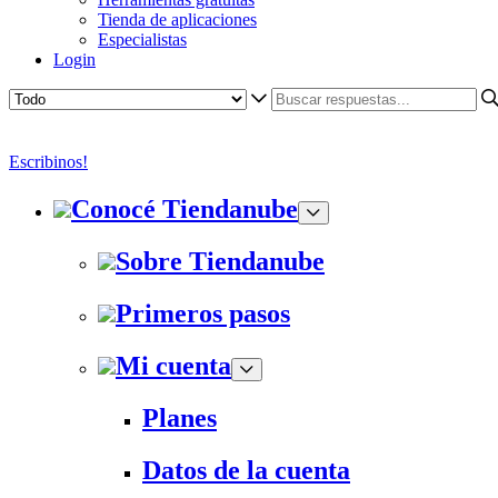
Tienda de aplicaciones
Especialistas
Login
Escribinos!
Conocé Tiendanube
Sobre Tiendanube
Primeros pasos
Mi cuenta
Planes
Datos de la cuenta