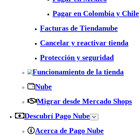
Pagar en Colombia y Chile
Facturas de Tiendanube
Cancelar y reactivar tienda
Protección y seguridad
Funcionamiento de la tienda
Nube
Migrar desde Mercado Shops
Descubrí Pago Nube
Acerca de Pago Nube