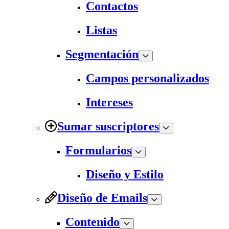
Contactos
Listas
Segmentación
Campos personalizados
Intereses
Sumar suscriptores
Formularios
Diseño y Estilo
Diseño de Emails
Contenido