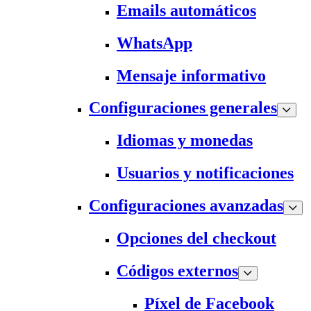
Emails automáticos
WhatsApp
Mensaje informativo
Configuraciones generales
Idiomas y monedas
Usuarios y notificaciones
Configuraciones avanzadas
Opciones del checkout
Códigos externos
Píxel de Facebook