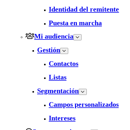
Identidad del remitente
Puesta en marcha
Mi audiencia
Gestión
Contactos
Listas
Segmentación
Campos personalizados
Intereses