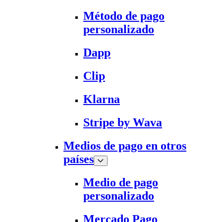
Método de pago
personalizado
Dapp
Clip
Klarna
Stripe by Wava
Medios de pago en otros
países
Medio de pago
personalizado
Mercado Pago