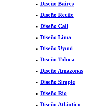
Diseño Baires
Diseño Recife
Diseño Cali
Diseño Lima
Diseño Uyuni
Diseño Toluca
Diseño Amazonas
Diseño Simple
Diseño Rio
Diseño Atlántico