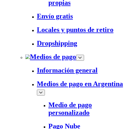
propias
Envío gratis
Locales y puntos de retiro
Dropshipping
Medios de pago
Información general
Medios de pago en Argentina
Medio de pago
personalizado
Pago Nube