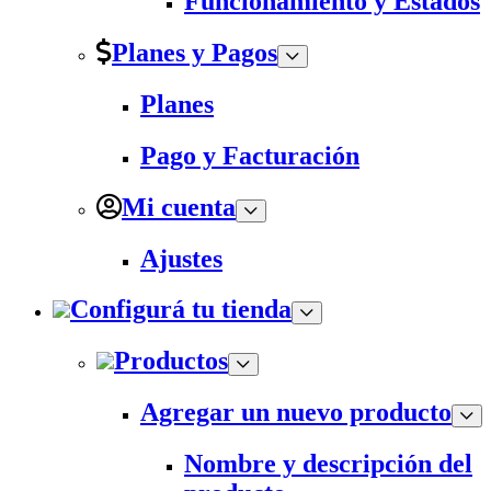
Funcionamiento y Estados
Planes y Pagos
Planes
Pago y Facturación
Mi cuenta
Ajustes
Configurá tu tienda
Productos
Agregar un nuevo producto
Nombre y descripción del