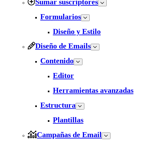
Sumar suscriptores
Formularios
Diseño y Estilo
Diseño de Emails
Contenido
Editor
Herramientas avanzadas
Estructura
Plantillas
Campañas de Email