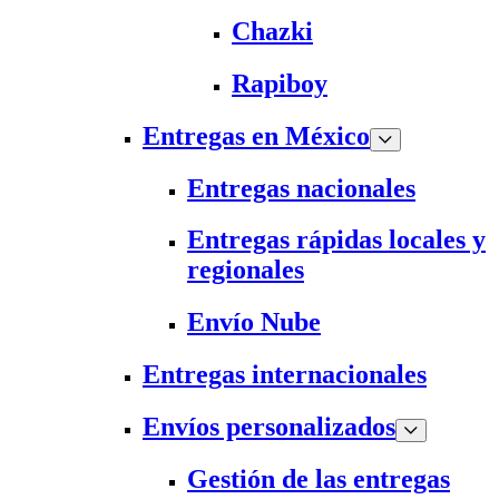
Chazki
Rapiboy
Entregas en México
Entregas nacionales
Entregas rápidas locales y
regionales
Envío Nube
Entregas internacionales
Envíos personalizados
Gestión de las entregas