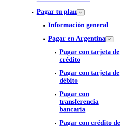
Pagar tu plan
Información general
Pagar en Argentina
Pagar con tarjeta de
crédito
Pagar con tarjeta de
débito
Pagar con
transferencia
bancaria
Pagar con crédito de