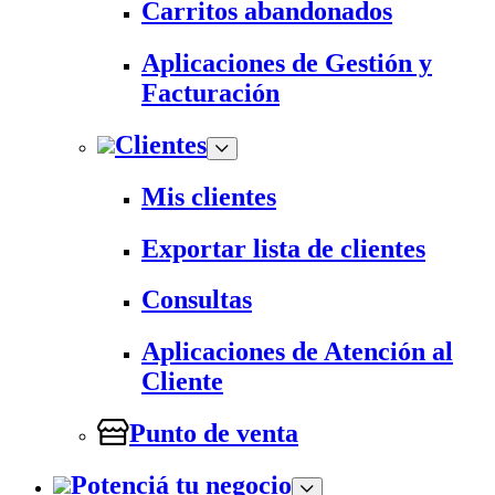
Carritos abandonados
Aplicaciones de Gestión y
Facturación
Clientes
Mis clientes
Exportar lista de clientes
Consultas
Aplicaciones de Atención al
Cliente
Punto de venta
Potenciá tu negocio