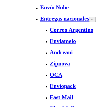
Envío Nube
Entregas nacionales
Correo Argentino
Enviamelo
Andreani
Zipnova
OCA
Envíopack
Fast Mail