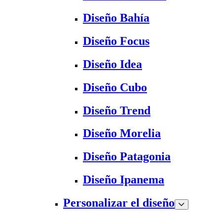
Diseño Bahía
Diseño Focus
Diseño Idea
Diseño Cubo
Diseño Trend
Diseño Morelia
Diseño Patagonia
Diseño Ipanema
Personalizar el diseño