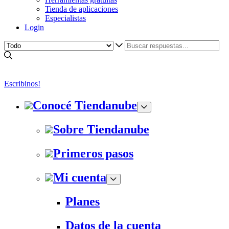
Tienda de aplicaciones
Especialistas
Login
Escribinos!
Conocé Tiendanube
Sobre Tiendanube
Primeros pasos
Mi cuenta
Planes
Datos de la cuenta