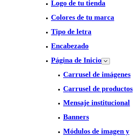
Logo de tu tienda
Colores de tu marca
Tipo de letra
Encabezado
Página de Inicio
Carrusel de imágenes
Carrusel de productos
Mensaje institucional
Banners
Módulos de imagen y