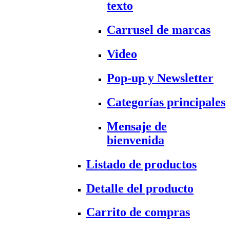
texto
Carrusel de marcas
Video
Pop-up y Newsletter
Categorías principales
Mensaje de
bienvenida
Listado de productos
Detalle del producto
Carrito de compras