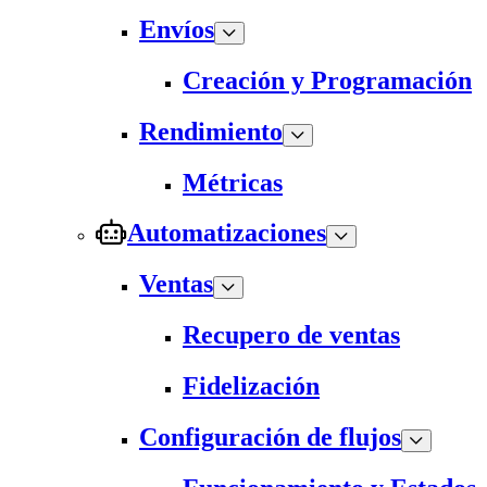
Envíos
Creación y Programación
Rendimiento
Métricas
Automatizaciones
Ventas
Recupero de ventas
Fidelización
Configuración de flujos