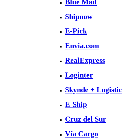
Blue Mail
Shipnow
E-Pick
Envia.com
RealExpress
Loginter
Skynde + Logistic
E-Ship
Cruz del Sur
Vía Cargo