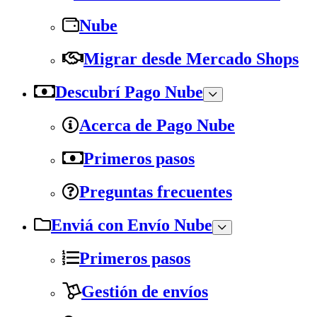
Nube
Migrar desde Mercado Shops
Descubrí Pago Nube
Acerca de Pago Nube
Primeros pasos
Preguntas frecuentes
Enviá con Envío Nube
Primeros pasos
Gestión de envíos