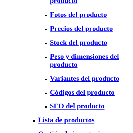
producto
Fotos del producto
Precios del producto
Stock del producto
Peso y dimensiones del
producto
Variantes del producto
Códigos del producto
SEO del producto
Lista de productos