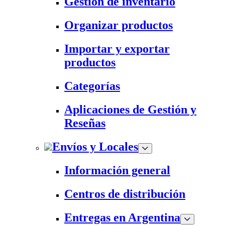
Gestión de inventario
Organizar productos
Importar y exportar
productos
Categorías
Aplicaciones de Gestión y
Reseñas
Envíos y Locales
Información general
Centros de distribución
Entregas en Argentina