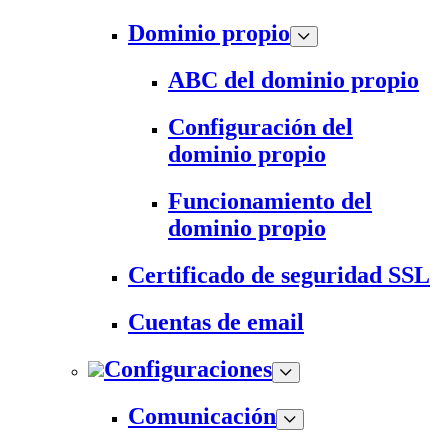
Dominio propio
ABC del dominio propio
Configuración del
dominio propio
Funcionamiento del
dominio propio
Certificado de seguridad SSL
Cuentas de email
Configuraciones
Comunicación