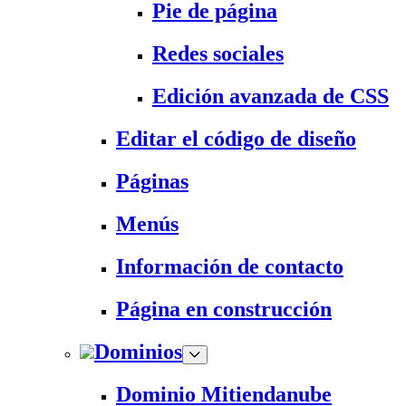
Pie de página
Redes sociales
Edición avanzada de CSS
Editar el código de diseño
Páginas
Menús
Información de contacto
Página en construcción
Dominios
Dominio Mitiendanube