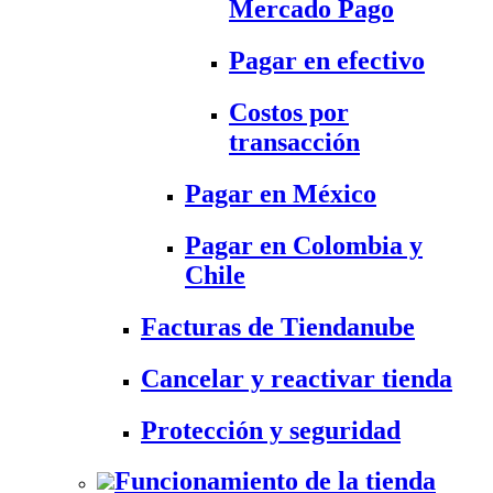
Mercado Pago
Pagar en efectivo
Costos por
transacción
Pagar en México
Pagar en Colombia y
Chile
Facturas de Tiendanube
Cancelar y reactivar tienda
Protección y seguridad
Funcionamiento de la tienda