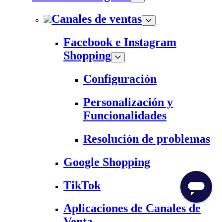
Canales de ventas
Facebook e Instagram
Shopping
Configuración
Personalización y
Funcionalidades
Resolución de problemas
Google Shopping
TikTok
Aplicaciones de Canales de
Venta