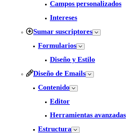
Campos personalizados
Intereses
Sumar suscriptores
Formularios
Diseño y Estilo
Diseño de Emails
Contenido
Editor
Herramientas avanzadas
Estructura