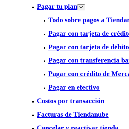
Pagar tu plan
Todo sobre pagos a Tienda
Pagar con tarjeta de crédit
Pagar con tarjeta de débito
Pagar con transferencia ba
Pagar con crédito de Merc
Pagar en efectivo
Costos por transacción
Facturas de Tiendanube
Cancelar y reactivar tienda