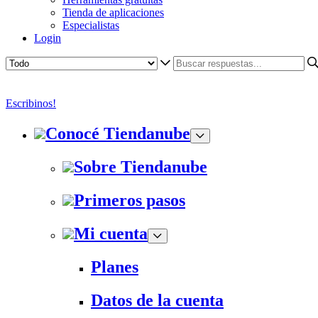
Tienda de aplicaciones
Especialistas
Login
Escribinos!
Conocé Tiendanube
Sobre Tiendanube
Primeros pasos
Mi cuenta
Planes
Datos de la cuenta