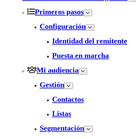
Primeros pasos
Configuración
Identidad del remitente
Puesta en marcha
Mi audiencia
Gestión
Contactos
Listas
Segmentación