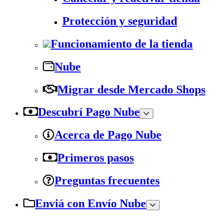
Protección y seguridad
Funcionamiento de la tienda
Nube
Migrar desde Mercado Shops
Descubrí Pago Nube
Acerca de Pago Nube
Primeros pasos
Preguntas frecuentes
Enviá con Envío Nube