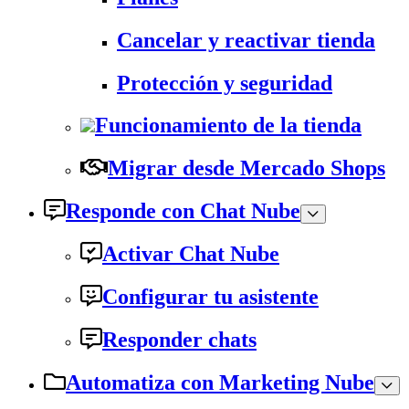
Cancelar y reactivar tienda
Protección y seguridad
Funcionamiento de la tienda
Migrar desde Mercado Shops
Responde con Chat Nube
Activar Chat Nube
Configurar tu asistente
Responder chats
Automatiza con Marketing Nube