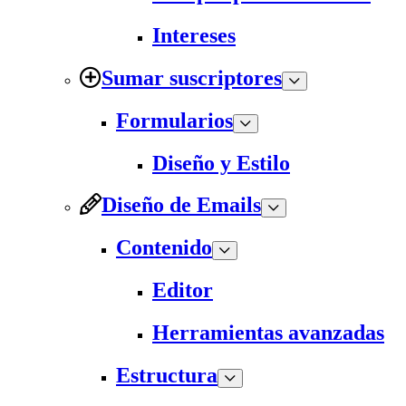
Intereses
Sumar suscriptores
Formularios
Diseño y Estilo
Diseño de Emails
Contenido
Editor
Herramientas avanzadas
Estructura