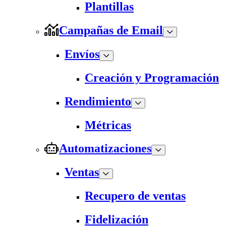
Plantillas
Campañas de Email
Envíos
Creación y Programación
Rendimiento
Métricas
Automatizaciones
Ventas
Recupero de ventas
Fidelización