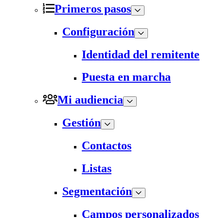
Primeros pasos
Configuración
Identidad del remitente
Puesta en marcha
Mi audiencia
Gestión
Contactos
Listas
Segmentación
Campos personalizados