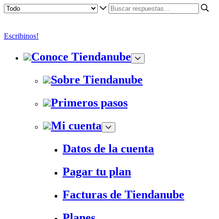
Escribinos!
Conoce Tiendanube
Sobre Tiendanube
Primeros pasos
Mi cuenta
Datos de la cuenta
Pagar tu plan
Facturas de Tiendanube
Planes