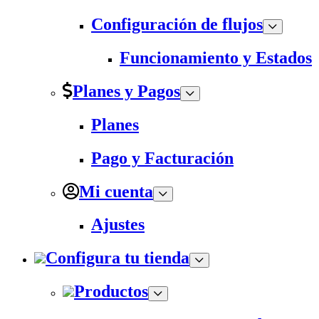
Configuración de flujos
Funcionamiento y Estados
Planes y Pagos
Planes
Pago y Facturación
Mi cuenta
Ajustes
Configura tu tienda
Productos