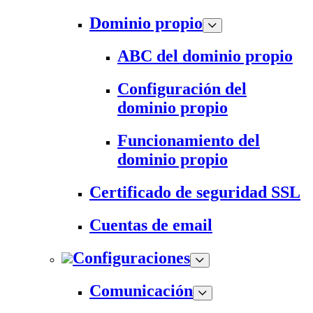
Dominio propio
ABC del dominio propio
Configuración del
dominio propio
Funcionamiento del
dominio propio
Certificado de seguridad SSL
Cuentas de email
Configuraciones
Comunicación