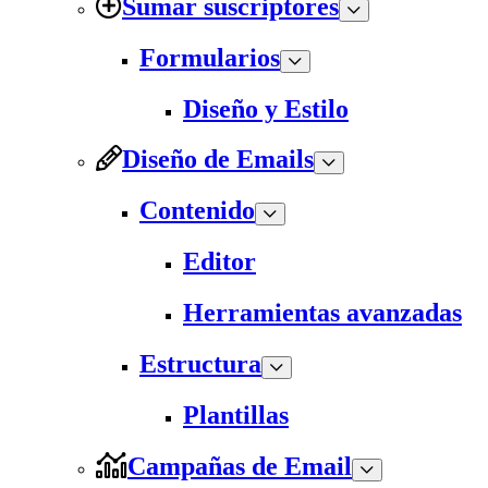
Sumar suscriptores
Formularios
Diseño y Estilo
Diseño de Emails
Contenido
Editor
Herramientas avanzadas
Estructura
Plantillas
Campañas de Email