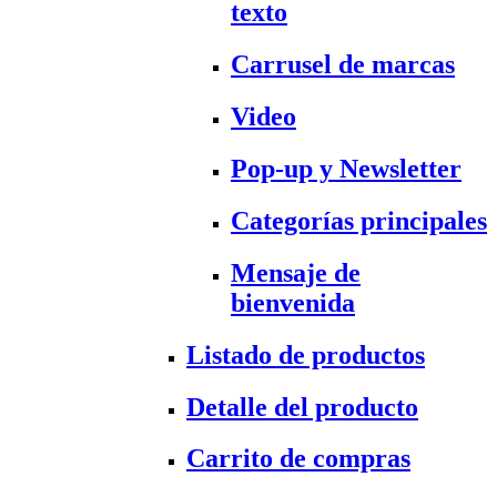
texto
Carrusel de marcas
Video
Pop-up y Newsletter
Categorías principales
Mensaje de
bienvenida
Listado de productos
Detalle del producto
Carrito de compras