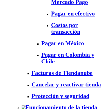
Mercado Pago
Pagar en efectivo
Costos por
transacción
Pagar en México
Pagar en Colombia y
Chile
Facturas de Tiendanube
Cancelar y reactivar tienda
Protección y seguridad
Funcionamiento de la tienda