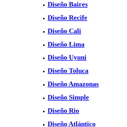
Diseño Baires
Diseño Recife
Diseño Cali
Diseño Lima
Diseño Uyuni
Diseño Toluca
Diseño Amazonas
Diseño Simple
Diseño Rio
Diseño Atlántico