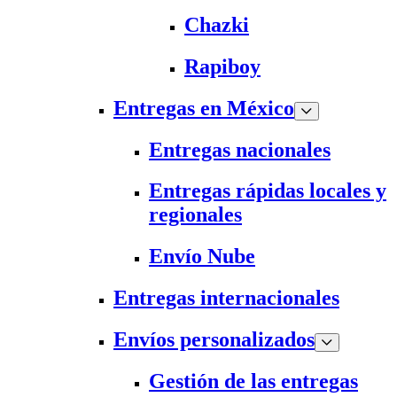
Chazki
Rapiboy
Entregas en México
Entregas nacionales
Entregas rápidas locales y
regionales
Envío Nube
Entregas internacionales
Envíos personalizados
Gestión de las entregas