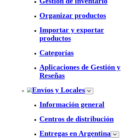
Gestión de inventario
Organizar productos
Importar y exportar
productos
Categorías
Aplicaciones de Gestión y
Reseñas
Envíos y Locales
Información general
Centros de distribución
Entregas en Argentina