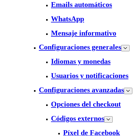
Emails automáticos
WhatsApp
Mensaje informativo
Configuraciones generales
Idiomas y monedas
Usuarios y notificaciones
Configuraciones avanzadas
Opciones del checkout
Códigos externos
Píxel de Facebook