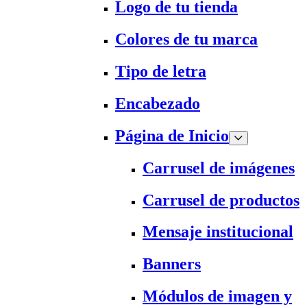
Logo de tu tienda
Colores de tu marca
Tipo de letra
Encabezado
Página de Inicio
Carrusel de imágenes
Carrusel de productos
Mensaje institucional
Banners
Módulos de imagen y