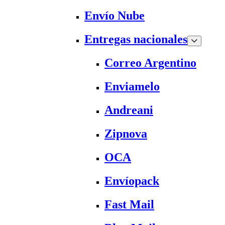
Envío Nube
Entregas nacionales
Correo Argentino
Enviamelo
Andreani
Zipnova
OCA
Envíopack
Fast Mail