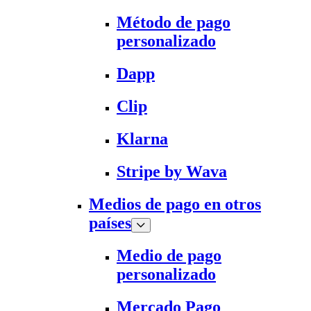
Método de pago
personalizado
Dapp
Clip
Klarna
Stripe by Wava
Medios de pago en otros
países
Medio de pago
personalizado
Mercado Pago