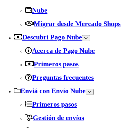
Nube
Migrar desde Mercado Shops
Descubrí Pago Nube
Acerca de Pago Nube
Primeros pasos
Preguntas frecuentes
Enviá con Envío Nube
Primeros pasos
Gestión de envíos