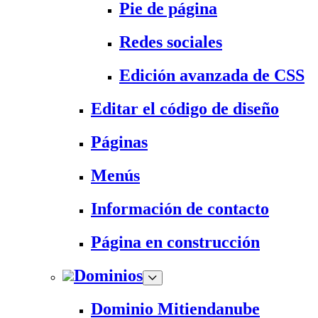
Pie de página
Redes sociales
Edición avanzada de CSS
Editar el código de diseño
Páginas
Menús
Información de contacto
Página en construcción
Dominios
Dominio Mitiendanube