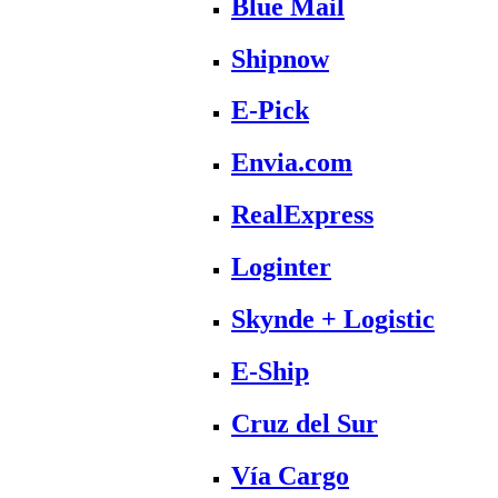
Blue Mail
Shipnow
E-Pick
Envia.com
RealExpress
Loginter
Skynde + Logistic
E-Ship
Cruz del Sur
Vía Cargo