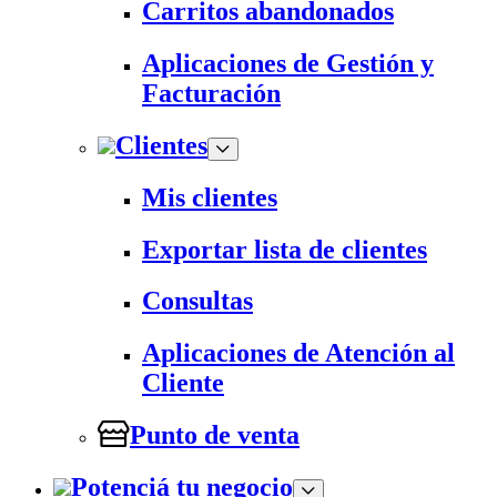
Carritos abandonados
Aplicaciones de Gestión y
Facturación
Clientes
Mis clientes
Exportar lista de clientes
Consultas
Aplicaciones de Atención al
Cliente
Punto de venta
Potenciá tu negocio