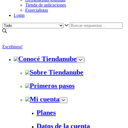
Tienda de aplicaciones
Especialistas
Login
Escribinos!
Conocé Tiendanube
Sobre Tiendanube
Primeros pasos
Mi cuenta
Planes
Datos de la cuenta