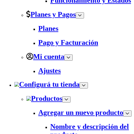
Funcionamiento y Estados
Planes y Pagos
Planes
Pago y Facturación
Mi cuenta
Ajustes
Configurá tu tienda
Productos
Agregar un nuevo producto
Nombre y descripción del