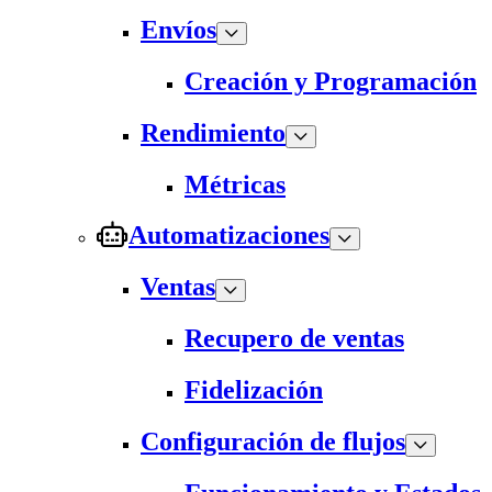
Envíos
Creación y Programación
Rendimiento
Métricas
Automatizaciones
Ventas
Recupero de ventas
Fidelización
Configuración de flujos