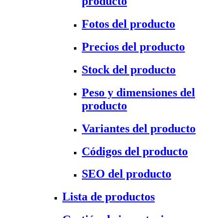
producto
Fotos del producto
Precios del producto
Stock del producto
Peso y dimensiones del
producto
Variantes del producto
Códigos del producto
SEO del producto
Lista de productos