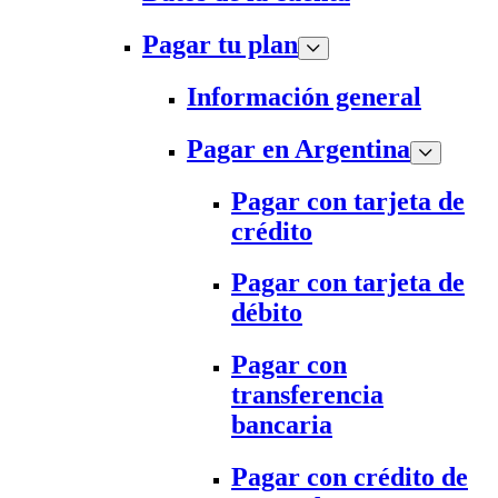
Pagar tu plan
Información general
Pagar en Argentina
Pagar con tarjeta de
crédito
Pagar con tarjeta de
débito
Pagar con
transferencia
bancaria
Pagar con crédito de