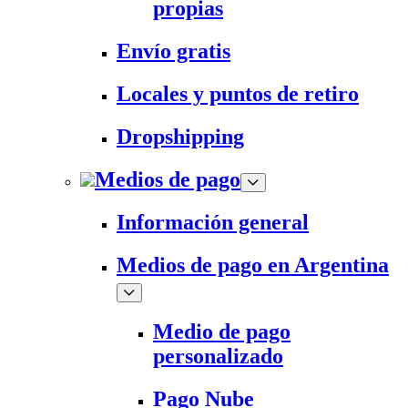
propias
Envío gratis
Locales y puntos de retiro
Dropshipping
Medios de pago
Información general
Medios de pago en Argentina
Medio de pago
personalizado
Pago Nube