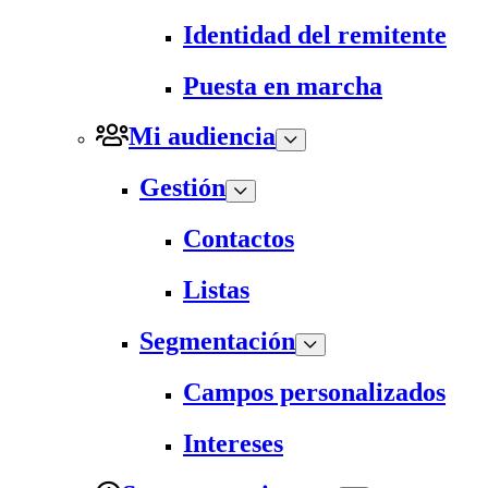
Identidad del remitente
Puesta en marcha
Mi audiencia
Gestión
Contactos
Listas
Segmentación
Campos personalizados
Intereses