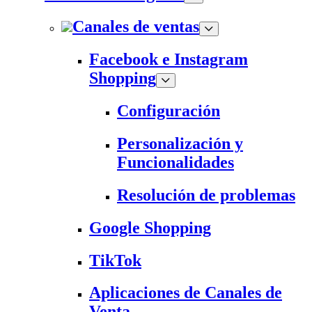
Canales de ventas
Facebook e Instagram
Shopping
Configuración
Personalización y
Funcionalidades
Resolución de problemas
Google Shopping
TikTok
Aplicaciones de Canales de
Venta