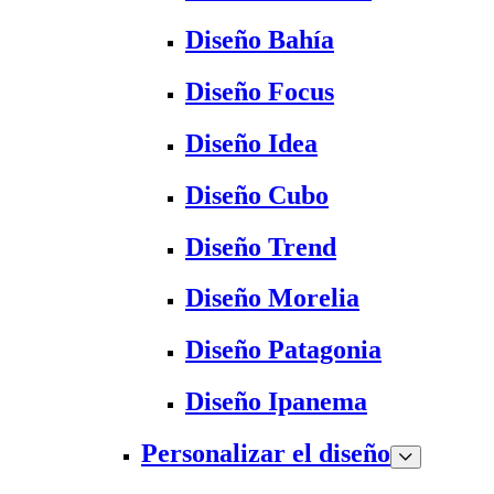
Diseño Bahía
Diseño Focus
Diseño Idea
Diseño Cubo
Diseño Trend
Diseño Morelia
Diseño Patagonia
Diseño Ipanema
Personalizar el diseño