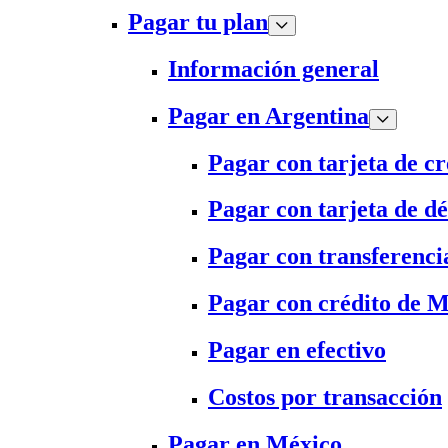
Pagar tu plan
Información general
Pagar en Argentina
Pagar con tarjeta de cr
Pagar con tarjeta de dé
Pagar con transferenci
Pagar con crédito de 
Pagar en efectivo
Costos por transacción
Pagar en México