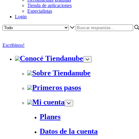
Tienda de aplicaciones
Especialistas
Login
Escribinos!
Conocé Tiendanube
Sobre Tiendanube
Primeros pasos
Mi cuenta
Planes
Datos de la cuenta