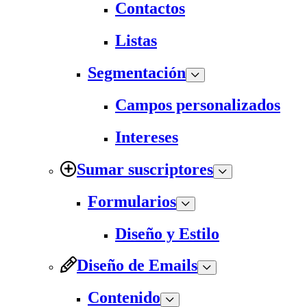
Contactos
Listas
Segmentación
Campos personalizados
Intereses
Sumar suscriptores
Formularios
Diseño y Estilo
Diseño de Emails
Contenido