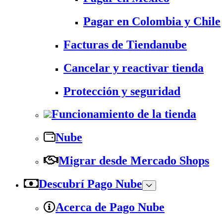
Pagar en Colombia y Chile
Facturas de Tiendanube
Cancelar y reactivar tienda
Protección y seguridad
Funcionamiento de la tienda
Nube
Migrar desde Mercado Shops
Descubrí Pago Nube
Acerca de Pago Nube