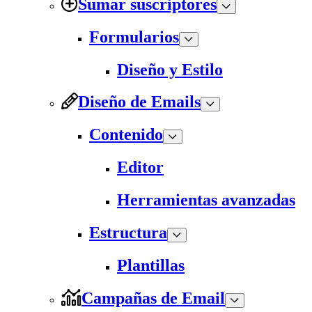
Sumar suscriptores
Formularios
Diseño y Estilo
Diseño de Emails
Contenido
Editor
Herramientas avanzadas
Estructura
Plantillas
Campañas de Email