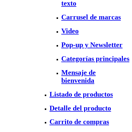
texto
Carrusel de marcas
Video
Pop-up y Newsletter
Categorías principales
Mensaje de
bienvenida
Listado de productos
Detalle del producto
Carrito de compras