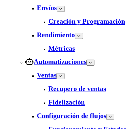
Envíos
Creación y Programación
Rendimiento
Métricas
Automatizaciones
Ventas
Recupero de ventas
Fidelización
Configuración de flujos