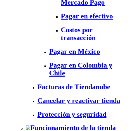
Mercado Pago
Pagar en efectivo
Costos por
transacción
Pagar en México
Pagar en Colombia y
Chile
Facturas de Tiendanube
Cancelar y reactivar tienda
Protección y seguridad
Funcionamiento de la tienda