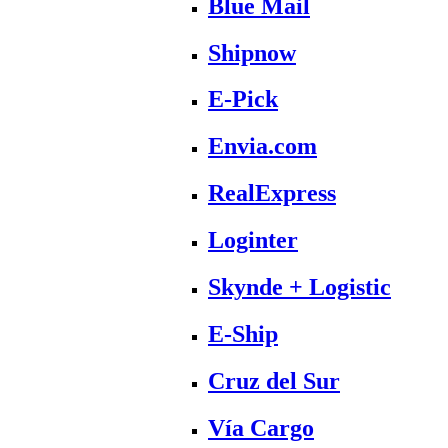
Blue Mail
Shipnow
E-Pick
Envia.com
RealExpress
Loginter
Skynde + Logistic
E-Ship
Cruz del Sur
Vía Cargo