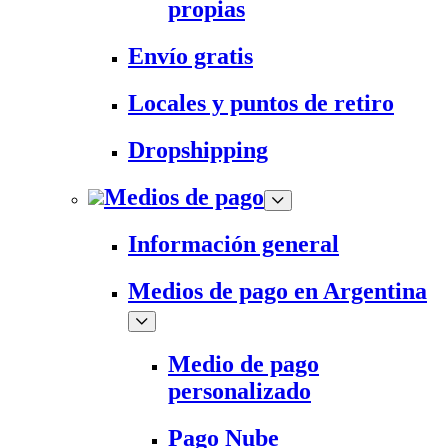
propias
Envío gratis
Locales y puntos de retiro
Dropshipping
Medios de pago
Información general
Medios de pago en Argentina
Medio de pago
personalizado
Pago Nube