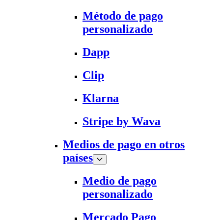
Método de pago
personalizado
Dapp
Clip
Klarna
Stripe by Wava
Medios de pago en otros
países
Medio de pago
personalizado
Mercado Pago