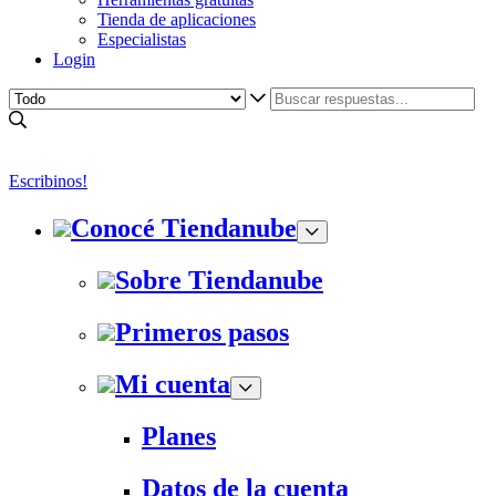
Tienda de aplicaciones
Especialistas
Login
Escribinos!
Conocé Tiendanube
Sobre Tiendanube
Primeros pasos
Mi cuenta
Planes
Datos de la cuenta