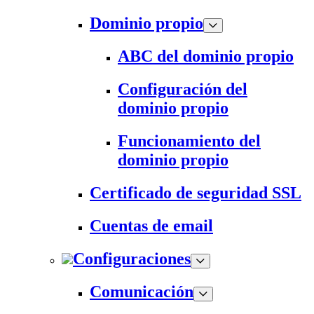
Dominio propio
ABC del dominio propio
Configuración del
dominio propio
Funcionamiento del
dominio propio
Certificado de seguridad SSL
Cuentas de email
Configuraciones
Comunicación