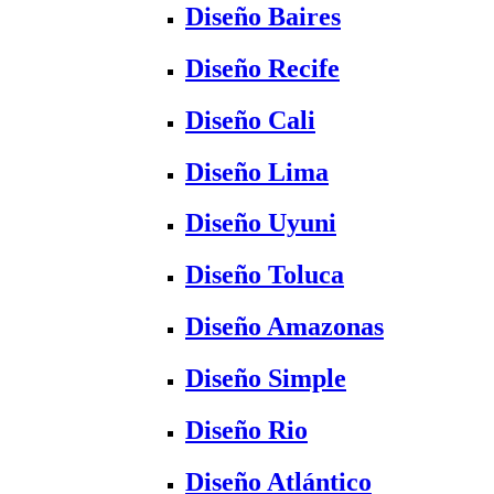
Diseño Baires
Diseño Recife
Diseño Cali
Diseño Lima
Diseño Uyuni
Diseño Toluca
Diseño Amazonas
Diseño Simple
Diseño Rio
Diseño Atlántico