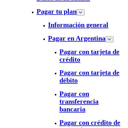
Pagar tu plan
Información general
Pagar en Argentina
Pagar con tarjeta de
crédito
Pagar con tarjeta de
débito
Pagar con
transferencia
bancaria
Pagar con crédito de