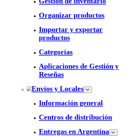
Gestión de inventario
Organizar productos
Importar y exportar
productos
Categorías
Aplicaciones de Gestión y
Reseñas
Envíos y Locales
Información general
Centros de distribución
Entregas en Argentina