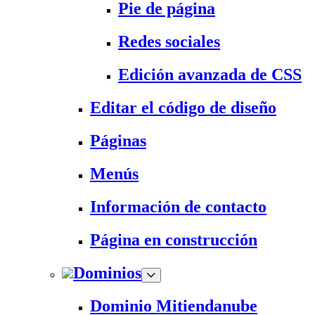
Pie de página
Redes sociales
Edición avanzada de CSS
Editar el código de diseño
Páginas
Menús
Información de contacto
Página en construcción
Dominios
Dominio Mitiendanube