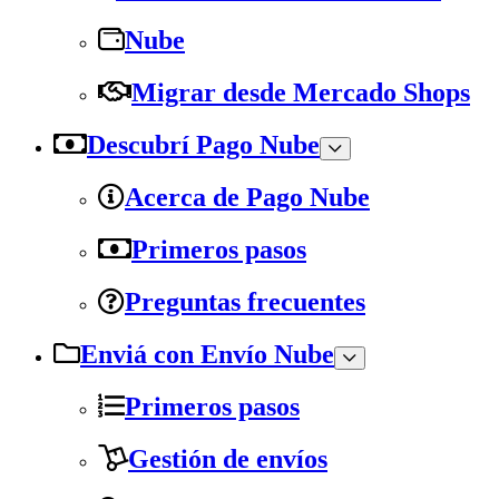
Nube
Migrar desde Mercado Shops
Descubrí Pago Nube
Acerca de Pago Nube
Primeros pasos
Preguntas frecuentes
Enviá con Envío Nube
Primeros pasos
Gestión de envíos