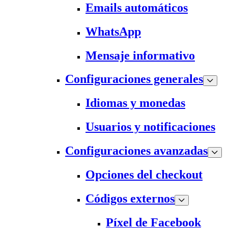
Emails automáticos
WhatsApp
Mensaje informativo
Configuraciones generales
Idiomas y monedas
Usuarios y notificaciones
Configuraciones avanzadas
Opciones del checkout
Códigos externos
Píxel de Facebook