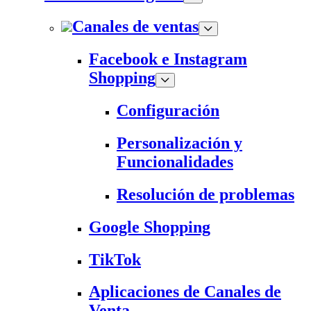
Canales de ventas
Facebook e Instagram
Shopping
Configuración
Personalización y
Funcionalidades
Resolución de problemas
Google Shopping
TikTok
Aplicaciones de Canales de
Venta