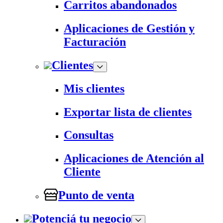
Carritos abandonados
Aplicaciones de Gestión y
Facturación
Clientes
Mis clientes
Exportar lista de clientes
Consultas
Aplicaciones de Atención al
Cliente
Punto de venta
Potenciá tu negocio