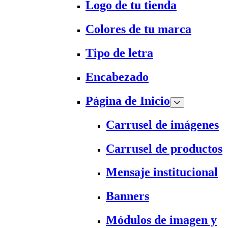
Logo de tu tienda
Colores de tu marca
Tipo de letra
Encabezado
Página de Inicio
Carrusel de imágenes
Carrusel de productos
Mensaje institucional
Banners
Módulos de imagen y