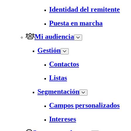
Identidad del remitente
Puesta en marcha
Mi audiencia
Gestión
Contactos
Listas
Segmentación
Campos personalizados
Intereses