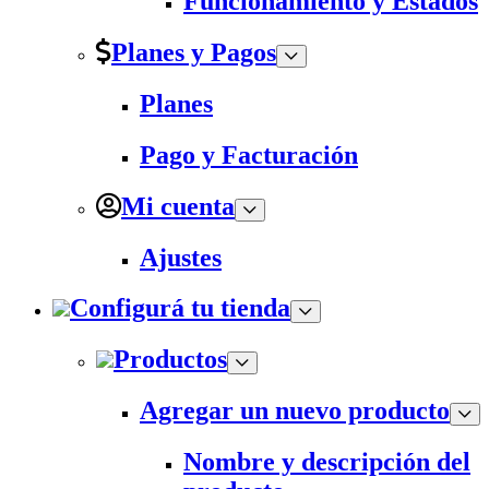
Funcionamiento y Estados
Planes y Pagos
Planes
Pago y Facturación
Mi cuenta
Ajustes
Configurá tu tienda
Productos
Agregar un nuevo producto
Nombre y descripción del