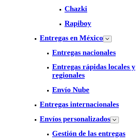
Chazki
Rapiboy
Entregas en México
Entregas nacionales
Entregas rápidas locales y
regionales
Envío Nube
Entregas internacionales
Envíos personalizados
Gestión de las entregas