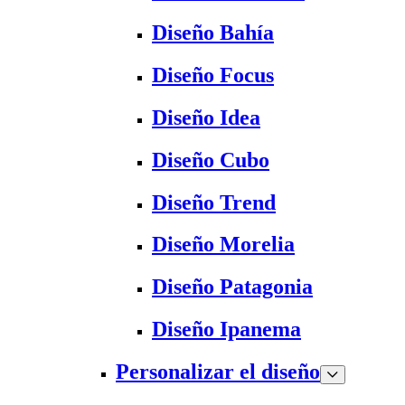
Diseño Bahía
Diseño Focus
Diseño Idea
Diseño Cubo
Diseño Trend
Diseño Morelia
Diseño Patagonia
Diseño Ipanema
Personalizar el diseño