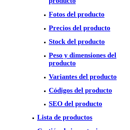
producto
Fotos del producto
Precios del producto
Stock del producto
Peso y dimensiones del
producto
Variantes del producto
Códigos del producto
SEO del producto
Lista de productos