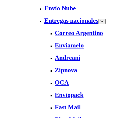
Envío Nube
Entregas nacionales
Correo Argentino
Enviamelo
Andreani
Zipnova
OCA
Envíopack
Fast Mail