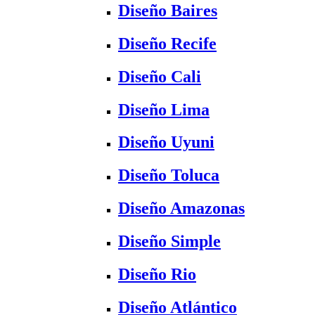
Diseño Baires
Diseño Recife
Diseño Cali
Diseño Lima
Diseño Uyuni
Diseño Toluca
Diseño Amazonas
Diseño Simple
Diseño Rio
Diseño Atlántico