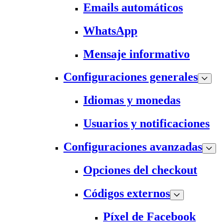
Emails automáticos
WhatsApp
Mensaje informativo
Configuraciones generales
Idiomas y monedas
Usuarios y notificaciones
Configuraciones avanzadas
Opciones del checkout
Códigos externos
Píxel de Facebook