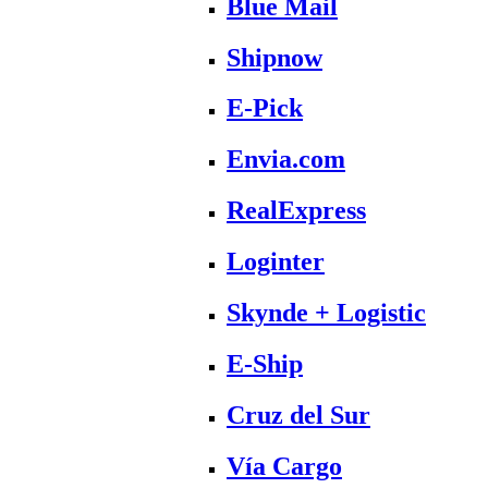
Blue Mail
Shipnow
E-Pick
Envia.com
RealExpress
Loginter
Skynde + Logistic
E-Ship
Cruz del Sur
Vía Cargo