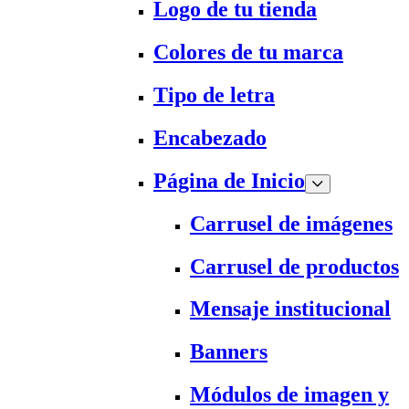
Logo de tu tienda
Colores de tu marca
Tipo de letra
Encabezado
Página de Inicio
Carrusel de imágenes
Carrusel de productos
Mensaje institucional
Banners
Módulos de imagen y