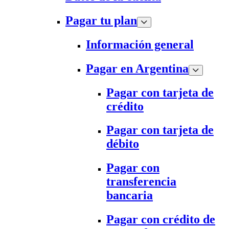
Pagar tu plan
Información general
Pagar en Argentina
Pagar con tarjeta de
crédito
Pagar con tarjeta de
débito
Pagar con
transferencia
bancaria
Pagar con crédito de