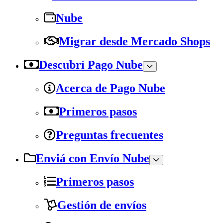
Nube
Migrar desde Mercado Shops
Descubrí Pago Nube
Acerca de Pago Nube
Primeros pasos
Preguntas frecuentes
Enviá con Envío Nube
Primeros pasos
Gestión de envíos