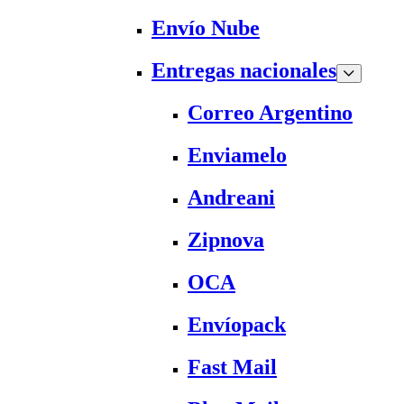
Envío Nube
Entregas nacionales
Correo Argentino
Enviamelo
Andreani
Zipnova
OCA
Envíopack
Fast Mail