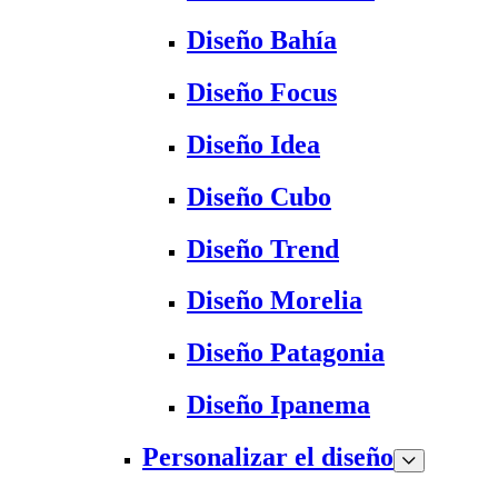
Diseño Bahía
Diseño Focus
Diseño Idea
Diseño Cubo
Diseño Trend
Diseño Morelia
Diseño Patagonia
Diseño Ipanema
Personalizar el diseño