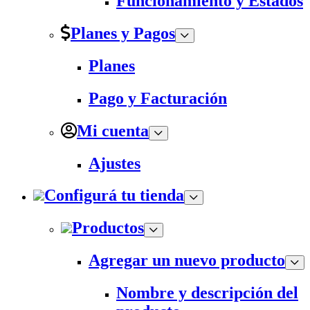
Funcionamiento y Estados
Planes y Pagos
Planes
Pago y Facturación
Mi cuenta
Ajustes
Configurá tu tienda
Productos
Agregar un nuevo producto
Nombre y descripción del