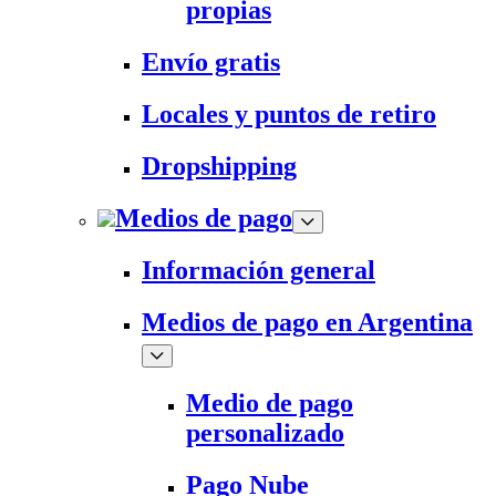
propias
Envío gratis
Locales y puntos de retiro
Dropshipping
Medios de pago
Información general
Medios de pago en Argentina
Medio de pago
personalizado
Pago Nube