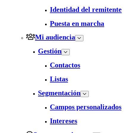
Identidad del remitente
Puesta en marcha
Mi audiencia
Gestión
Contactos
Listas
Segmentación
Campos personalizados
Intereses