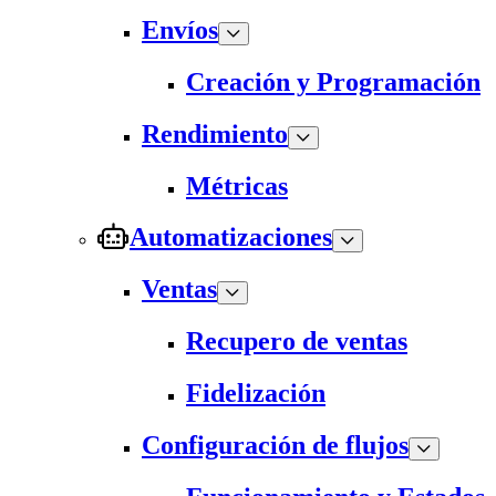
Envíos
Creación y Programación
Rendimiento
Métricas
Automatizaciones
Ventas
Recupero de ventas
Fidelización
Configuración de flujos