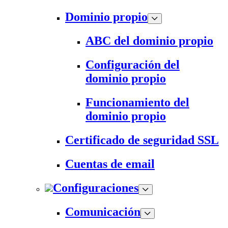
Dominio propio
ABC del dominio propio
Configuración del
dominio propio
Funcionamiento del
dominio propio
Certificado de seguridad SSL
Cuentas de email
Configuraciones
Comunicación