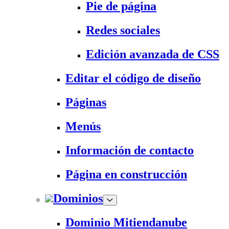
Pie de página
Redes sociales
Edición avanzada de CSS
Editar el código de diseño
Páginas
Menús
Información de contacto
Página en construcción
Dominios
Dominio Mitiendanube