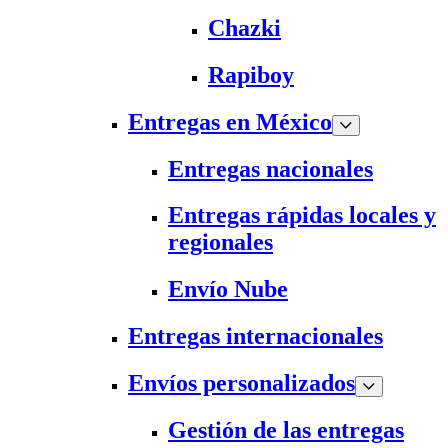
Chazki
Rapiboy
Entregas en México
Entregas nacionales
Entregas rápidas locales y
regionales
Envío Nube
Entregas internacionales
Envíos personalizados
Gestión de las entregas