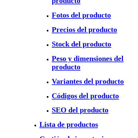
producto
Fotos del producto
Precios del producto
Stock del producto
Peso y dimensiones del
producto
Variantes del producto
Códigos del producto
SEO del producto
Lista de productos