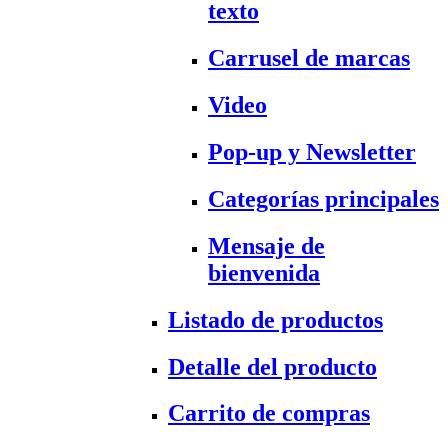
texto
Carrusel de marcas
Video
Pop-up y Newsletter
Categorías principales
Mensaje de
bienvenida
Listado de productos
Detalle del producto
Carrito de compras