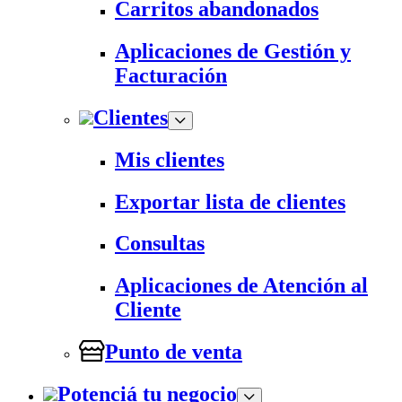
Carritos abandonados
Aplicaciones de Gestión y
Facturación
Clientes
Mis clientes
Exportar lista de clientes
Consultas
Aplicaciones de Atención al
Cliente
Punto de venta
Potenciá tu negocio