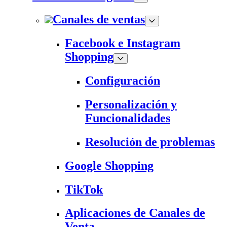
Canales de ventas
Facebook e Instagram
Shopping
Configuración
Personalización y
Funcionalidades
Resolución de problemas
Google Shopping
TikTok
Aplicaciones de Canales de
Venta