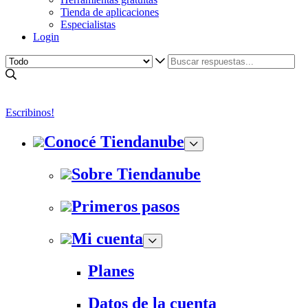
Tienda de aplicaciones
Especialistas
Login
Escribinos!
Conocé Tiendanube
Sobre Tiendanube
Primeros pasos
Mi cuenta
Planes
Datos de la cuenta