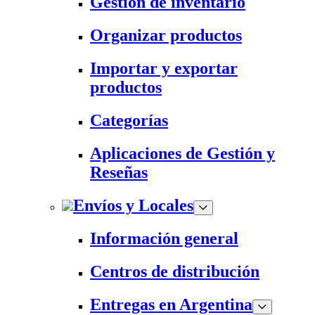
Gestión de inventario
Organizar productos
Importar y exportar
productos
Categorías
Aplicaciones de Gestión y
Reseñas
Envíos y Locales
Información general
Centros de distribución
Entregas en Argentina