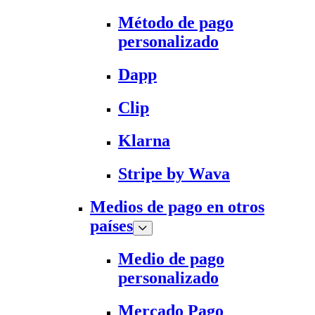
Método de pago
personalizado
Dapp
Clip
Klarna
Stripe by Wava
Medios de pago en otros
países
Medio de pago
personalizado
Mercado Pago