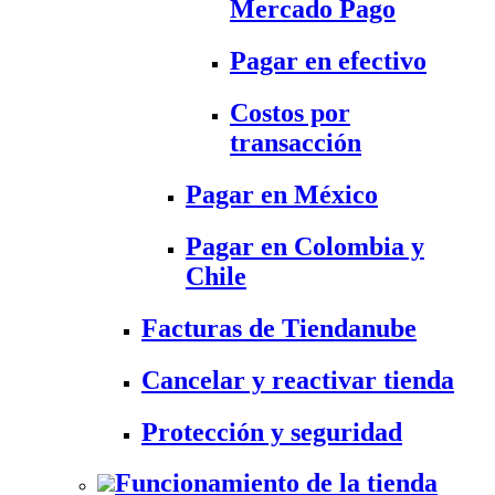
Mercado Pago
Pagar en efectivo
Costos por
transacción
Pagar en México
Pagar en Colombia y
Chile
Facturas de Tiendanube
Cancelar y reactivar tienda
Protección y seguridad
Funcionamiento de la tienda