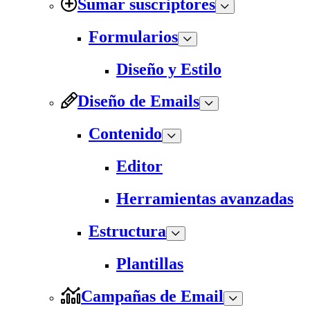
Sumar suscriptores
Formularios
Diseño y Estilo
Diseño de Emails
Contenido
Editor
Herramientas avanzadas
Estructura
Plantillas
Campañas de Email