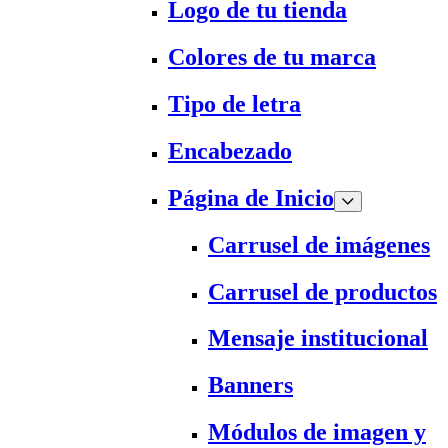
Logo de tu tienda
Colores de tu marca
Tipo de letra
Encabezado
Página de Inicio
Carrusel de imágenes
Carrusel de productos
Mensaje institucional
Banners
Módulos de imagen y