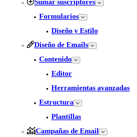
Sumar suscriptores
Formularios
Diseño y Estilo
Diseño de Emails
Contenido
Editor
Herramientas avanzadas
Estructura
Plantillas
Campañas de Email