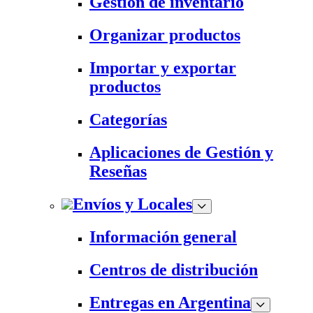
Gestión de inventario
Organizar productos
Importar y exportar
productos
Categorías
Aplicaciones de Gestión y
Reseñas
Envíos y Locales
Información general
Centros de distribución
Entregas en Argentina