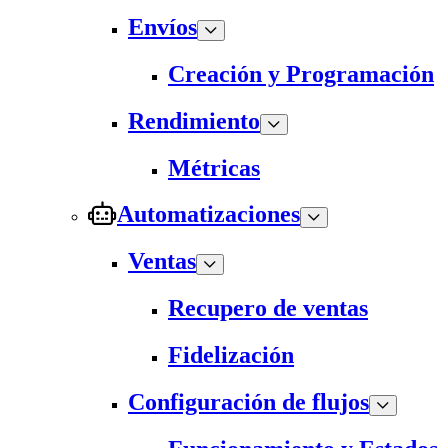
Envíos
Creación y Programación
Rendimiento
Métricas
Automatizaciones
Ventas
Recupero de ventas
Fidelización
Configuración de flujos