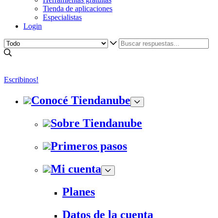
Tienda de aplicaciones
Especialistas
Login
Escribinos!
Conocé Tiendanube
Sobre Tiendanube
Primeros pasos
Mi cuenta
Planes
Datos de la cuenta