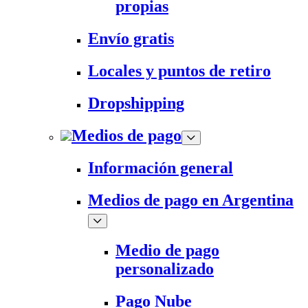
propias
Envío gratis
Locales y puntos de retiro
Dropshipping
Medios de pago
Información general
Medios de pago en Argentina
Medio de pago
personalizado
Pago Nube