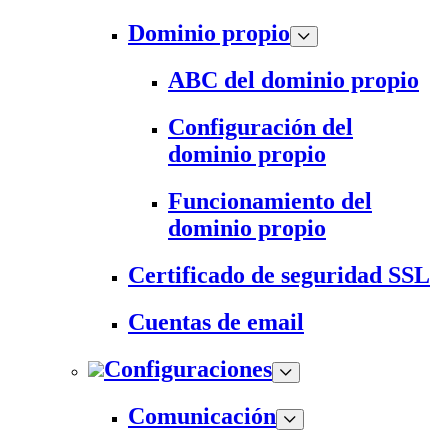
Dominio propio
ABC del dominio propio
Configuración del
dominio propio
Funcionamiento del
dominio propio
Certificado de seguridad SSL
Cuentas de email
Configuraciones
Comunicación