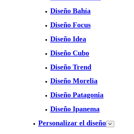
Diseño Bahía
Diseño Focus
Diseño Idea
Diseño Cubo
Diseño Trend
Diseño Morelia
Diseño Patagonia
Diseño Ipanema
Personalizar el diseño