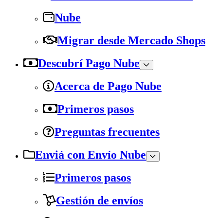
Nube
Migrar desde Mercado Shops
Descubrí Pago Nube
Acerca de Pago Nube
Primeros pasos
Preguntas frecuentes
Enviá con Envío Nube
Primeros pasos
Gestión de envíos