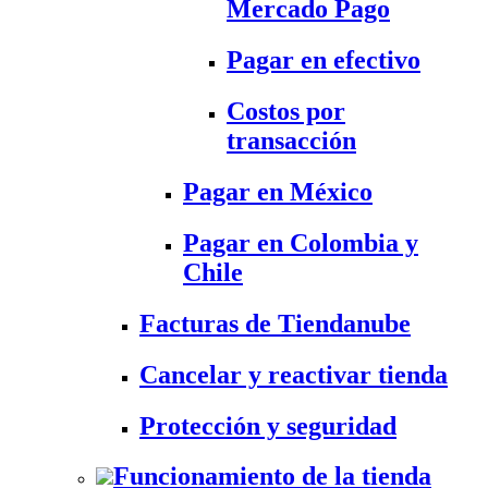
Mercado Pago
Pagar en efectivo
Costos por
transacción
Pagar en México
Pagar en Colombia y
Chile
Facturas de Tiendanube
Cancelar y reactivar tienda
Protección y seguridad
Funcionamiento de la tienda