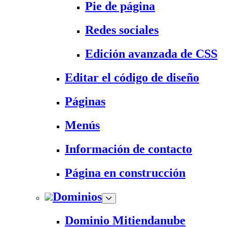
Pie de página
Redes sociales
Edición avanzada de CSS
Editar el código de diseño
Páginas
Menús
Información de contacto
Página en construcción
Dominios
Dominio Mitiendanube