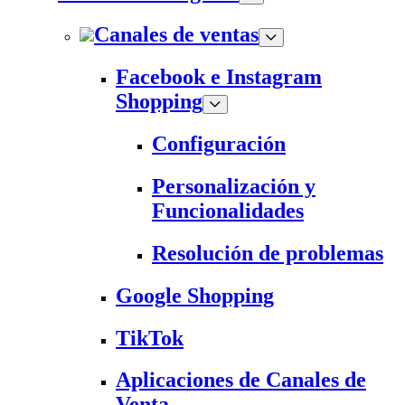
Canales de ventas
Facebook e Instagram
Shopping
Configuración
Personalización y
Funcionalidades
Resolución de problemas
Google Shopping
TikTok
Aplicaciones de Canales de
Venta