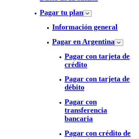
Pagar tu plan
Información general
Pagar en Argentina
Pagar con tarjeta de
crédito
Pagar con tarjeta de
débito
Pagar con
transferencia
bancaria
Pagar con crédito de