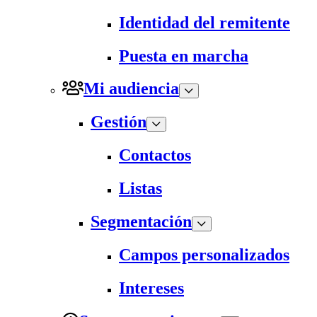
Identidad del remitente
Puesta en marcha
Mi audiencia
Gestión
Contactos
Listas
Segmentación
Campos personalizados
Intereses