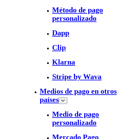
Método de pago
personalizado
Dapp
Clip
Klarna
Stripe by Wava
Medios de pago en otros
países
Medio de pago
personalizado
Mercado Pago