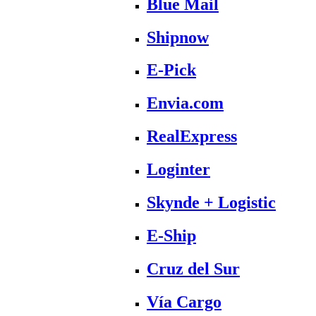
Blue Mail
Shipnow
E-Pick
Envia.com
RealExpress
Loginter
Skynde + Logistic
E-Ship
Cruz del Sur
Vía Cargo