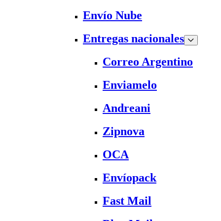
Envío Nube
Entregas nacionales
Correo Argentino
Enviamelo
Andreani
Zipnova
OCA
Envíopack
Fast Mail