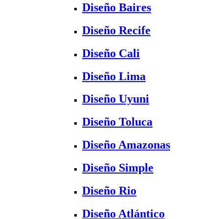
Diseño Baires
Diseño Recife
Diseño Cali
Diseño Lima
Diseño Uyuni
Diseño Toluca
Diseño Amazonas
Diseño Simple
Diseño Rio
Diseño Atlántico