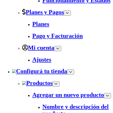
Funcionamiento y Estados
Planes y Pagos
Planes
Pago y Facturación
Mi cuenta
Ajustes
Configurá tu tienda
Productos
Agregar un nuevo producto
Nombre y descripción del