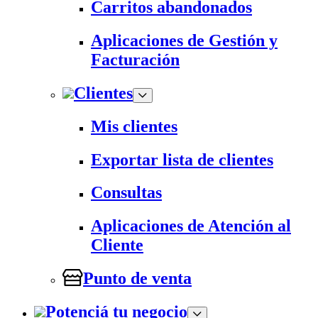
Carritos abandonados
Aplicaciones de Gestión y
Facturación
Clientes
Mis clientes
Exportar lista de clientes
Consultas
Aplicaciones de Atención al
Cliente
Punto de venta
Potenciá tu negocio