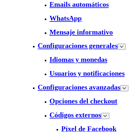
Emails automáticos
WhatsApp
Mensaje informativo
Configuraciones generales
Idiomas y monedas
Usuarios y notificaciones
Configuraciones avanzadas
Opciones del checkout
Códigos externos
Píxel de Facebook