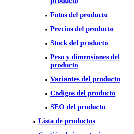
producto
Fotos del producto
Precios del producto
Stock del producto
Peso y dimensiones del
producto
Variantes del producto
Códigos del producto
SEO del producto
Lista de productos