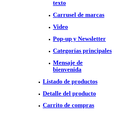
texto
Carrusel de marcas
Video
Pop-up y Newsletter
Categorías principales
Mensaje de
bienvenida
Listado de productos
Detalle del producto
Carrito de compras