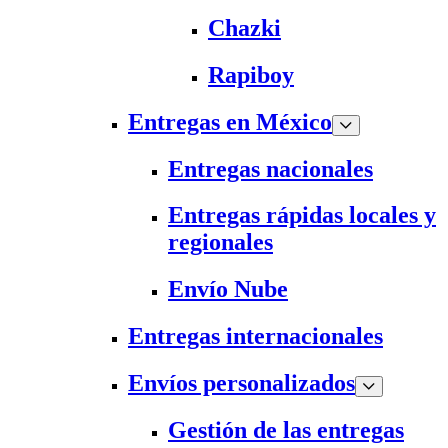
Chazki
Rapiboy
Entregas en México
Entregas nacionales
Entregas rápidas locales y
regionales
Envío Nube
Entregas internacionales
Envíos personalizados
Gestión de las entregas