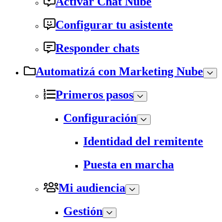
Activar Chat Nube
Configurar tu asistente
Responder chats
Automatizá con Marketing Nube
Primeros pasos
Configuración
Identidad del remitente
Puesta en marcha
Mi audiencia
Gestión