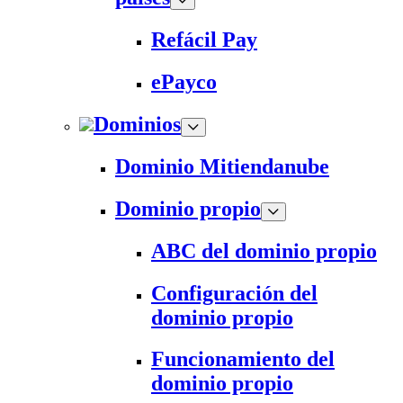
Refácil Pay
ePayco
Dominios
Dominio Mitiendanube
Dominio propio
ABC del dominio propio
Configuración del
dominio propio
Funcionamiento del
dominio propio