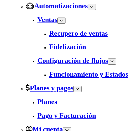
Automatizaciones
Ventas
Recupero de ventas
Fidelización
Configuración de flujos
Funcionamiento y Estados
Planes y pagos
Planes
Pago y Facturación
Mi cuenta