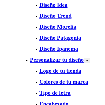
Diseño Idea
Diseño Trend
Diseño Morelia
Diseño Patagonia
Diseño Ipanema
Personalizar tu diseño
Logo de tu tienda
Colores de tu marca
Tipo de letra
Encabezado