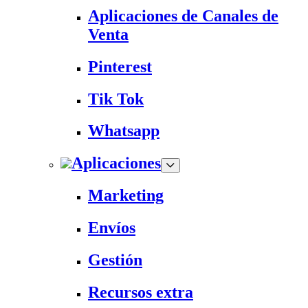
Aplicaciones de Canales de
Venta
Pinterest
Tik Tok
Whatsapp
Aplicaciones
Marketing
Envíos
Gestión
Recursos extra