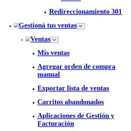
Redireccionamiento 301
Gestioná tus ventas
Ventas
Mis ventas
Agregar orden de compra
manual
Exportar lista de ventas
Carritos abandonados
Aplicaciones de Gestión y
Facturación