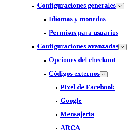
Configuraciones generales
Idiomas y monedas
Permisos para usuarios
Configuraciones avanzadas
Opciones del checkout
Códigos externos
Píxel de Facebook
Google
Mensajería
ARCA