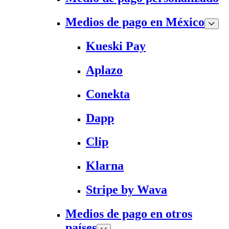
Medios de pago en México
Kueski Pay
Aplazo
Conekta
Dapp
Clip
Klarna
Stripe by Wava
Medios de pago en otros
países