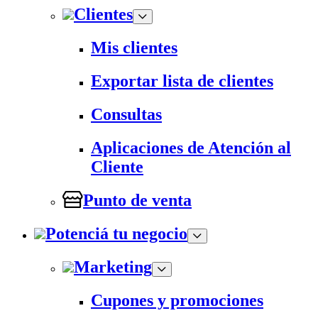
Clientes
Mis clientes
Exportar lista de clientes
Consultas
Aplicaciones de Atención al
Cliente
Punto de venta
Potenciá tu negocio
Marketing
Cupones y promociones