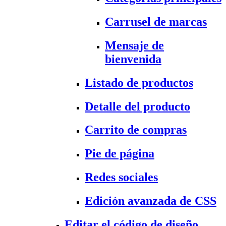
Carrusel de marcas
Mensaje de
bienvenida
Listado de productos
Detalle del producto
Carrito de compras
Pie de página
Redes sociales
Edición avanzada de CSS
Editar el código de diseño