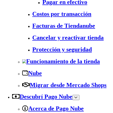
Pagar en efectivo
Costos por transacción
Facturas de Tiendanube
Cancelar y reactivar tienda
Protección y seguridad
Funcionamiento de la tienda
Nube
Migrar desde Mercado Shops
Descubrí Pago Nube
Acerca de Pago Nube