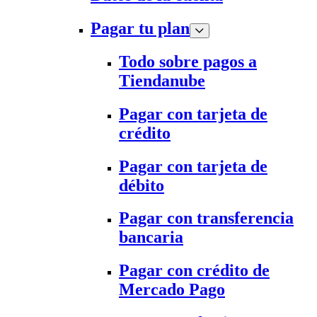
Pagar tu plan
Todo sobre pagos a
Tiendanube
Pagar con tarjeta de
crédito
Pagar con tarjeta de
débito
Pagar con transferencia
bancaria
Pagar con crédito de
Mercado Pago