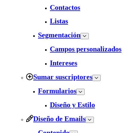
Contactos
Listas
Segmentación
Campos personalizados
Intereses
Sumar suscriptores
Formularios
Diseño y Estilo
Diseño de Emails
Contenido