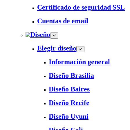
Certificado de seguridad SSL
Cuentas de email
Diseño
Elegir diseño
Información general
Diseño Brasilia
Diseño Baires
Diseño Recife
Diseño Uyuni
Diseño Cali