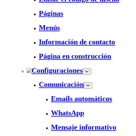
Páginas
Menús
Información de contacto
Página en construcción
Configuraciones
Comunicación
Emails automáticos
WhatsApp
Mensaje informativo