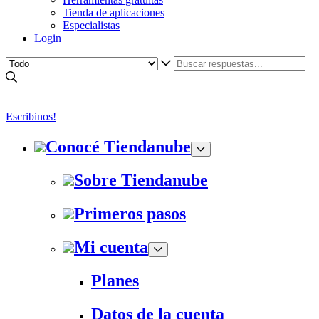
Tienda de aplicaciones
Especialistas
Login
Escribinos!
Conocé Tiendanube
Sobre Tiendanube
Primeros pasos
Mi cuenta
Planes
Datos de la cuenta