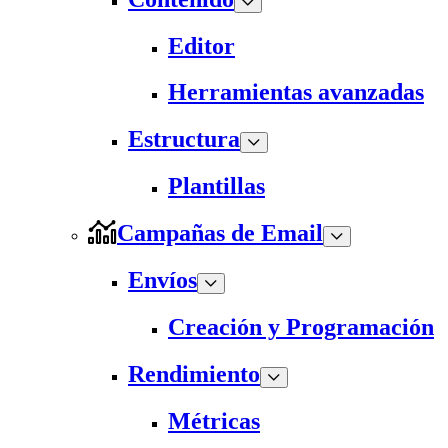
Editor
Herramientas avanzadas
Estructura
Plantillas
Campañas de Email
Envíos
Creación y Programación
Rendimiento
Métricas