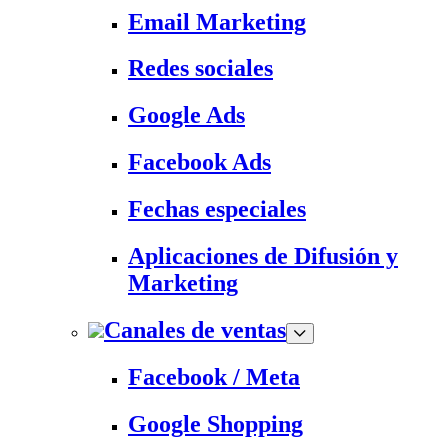
Email Marketing
Redes sociales
Google Ads
Facebook Ads
Fechas especiales
Aplicaciones de Difusión y
Marketing
Canales de ventas
Facebook / Meta
Google Shopping