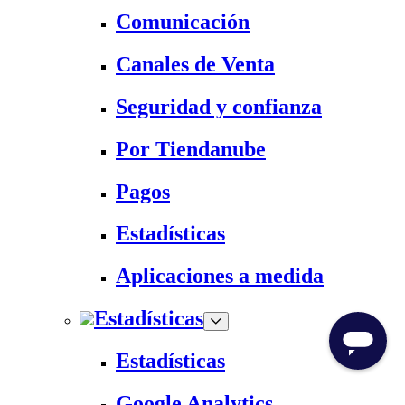
Comunicación
Canales de Venta
Seguridad y confianza
Por Tiendanube
Pagos
Estadísticas
Aplicaciones a medida
Estadísticas
Estadísticas
Google Analytics