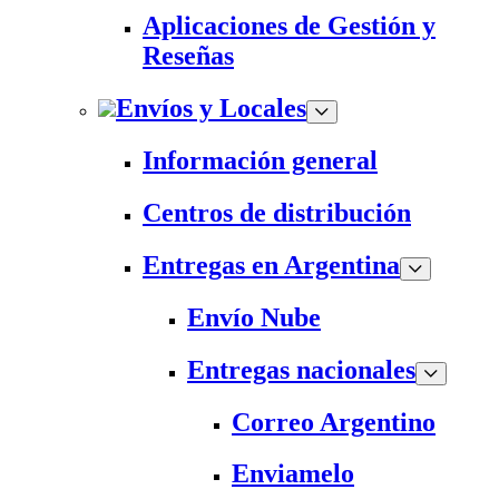
Aplicaciones de Gestión y
Reseñas
Envíos y Locales
Información general
Centros de distribución
Entregas en Argentina
Envío Nube
Entregas nacionales
Correo Argentino
Enviamelo