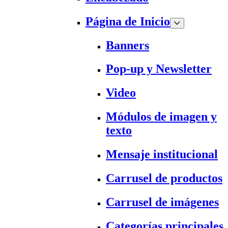
Página de Inicio
Banners
Pop-up y Newsletter
Video
Módulos de imagen y
texto
Mensaje institucional
Carrusel de productos
Carrusel de imágenes
Categorías principales