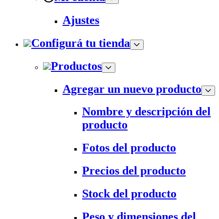
Ajustes
Configurá tu tienda
Productos
Agregar un nuevo producto
Nombre y descripción del
producto
Fotos del producto
Precios del producto
Stock del producto
Peso y dimensiones del