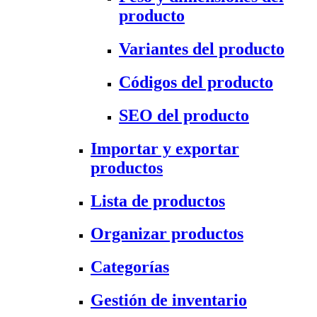
producto
Variantes del producto
Códigos del producto
SEO del producto
Importar y exportar
productos
Lista de productos
Organizar productos
Categorías
Gestión de inventario