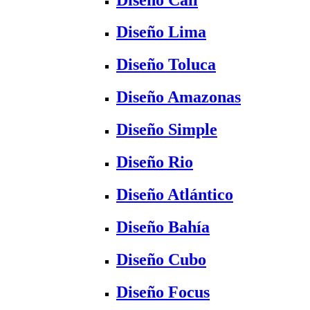
Diseño Lima
Diseño Toluca
Diseño Amazonas
Diseño Simple
Diseño Rio
Diseño Atlántico
Diseño Bahía
Diseño Cubo
Diseño Focus