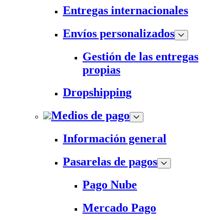
Entregas internacionales
Envíos personalizados
Gestión de las entregas
propias
Dropshipping
Medios de pago
Información general
Pasarelas de pagos
Pago Nube
Mercado Pago