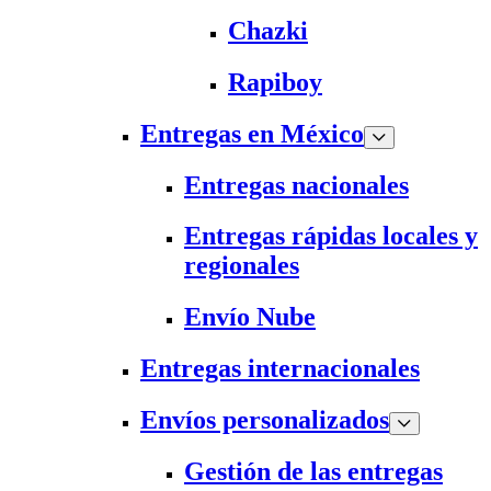
Chazki
Rapiboy
Entregas en México
Entregas nacionales
Entregas rápidas locales y
regionales
Envío Nube
Entregas internacionales
Envíos personalizados
Gestión de las entregas