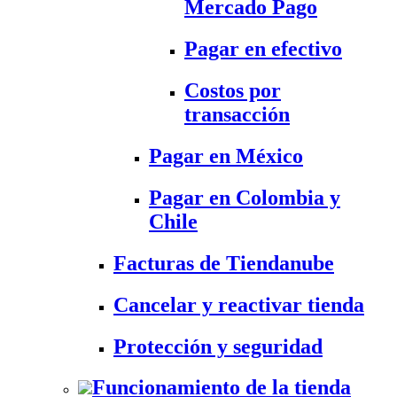
Mercado Pago
Pagar en efectivo
Costos por
transacción
Pagar en México
Pagar en Colombia y
Chile
Facturas de Tiendanube
Cancelar y reactivar tienda
Protección y seguridad
Funcionamiento de la tienda