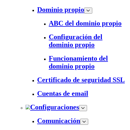
Dominio propio
ABC del dominio propio
Configuración del
dominio propio
Funcionamiento del
dominio propio
Certificado de seguridad SSL
Cuentas de email
Configuraciones
Comunicación