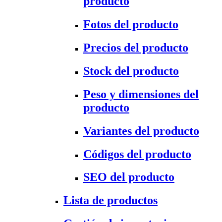
producto
Fotos del producto
Precios del producto
Stock del producto
Peso y dimensiones del
producto
Variantes del producto
Códigos del producto
SEO del producto
Lista de productos