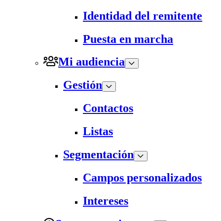
Identidad del remitente
Puesta en marcha
Mi audiencia
Gestión
Contactos
Listas
Segmentación
Campos personalizados
Intereses