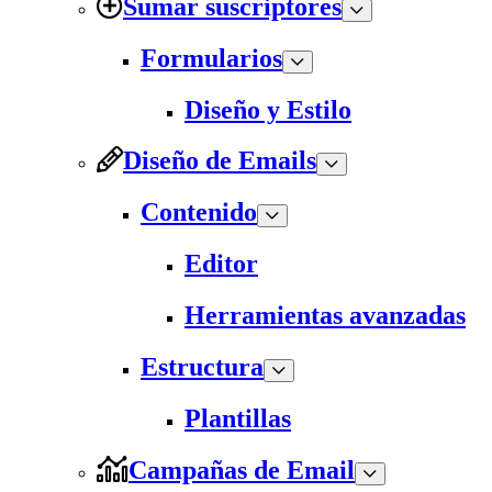
Sumar suscriptores
Formularios
Diseño y Estilo
Diseño de Emails
Contenido
Editor
Herramientas avanzadas
Estructura
Plantillas
Campañas de Email