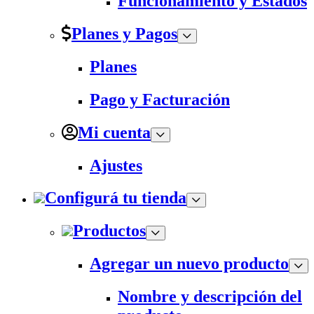
Funcionamiento y Estados
Planes y Pagos
Planes
Pago y Facturación
Mi cuenta
Ajustes
Configurá tu tienda
Productos
Agregar un nuevo producto
Nombre y descripción del