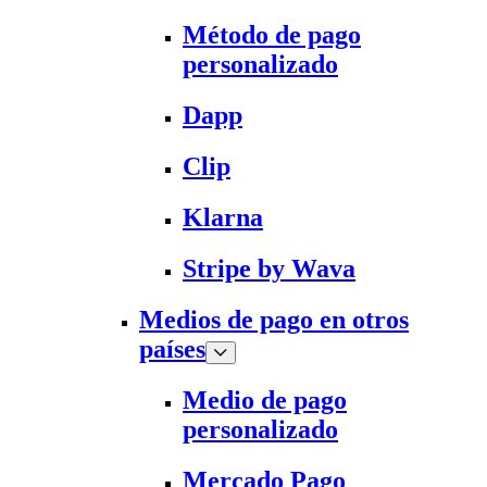
Método de pago
personalizado
Dapp
Clip
Klarna
Stripe by Wava
Medios de pago en otros
países
Medio de pago
personalizado
Mercado Pago