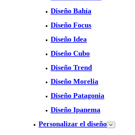
Diseño Bahía
Diseño Focus
Diseño Idea
Diseño Cubo
Diseño Trend
Diseño Morelia
Diseño Patagonia
Diseño Ipanema
Personalizar el diseño