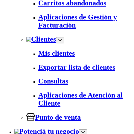
Carritos abandonados
Aplicaciones de Gestión y
Facturación
Clientes
Mis clientes
Exportar lista de clientes
Consultas
Aplicaciones de Atención al
Cliente
Punto de venta
Potenciá tu negocio