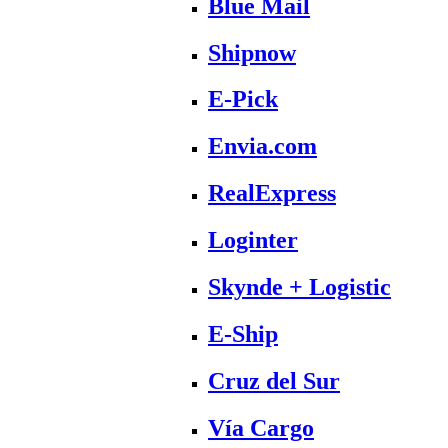
Blue Mail
Shipnow
E-Pick
Envia.com
RealExpress
Loginter
Skynde + Logistic
E-Ship
Cruz del Sur
Vía Cargo