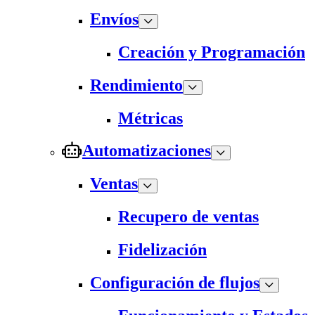
Envíos
Creación y Programación
Rendimiento
Métricas
Automatizaciones
Ventas
Recupero de ventas
Fidelización
Configuración de flujos