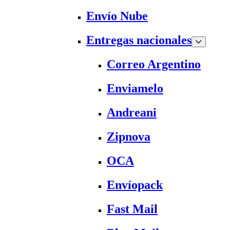
Envío Nube
Entregas nacionales
Correo Argentino
Enviamelo
Andreani
Zipnova
OCA
Envíopack
Fast Mail