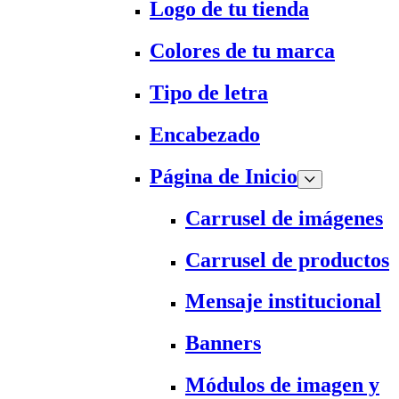
Logo de tu tienda
Colores de tu marca
Tipo de letra
Encabezado
Página de Inicio
Carrusel de imágenes
Carrusel de productos
Mensaje institucional
Banners
Módulos de imagen y