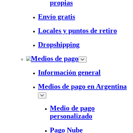
propias
Envío gratis
Locales y puntos de retiro
Dropshipping
Medios de pago
Información general
Medios de pago en Argentina
Medio de pago
personalizado
Pago Nube