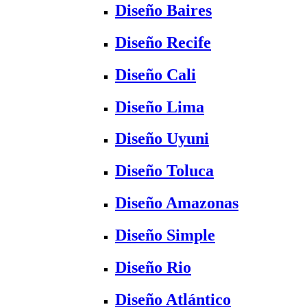
Diseño Baires
Diseño Recife
Diseño Cali
Diseño Lima
Diseño Uyuni
Diseño Toluca
Diseño Amazonas
Diseño Simple
Diseño Rio
Diseño Atlántico