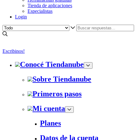
Tienda de aplicaciones
Especialistas
Login
Escribinos!
Conocé Tiendanube
Sobre Tiendanube
Primeros pasos
Mi cuenta
Planes
Datos de la cuenta