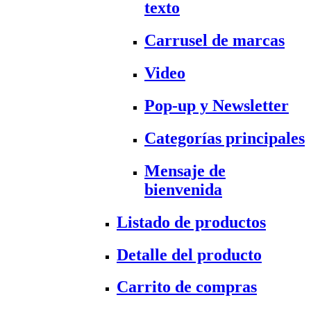
texto
Carrusel de marcas
Video
Pop-up y Newsletter
Categorías principales
Mensaje de
bienvenida
Listado de productos
Detalle del producto
Carrito de compras