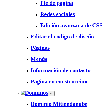
Pie de página
Redes sociales
Edición avanzada de CSS
Editar el código de diseño
Páginas
Menús
Información de contacto
Página en construcción
Dominios
Dominio Mitiendanube