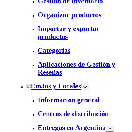
Gestión de inventario
Organizar productos
Importar y exportar
productos
Categorías
Aplicaciones de Gestión y
Reseñas
Envíos y Locales
Información general
Centros de distribución
Entregas en Argentina