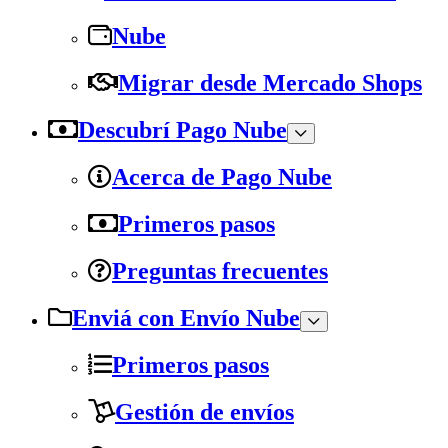
Nube
Migrar desde Mercado Shops
Descubrí Pago Nube
Acerca de Pago Nube
Primeros pasos
Preguntas frecuentes
Enviá con Envío Nube
Primeros pasos
Gestión de envíos