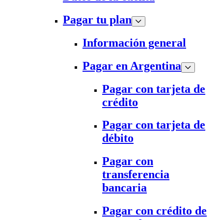
Pagar tu plan
Información general
Pagar en Argentina
Pagar con tarjeta de
crédito
Pagar con tarjeta de
débito
Pagar con
transferencia
bancaria
Pagar con crédito de