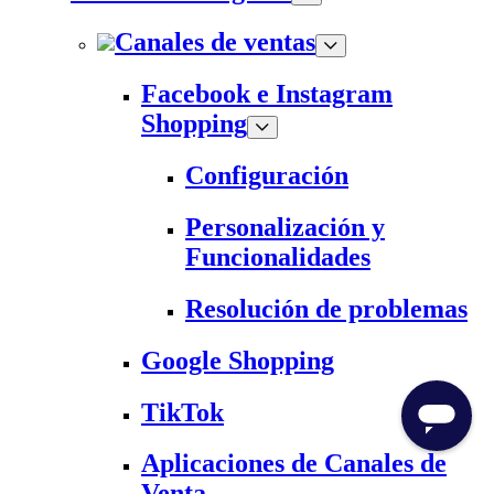
Canales de ventas
Facebook e Instagram
Shopping
Configuración
Personalización y
Funcionalidades
Resolución de problemas
Google Shopping
TikTok
Aplicaciones de Canales de
Venta