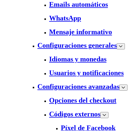
Emails automáticos
WhatsApp
Mensaje informativo
Configuraciones generales
Idiomas y monedas
Usuarios y notificaciones
Configuraciones avanzadas
Opciones del checkout
Códigos externos
Píxel de Facebook