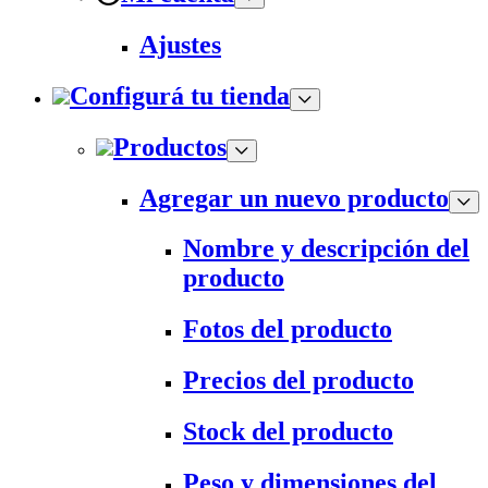
Ajustes
Configurá tu tienda
Productos
Agregar un nuevo producto
Nombre y descripción del
producto
Fotos del producto
Precios del producto
Stock del producto
Peso y dimensiones del