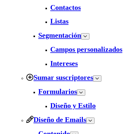
Contactos
Listas
Segmentación
Campos personalizados
Intereses
Sumar suscriptores
Formularios
Diseño y Estilo
Diseño de Emails
Contenido