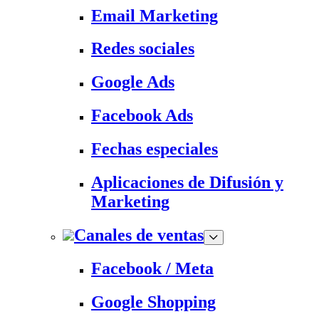
Email Marketing
Redes sociales
Google Ads
Facebook Ads
Fechas especiales
Aplicaciones de Difusión y
Marketing
Canales de ventas
Facebook / Meta
Google Shopping