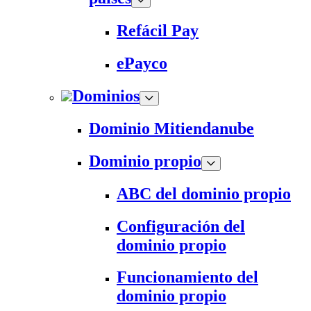
Refácil Pay
ePayco
Dominios
Dominio Mitiendanube
Dominio propio
ABC del dominio propio
Configuración del
dominio propio
Funcionamiento del
dominio propio