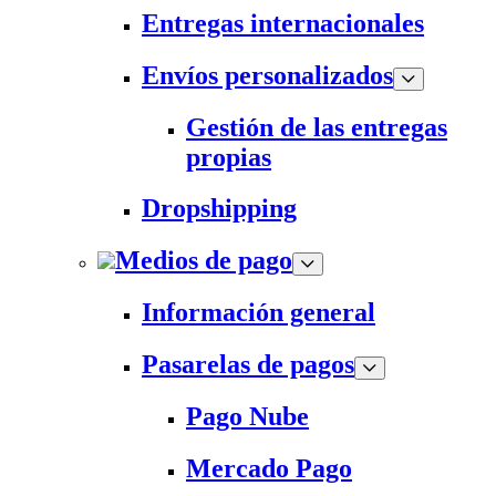
Entregas internacionales
Envíos personalizados
Gestión de las entregas
propias
Dropshipping
Medios de pago
Información general
Pasarelas de pagos
Pago Nube
Mercado Pago