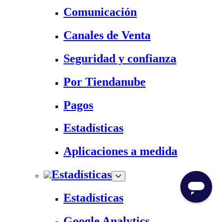
Comunicación
Canales de Venta
Seguridad y confianza
Por Tiendanube
Pagos
Estadísticas
Aplicaciones a medida
Estadísticas
Estadísticas
Google Analytics