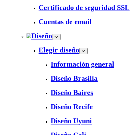
Certificado de seguridad SSL
Cuentas de email
Diseño
Elegir diseño
Información general
Diseño Brasilia
Diseño Baires
Diseño Recife
Diseño Uyuni
Diseño Cali