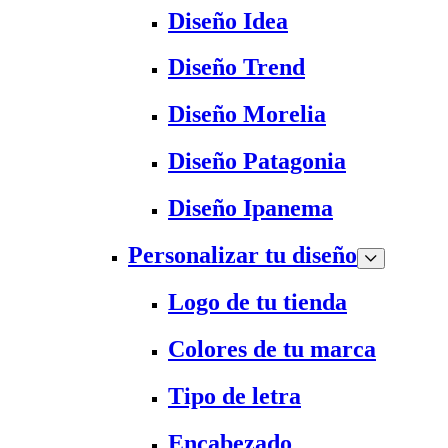
Diseño Idea
Diseño Trend
Diseño Morelia
Diseño Patagonia
Diseño Ipanema
Personalizar tu diseño
Logo de tu tienda
Colores de tu marca
Tipo de letra
Encabezado