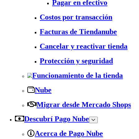
Pagar en efectivo
Costos por transacción
Facturas de Tiendanube
Cancelar y reactivar tienda
Protección y seguridad
Funcionamiento de la tienda
Nube
Migrar desde Mercado Shops
Descubrí Pago Nube
Acerca de Pago Nube