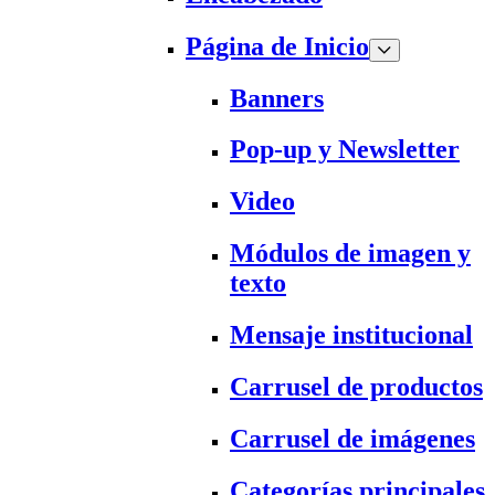
Página de Inicio
Banners
Pop-up y Newsletter
Video
Módulos de imagen y
texto
Mensaje institucional
Carrusel de productos
Carrusel de imágenes
Categorías principales