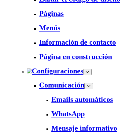
Páginas
Menús
Información de contacto
Página en construcción
Configuraciones
Comunicación
Emails automáticos
WhatsApp
Mensaje informativo