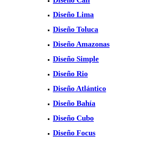
Diseño Lima
Diseño Toluca
Diseño Amazonas
Diseño Simple
Diseño Rio
Diseño Atlántico
Diseño Bahía
Diseño Cubo
Diseño Focus