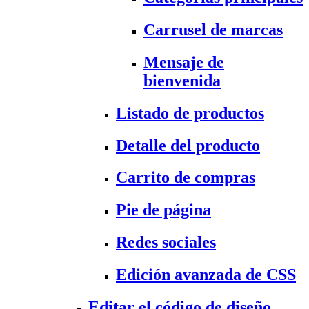
Carrusel de marcas
Mensaje de
bienvenida
Listado de productos
Detalle del producto
Carrito de compras
Pie de página
Redes sociales
Edición avanzada de CSS
Editar el código de diseño