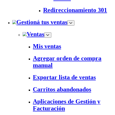
Redireccionamiento 301
Gestioná tus ventas
Ventas
Mis ventas
Agregar orden de compra
manual
Exportar lista de ventas
Carritos abandonados
Aplicaciones de Gestión y
Facturación