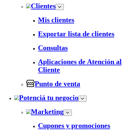
Clientes
Mis clientes
Exportar lista de clientes
Consultas
Aplicaciones de Atención al
Cliente
Punto de venta
Potenciá tu negocio
Marketing
Cupones y promociones