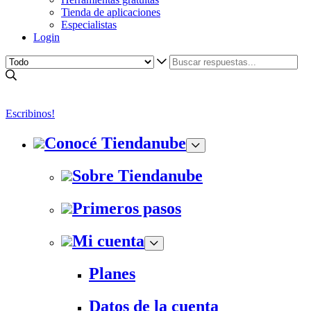
Tienda de aplicaciones
Especialistas
Login
Escribinos!
Conocé Tiendanube
Sobre Tiendanube
Primeros pasos
Mi cuenta
Planes
Datos de la cuenta