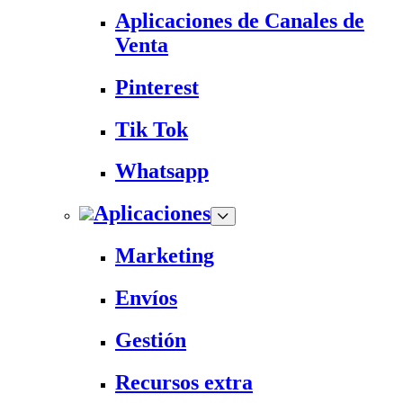
Aplicaciones de Canales de
Venta
Pinterest
Tik Tok
Whatsapp
Aplicaciones
Marketing
Envíos
Gestión
Recursos extra