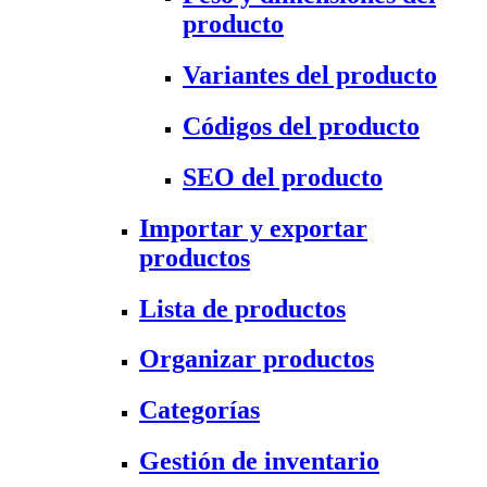
producto
Variantes del producto
Códigos del producto
SEO del producto
Importar y exportar
productos
Lista de productos
Organizar productos
Categorías
Gestión de inventario