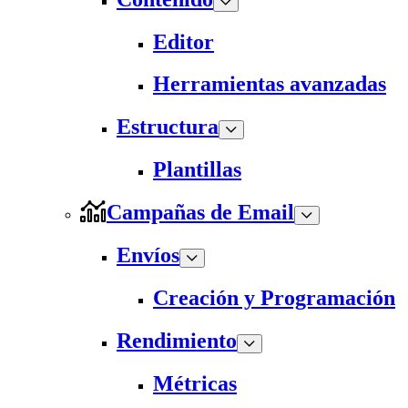
Editor
Herramientas avanzadas
Estructura
Plantillas
Campañas de Email
Envíos
Creación y Programación
Rendimiento
Métricas