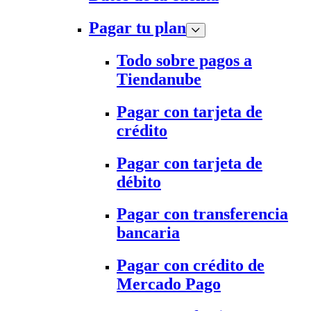
Pagar tu plan
Todo sobre pagos a
Tiendanube
Pagar con tarjeta de
crédito
Pagar con tarjeta de
débito
Pagar con transferencia
bancaria
Pagar con crédito de
Mercado Pago