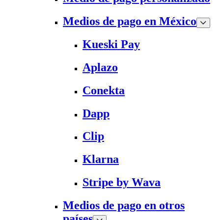
Medios de pago en México
Kueski Pay
Aplazo
Conekta
Dapp
Clip
Klarna
Stripe by Wava
Medios de pago en otros
países