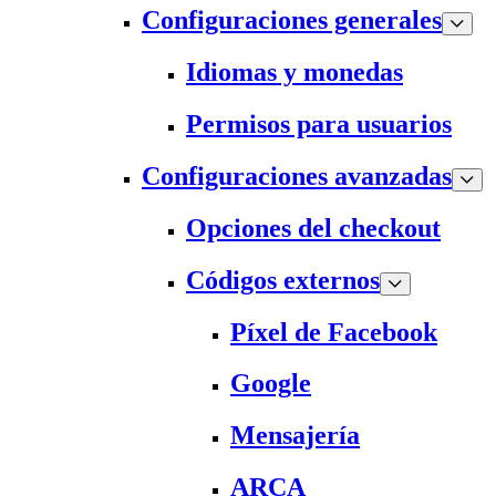
Configuraciones generales
Idiomas y monedas
Permisos para usuarios
Configuraciones avanzadas
Opciones del checkout
Códigos externos
Píxel de Facebook
Google
Mensajería
ARCA