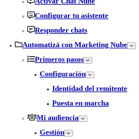
Activar Chat Nube
Configurar tu asistente
Responder chats
Automatizá con Marketing Nube
Primeros pasos
Configuración
Identidad del remitente
Puesta en marcha
Mi audiencia
Gestión