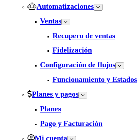
Automatizaciones
Ventas
Recupero de ventas
Fidelización
Configuración de flujos
Funcionamiento y Estados
Planes y pagos
Planes
Pago y Facturación
Mi cuenta