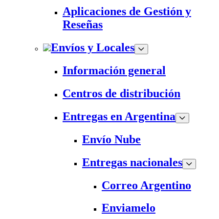
Aplicaciones de Gestión y
Reseñas
Envíos y Locales
Información general
Centros de distribución
Entregas en Argentina
Envío Nube
Entregas nacionales
Correo Argentino
Enviamelo