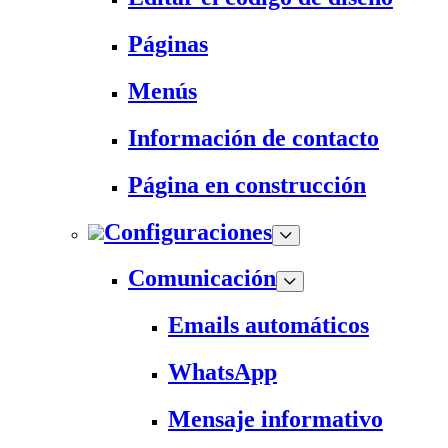
Páginas
Menús
Información de contacto
Página en construcción
Configuraciones
Comunicación
Emails automáticos
WhatsApp
Mensaje informativo