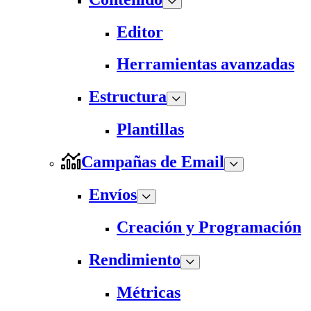
Editor
Herramientas avanzadas
Estructura
Plantillas
Campañas de Email
Envíos
Creación y Programación
Rendimiento
Métricas