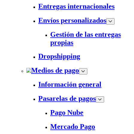
Entregas internacionales
Envíos personalizados
Gestión de las entregas
propias
Dropshipping
Medios de pago
Información general
Pasarelas de pagos
Pago Nube
Mercado Pago