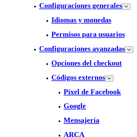
Configuraciones generales
Idiomas y monedas
Permisos para usuarios
Configuraciones avanzadas
Opciones del checkout
Códigos externos
Píxel de Facebook
Google
Mensajería
ARCA