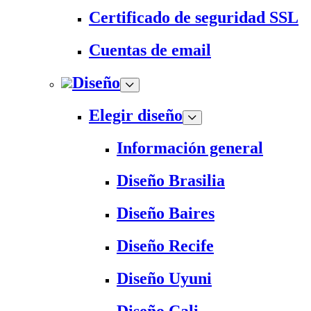
Certificado de seguridad SSL
Cuentas de email
Diseño
Elegir diseño
Información general
Diseño Brasilia
Diseño Baires
Diseño Recife
Diseño Uyuni
Diseño Cali