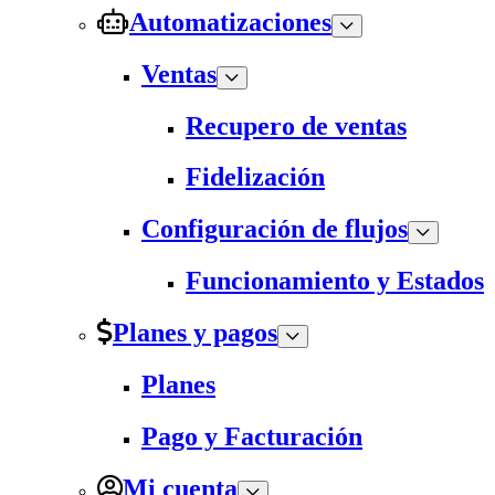
Automatizaciones
Ventas
Recupero de ventas
Fidelización
Configuración de flujos
Funcionamiento y Estados
Planes y pagos
Planes
Pago y Facturación
Mi cuenta