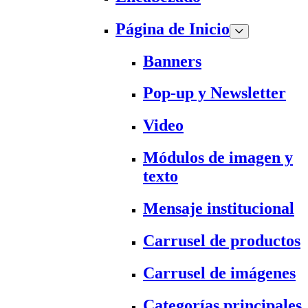
Página de Inicio
Banners
Pop-up y Newsletter
Video
Módulos de imagen y
texto
Mensaje institucional
Carrusel de productos
Carrusel de imágenes
Categorías principales