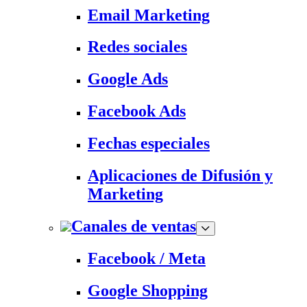
Email Marketing
Redes sociales
Google Ads
Facebook Ads
Fechas especiales
Aplicaciones de Difusión y
Marketing
Canales de ventas
Facebook / Meta
Google Shopping