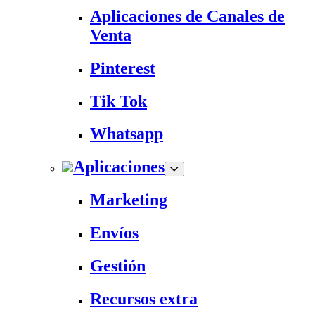
Aplicaciones de Canales de
Venta
Pinterest
Tik Tok
Whatsapp
Aplicaciones
Marketing
Envíos
Gestión
Recursos extra