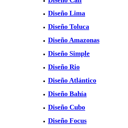
Diseño Lima
Diseño Toluca
Diseño Amazonas
Diseño Simple
Diseño Rio
Diseño Atlántico
Diseño Bahía
Diseño Cubo
Diseño Focus