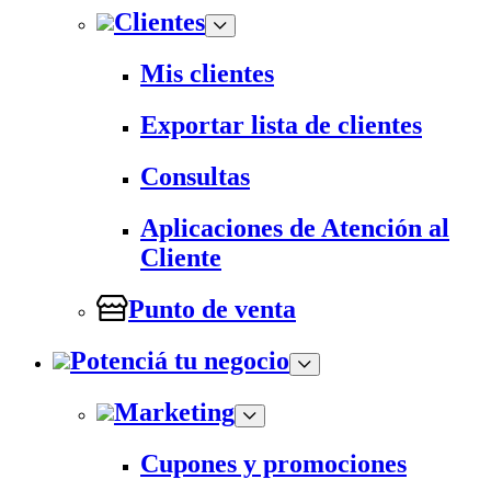
Clientes
Mis clientes
Exportar lista de clientes
Consultas
Aplicaciones de Atención al
Cliente
Punto de venta
Potenciá tu negocio
Marketing
Cupones y promociones