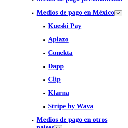
Medios de pago en México
Kueski Pay
Aplazo
Conekta
Dapp
Clip
Klarna
Stripe by Wava
Medios de pago en otros
países