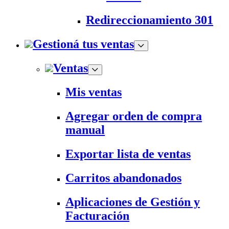
Redireccionamiento 301
Gestioná tus ventas
Ventas
Mis ventas
Agregar orden de compra
manual
Exportar lista de ventas
Carritos abandonados
Aplicaciones de Gestión y
Facturación