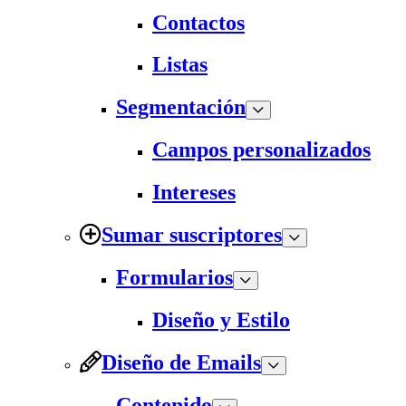
Contactos
Listas
Segmentación
Campos personalizados
Intereses
Sumar suscriptores
Formularios
Diseño y Estilo
Diseño de Emails
Contenido