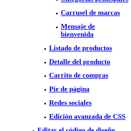
Carrusel de marcas
Mensaje de
bienvenida
Listado de productos
Detalle del producto
Carrito de compras
Pie de página
Redes sociales
Edición avanzada de CSS
Editar el código de diseño