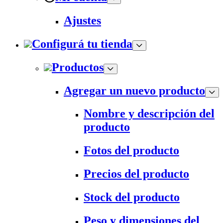
Ajustes
Configurá tu tienda
Productos
Agregar un nuevo producto
Nombre y descripción del
producto
Fotos del producto
Precios del producto
Stock del producto
Peso y dimensiones del