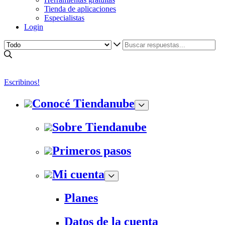
Tienda de aplicaciones
Especialistas
Login
Escribinos!
Conocé Tiendanube
Sobre Tiendanube
Primeros pasos
Mi cuenta
Planes
Datos de la cuenta