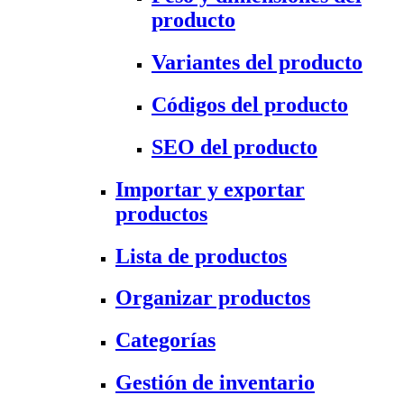
producto
Variantes del producto
Códigos del producto
SEO del producto
Importar y exportar
productos
Lista de productos
Organizar productos
Categorías
Gestión de inventario