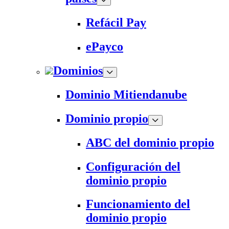
Refácil Pay
ePayco
Dominios
Dominio Mitiendanube
Dominio propio
ABC del dominio propio
Configuración del
dominio propio
Funcionamiento del
dominio propio