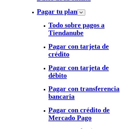
Pagar tu plan
Todo sobre pagos a
Tiendanube
Pagar con tarjeta de
crédito
Pagar con tarjeta de
débito
Pagar con transferencia
bancaria
Pagar con crédito de
Mercado Pago