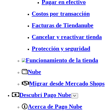
Pagar en efectivo
Costos por transacción
Facturas de Tiendanube
Cancelar y reactivar tienda
Protección y seguridad
Funcionamiento de la tienda
Nube
Migrar desde Mercado Shops
Descubrí Pago Nube
Acerca de Pago Nube