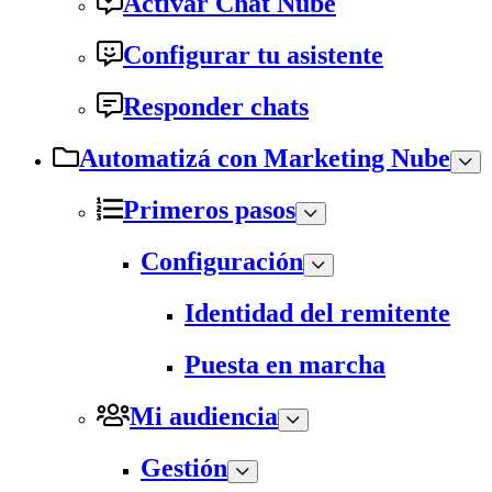
Activar Chat Nube
Configurar tu asistente
Responder chats
Automatizá con Marketing Nube
Primeros pasos
Configuración
Identidad del remitente
Puesta en marcha
Mi audiencia
Gestión