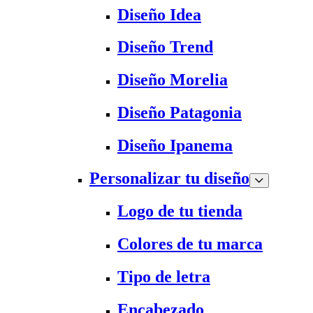
Diseño Idea
Diseño Trend
Diseño Morelia
Diseño Patagonia
Diseño Ipanema
Personalizar tu diseño
Logo de tu tienda
Colores de tu marca
Tipo de letra
Encabezado