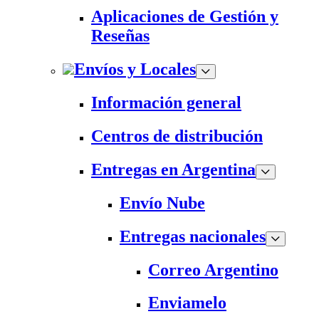
Aplicaciones de Gestión y
Reseñas
Envíos y Locales
Información general
Centros de distribución
Entregas en Argentina
Envío Nube
Entregas nacionales
Correo Argentino
Enviamelo