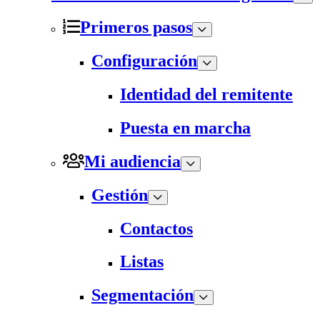
Primeros pasos
Configuración
Identidad del remitente
Puesta en marcha
Mi audiencia
Gestión
Contactos
Listas
Segmentación