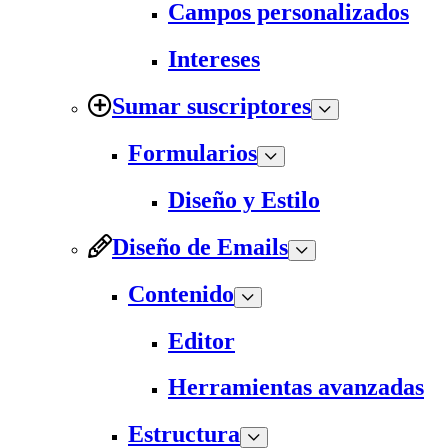
Campos personalizados
Intereses
Sumar suscriptores
Formularios
Diseño y Estilo
Diseño de Emails
Contenido
Editor
Herramientas avanzadas
Estructura