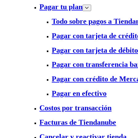
Pagar tu plan
Todo sobre pagos a Tienda
Pagar con tarjeta de crédit
Pagar con tarjeta de débito
Pagar con transferencia ba
Pagar con crédito de Merc
Pagar en efectivo
Costos por transacción
Facturas de Tiendanube
Cancelar y reactivar tienda