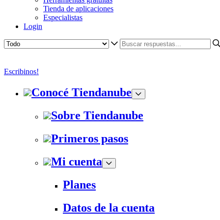
Tienda de aplicaciones
Especialistas
Login
Escribinos!
Conocé Tiendanube
Sobre Tiendanube
Primeros pasos
Mi cuenta
Planes
Datos de la cuenta