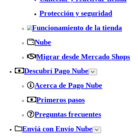
Protección y seguridad
Funcionamiento de la tienda
Nube
Migrar desde Mercado Shops
Descubrí Pago Nube
Acerca de Pago Nube
Primeros pasos
Preguntas frecuentes
Enviá con Envío Nube