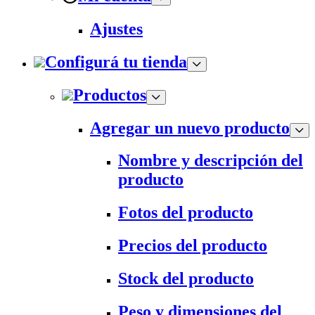
Ajustes
Configurá tu tienda
Productos
Agregar un nuevo producto
Nombre y descripción del
producto
Fotos del producto
Precios del producto
Stock del producto
Peso y dimensiones del