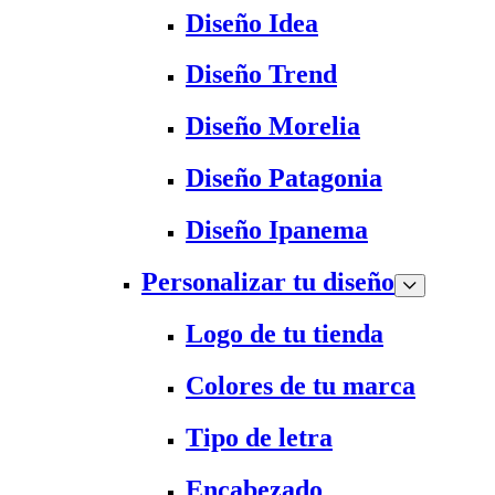
Diseño Idea
Diseño Trend
Diseño Morelia
Diseño Patagonia
Diseño Ipanema
Personalizar tu diseño
Logo de tu tienda
Colores de tu marca
Tipo de letra
Encabezado