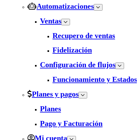
Automatizaciones
Ventas
Recupero de ventas
Fidelización
Configuración de flujos
Funcionamiento y Estados
Planes y pagos
Planes
Pago y Facturación
Mi cuenta