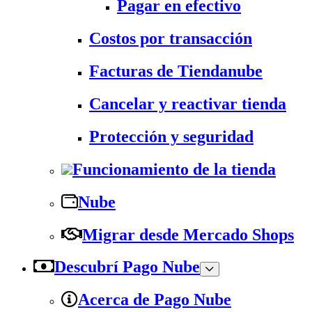
Pagar en efectivo
Costos por transacción
Facturas de Tiendanube
Cancelar y reactivar tienda
Protección y seguridad
Funcionamiento de la tienda
Nube
Migrar desde Mercado Shops
Descubrí Pago Nube
Acerca de Pago Nube