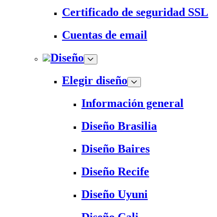
Certificado de seguridad SSL
Cuentas de email
Diseño
Elegir diseño
Información general
Diseño Brasilia
Diseño Baires
Diseño Recife
Diseño Uyuni
Diseño Cali