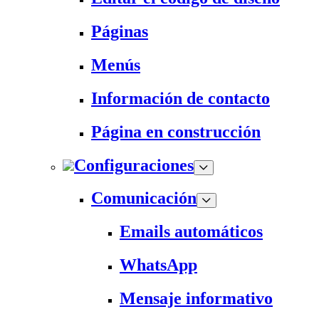
Páginas
Menús
Información de contacto
Página en construcción
Configuraciones
Comunicación
Emails automáticos
WhatsApp
Mensaje informativo