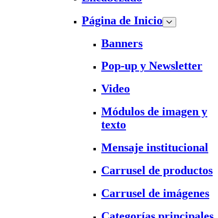
Página de Inicio
Banners
Pop-up y Newsletter
Video
Módulos de imagen y
texto
Mensaje institucional
Carrusel de productos
Carrusel de imágenes
Categorías principales