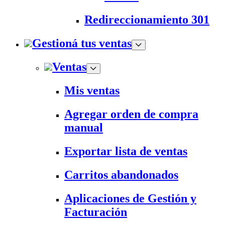
Redireccionamiento 301
Gestioná tus ventas
Ventas
Mis ventas
Agregar orden de compra
manual
Exportar lista de ventas
Carritos abandonados
Aplicaciones de Gestión y
Facturación