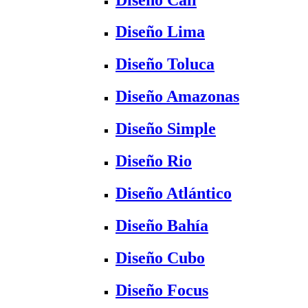
Diseño Lima
Diseño Toluca
Diseño Amazonas
Diseño Simple
Diseño Rio
Diseño Atlántico
Diseño Bahía
Diseño Cubo
Diseño Focus