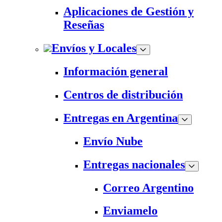
Aplicaciones de Gestión y
Reseñas
Envíos y Locales
Información general
Centros de distribución
Entregas en Argentina
Envío Nube
Entregas nacionales
Correo Argentino
Enviamelo