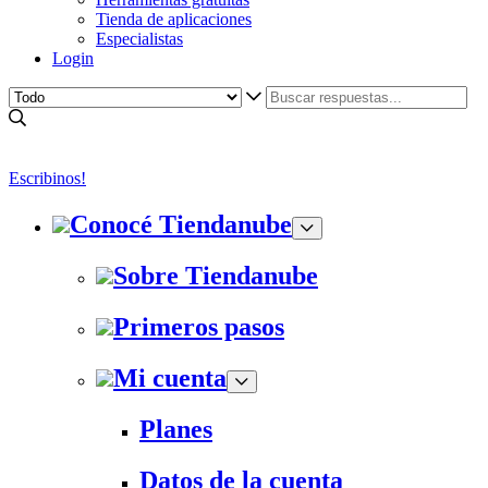
Tienda de aplicaciones
Especialistas
Login
Escribinos!
Conocé Tiendanube
Sobre Tiendanube
Primeros pasos
Mi cuenta
Planes
Datos de la cuenta