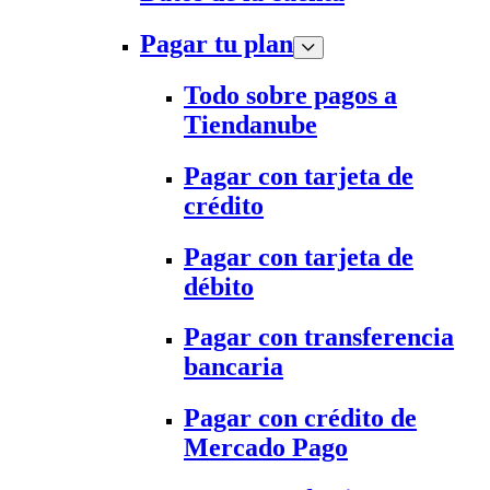
Pagar tu plan
Todo sobre pagos a
Tiendanube
Pagar con tarjeta de
crédito
Pagar con tarjeta de
débito
Pagar con transferencia
bancaria
Pagar con crédito de
Mercado Pago