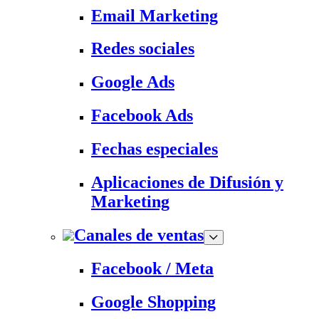
Email Marketing
Redes sociales
Google Ads
Facebook Ads
Fechas especiales
Aplicaciones de Difusión y
Marketing
Canales de ventas
Facebook / Meta
Google Shopping