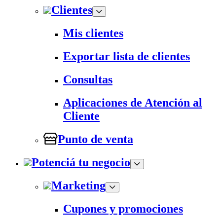
Clientes
Mis clientes
Exportar lista de clientes
Consultas
Aplicaciones de Atención al
Cliente
Punto de venta
Potenciá tu negocio
Marketing
Cupones y promociones