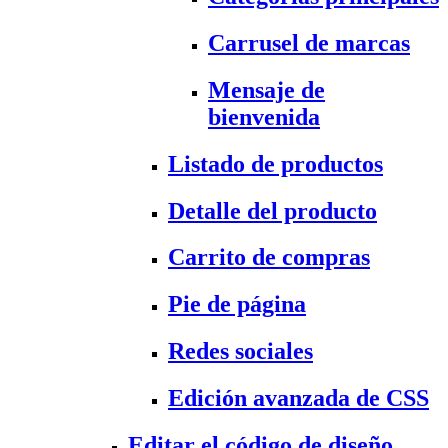
Carrusel de marcas
Mensaje de
bienvenida
Listado de productos
Detalle del producto
Carrito de compras
Pie de página
Redes sociales
Edición avanzada de CSS
Editar el código de diseño