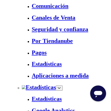
Comunicación
Canales de Venta
Seguridad y confianza
Por Tiendanube
Pagos
Estadísticas
Aplicaciones a medida
Estadísticas
Estadísticas
Google Analytics