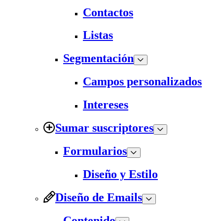
Contactos
Listas
Segmentación
Campos personalizados
Intereses
Sumar suscriptores
Formularios
Diseño y Estilo
Diseño de Emails
Contenido