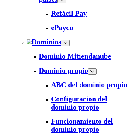
Refácil Pay
ePayco
Dominios
Dominio Mitiendanube
Dominio propio
ABC del dominio propio
Configuración del
dominio propio
Funcionamiento del
dominio propio