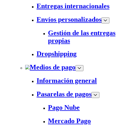
Entregas internacionales
Envíos personalizados
Gestión de las entregas
propias
Dropshipping
Medios de pago
Información general
Pasarelas de pagos
Pago Nube
Mercado Pago