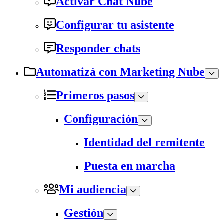
Activar Chat Nube
Configurar tu asistente
Responder chats
Automatizá con Marketing Nube
Primeros pasos
Configuración
Identidad del remitente
Puesta en marcha
Mi audiencia
Gestión