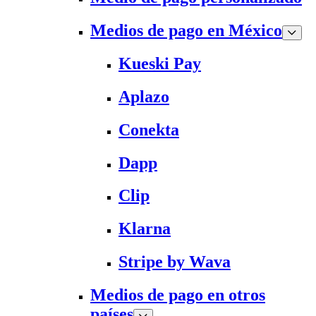
Medios de pago en México
Kueski Pay
Aplazo
Conekta
Dapp
Clip
Klarna
Stripe by Wava
Medios de pago en otros
países