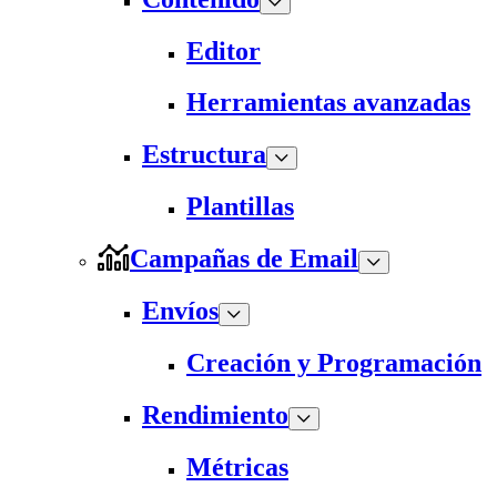
Editor
Herramientas avanzadas
Estructura
Plantillas
Campañas de Email
Envíos
Creación y Programación
Rendimiento
Métricas