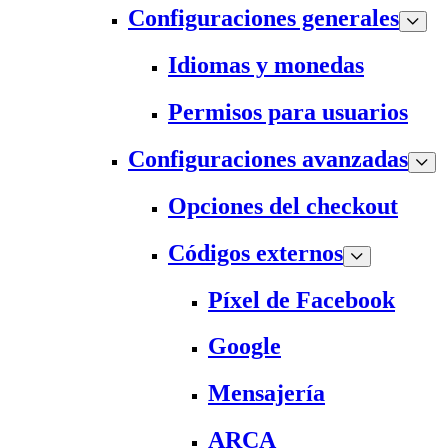
Configuraciones generales
Idiomas y monedas
Permisos para usuarios
Configuraciones avanzadas
Opciones del checkout
Códigos externos
Píxel de Facebook
Google
Mensajería
ARCA