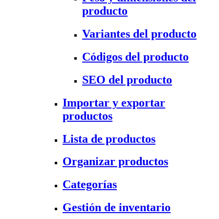
producto
Variantes del producto
Códigos del producto
SEO del producto
Importar y exportar
productos
Lista de productos
Organizar productos
Categorías
Gestión de inventario