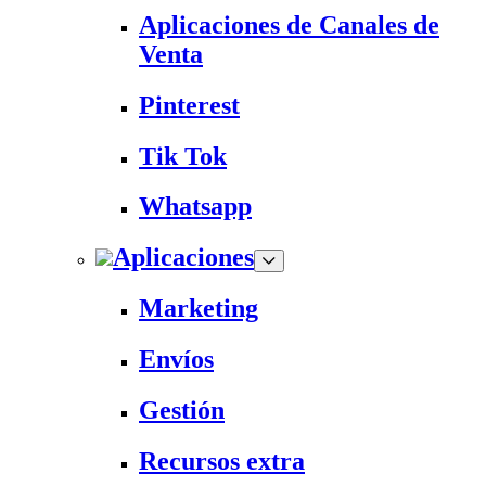
Aplicaciones de Canales de
Venta
Pinterest
Tik Tok
Whatsapp
Aplicaciones
Marketing
Envíos
Gestión
Recursos extra