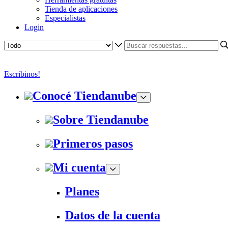
Tienda de aplicaciones
Especialistas
Login
Escribinos!
Conocé Tiendanube
Sobre Tiendanube
Primeros pasos
Mi cuenta
Planes
Datos de la cuenta