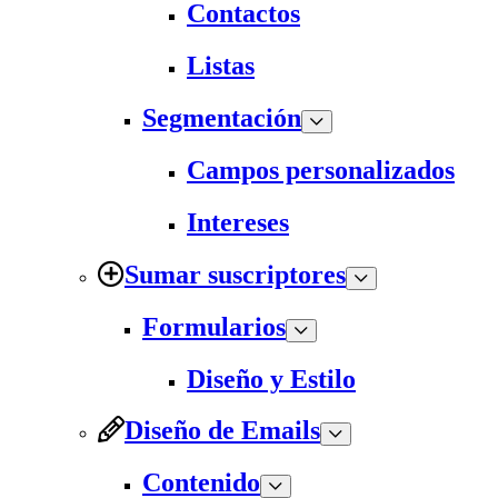
Contactos
Listas
Segmentación
Campos personalizados
Intereses
Sumar suscriptores
Formularios
Diseño y Estilo
Diseño de Emails
Contenido