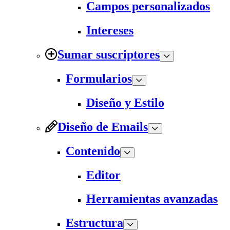
Campos personalizados
Intereses
Sumar suscriptores
Formularios
Diseño y Estilo
Diseño de Emails
Contenido
Editor
Herramientas avanzadas
Estructura