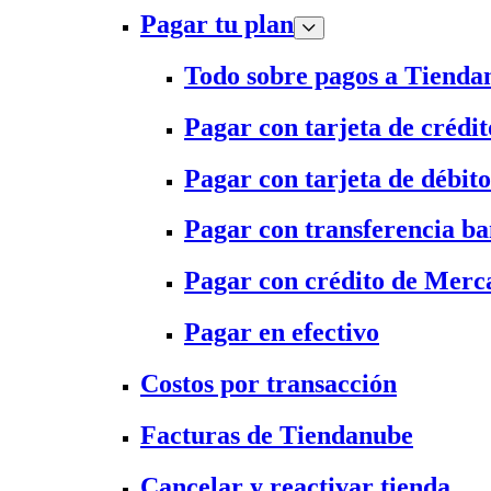
Pagar tu plan
Todo sobre pagos a Tienda
Pagar con tarjeta de crédit
Pagar con tarjeta de débito
Pagar con transferencia ba
Pagar con crédito de Merc
Pagar en efectivo
Costos por transacción
Facturas de Tiendanube
Cancelar y reactivar tienda