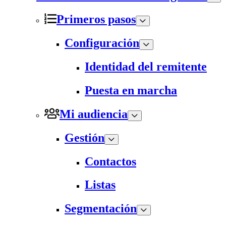
Primeros pasos
Configuración
Identidad del remitente
Puesta en marcha
Mi audiencia
Gestión
Contactos
Listas
Segmentación