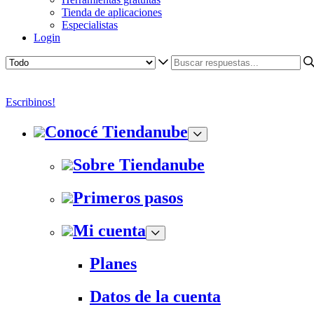
Tienda de aplicaciones
Especialistas
Login
Escribinos!
Conocé Tiendanube
Sobre Tiendanube
Primeros pasos
Mi cuenta
Planes
Datos de la cuenta