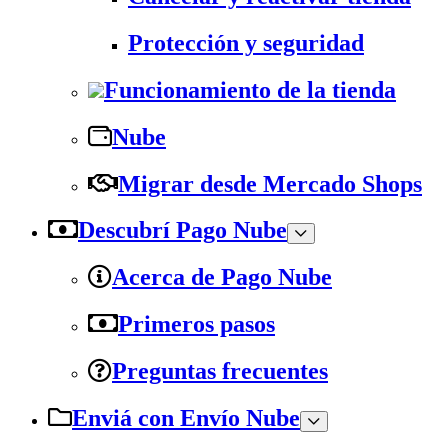
Protección y seguridad
Funcionamiento de la tienda
Nube
Migrar desde Mercado Shops
Descubrí Pago Nube
Acerca de Pago Nube
Primeros pasos
Preguntas frecuentes
Enviá con Envío Nube