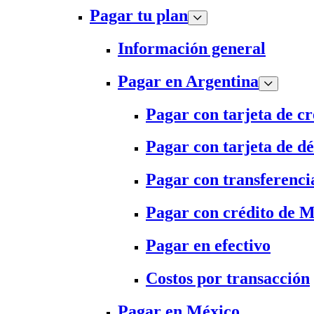
Pagar tu plan
Información general
Pagar en Argentina
Pagar con tarjeta de cr
Pagar con tarjeta de dé
Pagar con transferenci
Pagar con crédito de 
Pagar en efectivo
Costos por transacción
Pagar en México