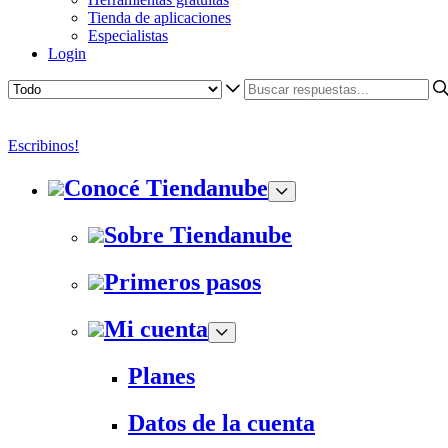
Tienda de aplicaciones
Especialistas
Login
Escribinos!
Conocé Tiendanube
Sobre Tiendanube
Primeros pasos
Mi cuenta
Planes
Datos de la cuenta