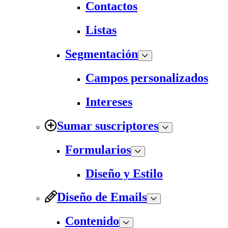
Contactos
Listas
Segmentación
Campos personalizados
Intereses
Sumar suscriptores
Formularios
Diseño y Estilo
Diseño de Emails
Contenido