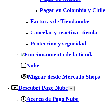
Pagar en Colombia y Chile
Facturas de Tiendanube
Cancelar y reactivar tienda
Protección y seguridad
Funcionamiento de la tienda
Nube
Migrar desde Mercado Shops
Descubrí Pago Nube
Acerca de Pago Nube