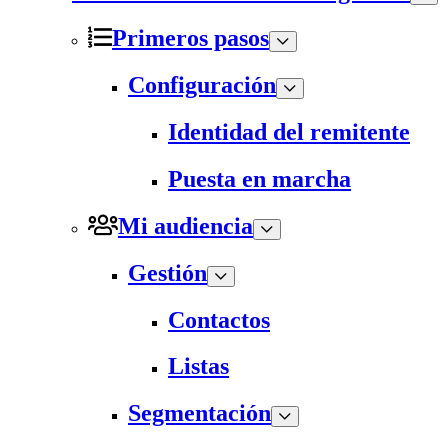
Primeros pasos
Configuración
Identidad del remitente
Puesta en marcha
Mi audiencia
Gestión
Contactos
Listas
Segmentación