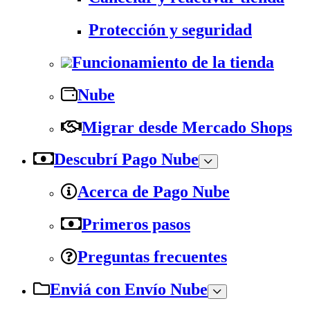
Protección y seguridad
Funcionamiento de la tienda
Nube
Migrar desde Mercado Shops
Descubrí Pago Nube
Acerca de Pago Nube
Primeros pasos
Preguntas frecuentes
Enviá con Envío Nube