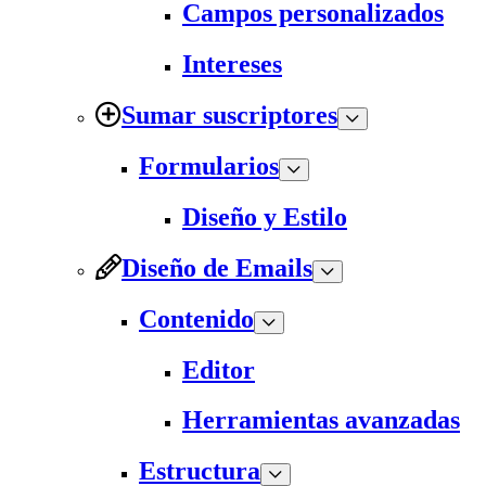
Campos personalizados
Intereses
Sumar suscriptores
Formularios
Diseño y Estilo
Diseño de Emails
Contenido
Editor
Herramientas avanzadas
Estructura