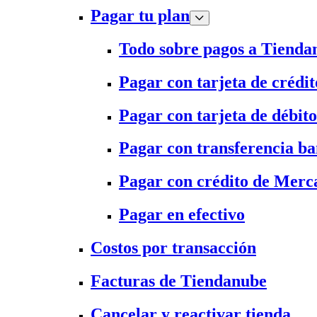
Pagar tu plan
Todo sobre pagos a Tienda
Pagar con tarjeta de crédit
Pagar con tarjeta de débito
Pagar con transferencia ba
Pagar con crédito de Merc
Pagar en efectivo
Costos por transacción
Facturas de Tiendanube
Cancelar y reactivar tienda