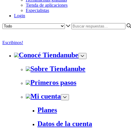
Tienda de aplicaciones
Especialistas
Login
Escribinos!
Conocé Tiendanube
Sobre Tiendanube
Primeros pasos
Mi cuenta
Planes
Datos de la cuenta