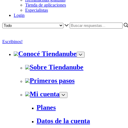
Tienda de aplicaciones
Especialistas
Login
Escribinos!
Conocé Tiendanube
Sobre Tiendanube
Primeros pasos
Mi cuenta
Planes
Datos de la cuenta