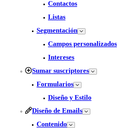
Contactos
Listas
Segmentación
Campos personalizados
Intereses
Sumar suscriptores
Formularios
Diseño y Estilo
Diseño de Emails
Contenido