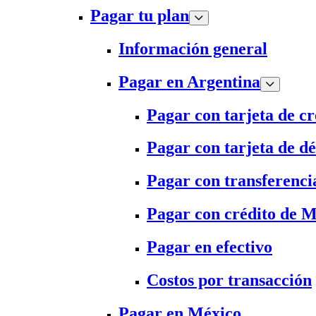
Pagar tu plan
Información general
Pagar en Argentina
Pagar con tarjeta de cr
Pagar con tarjeta de dé
Pagar con transferenci
Pagar con crédito de 
Pagar en efectivo
Costos por transacción
Pagar en México