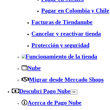
Pagar en Colombia y Chile
Facturas de Tiendanube
Cancelar y reactivar tienda
Protección y seguridad
Funcionamiento de la tienda
Nube
Migrar desde Mercado Shops
Descubrí Pago Nube
Acerca de Pago Nube