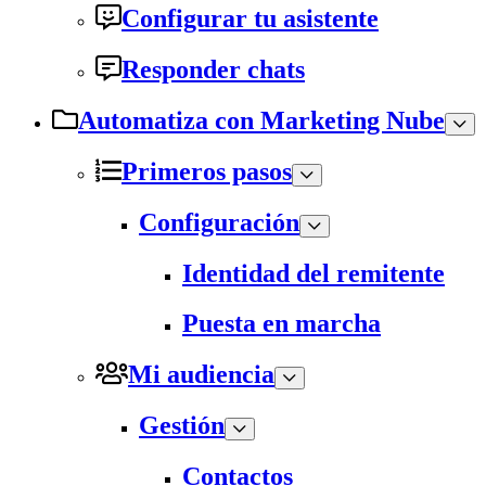
Configurar tu asistente
Responder chats
Automatiza con Marketing Nube
Primeros pasos
Configuración
Identidad del remitente
Puesta en marcha
Mi audiencia
Gestión
Contactos