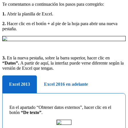
Te comentamos a continuación los pasos para corregirlo:
1.
Abrir la planilla de Excel.
2.
Hacer clic en el botón
+
al pie de la hoja para abrir una nueva
pestaña.
3.
En la nueva pestaña, sobre la barra superior, hacer clic en
“Datos”.
A partir de aquí, la interfaz puede verse diferente según la
versión de Excel que tengas.
Excel 2013
Excel 2016 en adelante
En el apartado “Obtener datos externos”, hacer clic en el
botón
“De texto”
.