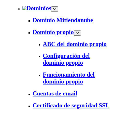
Dominios
Dominio Mitiendanube
Dominio propio
ABC del dominio propio
Configuración del
dominio propio
Funcionamiento del
dominio propio
Cuentas de email
Certificado de seguridad SSL