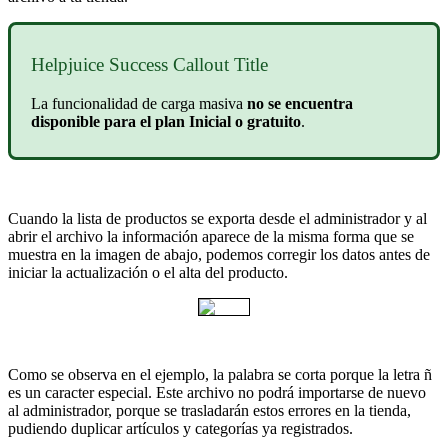
Helpjuice Success Callout Title
La funcionalidad de carga masiva
no se encuentra
disponible para el plan Inicial o gratuito
.
Cuando la lista de productos se exporta desde el administrador y al
abrir el archivo la información aparece de la misma forma que se
muestra en la imagen de abajo, podemos corregir los datos antes de
iniciar la actualización o el alta del producto.
Como se observa en el ejemplo, la palabra se corta porque la letra ñ
es un caracter especial. Este archivo no podrá importarse de nuevo
al administrador, porque se trasladarán estos errores en la tienda,
pudiendo duplicar artículos y categorías ya registrados.