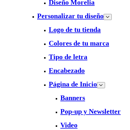
Diseño Morelia
Personalizar tu diseño
Logo de tu tienda
Colores de tu marca
Tipo de letra
Encabezado
Página de Inicio
Banners
Pop-up y Newsletter
Video