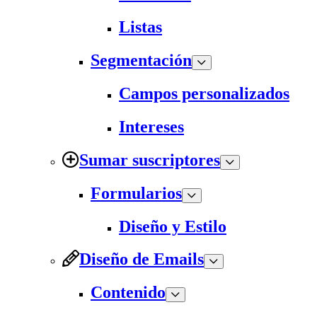
Listas
Segmentación
Campos personalizados
Intereses
Sumar suscriptores
Formularios
Diseño y Estilo
Diseño de Emails
Contenido