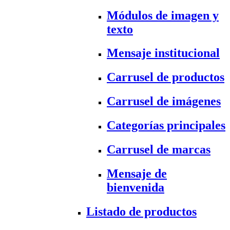
Módulos de imagen y
texto
Mensaje institucional
Carrusel de productos
Carrusel de imágenes
Categorías principales
Carrusel de marcas
Mensaje de
bienvenida
Listado de productos