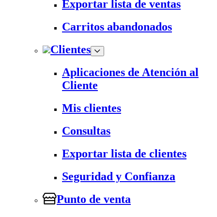
Exportar lista de ventas
Carritos abandonados
Clientes
Aplicaciones de Atención al
Cliente
Mis clientes
Consultas
Exportar lista de clientes
Seguridad y Confianza
Punto de venta