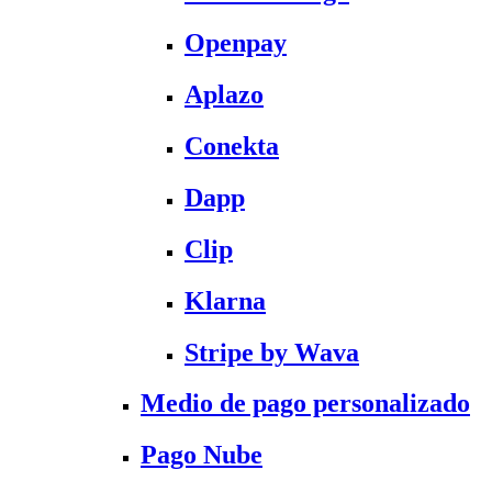
Openpay
Aplazo
Conekta
Dapp
Clip
Klarna
Stripe by Wava
Medio de pago personalizado
Pago Nube