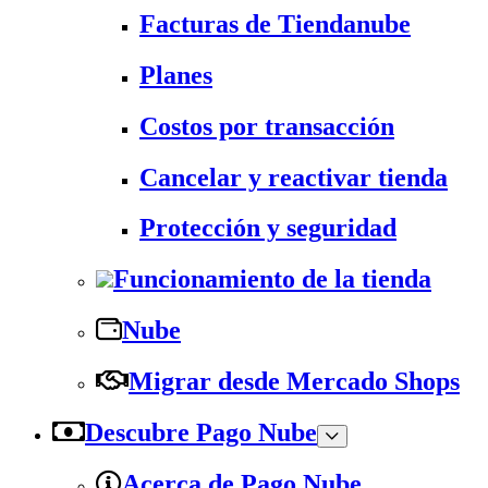
Facturas de Tiendanube
Planes
Costos por transacción
Cancelar y reactivar tienda
Protección y seguridad
Funcionamiento de la tienda
Nube
Migrar desde Mercado Shops
Descubre Pago Nube
Acerca de Pago Nube