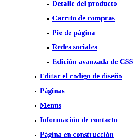
Detalle del producto
Carrito de compras
Pie de página
Redes sociales
Edición avanzada de CSS
Editar el código de diseño
Páginas
Menús
Información de contacto
Página en construcción