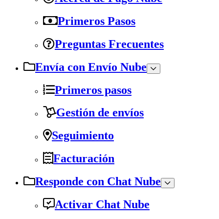
Primeros Pasos
Preguntas Frecuentes
Envía con Envío Nube
Primeros pasos
Gestión de envíos
Seguimiento
Facturación
Responde con Chat Nube
Activar Chat Nube