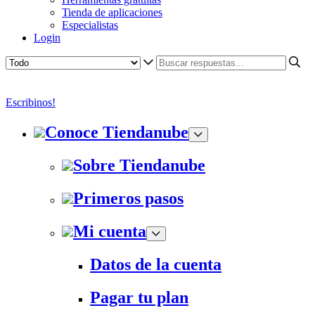
Tienda de aplicaciones
Especialistas
Login
Escribinos!
Conoce Tiendanube
Sobre Tiendanube
Primeros pasos
Mi cuenta
Datos de la cuenta
Pagar tu plan