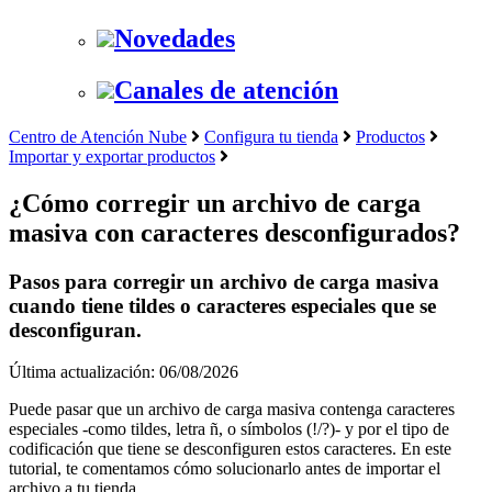
Novedades
Canales de atención
Centro de Atención Nube
Configura tu tienda
Productos
Importar y exportar productos
¿Cómo corregir un archivo de carga
masiva con caracteres desconfigurados?
Pasos para corregir un archivo de carga masiva
cuando tiene tildes o caracteres especiales que se
desconfiguran.
Última actualización: 06/08/2026
Puede pasar que un archivo de carga masiva contenga caracteres
especiales -como tildes, letra ñ, o símbolos (!/?)- y por el tipo de
codificación que tiene se desconfiguren estos caracteres. En este
tutorial, te comentamos cómo solucionarlo antes de importar el
archivo a tu tienda.