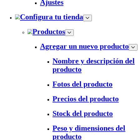
Ajustes
Configura tu tienda
Productos
Agregar un nuevo producto
Nombre y descripción del
producto
Fotos del producto
Precios del producto
Stock del producto
Peso y dimensiones del
producto