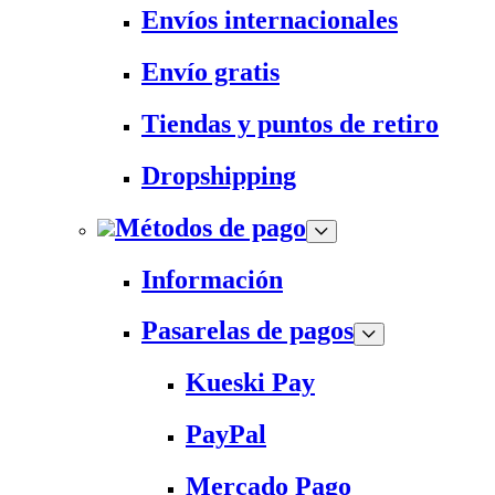
Envíos internacionales
Envío gratis
Tiendas y puntos de retiro
Dropshipping
Métodos de pago
Información
Pasarelas de pagos
Kueski Pay
PayPal
Mercado Pago