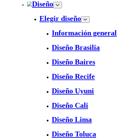
Diseño
Elegir diseño
Información general
Diseño Brasilia
Diseño Baires
Diseño Recife
Diseño Uyuni
Diseño Cali
Diseño Lima
Diseño Toluca