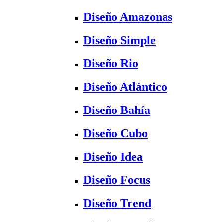
Diseño Amazonas
Diseño Simple
Diseño Rio
Diseño Atlántico
Diseño Bahía
Diseño Cubo
Diseño Idea
Diseño Focus
Diseño Trend