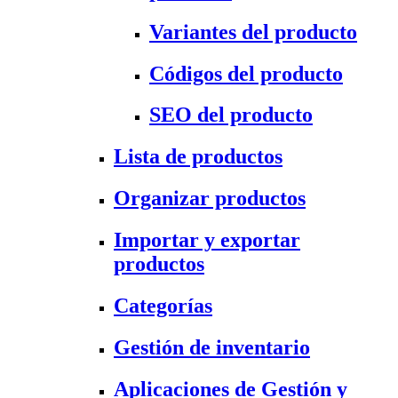
Variantes del producto
Códigos del producto
SEO del producto
Lista de productos
Organizar productos
Importar y exportar
productos
Categorías
Gestión de inventario
Aplicaciones de Gestión y