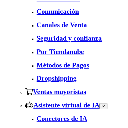
Comunicación
Canales de Venta
Seguridad y confianza
Por Tiendanube
Métodos de Pagos
Dropshipping
Ventas mayoristas
Asistente virtual de IA
Conectores de IA