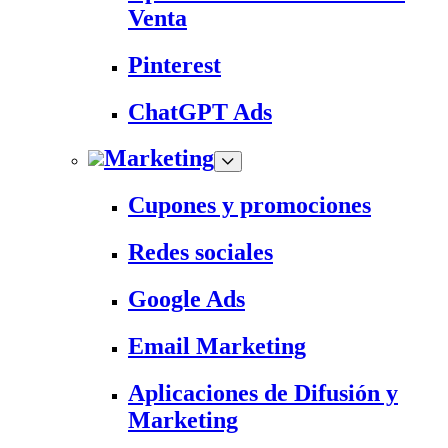
Venta
Pinterest
ChatGPT Ads
Marketing
Cupones y promociones
Redes sociales
Google Ads
Email Marketing
Aplicaciones de Difusión y
Marketing