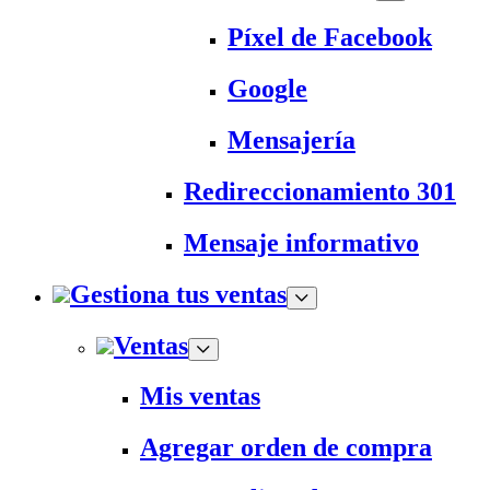
Píxel de Facebook
Google
Mensajería
Redireccionamiento 301
Mensaje informativo
Gestiona tus ventas
Ventas
Mis ventas
Agregar orden de compra