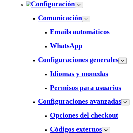
Configuración
Comunicación
Emails automáticos
WhatsApp
Configuraciones generales
Idiomas y monedas
Permisos para usuarios
Configuraciones avanzadas
Opciones del checkout
Códigos externos