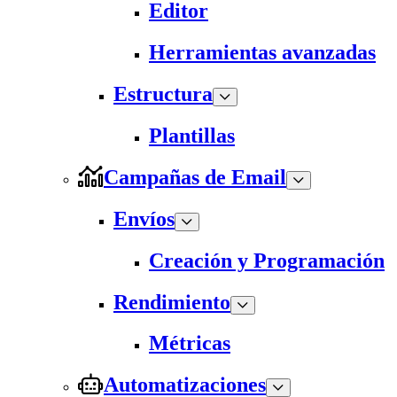
Editor
Herramientas avanzadas
Estructura
Plantillas
Campañas de Email
Envíos
Creación y Programación
Rendimiento
Métricas
Automatizaciones