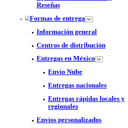
Reseñas
Formas de entrega
Información general
Centros de distribución
Entregas en México
Envío Nube
Entregas nacionales
Entregas rápidas locales y
regionales
Envíos personalizados