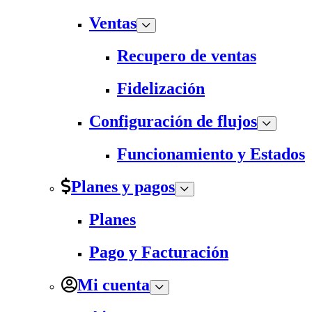
Ventas
Recupero de ventas
Fidelización
Configuración de flujos
Funcionamiento y Estados
Planes y pagos
Planes
Pago y Facturación
Mi cuenta