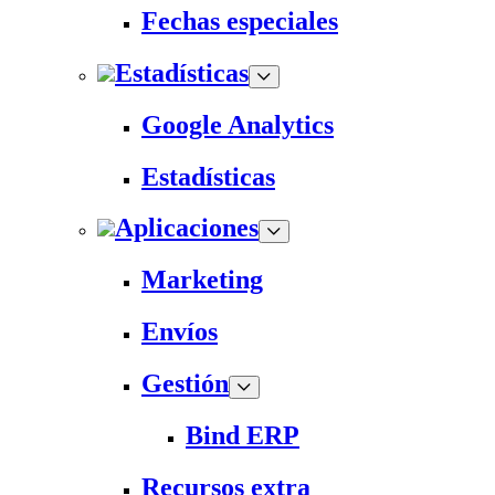
Fechas especiales
Estadísticas
Google Analytics
Estadísticas
Aplicaciones
Marketing
Envíos
Gestión
Bind ERP
Recursos extra