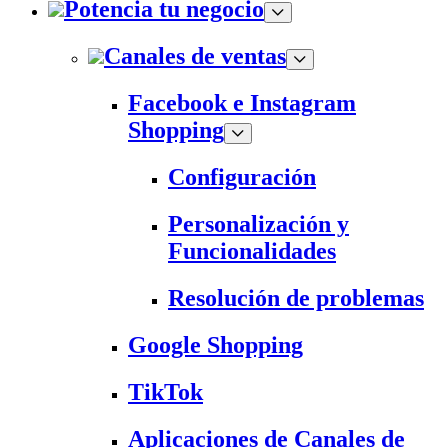
Potencia tu negocio
Canales de ventas
Facebook e Instagram
Shopping
Configuración
Personalización y
Funcionalidades
Resolución de problemas
Google Shopping
TikTok
Aplicaciones de Canales de