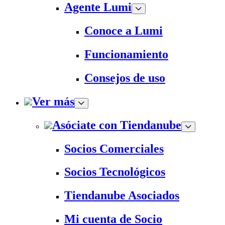
Agente Lumi
Conoce a Lumi
Funcionamiento
Consejos de uso
Ver más
Asóciate con Tiendanube
Socios Comerciales
Socios Tecnológicos
Tiendanube Asociados
Mi cuenta de Socio