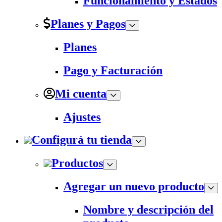
Funcionamiento y Estados
Planes y Pagos
Planes
Pago y Facturación
Mi cuenta
Ajustes
Configurá tu tienda
Productos
Agregar un nuevo producto
Nombre y descripción del