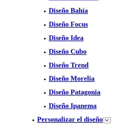
Diseño Bahía
Diseño Focus
Diseño Idea
Diseño Cubo
Diseño Trend
Diseño Morelia
Diseño Patagonia
Diseño Ipanema
Personalizar el diseño