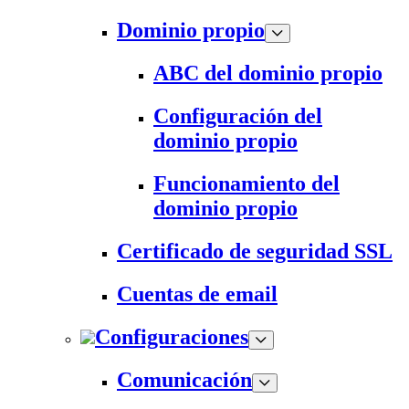
Dominio propio
ABC del dominio propio
Configuración del
dominio propio
Funcionamiento del
dominio propio
Certificado de seguridad SSL
Cuentas de email
Configuraciones
Comunicación