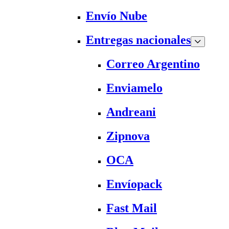
Envío Nube
Entregas nacionales
Correo Argentino
Enviamelo
Andreani
Zipnova
OCA
Envíopack
Fast Mail