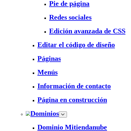
Pie de página
Redes sociales
Edición avanzada de CSS
Editar el código de diseño
Páginas
Menús
Información de contacto
Página en construcción
Dominios
Dominio Mitiendanube