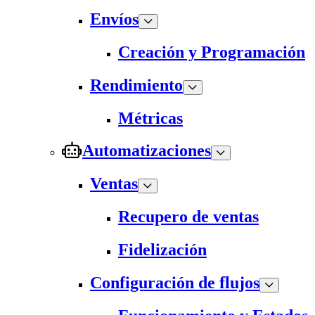
Envíos
Creación y Programación
Rendimiento
Métricas
Automatizaciones
Ventas
Recupero de ventas
Fidelización
Configuración de flujos