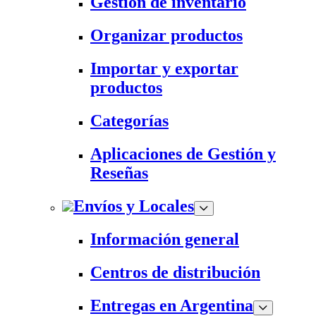
Gestión de inventario
Organizar productos
Importar y exportar
productos
Categorías
Aplicaciones de Gestión y
Reseñas
Envíos y Locales
Información general
Centros de distribución
Entregas en Argentina