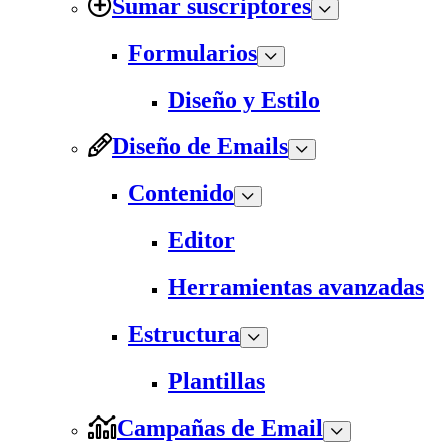
Sumar suscriptores
Formularios
Diseño y Estilo
Diseño de Emails
Contenido
Editor
Herramientas avanzadas
Estructura
Plantillas
Campañas de Email