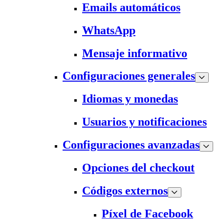
Emails automáticos
WhatsApp
Mensaje informativo
Configuraciones generales
Idiomas y monedas
Usuarios y notificaciones
Configuraciones avanzadas
Opciones del checkout
Códigos externos
Píxel de Facebook