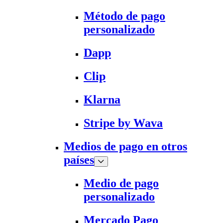
Método de pago
personalizado
Dapp
Clip
Klarna
Stripe by Wava
Medios de pago en otros
países
Medio de pago
personalizado
Mercado Pago