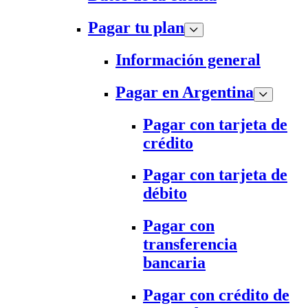
Pagar tu plan
Información general
Pagar en Argentina
Pagar con tarjeta de
crédito
Pagar con tarjeta de
débito
Pagar con
transferencia
bancaria
Pagar con crédito de