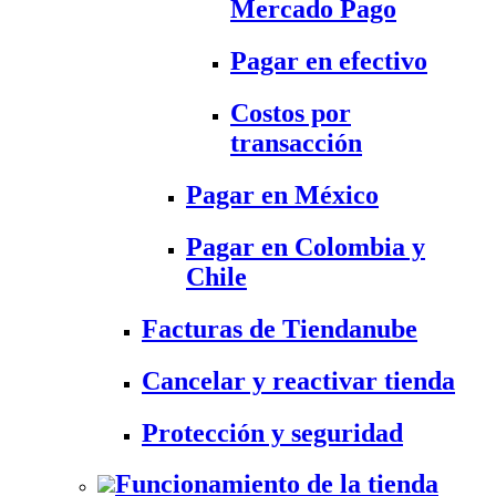
Mercado Pago
Pagar en efectivo
Costos por
transacción
Pagar en México
Pagar en Colombia y
Chile
Facturas de Tiendanube
Cancelar y reactivar tienda
Protección y seguridad
Funcionamiento de la tienda