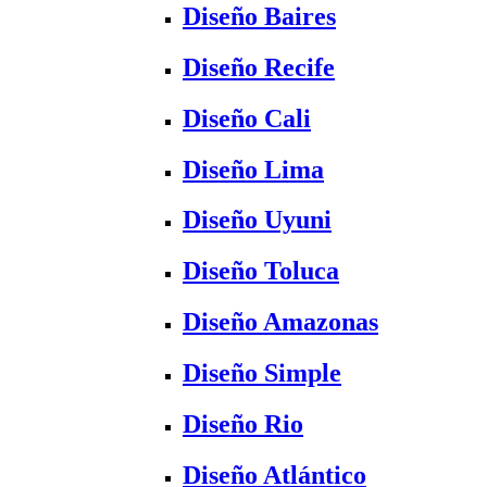
Diseño Baires
Diseño Recife
Diseño Cali
Diseño Lima
Diseño Uyuni
Diseño Toluca
Diseño Amazonas
Diseño Simple
Diseño Rio
Diseño Atlántico