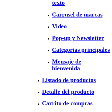
texto
Carrusel de marcas
Video
Pop-up y Newsletter
Categorías principales
Mensaje de
bienvenida
Listado de productos
Detalle del producto
Carrito de compras