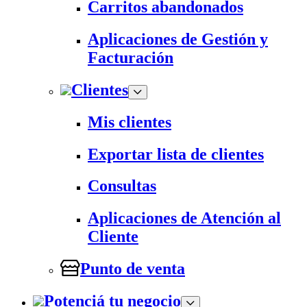
Carritos abandonados
Aplicaciones de Gestión y
Facturación
Clientes
Mis clientes
Exportar lista de clientes
Consultas
Aplicaciones de Atención al
Cliente
Punto de venta
Potenciá tu negocio