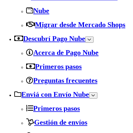
Nube
Migrar desde Mercado Shops
Descubrí Pago Nube
Acerca de Pago Nube
Primeros pasos
Preguntas frecuentes
Enviá con Envío Nube
Primeros pasos
Gestión de envíos