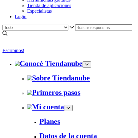
Tienda de aplicaciones
Especialistas
Login
Escribinos!
Conocé Tiendanube
Sobre Tiendanube
Primeros pasos
Mi cuenta
Planes
Datos de la cuenta