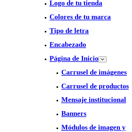
Logo de tu tienda
Colores de tu marca
Tipo de letra
Encabezado
Página de Inicio
Carrusel de imágenes
Carrusel de productos
Mensaje institucional
Banners
Módulos de imagen y