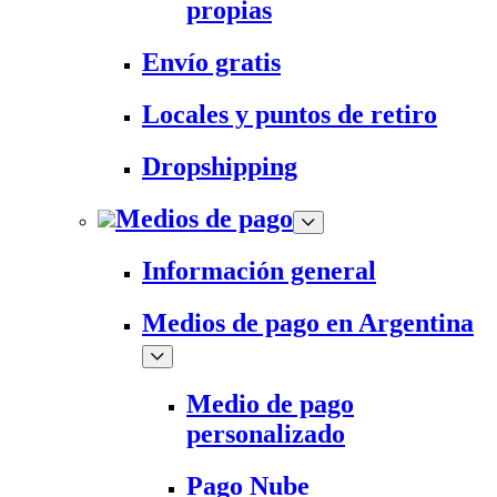
propias
Envío gratis
Locales y puntos de retiro
Dropshipping
Medios de pago
Información general
Medios de pago en Argentina
Medio de pago
personalizado
Pago Nube