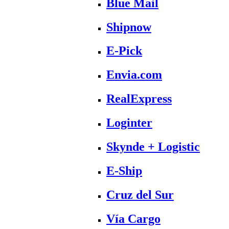
Blue Mail
Shipnow
E-Pick
Envia.com
RealExpress
Loginter
Skynde + Logistic
E-Ship
Cruz del Sur
Vía Cargo