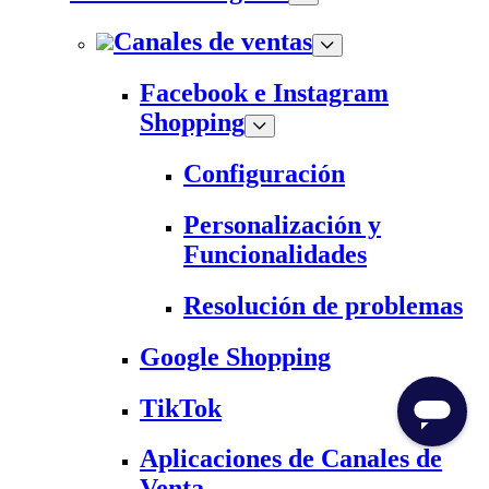
Canales de ventas
Facebook e Instagram
Shopping
Configuración
Personalización y
Funcionalidades
Resolución de problemas
Google Shopping
TikTok
Aplicaciones de Canales de
Venta