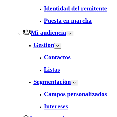
Identidad del remitente
Puesta en marcha
Mi audiencia
Gestión
Contactos
Listas
Segmentación
Campos personalizados
Intereses