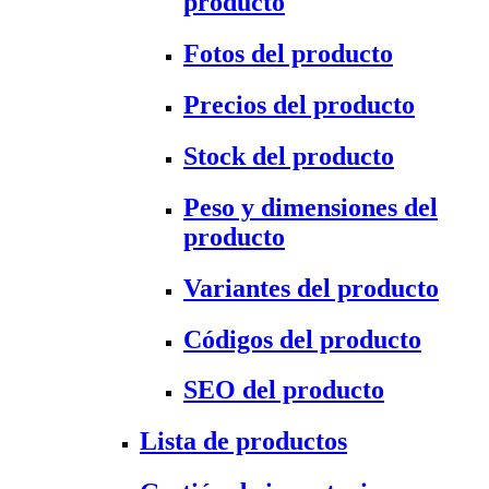
producto
Fotos del producto
Precios del producto
Stock del producto
Peso y dimensiones del
producto
Variantes del producto
Códigos del producto
SEO del producto
Lista de productos