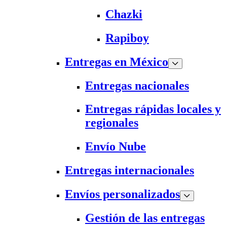
Chazki
Rapiboy
Entregas en México
Entregas nacionales
Entregas rápidas locales y
regionales
Envío Nube
Entregas internacionales
Envíos personalizados
Gestión de las entregas