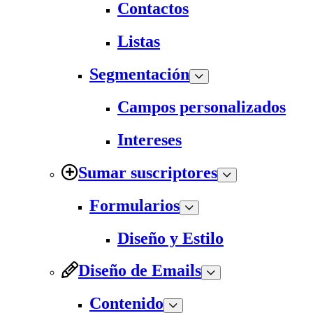
Contactos
Listas
Segmentación
Campos personalizados
Intereses
Sumar suscriptores
Formularios
Diseño y Estilo
Diseño de Emails
Contenido