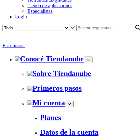
Tienda de aplicaciones
Especialistas
Login
Escribinos!
Conocé Tiendanube
Sobre Tiendanube
Primeros pasos
Mi cuenta
Planes
Datos de la cuenta