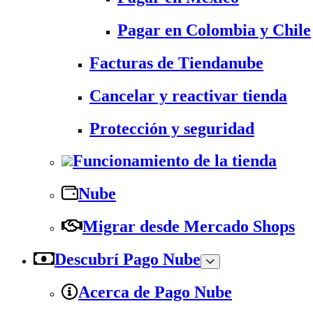
Pagar en Colombia y Chile
Facturas de Tiendanube
Cancelar y reactivar tienda
Protección y seguridad
Funcionamiento de la tienda
Nube
Migrar desde Mercado Shops
Descubrí Pago Nube
Acerca de Pago Nube