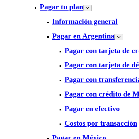
Pagar tu plan
Información general
Pagar en Argentina
Pagar con tarjeta de cr
Pagar con tarjeta de dé
Pagar con transferenci
Pagar con crédito de 
Pagar en efectivo
Costos por transacción
Pagar en México