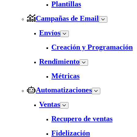
Plantillas
Campañas de Email
Envíos
Creación y Programación
Rendimiento
Métricas
Automatizaciones
Ventas
Recupero de ventas
Fidelización