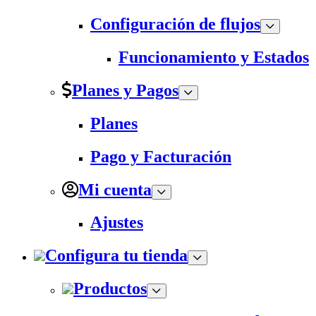
Configuración de flujos
Funcionamiento y Estados
Planes y Pagos
Planes
Pago y Facturación
Mi cuenta
Ajustes
Configura tu tienda
Productos