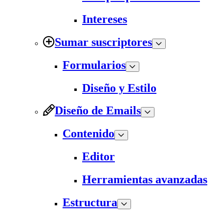
Intereses
Sumar suscriptores
Formularios
Diseño y Estilo
Diseño de Emails
Contenido
Editor
Herramientas avanzadas
Estructura