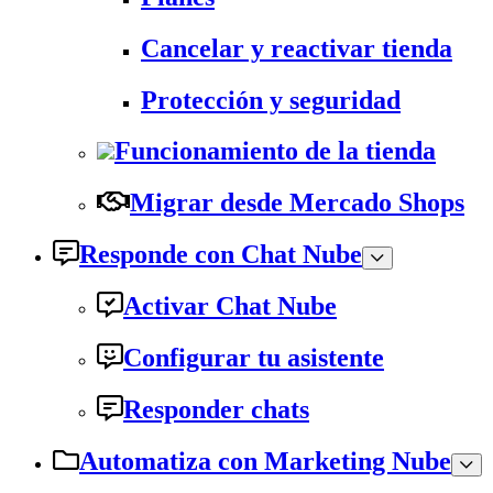
Cancelar y reactivar tienda
Protección y seguridad
Funcionamiento de la tienda
Migrar desde Mercado Shops
Responde con Chat Nube
Activar Chat Nube
Configurar tu asistente
Responder chats
Automatiza con Marketing Nube