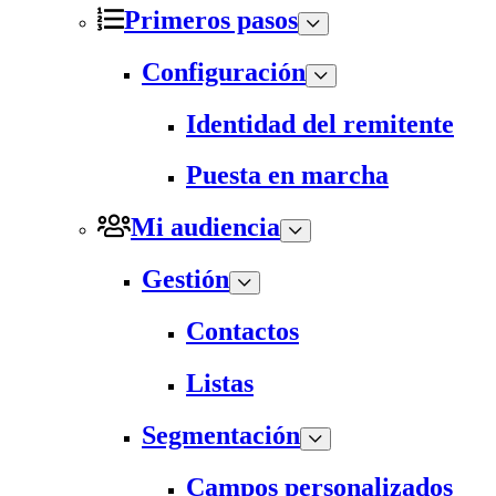
Primeros pasos
Configuración
Identidad del remitente
Puesta en marcha
Mi audiencia
Gestión
Contactos
Listas
Segmentación
Campos personalizados