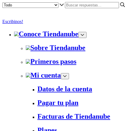
Escribinos!
Conoce Tiendanube
Sobre Tiendanube
Primeros pasos
Mi cuenta
Datos de la cuenta
Pagar tu plan
Facturas de Tiendanube
Planes