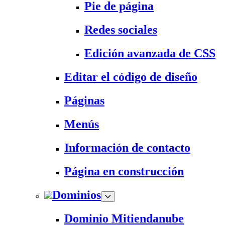
Pie de página
Redes sociales
Edición avanzada de CSS
Editar el código de diseño
Páginas
Menús
Información de contacto
Página en construcción
Dominios
Dominio Mitiendanube