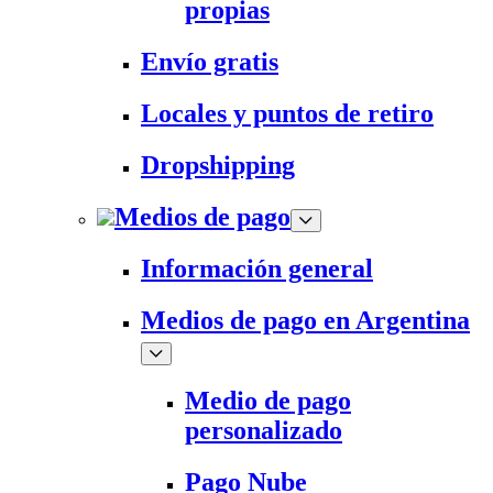
propias
Envío gratis
Locales y puntos de retiro
Dropshipping
Medios de pago
Información general
Medios de pago en Argentina
Medio de pago
personalizado
Pago Nube