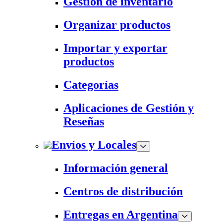
Gestión de inventario
Organizar productos
Importar y exportar
productos
Categorías
Aplicaciones de Gestión y
Reseñas
Envíos y Locales
Información general
Centros de distribución
Entregas en Argentina