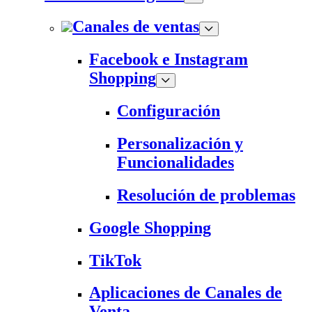
Canales de ventas
Facebook e Instagram
Shopping
Configuración
Personalización y
Funcionalidades
Resolución de problemas
Google Shopping
TikTok
Aplicaciones de Canales de
Venta