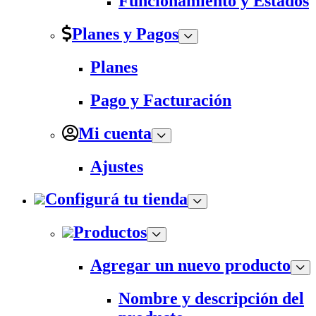
Funcionamiento y Estados
Planes y Pagos
Planes
Pago y Facturación
Mi cuenta
Ajustes
Configurá tu tienda
Productos
Agregar un nuevo producto
Nombre y descripción del