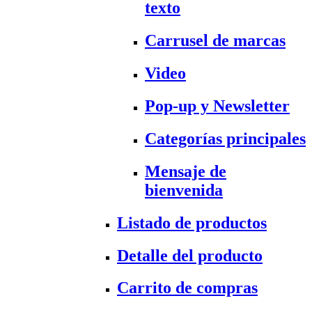
texto
Carrusel de marcas
Video
Pop-up y Newsletter
Categorías principales
Mensaje de
bienvenida
Listado de productos
Detalle del producto
Carrito de compras