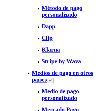
Método de pago
personalizado
Dapp
Clip
Klarna
Stripe by Wava
Medios de pago en otros
países
Medio de pago
personalizado
Mercado Pago