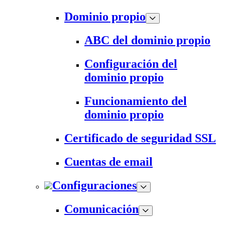
Dominio propio
ABC del dominio propio
Configuración del
dominio propio
Funcionamiento del
dominio propio
Certificado de seguridad SSL
Cuentas de email
Configuraciones
Comunicación