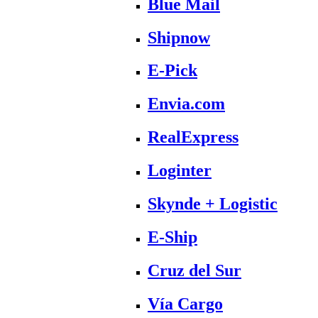
Blue Mail
Shipnow
E-Pick
Envia.com
RealExpress
Loginter
Skynde + Logistic
E-Ship
Cruz del Sur
Vía Cargo