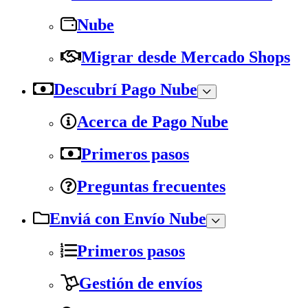
Nube
Migrar desde Mercado Shops
Descubrí Pago Nube
Acerca de Pago Nube
Primeros pasos
Preguntas frecuentes
Enviá con Envío Nube
Primeros pasos
Gestión de envíos