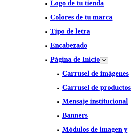
Logo de tu tienda
Colores de tu marca
Tipo de letra
Encabezado
Página de Inicio
Carrusel de imágenes
Carrusel de productos
Mensaje institucional
Banners
Módulos de imagen y