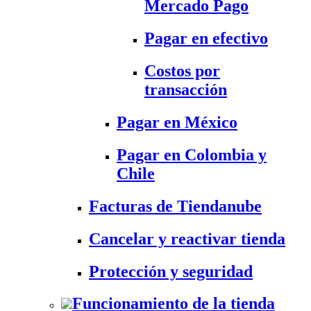
Mercado Pago
Pagar en efectivo
Costos por
transacción
Pagar en México
Pagar en Colombia y
Chile
Facturas de Tiendanube
Cancelar y reactivar tienda
Protección y seguridad
Funcionamiento de la tienda