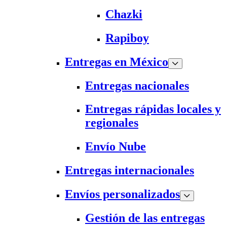
Chazki
Rapiboy
Entregas en México
Entregas nacionales
Entregas rápidas locales y
regionales
Envío Nube
Entregas internacionales
Envíos personalizados
Gestión de las entregas