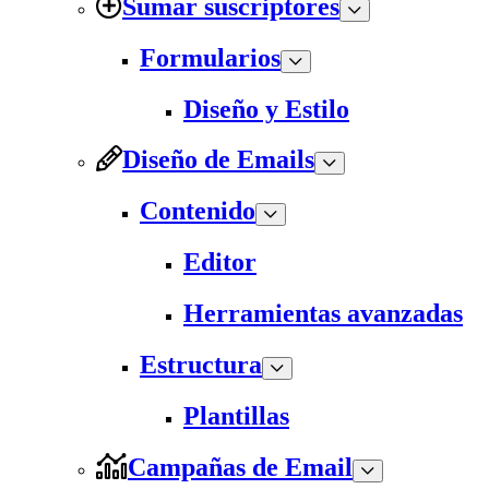
Sumar suscriptores
Formularios
Diseño y Estilo
Diseño de Emails
Contenido
Editor
Herramientas avanzadas
Estructura
Plantillas
Campañas de Email