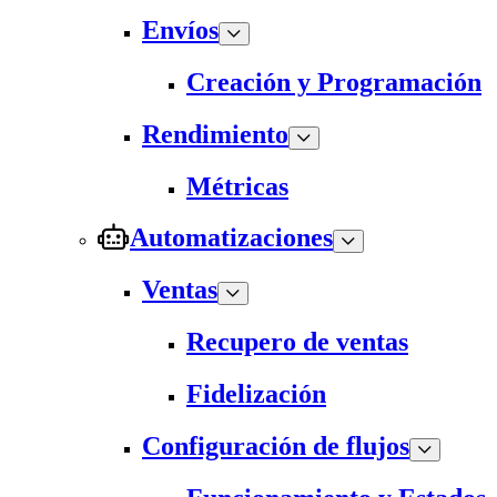
Envíos
Creación y Programación
Rendimiento
Métricas
Automatizaciones
Ventas
Recupero de ventas
Fidelización
Configuración de flujos