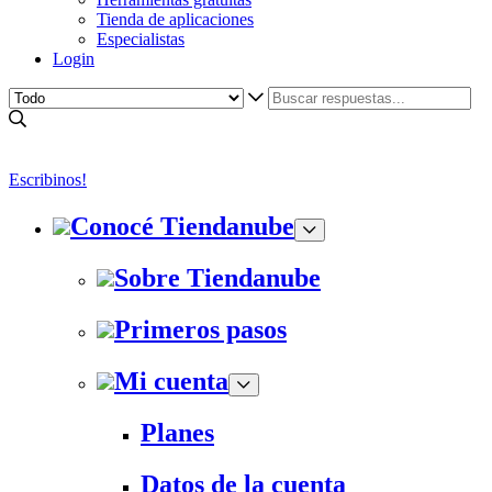
Tienda de aplicaciones
Especialistas
Login
Escribinos!
Conocé Tiendanube
Sobre Tiendanube
Primeros pasos
Mi cuenta
Planes
Datos de la cuenta