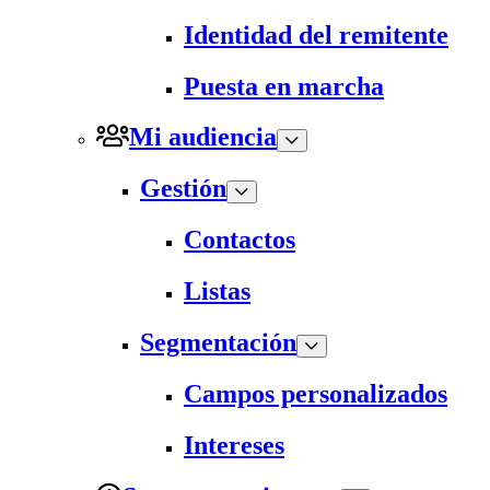
Identidad del remitente
Puesta en marcha
Mi audiencia
Gestión
Contactos
Listas
Segmentación
Campos personalizados
Intereses