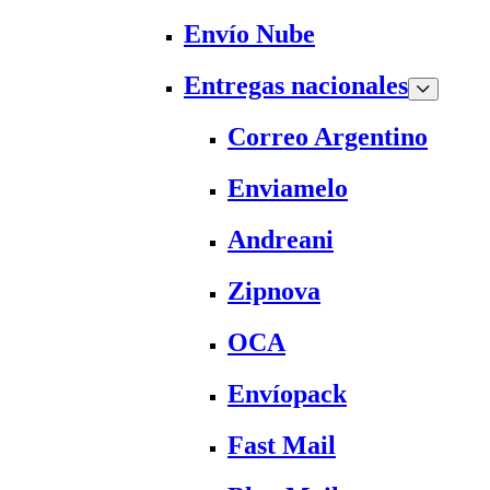
Envío Nube
Entregas nacionales
Correo Argentino
Enviamelo
Andreani
Zipnova
OCA
Envíopack
Fast Mail