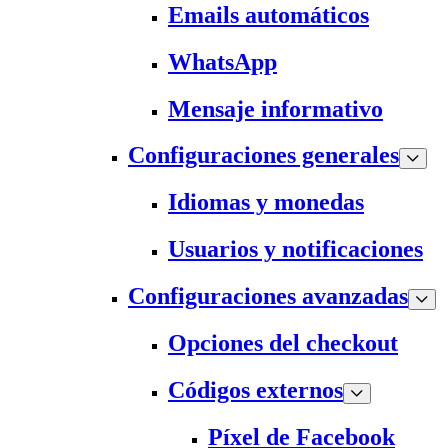
Emails automáticos
WhatsApp
Mensaje informativo
Configuraciones generales
Idiomas y monedas
Usuarios y notificaciones
Configuraciones avanzadas
Opciones del checkout
Códigos externos
Píxel de Facebook