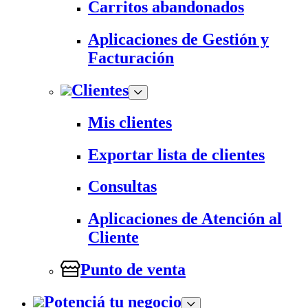
Carritos abandonados
Aplicaciones de Gestión y
Facturación
Clientes
Mis clientes
Exportar lista de clientes
Consultas
Aplicaciones de Atención al
Cliente
Punto de venta
Potenciá tu negocio