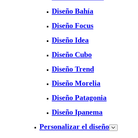
Diseño Bahía
Diseño Focus
Diseño Idea
Diseño Cubo
Diseño Trend
Diseño Morelia
Diseño Patagonia
Diseño Ipanema
Personalizar el diseño