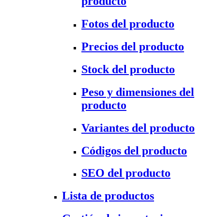
producto
Fotos del producto
Precios del producto
Stock del producto
Peso y dimensiones del
producto
Variantes del producto
Códigos del producto
SEO del producto
Lista de productos