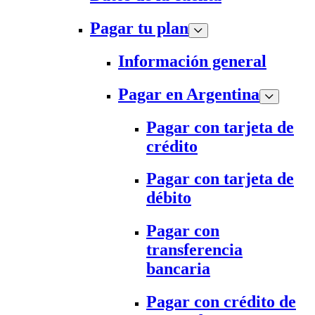
Pagar tu plan
Información general
Pagar en Argentina
Pagar con tarjeta de
crédito
Pagar con tarjeta de
débito
Pagar con
transferencia
bancaria
Pagar con crédito de