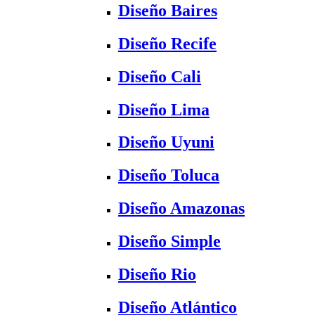
Diseño Baires
Diseño Recife
Diseño Cali
Diseño Lima
Diseño Uyuni
Diseño Toluca
Diseño Amazonas
Diseño Simple
Diseño Rio
Diseño Atlántico