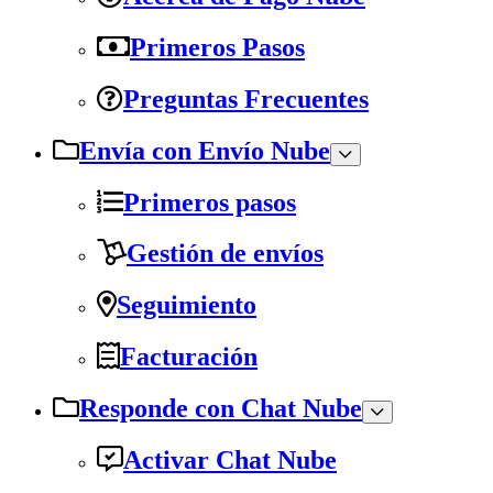
Primeros Pasos
Preguntas Frecuentes
Envía con Envío Nube
Primeros pasos
Gestión de envíos
Seguimiento
Facturación
Responde con Chat Nube
Activar Chat Nube