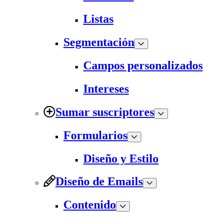
Listas
Segmentación
Campos personalizados
Intereses
Sumar suscriptores
Formularios
Diseño y Estilo
Diseño de Emails
Contenido