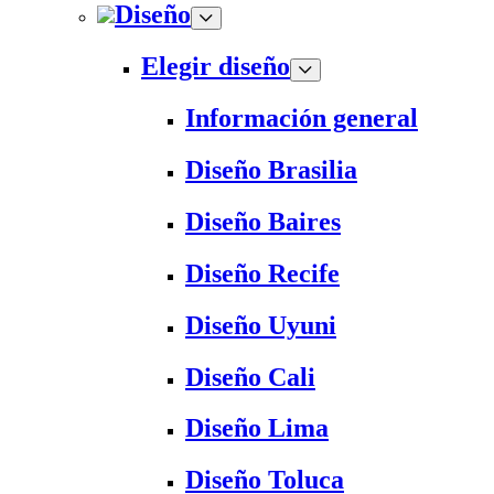
Diseño
Elegir diseño
Información general
Diseño Brasilia
Diseño Baires
Diseño Recife
Diseño Uyuni
Diseño Cali
Diseño Lima
Diseño Toluca