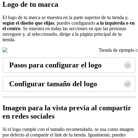
Logo de tu marca
El logo de tu marca se muestra en la parte superior de tu tienda y,
según el diseño que elijas
, puedes configurarlo
a la izquierda o en
el centro
. Se muestra en todas las secciones en que las personas
naveguen y, al seleccionarlo, dirige a la página principal de tu
tienda.
Pasos para configurar el logo
Configurar tamaño del logo
Imagen para la vista previa al compartir
en redes sociales
Si el logo cumple con el tamaño recomendado,
se usa como imagen
por defecto al compartir el link de tu tienda. Igualmente, puedes