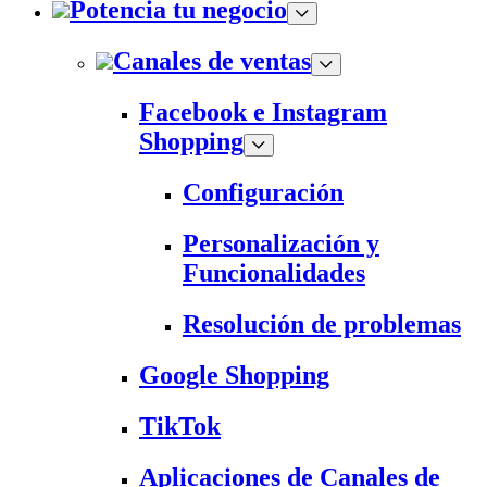
Potencia tu negocio
Canales de ventas
Facebook e Instagram
Shopping
Configuración
Personalización y
Funcionalidades
Resolución de problemas
Google Shopping
TikTok
Aplicaciones de Canales de