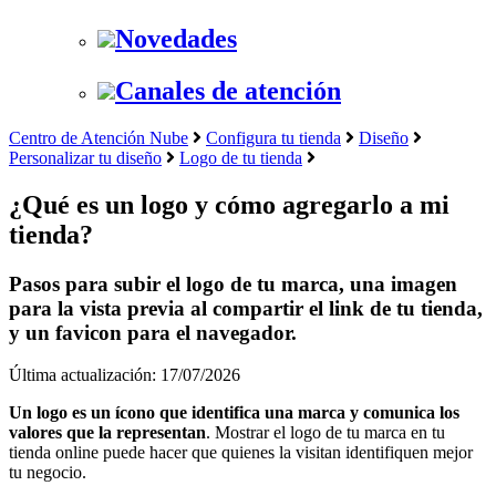
Novedades
Canales de atención
Centro de Atención Nube
Configura tu tienda
Diseño
Personalizar tu diseño
Logo de tu tienda
¿Qué es un logo y cómo agregarlo a mi
tienda?
Pasos para subir el logo de tu marca, una imagen
para la vista previa al compartir el link de tu tienda,
y un favicon para el navegador.
Última actualización: 17/07/2026
Un logo es un ícono que identifica una marca y comunica los
valores que la representan
. Mostrar el logo de tu marca en tu
tienda online puede hacer que quienes la visitan identifiquen mejor
tu negocio.