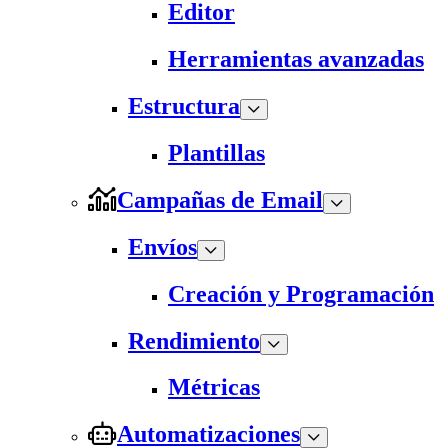
Editor
Herramientas avanzadas
Estructura
Plantillas
Campañas de Email
Envíos
Creación y Programación
Rendimiento
Métricas
Automatizaciones