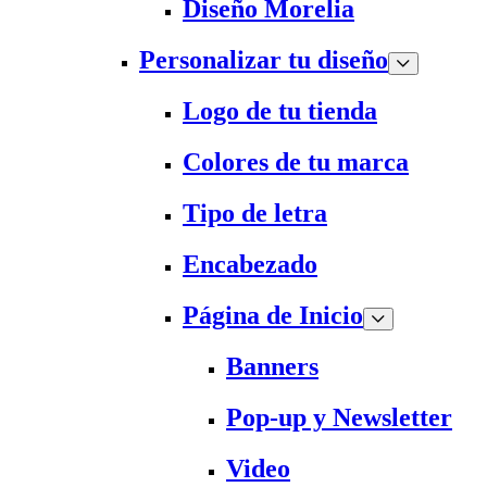
Diseño Morelia
Personalizar tu diseño
Logo de tu tienda
Colores de tu marca
Tipo de letra
Encabezado
Página de Inicio
Banners
Pop-up y Newsletter
Video