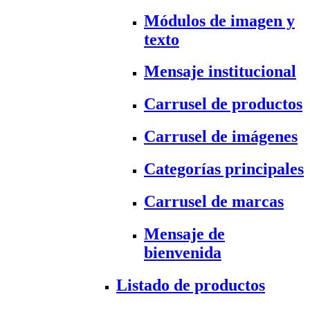
Módulos de imagen y
texto
Mensaje institucional
Carrusel de productos
Carrusel de imágenes
Categorías principales
Carrusel de marcas
Mensaje de
bienvenida
Listado de productos