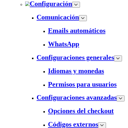
Configuración
Comunicación
Emails automáticos
WhatsApp
Configuraciones generales
Idiomas y monedas
Permisos para usuarios
Configuraciones avanzadas
Opciones del checkout
Códigos externos