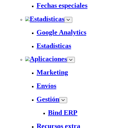
Fechas especiales
Estadísticas
Google Analytics
Estadísticas
Aplicaciones
Marketing
Envíos
Gestión
Bind ERP
Recursos extra