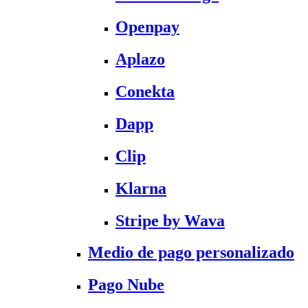
Openpay
Aplazo
Conekta
Dapp
Clip
Klarna
Stripe by Wava
Medio de pago personalizado
Pago Nube