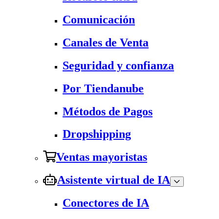
Comunicación
Canales de Venta
Seguridad y confianza
Por Tiendanube
Métodos de Pagos
Dropshipping
Ventas mayoristas
Asistente virtual de IA
Conectores de IA