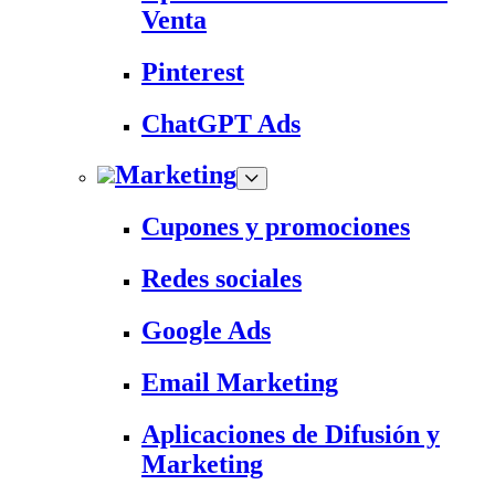
Venta
Pinterest
ChatGPT Ads
Marketing
Cupones y promociones
Redes sociales
Google Ads
Email Marketing
Aplicaciones de Difusión y
Marketing