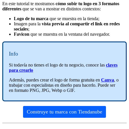
En este tutorial te mostramos
cómo subir tu logo en 3 formatos
diferentes
que se van a mostrar en distintos contextos:
Logo de tu marca
que se muestra en la tienda;
Imagen para la
vista previa al compartir el link en redes
sociales
;
Favicon
que se muestra en la ventana del navegador.
Info
Si todavía no tienes el logo de tu negocio, conoce las
claves
para crearlo
Además, puedes crear el logo de forma gratuita en
Canva
, o
trabajar con especialistas en diseño para hacerlo. Puede ser
en formato PNG, JPG, Webp o GIF.
Construye tu marca con Tiendanube