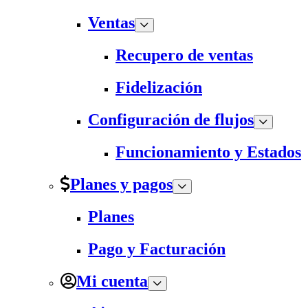
Ventas
Recupero de ventas
Fidelización
Configuración de flujos
Funcionamiento y Estados
Planes y pagos
Planes
Pago y Facturación
Mi cuenta