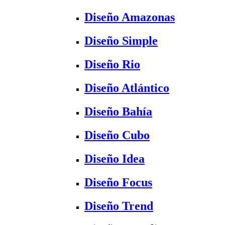
Diseño Amazonas
Diseño Simple
Diseño Rio
Diseño Atlántico
Diseño Bahía
Diseño Cubo
Diseño Idea
Diseño Focus
Diseño Trend