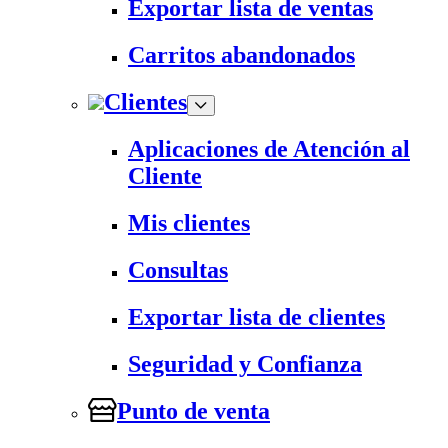
Exportar lista de ventas
Carritos abandonados
Clientes
Aplicaciones de Atención al
Cliente
Mis clientes
Consultas
Exportar lista de clientes
Seguridad y Confianza
Punto de venta