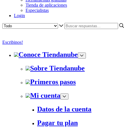
Tienda de aplicaciones
Especialistas
Login
Escribinos!
Conoce Tiendanube
Sobre Tiendanube
Primeros pasos
Mi cuenta
Datos de la cuenta
Pagar tu plan