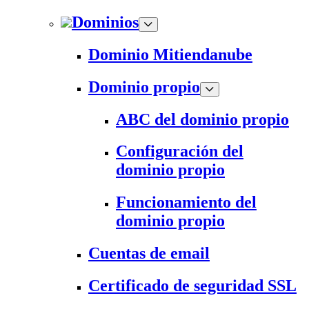
Dominios
Dominio Mitiendanube
Dominio propio
ABC del dominio propio
Configuración del
dominio propio
Funcionamiento del
dominio propio
Cuentas de email
Certificado de seguridad SSL