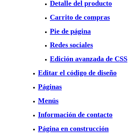
Detalle del producto
Carrito de compras
Pie de página
Redes sociales
Edición avanzada de CSS
Editar el código de diseño
Páginas
Menús
Información de contacto
Página en construcción