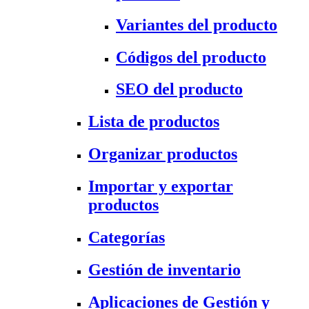
Variantes del producto
Códigos del producto
SEO del producto
Lista de productos
Organizar productos
Importar y exportar
productos
Categorías
Gestión de inventario
Aplicaciones de Gestión y