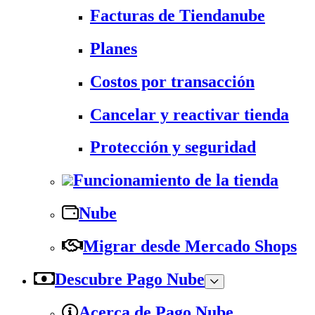
Facturas de Tiendanube
Planes
Costos por transacción
Cancelar y reactivar tienda
Protección y seguridad
Funcionamiento de la tienda
Nube
Migrar desde Mercado Shops
Descubre Pago Nube
Acerca de Pago Nube