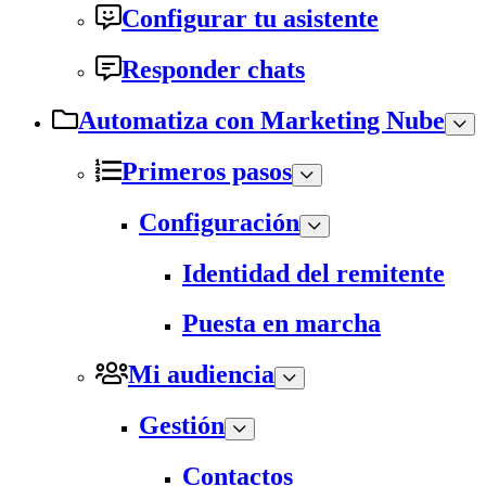
Configurar tu asistente
Responder chats
Automatiza con Marketing Nube
Primeros pasos
Configuración
Identidad del remitente
Puesta en marcha
Mi audiencia
Gestión
Contactos