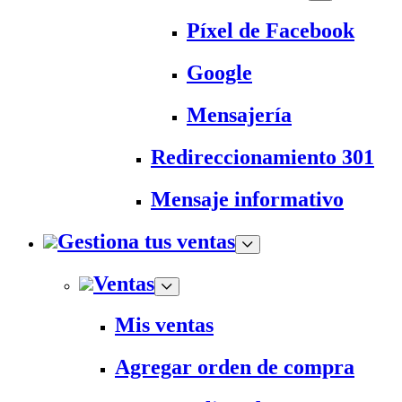
Píxel de Facebook
Google
Mensajería
Redireccionamiento 301
Mensaje informativo
Gestiona tus ventas
Ventas
Mis ventas
Agregar orden de compra