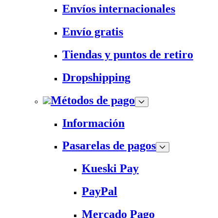
Envíos internacionales
Envío gratis
Tiendas y puntos de retiro
Dropshipping
Métodos de pago
Información
Pasarelas de pagos
Kueski Pay
PayPal
Mercado Pago