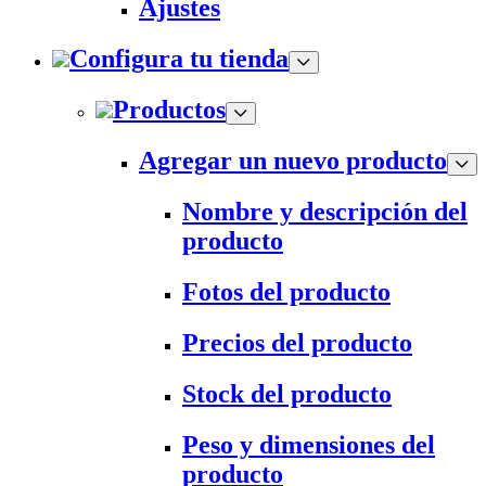
Ajustes
Configura tu tienda
Productos
Agregar un nuevo producto
Nombre y descripción del
producto
Fotos del producto
Precios del producto
Stock del producto
Peso y dimensiones del
producto