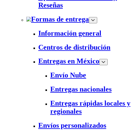
Reseñas
Formas de entrega
Información general
Centros de distribución
Entregas en México
Envío Nube
Entregas nacionales
Entregas rápidas locales y
regionales
Envíos personalizados