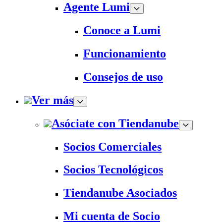
Agente Lumi
Conoce a Lumi
Funcionamiento
Consejos de uso
Ver más
Asóciate con Tiendanube
Socios Comerciales
Socios Tecnológicos
Tiendanube Asociados
Mi cuenta de Socio