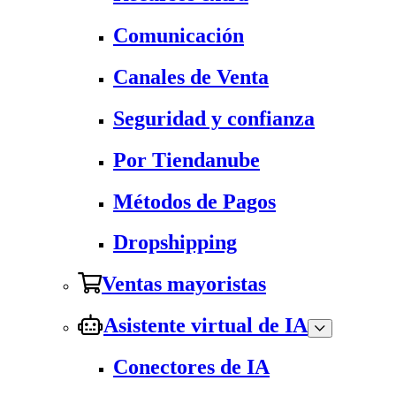
Comunicación
Canales de Venta
Seguridad y confianza
Por Tiendanube
Métodos de Pagos
Dropshipping
Ventas mayoristas
Asistente virtual de IA
Conectores de IA