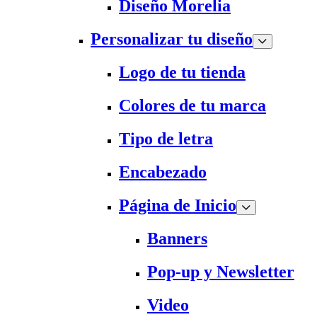
Diseño Morelia
Personalizar tu diseño
Logo de tu tienda
Colores de tu marca
Tipo de letra
Encabezado
Página de Inicio
Banners
Pop-up y Newsletter
Video