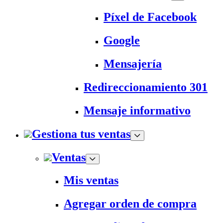
Píxel de Facebook
Google
Mensajería
Redireccionamiento 301
Mensaje informativo
Gestiona tus ventas
Ventas
Mis ventas
Agregar orden de compra