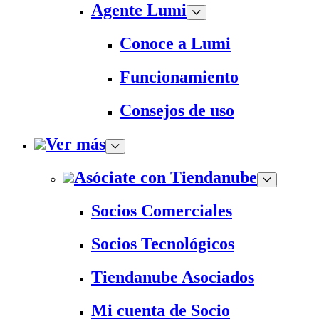
Agente Lumi
Conoce a Lumi
Funcionamiento
Consejos de uso
Ver más
Asóciate con Tiendanube
Socios Comerciales
Socios Tecnológicos
Tiendanube Asociados
Mi cuenta de Socio