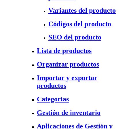
Variantes del producto
Códigos del producto
SEO del producto
Lista de productos
Organizar productos
Importar y exportar
productos
Categorías
Gestión de inventario
Aplicaciones de Gestión y