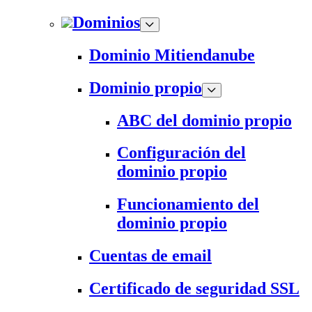
Dominios
Dominio Mitiendanube
Dominio propio
ABC del dominio propio
Configuración del
dominio propio
Funcionamiento del
dominio propio
Cuentas de email
Certificado de seguridad SSL