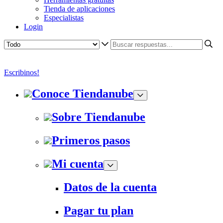
Tienda de aplicaciones
Especialistas
Login
Escribinos!
Conoce Tiendanube
Sobre Tiendanube
Primeros pasos
Mi cuenta
Datos de la cuenta
Pagar tu plan