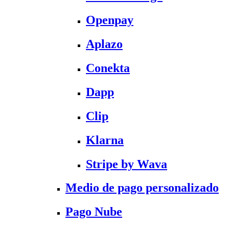
Openpay
Aplazo
Conekta
Dapp
Clip
Klarna
Stripe by Wava
Medio de pago personalizado
Pago Nube