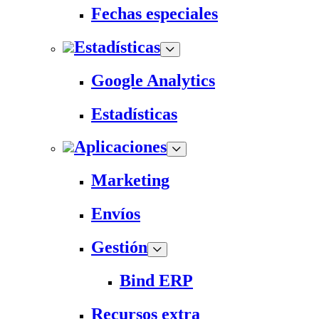
Fechas especiales
Estadísticas
Google Analytics
Estadísticas
Aplicaciones
Marketing
Envíos
Gestión
Bind ERP
Recursos extra