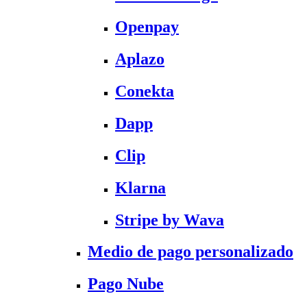
Openpay
Aplazo
Conekta
Dapp
Clip
Klarna
Stripe by Wava
Medio de pago personalizado
Pago Nube