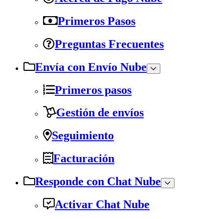
Primeros Pasos
Preguntas Frecuentes
Envía con Envío Nube
Primeros pasos
Gestión de envíos
Seguimiento
Facturación
Responde con Chat Nube
Activar Chat Nube