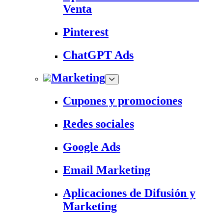
Venta
Pinterest
ChatGPT Ads
Marketing
Cupones y promociones
Redes sociales
Google Ads
Email Marketing
Aplicaciones de Difusión y
Marketing