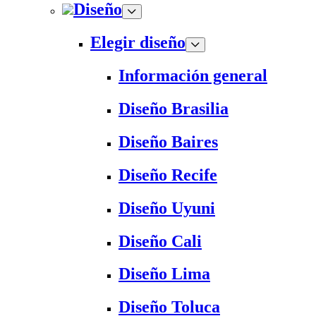
Diseño
Elegir diseño
Información general
Diseño Brasilia
Diseño Baires
Diseño Recife
Diseño Uyuni
Diseño Cali
Diseño Lima
Diseño Toluca