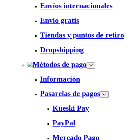
Envíos internacionales
Envío gratis
Tiendas y puntos de retiro
Dropshipping
Métodos de pago
Información
Pasarelas de pagos
Kueski Pay
PayPal
Mercado Pago