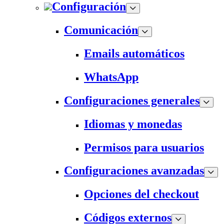
Configuración
Comunicación
Emails automáticos
WhatsApp
Configuraciones generales
Idiomas y monedas
Permisos para usuarios
Configuraciones avanzadas
Opciones del checkout
Códigos externos