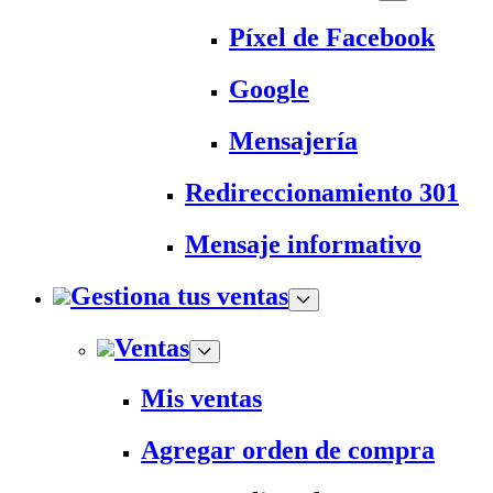
Píxel de Facebook
Google
Mensajería
Redireccionamiento 301
Mensaje informativo
Gestiona tus ventas
Ventas
Mis ventas
Agregar orden de compra