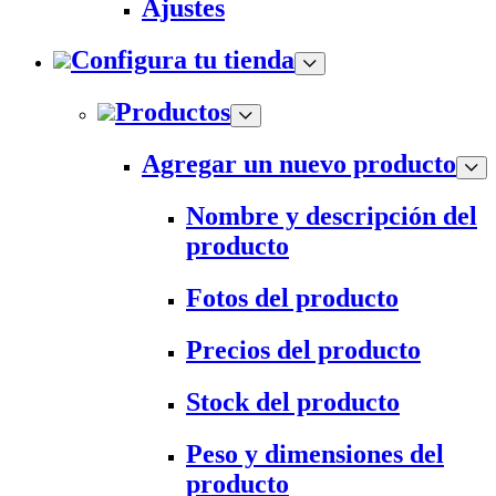
Ajustes
Configura tu tienda
Productos
Agregar un nuevo producto
Nombre y descripción del
producto
Fotos del producto
Precios del producto
Stock del producto
Peso y dimensiones del
producto