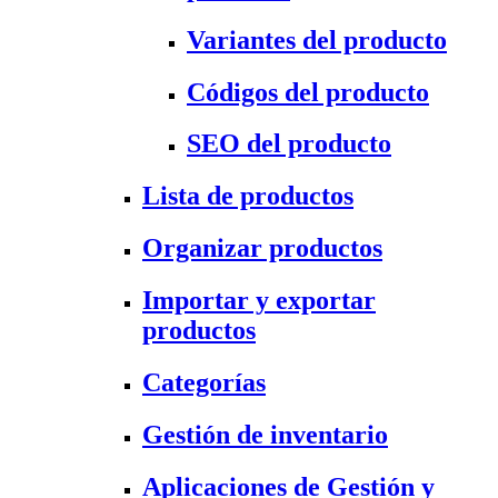
Variantes del producto
Códigos del producto
SEO del producto
Lista de productos
Organizar productos
Importar y exportar
productos
Categorías
Gestión de inventario
Aplicaciones de Gestión y