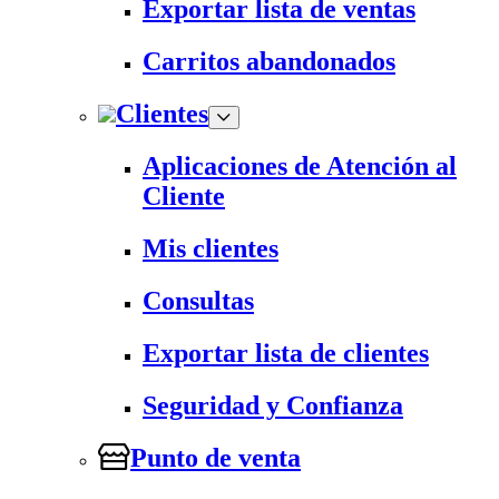
Exportar lista de ventas
Carritos abandonados
Clientes
Aplicaciones de Atención al
Cliente
Mis clientes
Consultas
Exportar lista de clientes
Seguridad y Confianza
Punto de venta