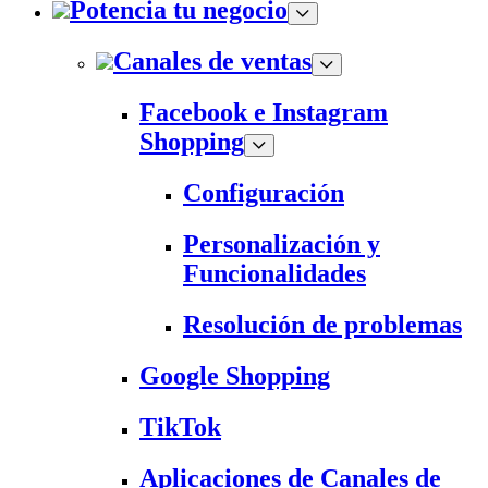
Potencia tu negocio
Canales de ventas
Facebook e Instagram
Shopping
Configuración
Personalización y
Funcionalidades
Resolución de problemas
Google Shopping
TikTok
Aplicaciones de Canales de