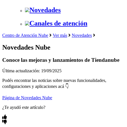
Novedades
Canales de atención
Centro de Atención Nube
Ver más
Novedades
Novedades Nube
Conoce las mejoras y lanzamientos de Tiendanube
Última actualización: 19/09/2025
Podés encontrar las noticias sobre nuevas funcionalidades,
configuraciones y aplicaciones acá 👇
Página de Novedades Nube
¿Te ayudó este artículo?