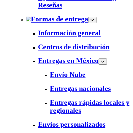
Reseñas
Formas de entrega
Información general
Centros de distribución
Entregas en México
Envío Nube
Entregas nacionales
Entregas rápidas locales y
regionales
Envíos personalizados