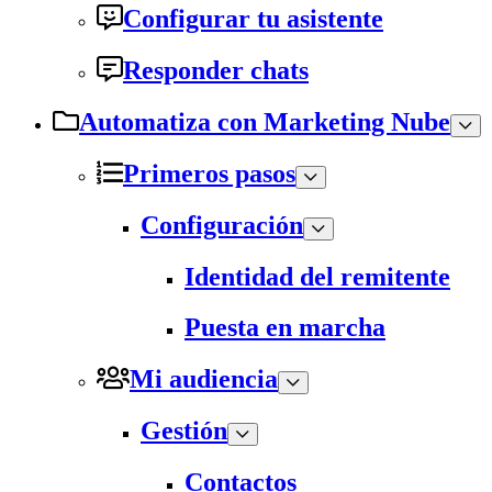
Configurar tu asistente
Responder chats
Automatiza con Marketing Nube
Primeros pasos
Configuración
Identidad del remitente
Puesta en marcha
Mi audiencia
Gestión
Contactos