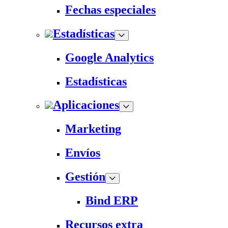
Fechas especiales
Estadísticas
Google Analytics
Estadísticas
Aplicaciones
Marketing
Envíos
Gestión
Bind ERP
Recursos extra