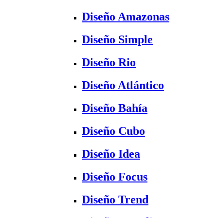
Diseño Amazonas
Diseño Simple
Diseño Rio
Diseño Atlántico
Diseño Bahía
Diseño Cubo
Diseño Idea
Diseño Focus
Diseño Trend