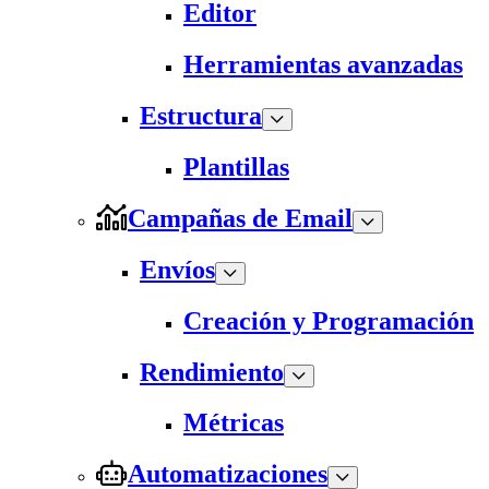
Editor
Herramientas avanzadas
Estructura
Plantillas
Campañas de Email
Envíos
Creación y Programación
Rendimiento
Métricas
Automatizaciones