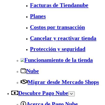
Facturas de Tiendanube
Planes
Costos por transacción
Cancelar y reactivar tienda
Protección y seguridad
Funcionamiento de la tienda
Nube
Migrar desde Mercado Shops
Descubre Pago Nube
Acerca de Pago Nube