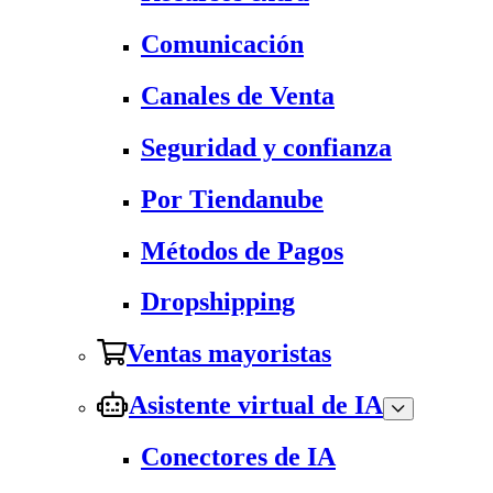
Comunicación
Canales de Venta
Seguridad y confianza
Por Tiendanube
Métodos de Pagos
Dropshipping
Ventas mayoristas
Asistente virtual de IA
Conectores de IA