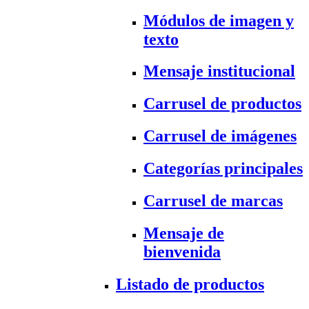
Módulos de imagen y
texto
Mensaje institucional
Carrusel de productos
Carrusel de imágenes
Categorías principales
Carrusel de marcas
Mensaje de
bienvenida
Listado de productos