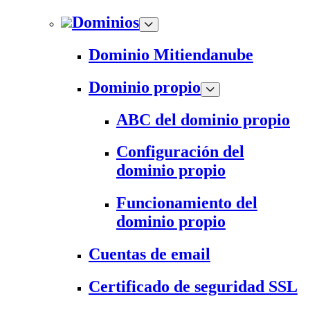
Dominios
Dominio Mitiendanube
Dominio propio
ABC del dominio propio
Configuración del
dominio propio
Funcionamiento del
dominio propio
Cuentas de email
Certificado de seguridad SSL