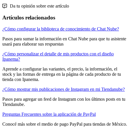
Da tu opinión sobre este artículo
Artículos relacionados
¿Cómo configurar la biblioteca de conocimiento de Chat Nube?
Pasos para sumar la información en Chat Nube para que tu asistente
usará para elaborar sus respuestas
¿Cómo personalizar el detalle de mis productos con el diseño
Ipanema?
Aprende a configurar las variantes, el precio, la información, el
stock y las formas de entrega en la página de cada producto de tu
tienda con Ipanema.
¿Cómo mostrar mis publicaciones de Instagram en mi Tiendanube?
Pasos para agregar un feed de Instagram con los últimos posts en tu
Tiendanube.
Preguntas Frecuentes sobre la aplicación de PayPal
Conocé más sobre el medio de pago PayPal para tiendas de México.