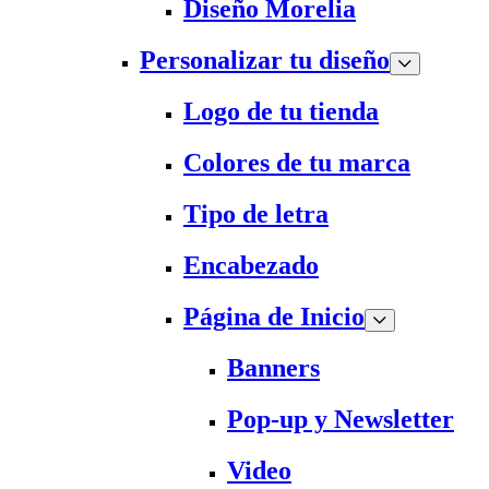
Diseño Morelia
Personalizar tu diseño
Logo de tu tienda
Colores de tu marca
Tipo de letra
Encabezado
Página de Inicio
Banners
Pop-up y Newsletter
Video