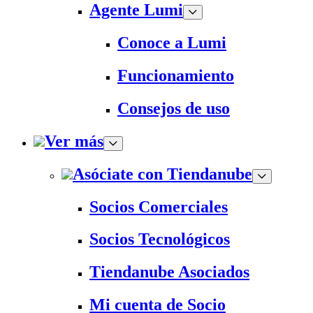
Agente Lumi
Conoce a Lumi
Funcionamiento
Consejos de uso
Ver más
Asóciate con Tiendanube
Socios Comerciales
Socios Tecnológicos
Tiendanube Asociados
Mi cuenta de Socio