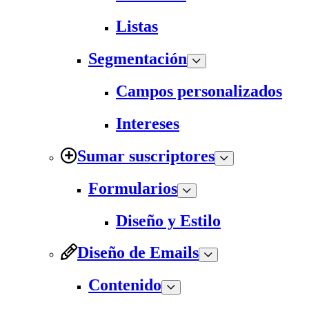
Listas
Segmentación
Campos personalizados
Intereses
Sumar suscriptores
Formularios
Diseño y Estilo
Diseño de Emails
Contenido