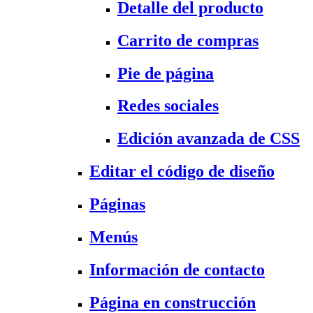
Detalle del producto
Carrito de compras
Pie de página
Redes sociales
Edición avanzada de CSS
Editar el código de diseño
Páginas
Menús
Información de contacto
Página en construcción