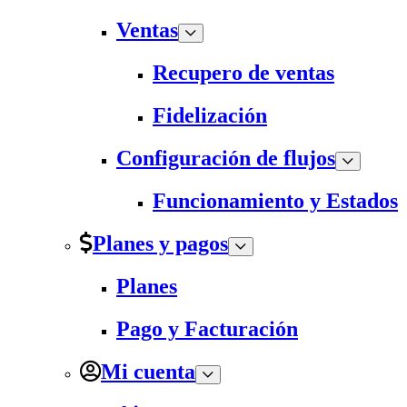
Ventas
Recupero de ventas
Fidelización
Configuración de flujos
Funcionamiento y Estados
Planes y pagos
Planes
Pago y Facturación
Mi cuenta